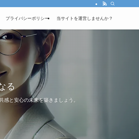
プライバシーポリシー
当サイトを運営しませんか？
なる
、共感と安心の未来を築きましょう。