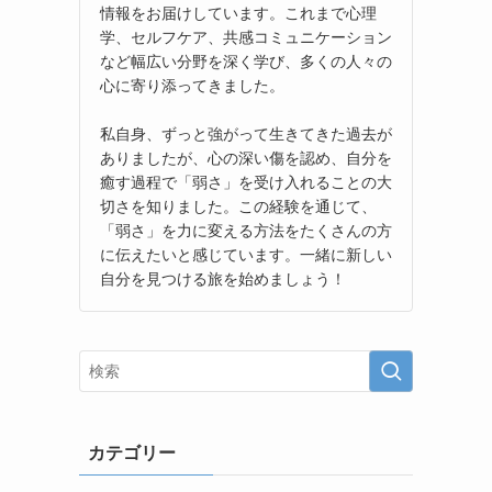
情報をお届けしています。これまで心理
学、セルフケア、共感コミュニケーション
など幅広い分野を深く学び、多くの人々の
心に寄り添ってきました。
私自身、ずっと強がって生きてきた過去が
ありましたが、心の深い傷を認め、自分を
癒す過程で「弱さ」を受け入れることの大
切さを知りました。この経験を通じて、
「弱さ」を力に変える方法をたくさんの方
に伝えたいと感じています。一緒に新しい
自分を見つける旅を始めましょう！
カテゴリー