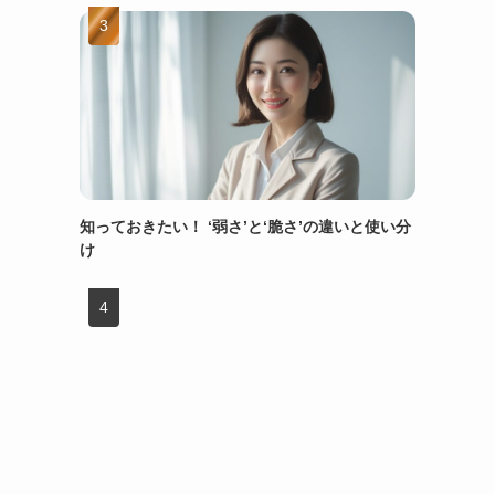
知っておきたい！ ‘弱さ’と‘脆さ’の違いと使い分
け