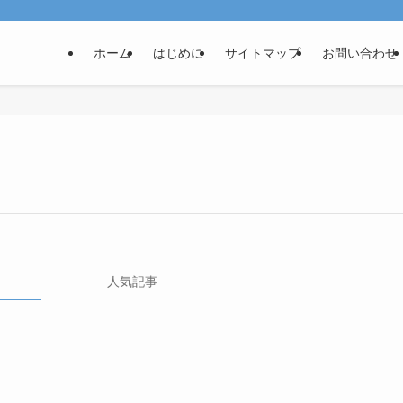
ホーム
はじめに
サイトマップ
お問い合わせ
人気記事