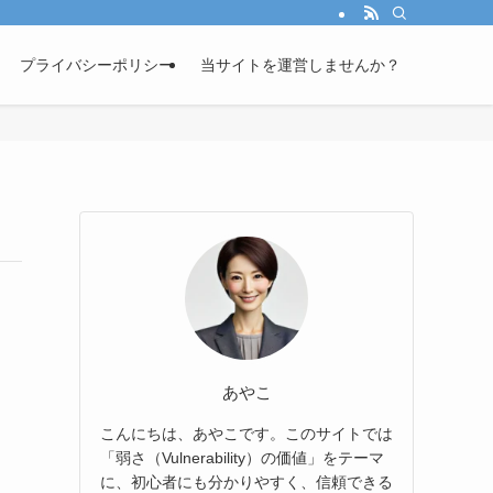
プライバシーポリシー
当サイトを運営しませんか？
あやこ
こんにちは、あやこです。このサイトでは
「弱さ（Vulnerability）の価値」をテーマ
に、初心者にも分かりやすく、信頼できる