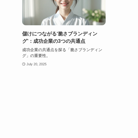
儲けにつながる‘脆さブランディン
グ’：成功企業の3つの共通点
成功企業の共通点を探る「脆さブランディン
グ」の重要性。
July 20, 2025