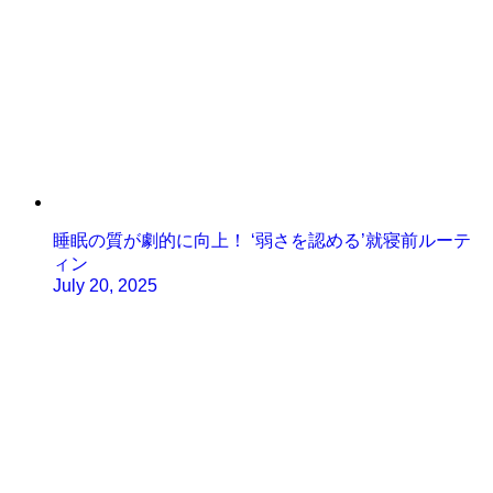
睡眠の質が劇的に向上！ ‘弱さを認める’就寝前ルーテ
ィン
July 20, 2025