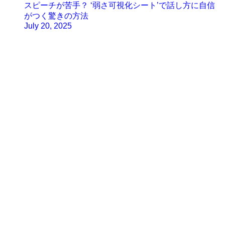
スピーチが苦手？ ‘弱さ可視化シート’で話し方に自信
がつく驚きの方法
July 20, 2025