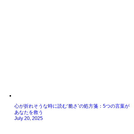
心が折れそうな時に読む‘脆さ’の処方箋：5つの言葉が
あなたを救う
July 20, 2025