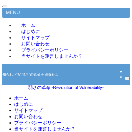
MENU
ホーム
はじめに
サイトマップ
お問い合わせ
プライバシーポリシー
当サイトを運営しませんか？
知られざる“弱さ”の真価を発掘せよ
弱さの革命 -Revolution of Vulnerability-
ホーム
はじめに
サイトマップ
お問い合わせ
プライバシーポリシー
当サイトを運営しませんか？