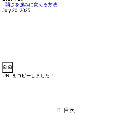
弱さを強みに変える方法
July 20, 2025
URLをコピーしました！
目次