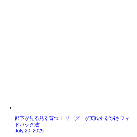
部下が見る見る育つ！ リーダーが実践する‘弱さフィー
ドバック法’
July 20, 2025