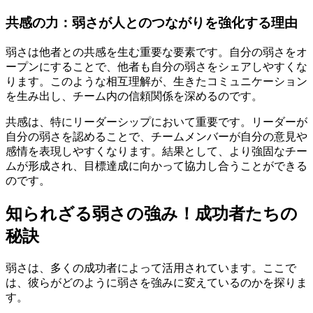
共感の力：弱さが人とのつながりを強化する理由
弱さは他者との共感を生む重要な要素です。自分の弱さをオ
ープンにすることで、他者も自分の弱さをシェアしやすくな
ります。このような相互理解が、生きたコミュニケーション
を生み出し、チーム内の信頼関係を深めるのです。
共感は、特にリーダーシップにおいて重要です。リーダーが
自分の弱さを認めることで、チームメンバーが自分の意見や
感情を表現しやすくなります。結果として、より強固なチー
ムが形成され、目標達成に向かって協力し合うことができる
のです。
知られざる弱さの強み！成功者たちの
秘訣
弱さは、多くの成功者によって活用されています。ここで
は、彼らがどのように弱さを強みに変えているのかを探りま
す。