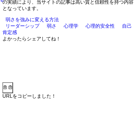
の実績により、当サイトの記事は高い質と信頼性を持つ内容
となっています。
弱さを強みに変える方法
リーダーシップ
弱さ
心理学
心理的安全性
自己
肯定感
よかったらシェアしてね！
URLをコピーしました！