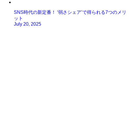
SNS時代の新定番！ ‘弱さシェア’で得られる7つのメリ
ット
July 20, 2025