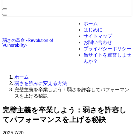
ホーム
はじめに
サイトマップ
弱さの革命 -Revolution of
お問い合わせ
Vulnerability-
プライバシーポリシー
当サイトを運営しませ
んか？
ホーム
弱さを強みに変える方法
完璧主義を卒業しよう：弱さを許容してパフォーマン
スを上げる秘訣
完璧主義を卒業しよう：弱さを許容し
てパフォーマンスを上げる秘訣
2025
7/20