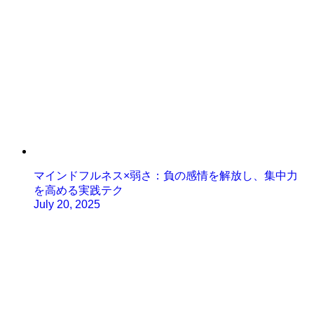
マインドフルネス×弱さ：負の感情を解放し、集中力
を高める実践テク
July 20, 2025