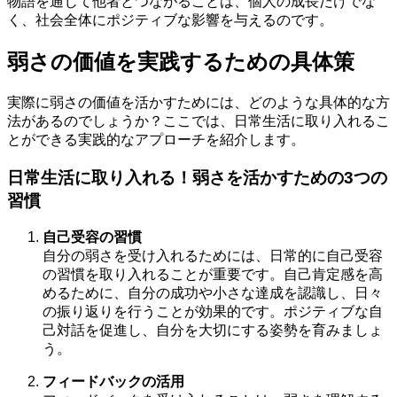
物語を通じて他者とつながることは、個人の成長だけでな
く、社会全体にポジティブな影響を与えるのです。
弱さの価値を実践するための具体策
実際に弱さの価値を活かすためには、どのような具体的な方
法があるのでしょうか？ここでは、日常生活に取り入れるこ
とができる実践的なアプローチを紹介します。
日常生活に取り入れる！弱さを活かすための3つの
習慣
自己受容の習慣
自分の弱さを受け入れるためには、日常的に自己受容
の習慣を取り入れることが重要です。自己肯定感を高
めるために、自分の成功や小さな達成を認識し、日々
の振り返りを行うことが効果的です。ポジティブな自
己対話を促進し、自分を大切にする姿勢を育みましょ
う。
フィードバックの活用