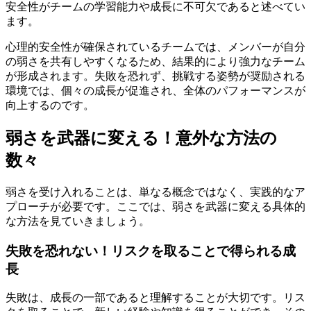
安全性がチームの学習能力や成長に不可欠であると述べてい
ます。
心理的安全性が確保されているチームでは、メンバーが自分
の弱さを共有しやすくなるため、結果的により強力なチーム
が形成されます。失敗を恐れず、挑戦する姿勢が奨励される
環境では、個々の成長が促進され、全体のパフォーマンスが
向上するのです。
弱さを武器に変える！意外な方法の
数々
弱さを受け入れることは、単なる概念ではなく、実践的なア
プローチが必要です。ここでは、弱さを武器に変える具体的
な方法を見ていきましょう。
失敗を恐れない！リスクを取ることで得られる成
長
失敗は、成長の一部であると理解することが大切です。リス