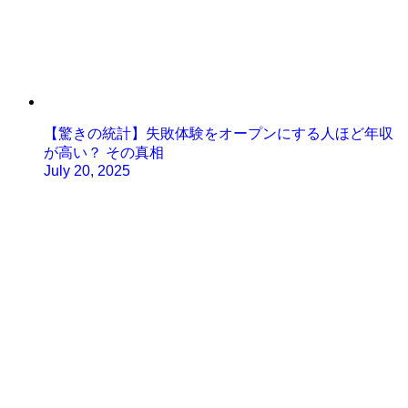
【驚きの統計】失敗体験をオープンにする人ほど年収
が高い？ その真相
July 20, 2025