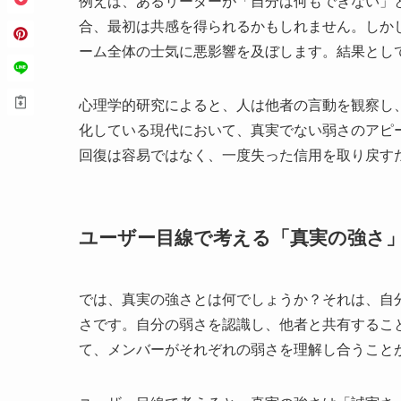
例えば、あるリーダーが「自分は何もできない」
合、最初は共感を得られるかもしれません。しか
ーム全体の士気に悪影響を及ぼします。結果とし
心理学的研究によると、人は他者の言動を観察し
化している現代において、真実でない弱さのアピ
回復は容易ではなく、一度失った信用を取り戻す
ユーザー目線で考える「真実の強さ
では、真実の強さとは何でしょうか？それは、自
さです。自分の弱さを認識し、他者と共有するこ
て、メンバーがそれぞれの弱さを理解し合うこと