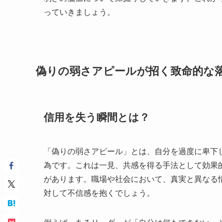
っていきましょう。
偽りの弱さアピールが招く致命的な
信用を失う瞬間とは？
「偽りの弱さアピール」とは、自分を過度に卑下
為です。これは一見、共感を得る手法として効果
があります。職場や社会において、真実と異なる
対して不信感を抱くでしょう。