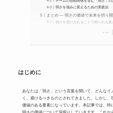
チームの信頼関係を育む「弱さ」の
弱さを強みに変えるための実践法
まとめ — 弱さの価値で未来を切り
弱さを受け入れることで得られる新
はじめに
あなたは「弱さ」という言葉を聞いて、どんなイ
く、避けるべきものとされてきました。しかし、
価値のある要素になっています。本記事では、特
弱さの価値について深掘りしていきます。これか