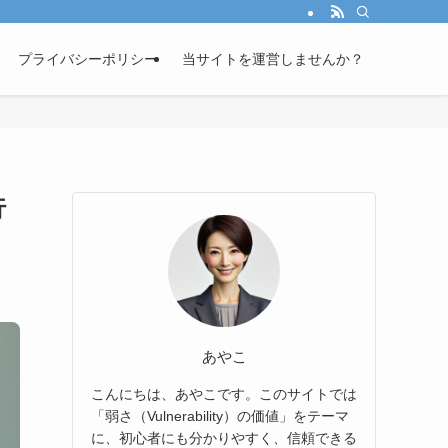
プライバシーポリシー
当サイトを運営しませんか？
行
あやこ
こんにちは、あやこです。このサイトでは
「弱さ（Vulnerability）の価値」をテーマ
に、初心者にも分かりやすく、信頼できる