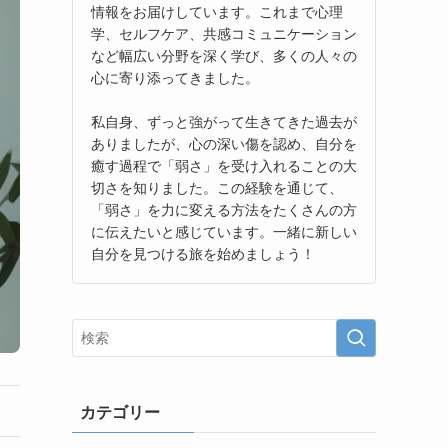
情報をお届けしています。これまで心理
学、セルフケア、共感コミュニケーション
など幅広い分野を深く学び、多くの人々の
心に寄り添ってきました。
私自身、ずっと強がって生きてきた過去が
ありましたが、心の深い傷を認め、自分を
癒す過程で「弱さ」を受け入れることの大
切さを知りました。この経験を通じて、
「弱さ」を力に変える方法をたくさんの方
に伝えたいと感じています。一緒に新しい
自分を見つける旅を始めましょう！
カテゴリー