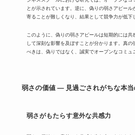
とが示されています。逆に、偽りの弱さアピール
寄ることが難しくなり、結果として競争力が低下
このように、偽りの弱さアピールは短期的には共
して深刻な影響を及ぼすことが分かります。真の
べきは、偽りではなく、誠実でオープンなコミュ
弱さの価値 — 見過ごされがちな本
弱さがもたらす意外な共感力