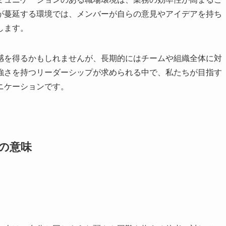
が蔓延する環境では、メンバーが自らの意見やアイデアを持ち
します。
感を得るかもしれませんが、長期的にはチームや組織全体に対
強さを持つリーダーシップが求められる中で、私たちが目指す
ニケーションです。
当の意味