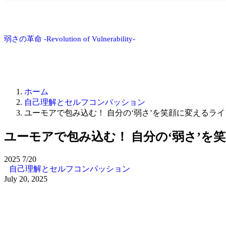
弱さの革命 -Revolution of Vulnerability-
ホーム
自己理解とセルフコンパッション
ユーモアで包み込む！ 自分の‘弱さ’を笑顔に変えるラ
ユーモアで包み込む！ 自分の‘弱さ’を
2025
7/20
自己理解とセルフコンパッション
July 20, 2025