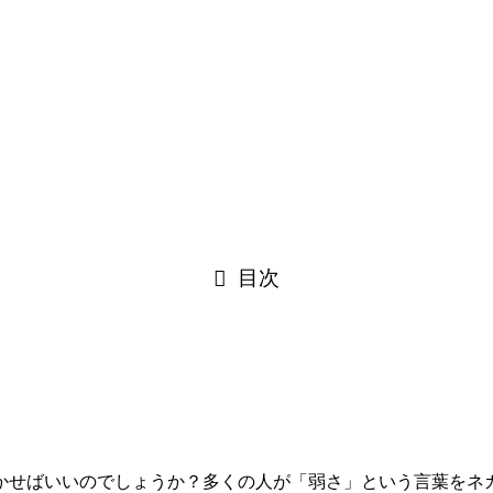
目次
かせばいいのでしょうか？多くの人が「弱さ」という言葉をネ