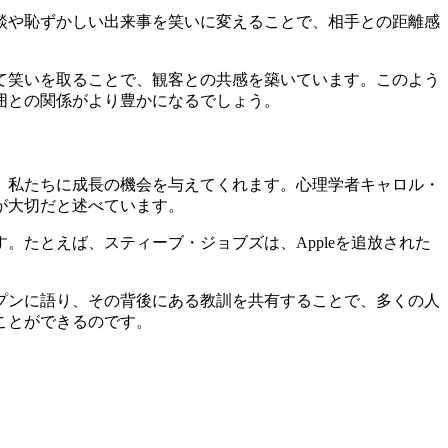
談や恥ずかしい出来事を笑いに変えることで、相手との距離感
て笑いを取ることで、観客との共感を築いています。このよう
囲との関係がより豊かになるでしょう。
、私たちに成長の機会を与えてくれます。心理学者キャロル・
が大切だと述べています。
たとえば、スティーブ・ジョブズは、Appleを追放された
プンに語り、その背後にある教訓を共有することで、多くの人
ことができるのです。