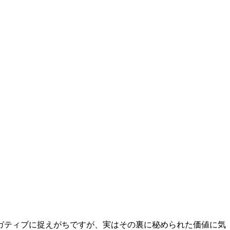
ガティブに捉えがちですが、実はその裏に秘められた価値に気