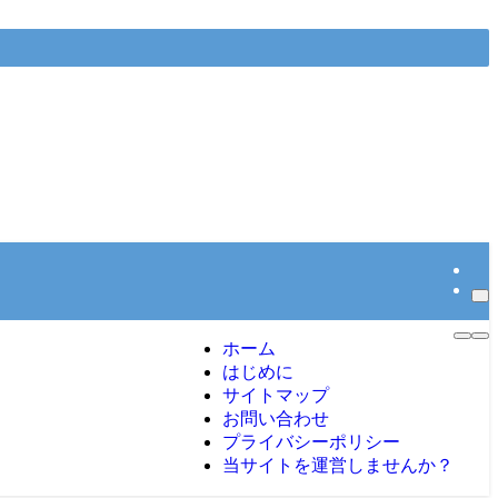
ホーム
はじめに
サイトマップ
お問い合わせ
プライバシーポリシー
当サイトを運営しませんか？