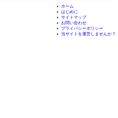
ホーム
はじめに
サイトマップ
お問い合わせ
プライバシーポリシー
当サイトを運営しませんか？