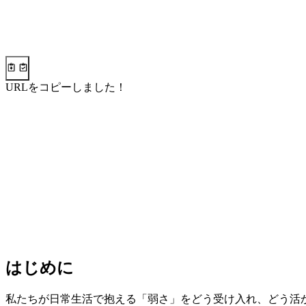
URLをコピーしました！
はじめに
私たちが日常生活で抱える「弱さ」をどう受け入れ、どう活