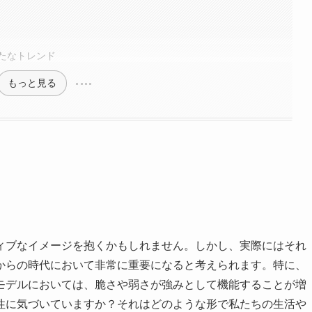
たなトレンド
もっと見る
ィブなイメージを抱くかもしれません。しかし、実際にはそれ
からの時代において非常に重要になると考えられます。特に、
モデルにおいては、脆さや弱さが強みとして機能することが増
性に気づいていますか？それはどのような形で私たちの生活や