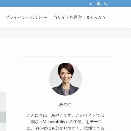
プライバシーポリシー
当サイトを運営しませんか？
あやこ
こんにちは、あやこです。このサイトでは
「弱さ（Vulnerability）の価値」をテーマ
に、初心者にも分かりやすく、信頼できる