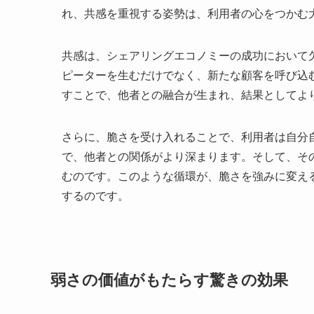
れ、共感を重視する姿勢は、利用者の心をつかむ
共感は、シェアリングエコノミーの成功において
ピーターを生むだけでなく、新たな顧客を呼び込
すことで、他者との融合が生まれ、結果としてよ
さらに、脆さを受け入れることで、利用者は自分
で、他者との関係がより深まります。そして、そ
むのです。このような循環が、脆さを強みに変え
するのです。
弱さの価値がもたらす驚きの効果