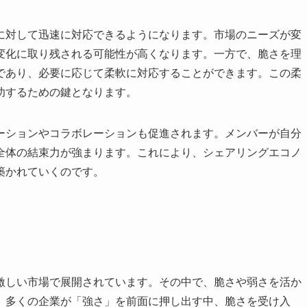
に対して迅速に対応できるようになります。市場のニーズが変
変化に取り残される可能性が高くなります。一方で、脆さを理
であり、必要に応じて柔軟に対応することができます。この柔
功するための鍵となります。
ーションやコラボレーションも促進されます。メンバーが自分
全体の結束力が強まります。これにより、シェアリングエコノ
築かれていくのです。
激しい市場で展開されています。その中で、脆さや弱さを活か
。多くの企業が「強さ」を前面に押し出す中、脆さを受け入