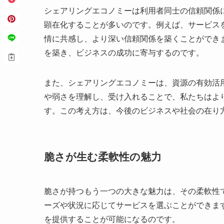
シェアリングエコノミーは利用者同士の信頼関係
顕在化することが多いのです。例えば、サービス
情に共感し、より深い信頼関係を築くことができ
を築き、ビジネスの成功に寄与するのです。
また、シェアリングエコノミーは、資源の有効活
や弱さを理解し、受け入れることで、私たちはよ
す。この考え方は、今後のビジネスや社会の在り
脆さが生む柔軟性の魅力
脆さが持つもう一つの大きな魅力は、その柔軟性
ーズや状況に応じてサービスを選ぶことができま
を提供することが可能になるのです。