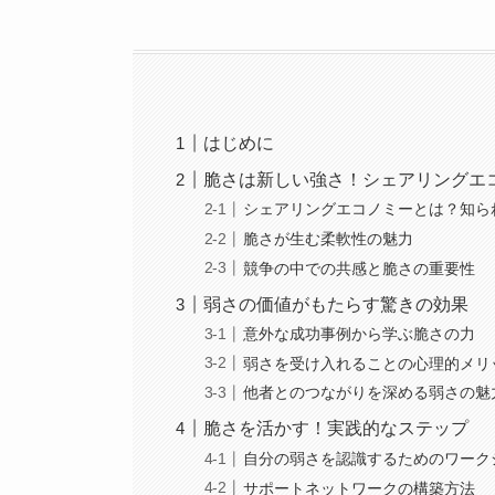
はじめに
脆さは新しい強さ！シェアリングエ
シェアリングエコノミーとは？知ら
脆さが生む柔軟性の魅力
競争の中での共感と脆さの重要性
弱さの価値がもたらす驚きの効果
意外な成功事例から学ぶ脆さの力
弱さを受け入れることの心理的メリ
他者とのつながりを深める弱さの魅
脆さを活かす！実践的なステップ
自分の弱さを認識するためのワーク
サポートネットワークの構築方法