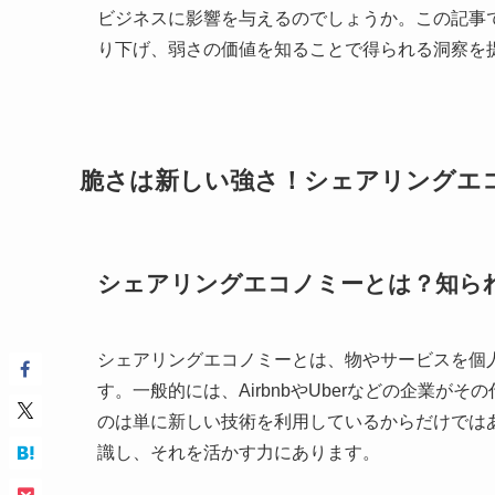
ビジネスに影響を与えるのでしょうか。この記事
り下げ、弱さの価値を知ることで得られる洞察を
脆さは新しい強さ！シェアリングエ
シェアリングエコノミーとは？知ら
シェアリングエコノミーとは、物やサービスを個
す。一般的には、AirbnbやUberなどの企業
のは単に新しい技術を利用しているからだけでは
識し、それを活かす力にあります。