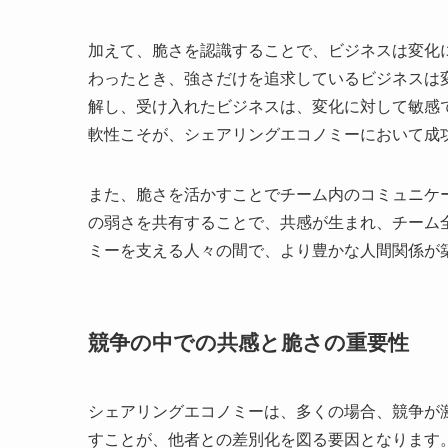
加えて、脆さを認識することで、ビジネスは変化
わったとき、強さだけを追求しているビジネスは
解し、受け入れたビジネスは、変化に対して敏感
軟性こそが、シェアリングエコノミーにおいて成
また、脆さを活かすことでチーム内のコミュニケ
の弱さを共有することで、共感が生まれ、チーム
ミーを支える人々の間で、より豊かな人間関係が
競争の中での共感と脆さの重要性
シェアリングエコノミーは、多くの場合、競争が
すことが、他者との差別化を図る要因となります