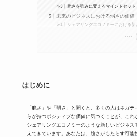
脆さを強みに変えるマインドセット
未来のビジネスにおける弱さの価値
シェアリングエコノミーにおける新
はじめに
「脆さ」や「弱さ」と聞くと、多くの人はネガテ
らが持つポジティブな価値に気づくことが、これ
シェアリングエコノミーのような新しいビジネス
えてきています。あなたは、脆さがもたらす可能