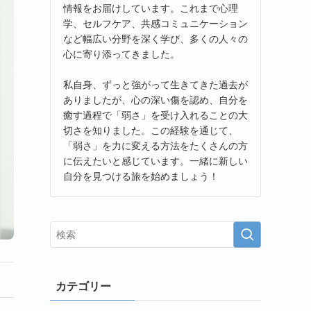
情報をお届けしています。これまで心理
学、セルフケア、共感コミュニケーション
など幅広い分野を深く学び、多くの人々の
心に寄り添ってきました。
私自身、ずっと強がって生きてきた過去が
ありましたが、心の深い傷を認め、自分を
癒す過程で「弱さ」を受け入れることの大
切さを知りました。この経験を通じて、
「弱さ」を力に変える方法をたくさんの方
に伝えたいと感じています。一緒に新しい
自分を見つける旅を始めましょう！
カテゴリー