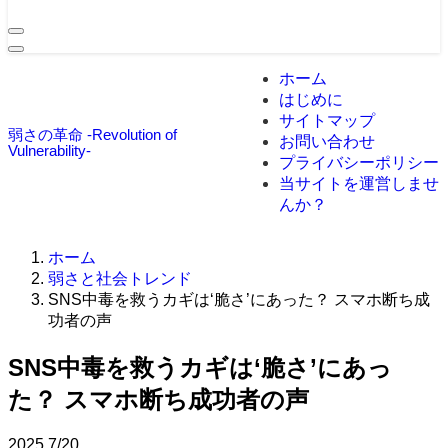
ホーム
はじめに
サイトマップ
弱さの革命 -Revolution of
お問い合わせ
Vulnerability-
プライバシーポリシー
当サイトを運営しませ
んか？
ホーム
弱さと社会トレンド
SNS中毒を救うカギは‘脆さ’にあった？ スマホ断ち成
功者の声
SNS中毒を救うカギは‘脆さ’にあっ
た？ スマホ断ち成功者の声
2025
7/20