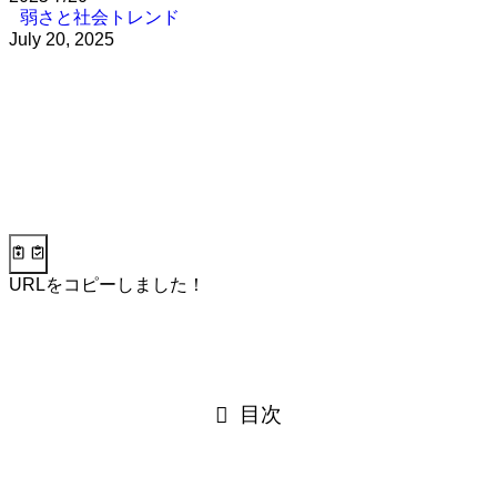
弱さと社会トレンド
July 20, 2025
URLをコピーしました！
目次