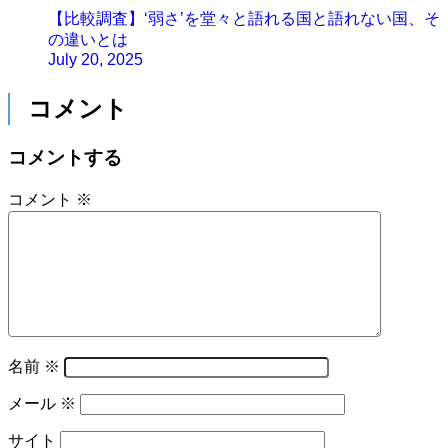
【比較調査】‘弱さ’を堂々と語れる国と語れない国、そ
の違いとは
July 20, 2025
コメント
コメントする
コメント
※
名前
※
メール
※
サイト