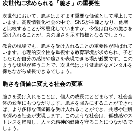
次世代に求められる「脆さ」の重要性
次世代において、脆さはますます重要な価値として浮上して
います。高度情報化社会の中で、SNSが主流となり、他者
と比較することが常態化していますが、今後は自らの脆さを
受け入れることが、真の強さを示す指標となるでしょう。
教育の現場でも、脆さを受け入れることの重要性が叫ばれて
います。心理的安全性を重視する教育環境が求められ、子ど
もたちが自分の感情や脆さを表現できる場が必要です。この
ような環境が整うことで、次世代はより健康的なメンタルを
保ちながら成長できるでしょう。
脆さを価値に変える社会の変革
脆さを受け入れることは、個人の成長にとどまらず、社会全
体の変革にもつながります。脆さを強みにすることができれ
ば、より多様な価値観を受け入れることができ、共感や理解
を深める社会が実現します。このような社会は、孤独感やス
トレスを軽減し、人々の精神的健康を守ることにつながるで
しょう。