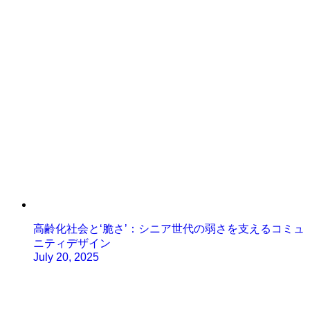
高齢化社会と‘脆さ’：シニア世代の弱さを支えるコミュ
ニティデザイン
July 20, 2025