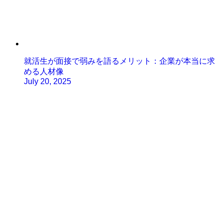
就活生が面接で弱みを語るメリット：企業が本当に求
める人材像
July 20, 2025