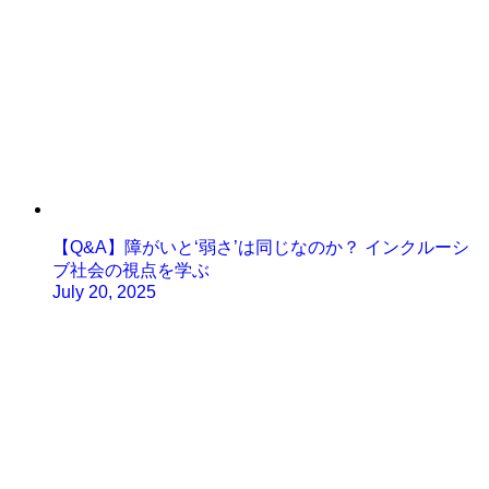
【Q&A】障がいと‘弱さ’は同じなのか？ インクルーシ
ブ社会の視点を学ぶ
July 20, 2025