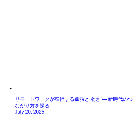
リモートワークが増幅する孤独と‘弱さ’— 新時代のつ
ながり方を探る
July 20, 2025