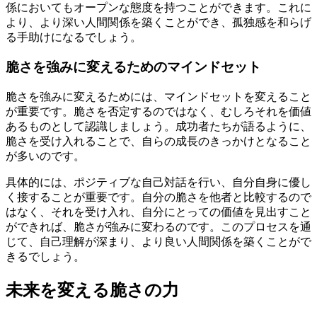
係においてもオープンな態度を持つことができます。これに
より、より深い人間関係を築くことができ、孤独感を和らげ
る手助けになるでしょう。
脆さを強みに変えるためのマインドセット
脆さを強みに変えるためには、マインドセットを変えること
が重要です。脆さを否定するのではなく、むしろそれを価値
あるものとして認識しましょう。成功者たちが語るように、
脆さを受け入れることで、自らの成長のきっかけとなること
が多いのです。
具体的には、ポジティブな自己対話を行い、自分自身に優し
く接することが重要です。自分の脆さを他者と比較するので
はなく、それを受け入れ、自分にとっての価値を見出すこと
ができれば、脆さが強みに変わるのです。このプロセスを通
じて、自己理解が深まり、より良い人間関係を築くことがで
きるでしょう。
未来を変える脆さの力