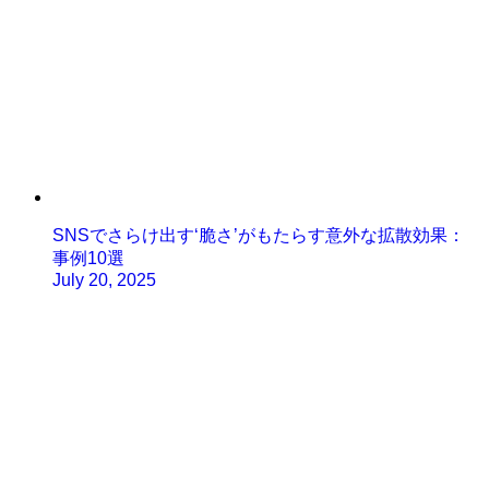
SNSでさらけ出す‘脆さ’がもたらす意外な拡散効果：
事例10選
July 20, 2025