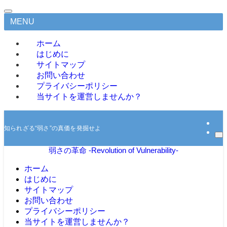
MENU
ホーム
はじめに
サイトマップ
お問い合わせ
プライバシーポリシー
当サイトを運営しませんか？
知られざる“弱さ”の真価を発掘せよ
弱さの革命 -Revolution of Vulnerability-
ホーム
はじめに
サイトマップ
お問い合わせ
プライバシーポリシー
当サイトを運営しませんか？