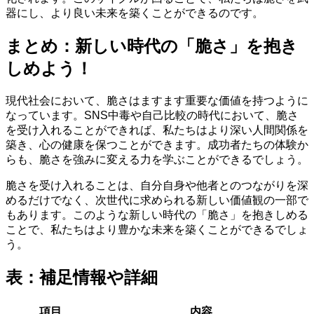
器にし、より良い未来を築くことができるのです。
まとめ：新しい時代の「脆さ」を抱き
しめよう！
現代社会において、脆さはますます重要な価値を持つように
なっています。SNS中毒や自己比較の時代において、脆さ
を受け入れることができれば、私たちはより深い人間関係を
築き、心の健康を保つことができます。成功者たちの体験か
らも、脆さを強みに変える力を学ぶことができるでしょう。
脆さを受け入れることは、自分自身や他者とのつながりを深
めるだけでなく、次世代に求められる新しい価値観の一部で
もあります。このような新しい時代の「脆さ」を抱きしめる
ことで、私たちはより豊かな未来を築くことができるでしょ
う。
表：補足情報や詳細
項目
内容