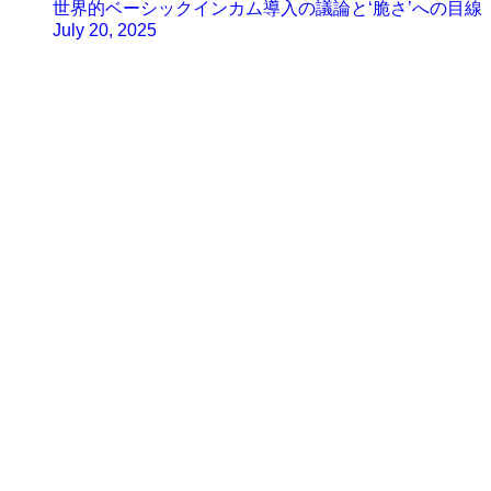
世界的ベーシックインカム導入の議論と‘脆さ’への目線
July 20, 2025