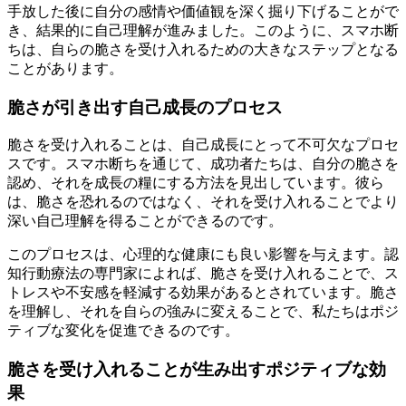
手放した後に自分の感情や価値観を深く掘り下げることがで
き、結果的に自己理解が進みました。このように、スマホ断
ちは、自らの脆さを受け入れるための大きなステップとなる
ことがあります。
脆さが引き出す自己成長のプロセス
脆さを受け入れることは、自己成長にとって不可欠なプロセ
スです。スマホ断ちを通じて、成功者たちは、自分の脆さを
認め、それを成長の糧にする方法を見出しています。彼ら
は、脆さを恐れるのではなく、それを受け入れることでより
深い自己理解を得ることができるのです。
このプロセスは、心理的な健康にも良い影響を与えます。認
知行動療法の専門家によれば、脆さを受け入れることで、ス
トレスや不安感を軽減する効果があるとされています。脆さ
を理解し、それを自らの強みに変えることで、私たちはポジ
ティブな変化を促進できるのです。
脆さを受け入れることが生み出すポジティブな効
果