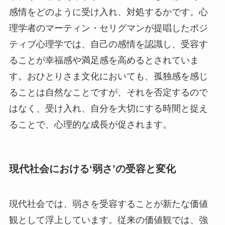
感情をどのように受け入れ、対処するかです。心
理学者のマーティン・セリグマンが提唱したポジ
ティブ心理学では、自己の感情を認識し、受容す
ることが幸福感や満足感を高めるとされていま
す。おひとりさま文化においても、孤独感を感じ
ることは自然なことですが、それを否定するので
はなく、受け入れ、自分を大切にする時間と捉え
ることで、心理的な成長が促されます。
現代社会における‘弱さ’の受容と変化
現代社会では、弱さを受容することが新たな価値
観として浮上しています。従来の価値観では、強