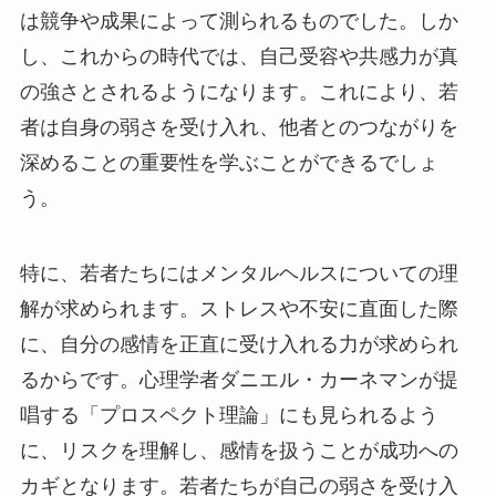
は競争や成果によって測られるものでした。しか
し、これからの時代では、自己受容や共感力が真
の強さとされるようになります。これにより、若
者は自身の弱さを受け入れ、他者とのつながりを
深めることの重要性を学ぶことができるでしょ
う。
特に、若者たちにはメンタルヘルスについての理
解が求められます。ストレスや不安に直面した際
に、自分の感情を正直に受け入れる力が求められ
るからです。心理学者ダニエル・カーネマンが提
唱する「プロスペクト理論」にも見られるよう
に、リスクを理解し、感情を扱うことが成功への
カギとなります。若者たちが自己の弱さを受け入