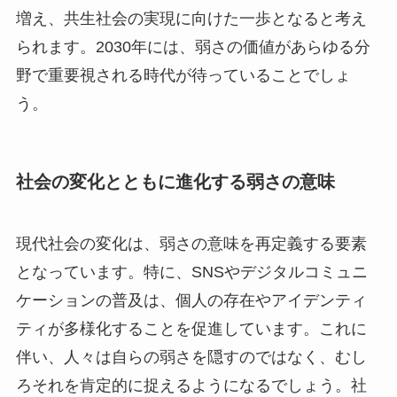
増え、共生社会の実現に向けた一歩となると考え
られます。2030年には、弱さの価値があらゆる分
野で重要視される時代が待っていることでしょ
う。
社会の変化とともに進化する弱さの意味
現代社会の変化は、弱さの意味を再定義する要素
となっています。特に、SNSやデジタルコミュニ
ケーションの普及は、個人の存在やアイデンティ
ティが多様化することを促進しています。これに
伴い、人々は自らの弱さを隠すのではなく、むし
ろそれを肯定的に捉えるようになるでしょう。社