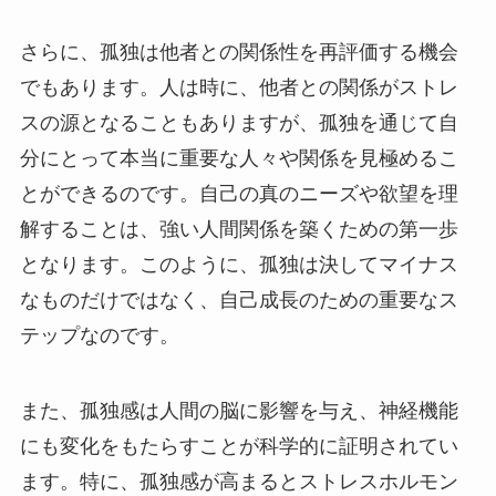
さらに、孤独は他者との関係性を再評価する機会
でもあります。人は時に、他者との関係がストレ
スの源となることもありますが、孤独を通じて自
分にとって本当に重要な人々や関係を見極めるこ
とができるのです。自己の真のニーズや欲望を理
解することは、強い人間関係を築くための第一歩
となります。このように、孤独は決してマイナス
なものだけではなく、自己成長のための重要なス
テップなのです。
また、孤独感は人間の脳に影響を与え、神経機能
にも変化をもたらすことが科学的に証明されてい
ます。特に、孤独感が高まるとストレスホルモン