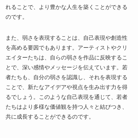
れることで、より豊かな人生を築くことができる
のです。
また、弱さを表現することは、自己表現や創造性
を高める要因でもあります。アーティストやクリ
エイターたちは、自らの弱さを作品に反映するこ
とで、深い感情やメッセージを伝えています。若
者たちも、自分の弱さを認識し、それを表現する
ことで、新たなアイデアや視点を生み出す力を得
るでしょう。このような自己表現を通じて、若者
たちはより多様な価値観を持つ人々と結びつき、
共に成長することができるのです。