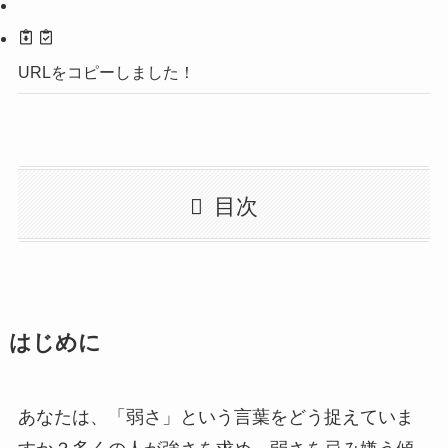
URLをコピーしました！
目次
はじめに
あなたは、「弱さ」という言葉をどう捉えていま