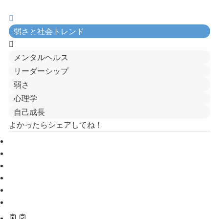
弱さと社会トレンド
メンタルヘルス
リーダーシップ
弱さ
心理学
自己成長
よかったらシェアしてね！