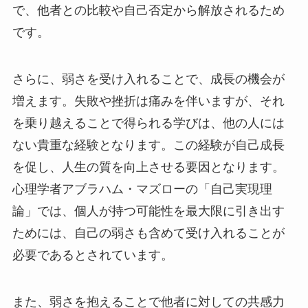
で、他者との比較や自己否定から解放されるため
です。
さらに、弱さを受け入れることで、成長の機会が
増えます。失敗や挫折は痛みを伴いますが、それ
を乗り越えることで得られる学びは、他の人には
ない貴重な経験となります。この経験が自己成長
を促し、人生の質を向上させる要因となります。
心理学者アブラハム・マズローの「自己実現理
論」では、個人が持つ可能性を最大限に引き出す
ためには、自己の弱さも含めて受け入れることが
必要であるとされています。
また、弱さを抱えることで他者に対しての共感力