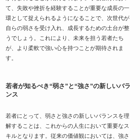
て、失敗や挫折を経験することが重要な成長の一
環として捉えられるようになることで、次世代が
自らの弱さを受け入れ、成長するための土台が整
うでしょう。これにより、未来を担う若者たち
が、より柔軟で強い心を持つことが期待されま
す。
若者が知るべき“弱さ”と“強さ”の新しいバラ
ンス
若者にとって、弱さと強さの新しいバランスを理
解することは、これからの人生において重要なス
キルとなります。従来の価値観においては、強さ