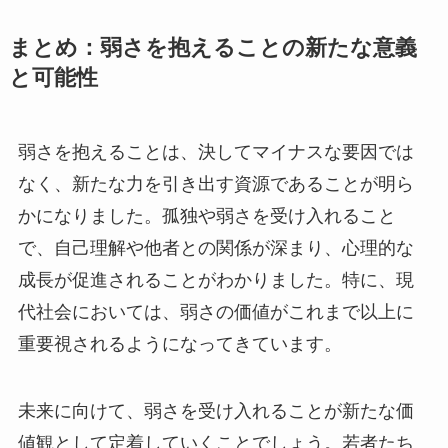
まとめ：弱さを抱えることの新たな意義
と可能性
弱さを抱えることは、決してマイナスな要因では
なく、新たな力を引き出す資源であることが明ら
かになりました。孤独や弱さを受け入れること
で、自己理解や他者との関係が深まり、心理的な
成長が促進されることがわかりました。特に、現
代社会においては、弱さの価値がこれまで以上に
重要視されるようになってきています。
未来に向けて、弱さを受け入れることが新たな価
値観として定着していくことでしょう。若者たち