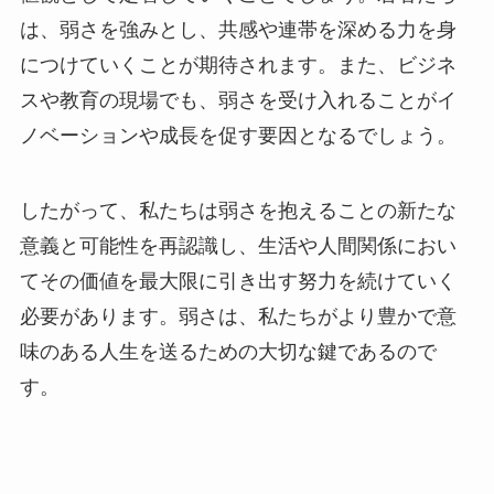
は、弱さを強みとし、共感や連帯を深める力を身
につけていくことが期待されます。また、ビジネ
スや教育の現場でも、弱さを受け入れることがイ
ノベーションや成長を促す要因となるでしょう。
したがって、私たちは弱さを抱えることの新たな
意義と可能性を再認識し、生活や人間関係におい
てその価値を最大限に引き出す努力を続けていく
必要があります。弱さは、私たちがより豊かで意
味のある人生を送るための大切な鍵であるので
す。