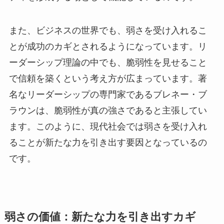
また、ビジネスの世界でも、弱さを受け入れるこ
とが成功のカギとされるようになっています。リ
ーダーシップ理論の中でも、脆弱性を見せること
で信頼を築くという考え方が広まっています。著
名なリーダーシップの専門家であるブレネー・ブ
ラウンは、脆弱性が真の強さであると主張してい
ます。このように、現代社会では弱さを受け入れ
ることが新たな力を引き出す要因となっているの
です。
弱さの価値：新たな力を引き出すカギ