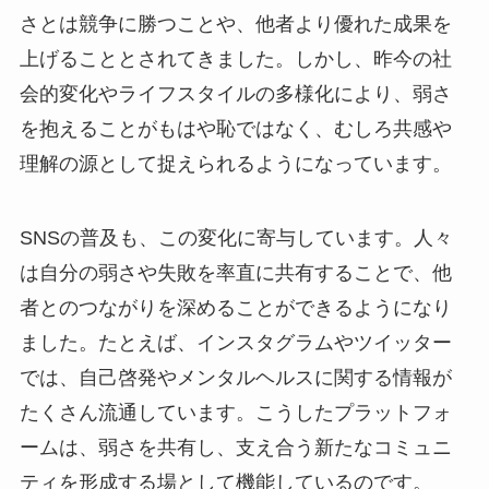
さとは競争に勝つことや、他者より優れた成果を
上げることとされてきました。しかし、昨今の社
会的変化やライフスタイルの多様化により、弱さ
を抱えることがもはや恥ではなく、むしろ共感や
理解の源として捉えられるようになっています。
SNSの普及も、この変化に寄与しています。人々
は自分の弱さや失敗を率直に共有することで、他
者とのつながりを深めることができるようになり
ました。たとえば、インスタグラムやツイッター
では、自己啓発やメンタルヘルスに関する情報が
たくさん流通しています。こうしたプラットフォ
ームは、弱さを共有し、支え合う新たなコミュニ
ティを形成する場として機能しているのです。