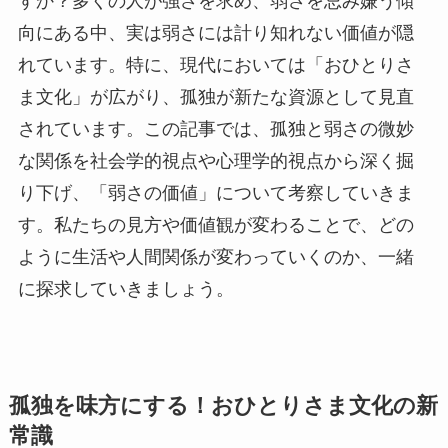
すか？多くの人が強さを求め、弱さを忌み嫌う傾
向にある中、実は弱さには計り知れない価値が隠
れています。特に、現代においては「おひとりさ
ま文化」が広がり、孤独が新たな資源として見直
されています。この記事では、孤独と弱さの微妙
な関係を社会学的視点や心理学的視点から深く掘
り下げ、「弱さの価値」について考察していきま
す。私たちの見方や価値観が変わることで、どの
ように生活や人間関係が変わっていくのか、一緒
に探求していきましょう。
孤独を味方にする！おひとりさま文化の新
常識