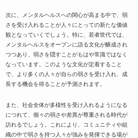
次に、メンタルヘルスへの関心が高まる中で、弱
さを受け入れることが人々にとっての新たな価値
観となっていくでしょう。特に、若者世代では、
メンタルヘルスをオープンに語る文化が醸成され
つつあり、弱さを隠すことがもはや常識ではなく
なっています。このような文化が定着すること
で、より多くの人々が自らの弱さを受け入れ、成
長する機会を得ることが予測されます。
また、社会全体が多様性を受け入れるようになる
につれて、個々の弱さや差異が尊重される時代が
訪れるでしょう。これにより、コミュニティや組
織の中で弱さを持つ人々が強みを発揮できる場が