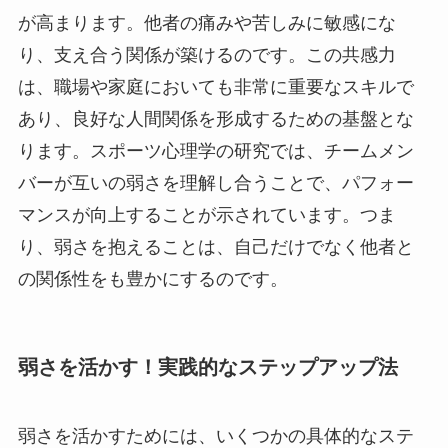
が高まります。他者の痛みや苦しみに敏感にな
り、支え合う関係が築けるのです。この共感力
は、職場や家庭においても非常に重要なスキルで
あり、良好な人間関係を形成するための基盤とな
ります。スポーツ心理学の研究では、チームメン
バーが互いの弱さを理解し合うことで、パフォー
マンスが向上することが示されています。つま
り、弱さを抱えることは、自己だけでなく他者と
の関係性をも豊かにするのです。
弱さを活かす！実践的なステップアップ法
弱さを活かすためには、いくつかの具体的なステ