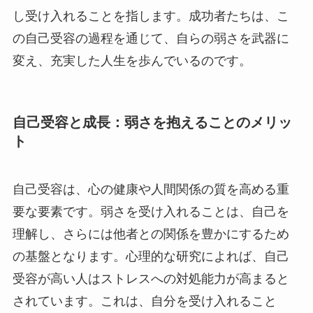
し受け入れることを指します。成功者たちは、こ
の自己受容の過程を通じて、自らの弱さを武器に
変え、充実した人生を歩んでいるのです。
自己受容と成長：弱さを抱えることのメリッ
ト
自己受容は、心の健康や人間関係の質を高める重
要な要素です。弱さを受け入れることは、自己を
理解し、さらには他者との関係を豊かにするため
の基盤となります。心理的な研究によれば、自己
受容が高い人はストレスへの対処能力が高まると
されています。これは、自分を受け入れること