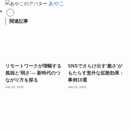
あやこ
関連記事
リモートワークが増幅する
SNSでさらけ出す‘脆さ’が
孤独と‘弱さ’— 新時代のつ
もたらす意外な拡散効果：
ながり方を探る
事例10選
July 20, 2025
July 20, 2025