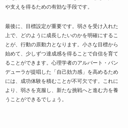
や支えを得るための有効な手段です。
最後に、目標設定が重要です。弱さを受け入れた
上で、どのように成長したいのかを明確にするこ
とが、行動の原動力となります。小さな目標から
始めて、少しずつ達成感を得ることで自信を育て
ることができます。心理学者のアルバート・バン
デューラが提唱した「自己効力感」を高めるため
には、成功体験を積むことが不可欠です。これに
より、弱さを克服し、新たな挑戦へと進む力を養
うことができるでしょう。