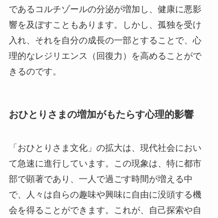
であるコルチゾールの分泌が増加し、健康に悪影
響を及ぼすこともあります。しかし、孤独を受け
入れ、それを自分の成長の一部とすることで、心
理的なレジリエンス（回復力）を高めることがで
きるのです。
おひとりさまの増加がもたらす心理的影響
「おひとりさま文化」の拡大は、現代社会におい
て急速に進行しています。この現象は、特に都市
部で顕著であり、一人で過ごす時間が増える中
で、人々は自らの趣味や興味に自由に没頭する機
会を得ることができます。これが、自己探索や自