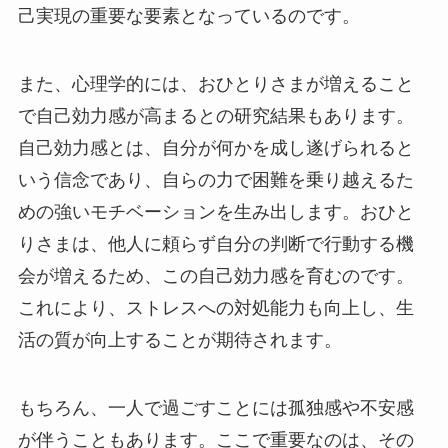
己実現の重要な要素となっているのです。
また、心理学的には、おひとりさまが増えること
で自己効力感が高まるとの研究結果もあります。
自己効力感とは、自分が何かを成し遂げられると
いう信念であり、自らの力で困難を乗り越えるた
めの強いモチベーションを生み出します。おひと
りさまは、他人に頼らず自分の判断で行動する機
会が増えるため、この自己効力感を育むのです。
これにより、ストレスへの対処能力も向上し、生
活の質が向上することが期待されます。
もちろん、一人で過ごすことには孤独感や不安感
が伴うこともあります。ここで重要なのは、その