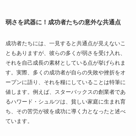
弱さを武器に！成功者たちの意外な共通点
成功者たちには、一見すると共通点が見えないこ
ともありますが、彼らの多くが弱さを受け入れ、
それを自己成長の素材としている点が挙げられま
す。実際、多くの成功者が自らの失敗や挫折をオ
ープンに語り、それを糧にしていることは特筆に
値します。例えば、スターバックスの創業者であ
るハワード・シュルツは、貧しい家庭に生まれ育
ち、その苦労が彼を成功に導く力となったと述べ
ています。