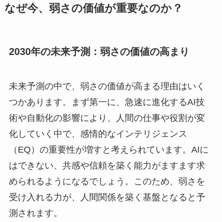
なぜ今、弱さの価値が重要なのか？
2030年の未来予測：弱さの価値の高まり
未来予測の中で、弱さの価値が高まる理由はいく
つかあります。まず第一に、急速に進化するAI技
術や自動化の影響により、人間の仕事や役割が変
化していく中で、感情的なインテリジェンス
（EQ）の重要性が増すと考えられています。AIに
はできない、共感や信頼を築く能力がますます求
められるようになるでしょう。このため、弱さを
受け入れる力が、人間関係を築く基盤となると予
測されます。