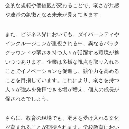
会的な規範や価値観が変わることで、弱さが共感
や連帯の象徴となる未来が見えてきます。
また、ビジネス界においても、ダイバーシティや
インクルージョンが重視される中、異なるバック
グラウンドや弱さを持つ人々が活躍する環境が整
いつつあります。企業は多様な視点を取り入れる
ことでイノベーションを促進し、競争力を高める
ことを目指しています。これにより、弱さを持つ
人々が強みを発揮できる場が増え、個人の成長が
促されるでしょう。
さらに、教育の現場でも、弱さを受け入れる文化
が育まれることが期待されます。学校教育におい