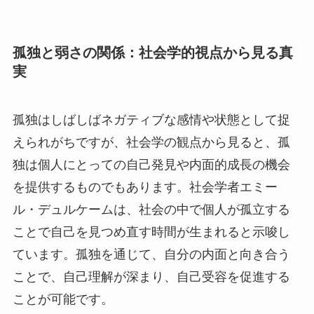
孤独と弱さの関係：社会学的視点から見る真
実
孤独はしばしばネガティブな感情や状態として捉
えられがちですが、社会学の観点から見ると、孤
独は個人にとっての自己発見や内面的成長の機会
を提供するものでもあります。社会学者エミー
ル・デュルケームは、社会の中で個人が孤立する
ことで自己を見つめ直す時間が生まれると示唆し
ています。孤独を通じて、自分の内面と向き合う
ことで、自己理解が深まり、自己受容を促進する
ことが可能です。