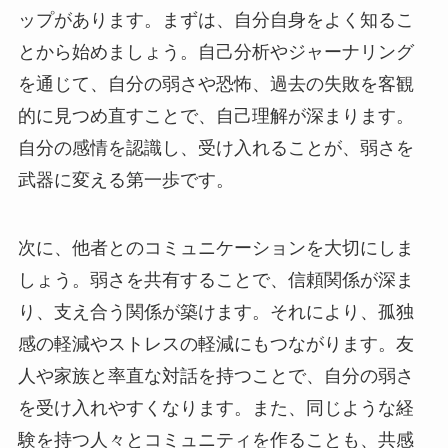
ップがあります。まずは、自分自身をよく知るこ
とから始めましょう。自己分析やジャーナリング
を通じて、自分の弱さや恐怖、過去の失敗を客観
的に見つめ直すことで、自己理解が深まります。
自分の感情を認識し、受け入れることが、弱さを
武器に変える第一歩です。
次に、他者とのコミュニケーションを大切にしま
しょう。弱さを共有することで、信頼関係が深ま
り、支え合う関係が築けます。それにより、孤独
感の軽減やストレスの軽減にもつながります。友
人や家族と率直な対話を持つことで、自分の弱さ
を受け入れやすくなります。また、同じような経
験を持つ人々とコミュニティを作ることも、共感