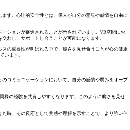
します。心理的安全性とは、個人が自分の意見や感情を自由に
イノベーションが促進されることが示されています。VR空間にお
を交わし、サポートし合うことが可能になります。
ルスの重要性が叫ばれる中で、脆さを見せ合うことが心の健康
ています。
とのコミュニケーションにおいて、自分の感情や弱みをオープ
も同様の経験を共有しやすくなります。このように脆さを見せ
せた時、その反応として共感や理解を示すことで、より強い信