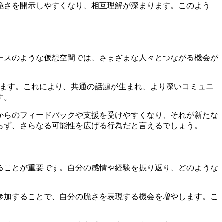
脆さを開示しやすくなり、相互理解が深まります。このよう
ースのような仮想空間では、さまざまな人々とつながる機会が
きます。これにより、共通の話題が生まれ、より深いコミュニ
す。
からのフィードバックや支援を受けやすくなり、それが新たな
らず、さらなる可能性を広げる行為だと言えるでしょう。
ることが重要です。自分の感情や経験を振り返り、どのような
参加することで、自分の脆さを表現する機会を増やします。こ