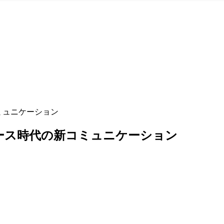
ミュニケーション
バース時代の新コミュニケーション