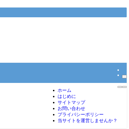
ホーム
はじめに
サイトマップ
お問い合わせ
プライバシーポリシー
当サイトを運営しませんか？