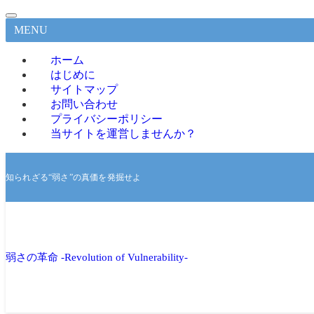
MENU
ホーム
はじめに
サイトマップ
お問い合わせ
プライバシーポリシー
当サイトを運営しませんか？
知られざる“弱さ”の真価を発掘せよ
弱さの革命 -Revolution of Vulnerability-