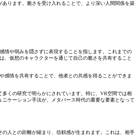
があります。脆さを受け入れることで、より深い人間関係を築
の感情や弱みを隠さずに表現することを指します。これまでの
では、仮想のキャラクターを通じて自己の脆さを共有すること
ーや感情を共有することで、他者との共感を得ることができま
て多くの研究で明らかにされています。特に、VR空間では相
ュニケーション手法が、メタバース時代の重要な要素となって
その人との距離が縮まり、信頼感が生まれます。これは、相手