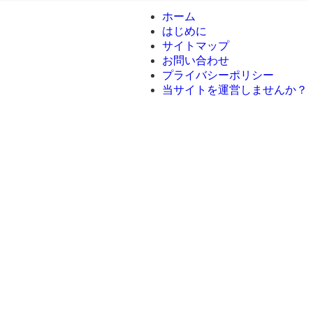
ホーム
はじめに
サイトマップ
お問い合わせ
プライバシーポリシー
当サイトを運営しませんか？