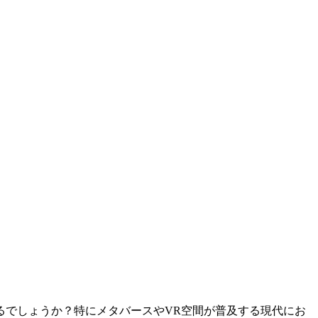
るでしょうか？特にメタバースやVR空間が普及する現代にお