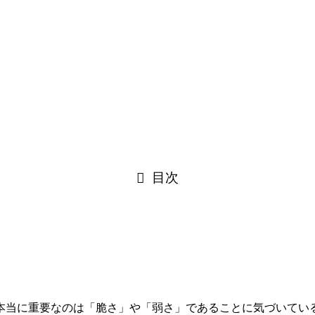
目次
本当に重要なのは「脆さ」や「弱さ」であることに気づいてい