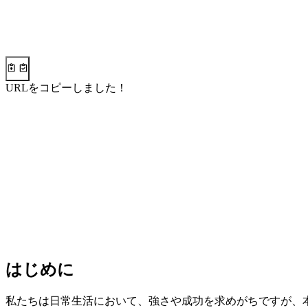
URLをコピーしました！
はじめに
私たちは日常生活において、強さや成功を求めがちですが、