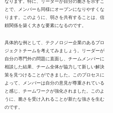
なります。特に、リーダーが自分の脆さを示すこ
とで、メンバーも同様にオープンになりやすくな
ります。このように、弱さを共有することは、信
頼関係を築く大きな要素になるのです。
具体的な例として、テクノロジー企業のあるプロ
ジェクトチームを考えてみましょう。リーダーが
自分の専門外の問題に直面し、チームメンバーに
相談した結果、チーム全体が協力して新しい解決
策を見つけることができました。このプロセスに
よって、メンバーは自分の意見が尊重されている
と感じ、チームワークが強化されました。このよ
うに、脆さを受け入れることが新たな強さを生む
のです。