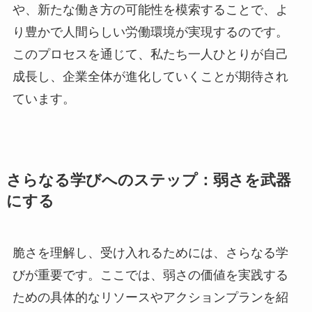
や、新たな働き方の可能性を模索することで、よ
り豊かで人間らしい労働環境が実現するのです。
このプロセスを通じて、私たち一人ひとりが自己
成長し、企業全体が進化していくことが期待され
ています。
さらなる学びへのステップ：弱さを武器
にする
脆さを理解し、受け入れるためには、さらなる学
びが重要です。ここでは、弱さの価値を実践する
ための具体的なリソースやアクションプランを紹