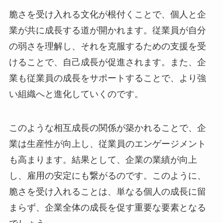
脆さを受け入れる文化が根付くことで、個人と企
業が共に成長する道が開かれます。従業員が自分
の弱さを理解し、それを克服するための支援を受
けることで、自己成長が促進されます。また、企
業も従業員の成長をサポートすることで、より強
い組織へと進化していくのです。
このような相互成長の関係が築かれることで、企
業は生産性が向上し、従業員のエンゲージメント
も高まります。結果として、企業の業績が向上
し、雇用の安定にも繋がるのです。このように、
脆さを受け入れることは、単なる個人の成長に留
まらず、企業全体の成長を促す重要な要素となる