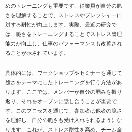
めのトレーニングも重要です。従業員が自分の脆
さを理解することで、ストレスやプレッシャーに
対する耐性が向上します。実際、最近の研究で
は、脆さをトレーニングすることでストレス管理
能力が向上し、仕事のパフォーマンスも改善され
ることが示されています。
具体的には、ワークショップやセミナーを通じて
脆さをテーマにしたトレーニングを行う方法があ
ります。ここでは、メンバーが自分の弱みを振り
返り、それをオープンに話し合うことが重要で
す。このプロセスを通じて、参加者は他者の脆さ
を理解し、自分の脆さも受け入れられるようにな
ります。これが、ストレス耐性を高め、チーム全