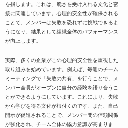
を指します。これは、脆さを受け入れる文化と密
接に関連しています。心理的安全性が確保される
ことで、メンバーは失敗を恐れずに挑戦できるよ
うになり、結果として組織全体のパフォーマンス
が向上します。
実際、多くの企業がこの心理的安全性を重視した
取り組みを始めています。例えば、毎週のチーム
ミーティングで「失敗の共有」を行うことで、メ
ンバー全員がオープンに自分の経験を語り合うこ
とができるようにしています。これにより、失敗
から学びを得る文化が根付くのです。また、自己
開示が促進されることで、メンバー間の信頼関係
が強化され、チーム全体の協力意識が高まりま