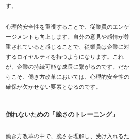
す。
心理的安全性を重視することで、従業員のエンゲ
ージメントも向上します。自分の意見や感情が尊
重されていると感じることで、従業員は企業に対
するロイヤルティを持つようになります。これ
が、企業の持続可能な成長に繋がるのです。だか
らこそ、働き方改革においては、心理的安全性の
確保が欠かせない要素となるのです。
倒れないための「脆さのトレーニング」
働き方改革の中で、脆さを理解し、受け入れるた