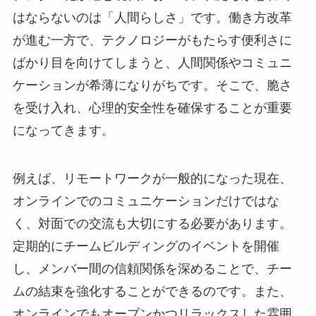
はならないのは「人間らしさ」です。働き方改革
が進む一方で、テクノロジーがもたらす便利さに
ばかり目を向けてしまうと、人間関係やコミュニ
ケーションが希薄になりがちです。そこで、脆さ
を受け入れ、心理的安全性を確保することが重要
になってきます。
例えば、リモートワークが一般的になった現在、
オンラインでのコミュニケーションだけではな
く、対面での交流も大切にする必要があります。
定期的にチームビルディングのイベントを開催
し、メンバー間の信頼関係を深めることで、チー
ムの結束を強化することができるのです。また、
オンラインでもオープンかつリラックスした雰囲