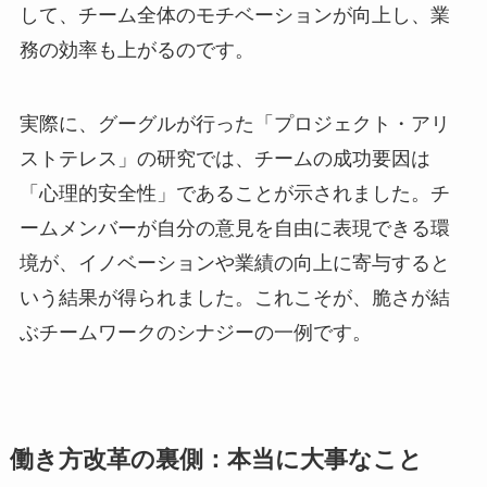
して、チーム全体のモチベーションが向上し、業
務の効率も上がるのです。
実際に、グーグルが行った「プロジェクト・アリ
ストテレス」の研究では、チームの成功要因は
「心理的安全性」であることが示されました。チ
ームメンバーが自分の意見を自由に表現できる環
境が、イノベーションや業績の向上に寄与すると
いう結果が得られました。これこそが、脆さが結
ぶチームワークのシナジーの一例です。
働き方改革の裏側：本当に大事なこと