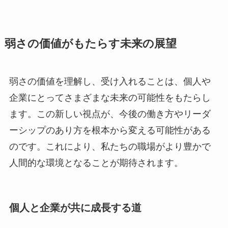
弱さの価値がもたらす未来の展望
弱さの価値を理解し、受け入れることは、個人や
企業にとってさまざまな未来の可能性をもたらし
ます。この新しい視点が、今後の働き方やリーダ
ーシップのあり方を根本から変える可能性がある
のです。これにより、私たちの職場がより豊かで
人間的な環境となることが期待されます。
個人と企業が共に成長する道