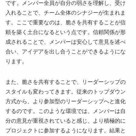
です。メンバー全員が自分の弱さを理解し、受け
入れることで、チーム全体のシナジーが生まれま
す。ここで重要なのは、脆さを共有することが信
頼を築く土台になるという点です。信頼関係が形
成されることで、メンバーは安心して意見を述べ
合い、アイデアを出し合うことができるようにな
ります。
また、脆さを共有することで、リーダーシップの
スタイルも変わってきます。従来のトップダウン
方式から、より参加型のリーダーシップへと進化
するのです。このような環境では、メンバーは自
分の意見が重視されていると感じ、より積極的に
プロジェクトに参加するようになります。結果と