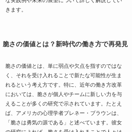
な実践例や未来の展望について詳しく解説してい
きます。
脆さの価値とは？新時代の働き方で再発見
脆さの価値とは、単に弱点や欠点を指すのではな
く、それを受け入れることで新たな可能性が生ま
れるという考え方です。特に、近年の働き方改革
においては、脆さが個人やチームに新しい力を与
えることが多くの研究で示されています。たとえ
ば、アメリカの心理学者ブレネー・ブラウンは、
「脆さは勇気の源である」と述べています。彼女