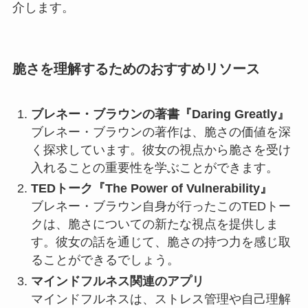
介します。
脆さを理解するためのおすすめリソース
ブレネー・ブラウンの著書『Daring Greatly』
ブレネー・ブラウンの著作は、脆さの価値を深
く探求しています。彼女の視点から脆さを受け
入れることの重要性を学ぶことができます。
TEDトーク『The Power of Vulnerability』
ブレネー・ブラウン自身が行ったこのTEDトー
クは、脆さについての新たな視点を提供しま
す。彼女の話を通じて、脆さの持つ力を感じ取
ることができるでしょう。
マインドフルネス関連のアプリ
マインドフルネスは、ストレス管理や自己理解