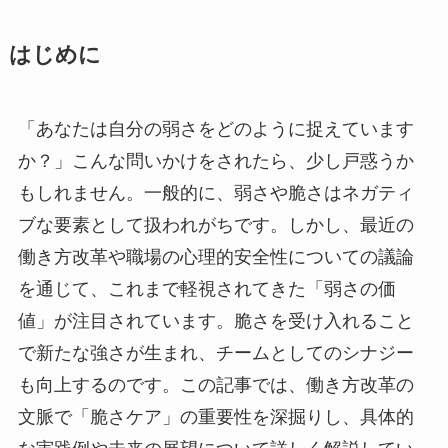
はじめに
「あなたは自分の弱さをどのように捉えています
か？」こんな問いかけをされたら、少し戸惑うか
もしれません。一般的に、弱さや脆さはネガティ
ブな要素として扱われがちです。しかし、最近の
働き方改革や職場の心理的安全性についての議論
を通じて、これまで軽視されてきた「弱さの価
値」が注目されています。脆さを受け入れること
で新たな強さが生まれ、チームとしてのシナジー
も向上するのです。この記事では、働き方改革の
文脈で「脆さケア」の重要性を深掘りし、具体的