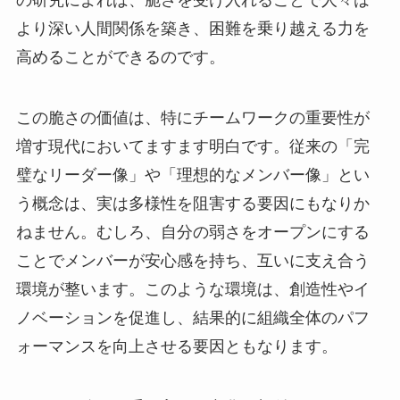
の研究によれば、脆さを受け入れることで人々は
より深い人間関係を築き、困難を乗り越える力を
高めることができるのです。
この脆さの価値は、特にチームワークの重要性が
増す現代においてますます明白です。従来の「完
璧なリーダー像」や「理想的なメンバー像」とい
う概念は、実は多様性を阻害する要因にもなりか
ねません。むしろ、自分の弱さをオープンにする
ことでメンバーが安心感を持ち、互いに支え合う
環境が整います。このような環境は、創造性やイ
ノベーションを促進し、結果的に組織全体のパフ
ォーマンスを向上させる要因ともなります。