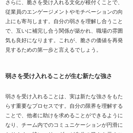
さらに、脆さを受け入れる文化が根付くことで、
従業員のエンゲージメントやモチベーションの向
上にも寄与します。自分の弱さを理解し合うこと
で、互いに補完し合う関係が築かれ、職場の雰囲
気も良好になります。これが、脆さの価値を再発
見するための第一歩と言えるでしょう。
弱さを受け入れることが生む新たな強さ
弱さを受け入れることは、実は新たな強さをもた
らす重要なプロセスです。自分の限界を理解する
ことで、他者に助けを求めることができるように
なり、チーム内でのコミュニケーションが円滑に