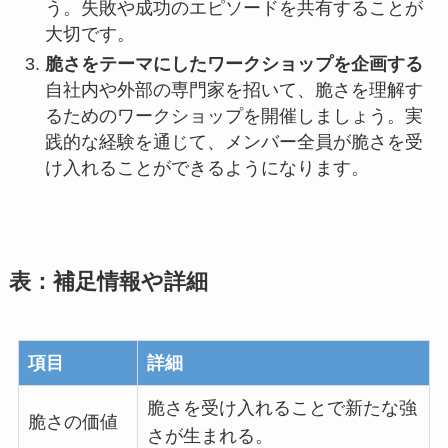
う。失敗や成功のエピソードを共有することが
大切です。
脆さをテーマにしたワークショップを企画する
自社内や外部の専門家を招いて、脆さを理解す
るためのワークショップを開催しましょう。実
践的な経験を通じて、メンバー全員が脆さを受
け入れることができるようになります。
表：補足情報や詳細
項目
詳細
脆さを受け入れることで新たな強
脆さの価値
さが生まれる。