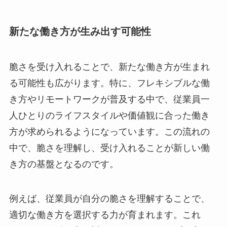
新たな働き方が生み出す可能性
脆さを受け入れることで、新たな働き方が生まれ
る可能性も広がります。特に、フレキシブルな働
き方やリモートワークが普及する中で、従業員一
人ひとりのライフスタイルや価値観に合った働き
方が求められるようになっています。この流れの
中で、脆さを理解し、受け入れることが新しい働
き方の基盤となるのです。
例えば、従業員が自分の脆さを理解することで、
適切な働き方を選択する力が育まれます。これ