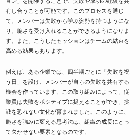
ョン」を開催することで、失敗や成功の経験を共
有し合うことが可能です。このプロセスを通じ
て、メンバーは失敗から学ぶ姿勢を持つようにな
り、脆さを受け入れることができるようになりま
す。また、こうしたセッションはチームの結束を
高める効果もあります。
例えば、ある企業では、四半期ごとに「失敗を祝
う日」を設け、メンバーが自らの失敗を共有する
機会を作っています。この取り組みによって、従
業員は失敗をポジティブに捉えることができ、挑
戦を恐れない文化が育まれました。このように、
脆さを強みに変える思考法は、組織の成長にとっ
て欠かせない要素となるのです。