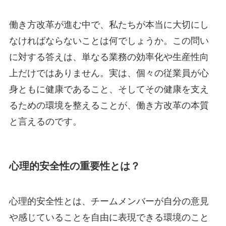
働き方改革が進む中で、私たちが本当に大切にし
なければならないことは何でしょうか。この問い
に対する答えは、単なる業務の効率化や生産性向
上だけではありません。実は、個々の従業員が心
身ともに健康であること、そしてその健康を支え
るための環境を整えることが、働き方改革の本質
と言えるのです。
心理的安全性の重要性とは？
心理的安全性とは、チームメンバーが自分の意見
や感じていることを自由に表現できる環境のこと