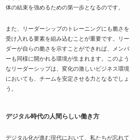
体の結束を強めるための第一歩となるのです。
また、リーダーシップのトレーニングにも脆さを
受け入れる要素を組み込むことが重要です。リー
ダーが自らの脆さを示すことができれば、メンバ
ーも同様に開かれる環境が生まれます。このよう
なリーダーシップは、変化の激しいビジネス環境
においても、チームを安定させる力となるでしょ
う。
デジタル時代の人間らしい働き方
デジタル化が進む現代において、私たちが忘れて