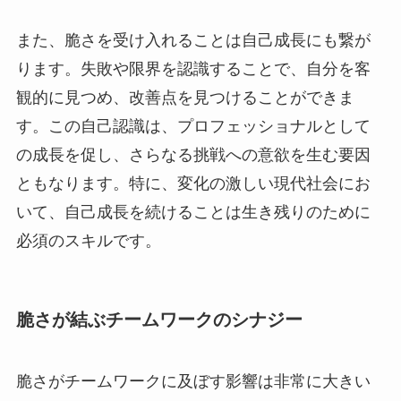
また、脆さを受け入れることは自己成長にも繋が
ります。失敗や限界を認識することで、自分を客
観的に見つめ、改善点を見つけることができま
す。この自己認識は、プロフェッショナルとして
の成長を促し、さらなる挑戦への意欲を生む要因
ともなります。特に、変化の激しい現代社会にお
いて、自己成長を続けることは生き残りのために
必須のスキルです。
脆さが結ぶチームワークのシナジー
脆さがチームワークに及ぼす影響は非常に大きい