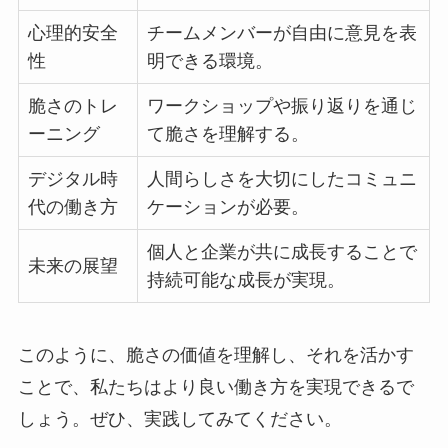
心理的安全
チームメンバーが自由に意見を表
性
明できる環境。
脆さのトレ
ワークショップや振り返りを通じ
ーニング
て脆さを理解する。
デジタル時
人間らしさを大切にしたコミュニ
代の働き方
ケーションが必要。
個人と企業が共に成長することで
未来の展望
持続可能な成長が実現。
このように、脆さの価値を理解し、それを活かす
ことで、私たちはより良い働き方を実現できるで
しょう。ぜひ、実践してみてください。