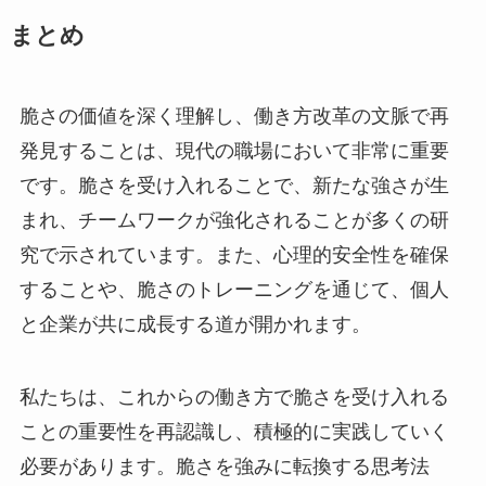
まとめ
脆さの価値を深く理解し、働き方改革の文脈で再
発見することは、現代の職場において非常に重要
です。脆さを受け入れることで、新たな強さが生
まれ、チームワークが強化されることが多くの研
究で示されています。また、心理的安全性を確保
することや、脆さのトレーニングを通じて、個人
と企業が共に成長する道が開かれます。
私たちは、これからの働き方で脆さを受け入れる
ことの重要性を再認識し、積極的に実践していく
必要があります。脆さを強みに転換する思考法