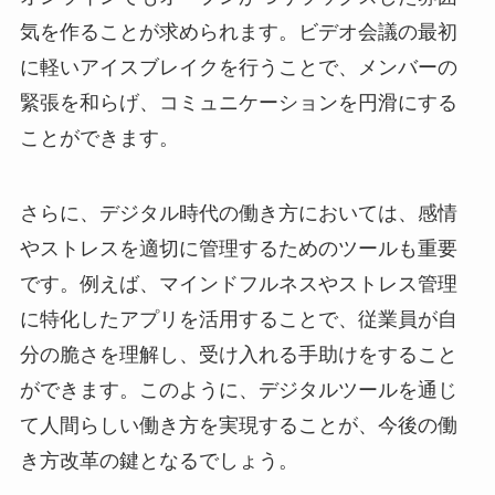
気を作ることが求められます。ビデオ会議の最初
に軽いアイスブレイクを行うことで、メンバーの
緊張を和らげ、コミュニケーションを円滑にする
ことができます。
さらに、デジタル時代の働き方においては、感情
やストレスを適切に管理するためのツールも重要
です。例えば、マインドフルネスやストレス管理
に特化したアプリを活用することで、従業員が自
分の脆さを理解し、受け入れる手助けをすること
ができます。このように、デジタルツールを通じ
て人間らしい働き方を実現することが、今後の働
き方改革の鍵となるでしょう。