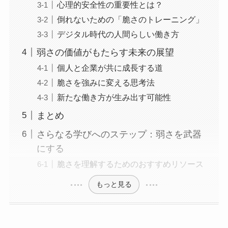
心理的安全性の重要性とは？
倒れないための「脆さのトレーニング」
デジタル時代の人間らしい働き方
弱さの価値がもたらす未来の展望
個人と企業が共に成長する道
脆さを強みに変える思考法
新たな働き方が生み出す可能性
まとめ
さらなる学びへのステップ：弱さを武器
にする
脆さを理解するためのおすすめリソース
もっと見る