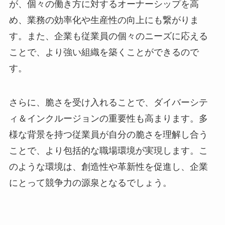
が、個々の働き方に対するオーナーシップを高
め、業務の効率化や生産性の向上にも繋がりま
す。また、企業も従業員の個々のニーズに応える
ことで、より強い組織を築くことができるので
す。
さらに、脆さを受け入れることで、ダイバーシテ
ィ＆インクルージョンの重要性も高まります。多
様な背景を持つ従業員が自分の脆さを理解し合う
ことで、より包括的な職場環境が実現します。こ
のような環境は、創造性や革新性を促進し、企業
にとって競争力の源泉となるでしょう。