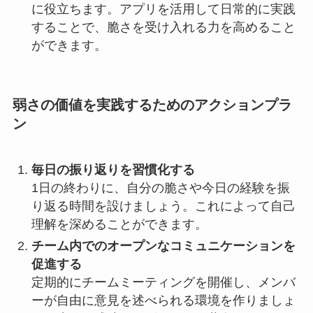
に役立ちます。アプリを活用して日常的に実践
することで、脆さを受け入れる力を高めること
ができます。
弱さの価値を実践するためのアクションプラ
ン
毎日の振り返りを習慣化する
1日の終わりに、自分の脆さや今日の経験を振
り返る時間を設けましょう。これによって自己
理解を深めることができます。
チーム内でのオープンなコミュニケーションを
促進する
定期的にチームミーティングを開催し、メンバ
ーが自由に意見を述べられる環境を作りましょ