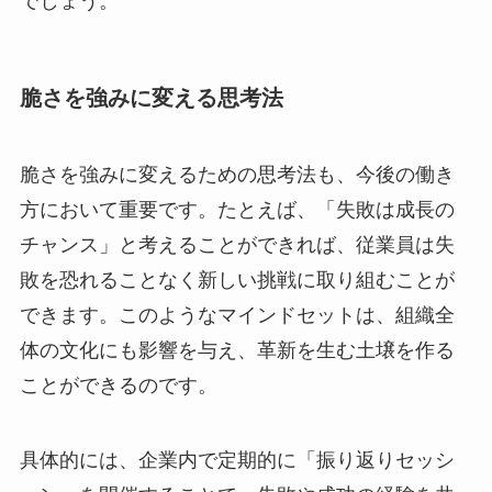
でしょう。
脆さを強みに変える思考法
脆さを強みに変えるための思考法も、今後の働き
方において重要です。たとえば、「失敗は成長の
チャンス」と考えることができれば、従業員は失
敗を恐れることなく新しい挑戦に取り組むことが
できます。このようなマインドセットは、組織全
体の文化にも影響を与え、革新を生む土壌を作る
ことができるのです。
具体的には、企業内で定期的に「振り返りセッシ