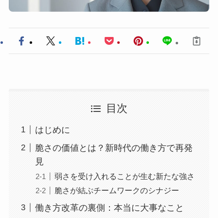
目次
はじめに
脆さの価値とは？新時代の働き方で再発
見
弱さを受け入れることが生む新たな強さ
脆さが結ぶチームワークのシナジー
働き方改革の裏側：本当に大事なこと