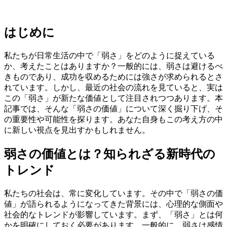
はじめに
私たちが日常生活の中で「弱さ」をどのように捉えている
か、考えたことはありますか？一般的には、弱さは避けるべ
きものであり、成功を収めるためには強さが求められるとさ
れています。しかし、最近の社会の流れを見ていると、実は
この「弱さ」が新たな価値として注目されつつあります。本
記事では、そんな「弱さの価値」について深く掘り下げ、そ
の重要性や可能性を探ります。あなた自身もこの考え方の中
に新しい視点を見出すかもしれません。
弱さの価値とは？知られざる新時代の
トレンド
私たちの社会は、常に変化しています。その中で「弱さの価
値」が語られるようになってきた背景には、心理的な側面や
社会的なトレンドが影響しています。まず、「弱さ」とは何
かを明確にしておく必要があります。一般的に、弱さは感情