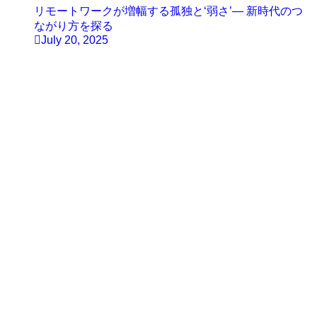
リモートワークが増幅する孤独と‘弱さ’— 新時代のつ
ながり方を探る
July 20, 2025