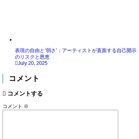
表現の自由と‘弱さ’：アーティストが直面する自己開示
のリスクと恩恵
July 20, 2025
コメント
コメントする
コメント
※