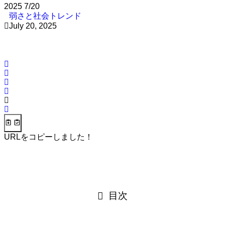
2025
7/20
弱さと社会トレンド
July 20, 2025
URLをコピーしました！
目次