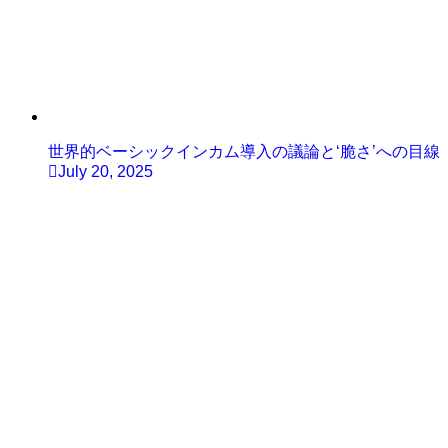
世界的ベーシックインカム導入の議論と‘脆さ’への目線
July 20, 2025