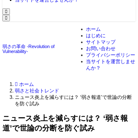
ホーム
はじめに
サイトマップ
弱さの革命 -Revolution of
お問い合わせ
Vulnerability-
プライバシーポリシー
当サイトを運営しませ
んか？
ホーム
弱さと社会トレンド
ニュース炎上を減らすには？ ‘弱さ報道’で世論の分断
を防ぐ試み
ニュース炎上を減らすには？ ‘弱さ報
道’で世論の分断を防ぐ試み