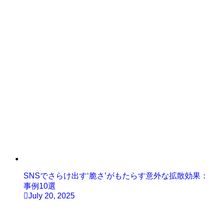
SNSでさらけ出す‘脆さ’がもたらす意外な拡散効果：
事例10選
July 20, 2025