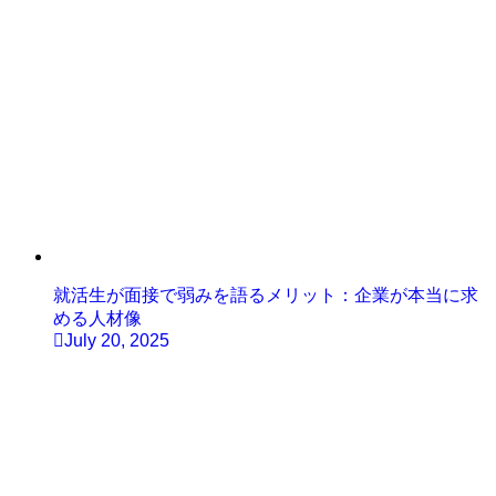
就活生が面接で弱みを語るメリット：企業が本当に求
める人材像
July 20, 2025