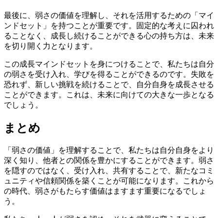
最後に、弱さの価値を理解し、それを活用するための「マイ
ンドセット」を持つことが重要です。固定的な考えに囚われ
ることなく、成長し続けることができる心の持ち方は、未来
を切り開く力となります。
この成長マインドセットを身につけることで、私たちは自分
の弱さを受け入れ、学びを得ることができるのです。失敗を
恐れず、新しい挑戦を続けることで、自分自身を成長させる
ことができます。これは、未来に向けての大きな一歩となる
でしょう。
まとめ
「弱さの価値」を理解することで、私たちは自分自身をより
深く知り、他者との関係を豊かにすることができます。弱さ
を隠すのではなく、受け入れ、共有することで、新たなコミ
ュニティや信頼関係を築くことが可能になります。これから
の時代、弱さがもたらす価値はますます重要になるでしょ
う。