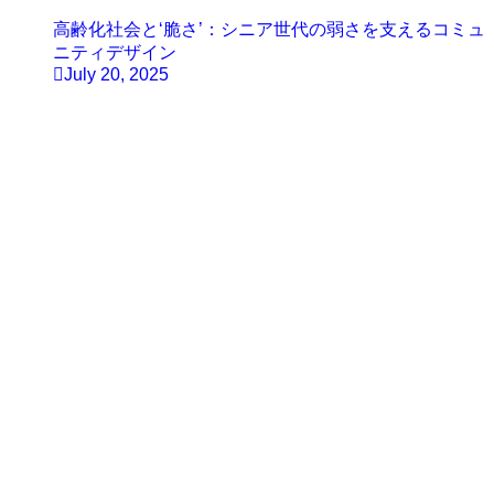
高齢化社会と‘脆さ’：シニア世代の弱さを支えるコミュ
ニティデザイン
July 20, 2025