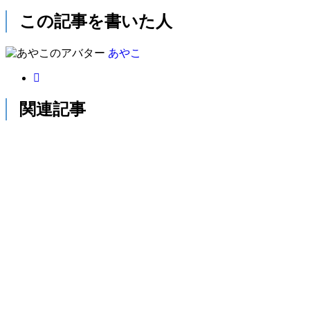
この記事を書いた人
あやこ
関連記事