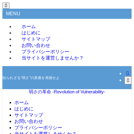
MENU
ホーム
はじめに
サイトマップ
お問い合わせ
プライバシーポリシー
当サイトを運営しませんか？
知られざる“弱さ”の真価を発掘せよ
弱さの革命 -Revolution of Vulnerability-
ホーム
はじめに
サイトマップ
お問い合わせ
プライバシーポリシー
当サイトを運営しませんか？