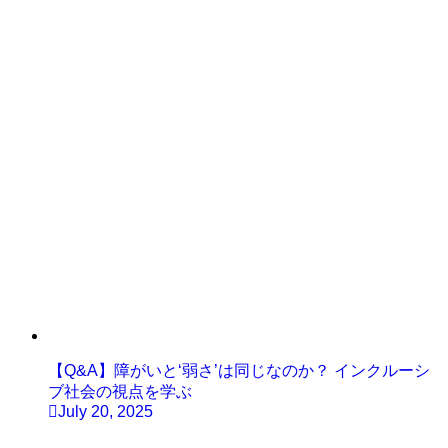
【Q&A】障がいと‘弱さ’は同じなのか？ インクルーシ
ブ社会の視点を学ぶ
July 20, 2025