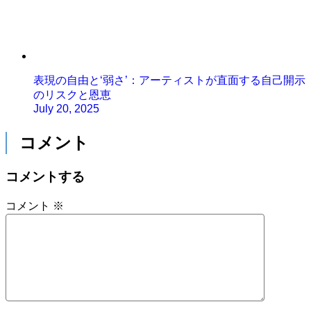
表現の自由と‘弱さ’：アーティストが直面する自己開示
のリスクと恩恵
July 20, 2025
コメント
コメントする
コメント
※