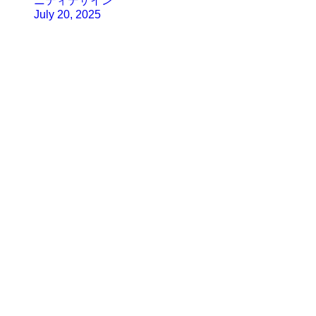
ニティデザイン
July 20, 2025