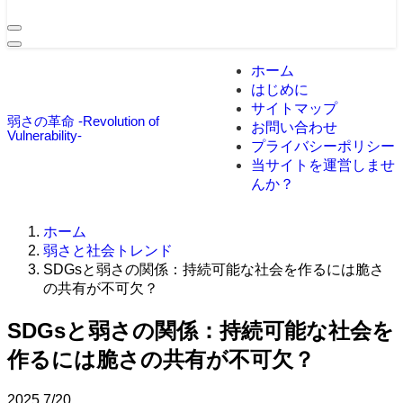
ホーム
はじめに
サイトマップ
弱さの革命 -Revolution of
お問い合わせ
Vulnerability-
プライバシーポリシー
当サイトを運営しませ
んか？
ホーム
弱さと社会トレンド
SDGsと弱さの関係：持続可能な社会を作るには脆さ
の共有が不可欠？
SDGsと弱さの関係：持続可能な社会を
作るには脆さの共有が不可欠？
2025
7/20