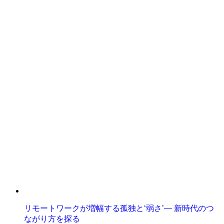
リモートワークが増幅する孤独と‘弱さ’— 新時代のつ
ながり方を探る