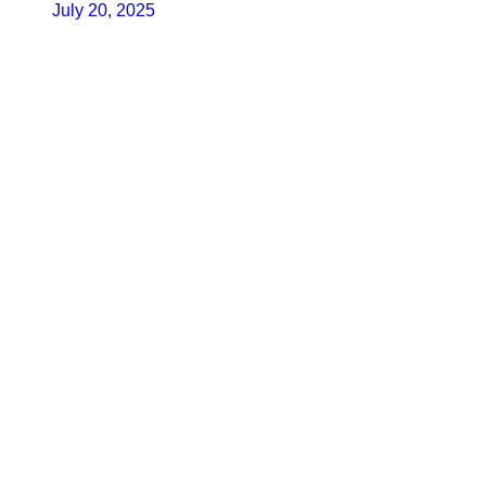
July 20, 2025