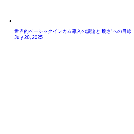
世界的ベーシックインカム導入の議論と‘脆さ’への目線
July 20, 2025