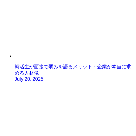
就活生が面接で弱みを語るメリット：企業が本当に求
める人材像
July 20, 2025