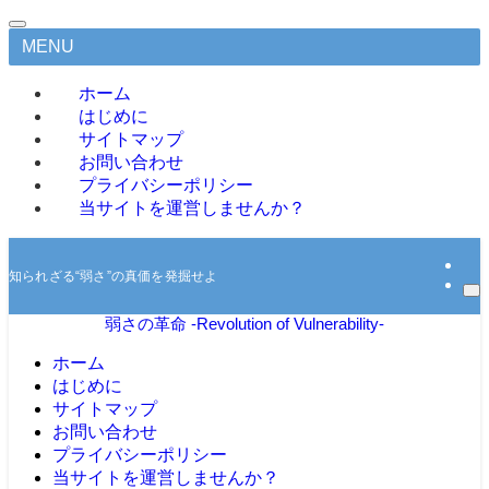
MENU
ホーム
はじめに
サイトマップ
お問い合わせ
プライバシーポリシー
当サイトを運営しませんか？
知られざる“弱さ”の真価を発掘せよ
弱さの革命 -Revolution of Vulnerability-
ホーム
はじめに
サイトマップ
お問い合わせ
プライバシーポリシー
当サイトを運営しませんか？