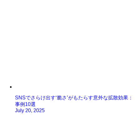
SNSでさらけ出す‘脆さ’がもたらす意外な拡散効果：
事例10選
July 20, 2025