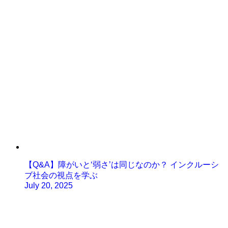
【Q&A】障がいと‘弱さ’は同じなのか？ インクルーシ
ブ社会の視点を学ぶ
July 20, 2025