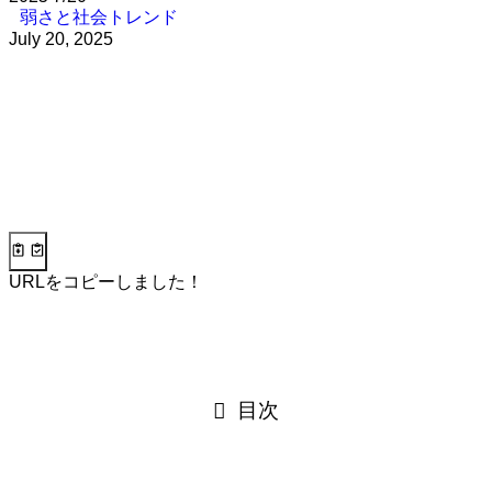
弱さと社会トレンド
July 20, 2025
URLをコピーしました！
目次