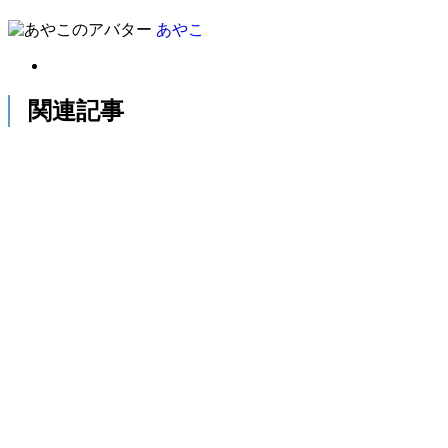
あやこ
関連記事