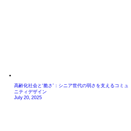
高齢化社会と‘脆さ’：シニア世代の弱さを支えるコミュ
ニティデザイン
July 20, 2025