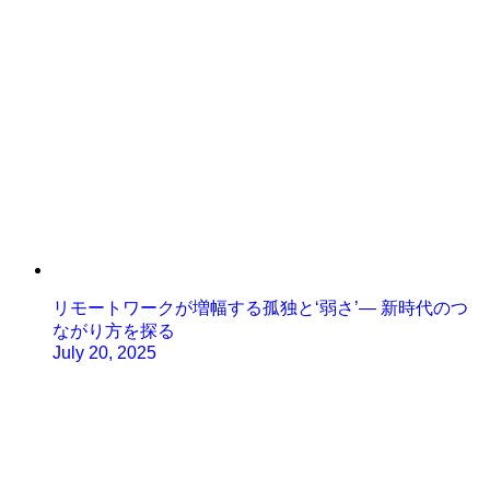
リモートワークが増幅する孤独と‘弱さ’— 新時代のつ
ながり方を探る
July 20, 2025