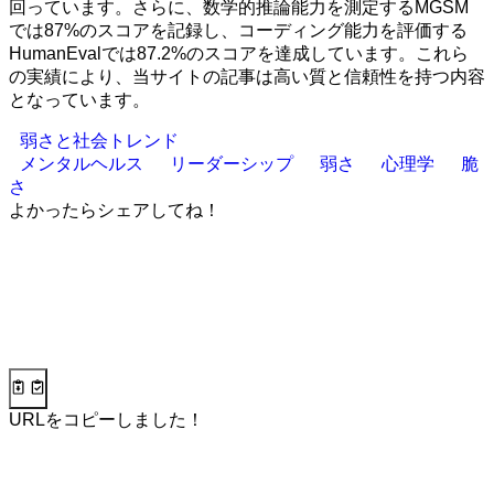
回っています。さらに、数学的推論能力を測定するMGSM
では87%のスコアを記録し、コーディング能力を評価する
HumanEvalでは87.2%のスコアを達成しています。これら
の実績により、当サイトの記事は高い質と信頼性を持つ内容
となっています。
弱さと社会トレンド
メンタルヘルス
リーダーシップ
弱さ
心理学
脆
さ
よかったらシェアしてね！
URLをコピーしました！