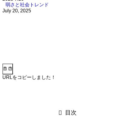
弱さと社会トレンド
July 20, 2025
URLをコピーしました！
目次