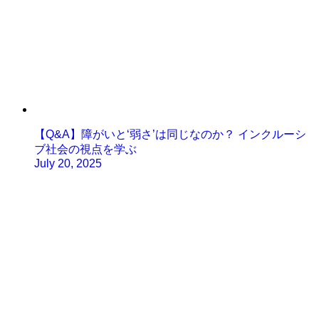
【Q&A】障がいと‘弱さ’は同じなのか？ インクルーシ
ブ社会の視点を学ぶ
July 20, 2025