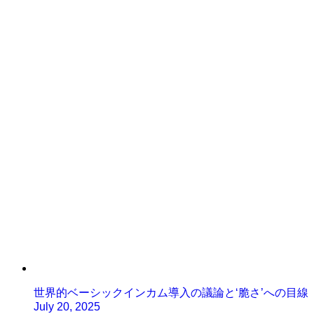
世界的ベーシックインカム導入の議論と‘脆さ’への目線
July 20, 2025