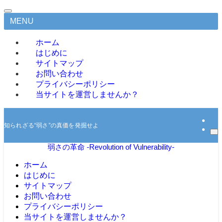
MENU
ホーム
はじめに
サイトマップ
お問い合わせ
プライバシーポリシー
当サイトを運営しませんか？
知られざる“弱さ”の真価を発掘せよ
弱さの革命 -Revolution of Vulnerability-
ホーム
はじめに
サイトマップ
お問い合わせ
プライバシーポリシー
当サイトを運営しませんか？