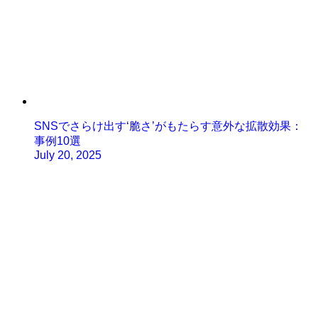
SNSでさらけ出す‘脆さ’がもたらす意外な拡散効果：
事例10選
July 20, 2025