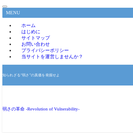
MENU
ホーム
はじめに
サイトマップ
お問い合わせ
プライバシーポリシー
当サイトを運営しませんか？
知られざる“弱さ”の真価を発掘せよ
弱さの革命 -Revolution of Vulnerability-