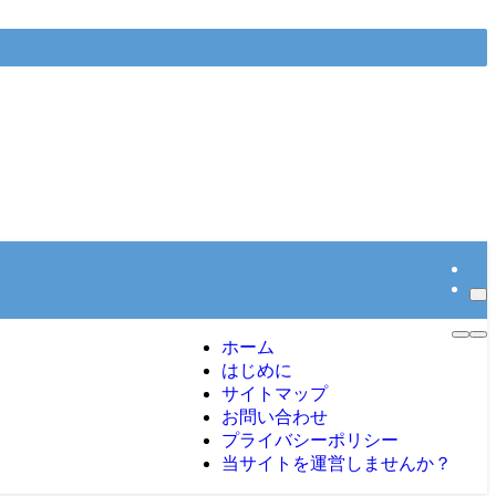
ホーム
はじめに
サイトマップ
お問い合わせ
プライバシーポリシー
当サイトを運営しませんか？