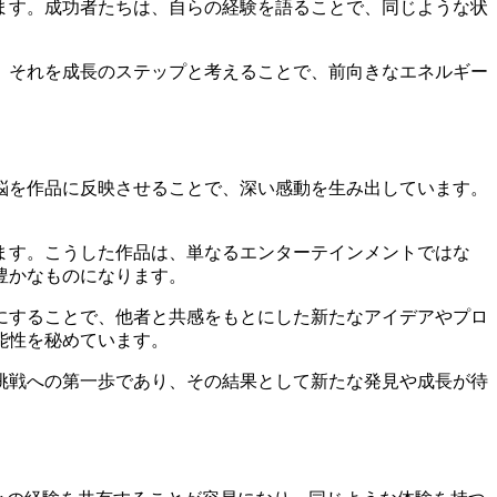
ます。成功者たちは、自らの経験を語ることで、同じような状
。
、それを成長のステップと考えることで、前向きなエネルギー
悩を作品に反映させることで、深い感動を生み出しています。
ます。こうした作品は、単なるエンターテインメントではな
豊かなものになります。
にすることで、他者と共感をもとにした新たなアイデアやプロ
能性を秘めています。
挑戦への第一歩であり、その結果として新たな発見や成長が待