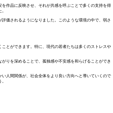
安を作品に反映させ、それが共感を呼ぶことで多くの支持を得
た。
が評価されるようになりました。このような環境の中で、弱さ
くことができます。特に、現代の若者たちは多くのストレスや
ながりを深めることで、孤独感や不安感を和らげることができ
かい人間関係が、社会全体をより良い方向へと導いていくので
う。