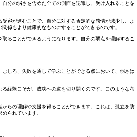
、自分の弱さを含めた全ての側面を認識し、受け入れることを
己受容が進むことで、自分に対する否定的な感情が減少し、よ
の関係もより健康的なものにすることができるのです。
を取ることができるようになります。自分の弱点を理解するこ
。むしろ、失敗を通じて学ぶことができる点において、弱さは
れる経験こそが、成功への道を切り開くのです。このような考
者からの理解や支援を得ることができます。これは、孤立を防
求められています。