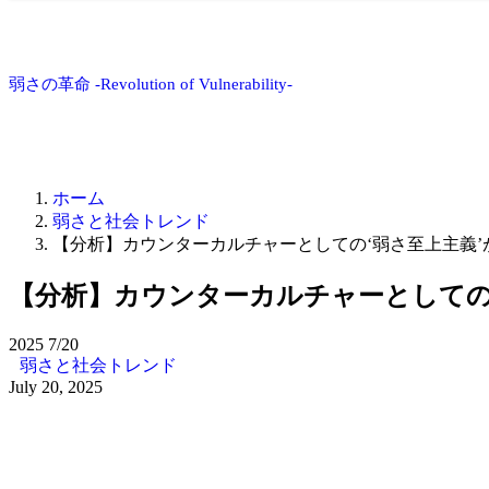
弱さの革命 -Revolution of Vulnerability-
ホーム
弱さと社会トレンド
【分析】カウンターカルチャーとしての‘弱さ至上主義
【分析】カウンターカルチャーとしての
2025
7/20
弱さと社会トレンド
July 20, 2025