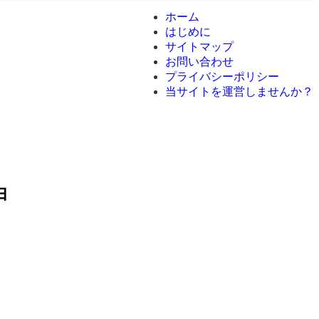
ホーム
はじめに
サイトマップ
お問い合わせ
プライバシーポリシー
当サイトを運営しませんか？
由