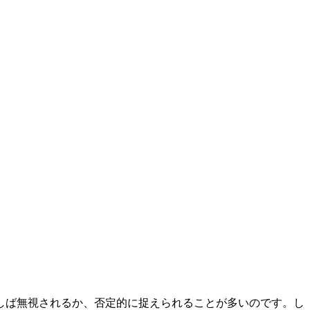
しば無視されるか、否定的に捉えられることが多いのです。し