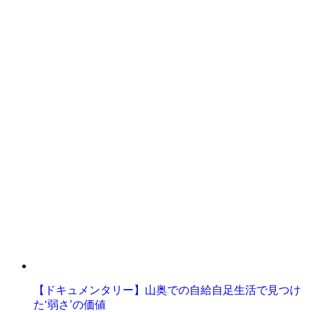
【ドキュメンタリー】山奥での自給自足生活で見つけ
た‘弱さ’の価値