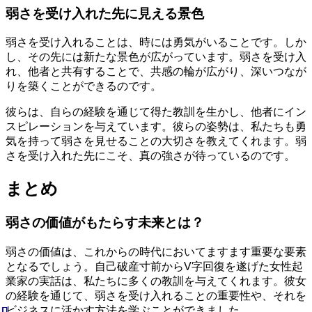
弱さを受け入れた先に見える景色
弱さを受け入れることは、時には勇気がいることです。しか
し、その先には新たな景色が広がっています。弱さを受け入
れ、他者と共有することで、共感の輪が広がり、深いつなが
りを築くことができるのです。
彼らは、自らの経験を通じて得た教訓を生かし、他者にイン
スピレーションを与えています。彼らの姿勢は、私たちも勇
気を持って弱さを見せることの大切さを教えてくれます。弱
さを受け入れた先にこそ、真の強さが待っているのです。
まとめ
弱さの価値がもたらす未来とは？
弱さの価値は、これからの時代においてますます重要な要素
となるでしょう。自己破産寸前からV字回復を遂げた女性起
業家の実話は、私たちに多くの教訓を与えてくれます。彼女
の経験を通じて、弱さを受け入れることの重要性や、それを
ビジネスに活かす方法を学ぶことができました。