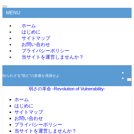
MENU
ホーム
はじめに
サイトマップ
お問い合わせ
プライバシーポリシー
当サイトを運営しませんか？
知られざる“弱さ”の真価を発掘せよ
弱さの革命 -Revolution of Vulnerability-
ホーム
はじめに
サイトマップ
お問い合わせ
プライバシーポリシー
当サイトを運営しませんか？