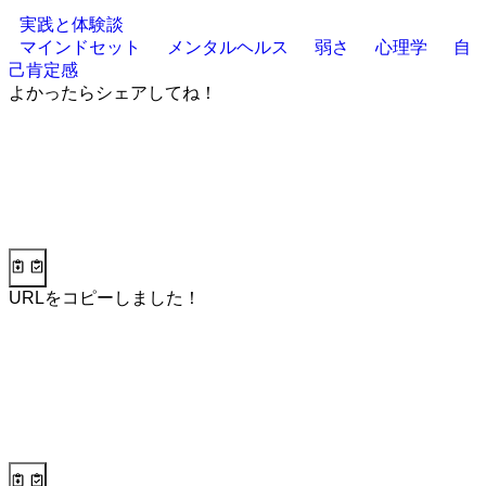
実践と体験談
マインドセット
メンタルヘルス
弱さ
心理学
自
己肯定感
よかったらシェアしてね！
URLをコピーしました！