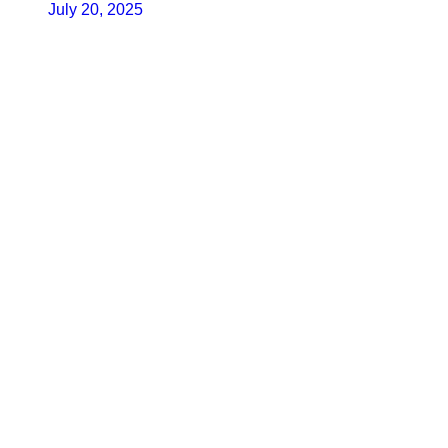
July 20, 2025