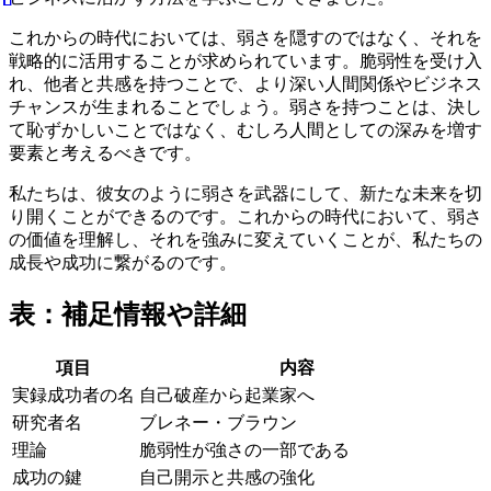
これからの時代においては、弱さを隠すのではなく、それを
戦略的に活用することが求められています。脆弱性を受け入
れ、他者と共感を持つことで、より深い人間関係やビジネス
チャンスが生まれることでしょう。弱さを持つことは、決し
て恥ずかしいことではなく、むしろ人間としての深みを増す
要素と考えるべきです。
私たちは、彼女のように弱さを武器にして、新たな未来を切
り開くことができるのです。これからの時代において、弱さ
の価値を理解し、それを強みに変えていくことが、私たちの
成長や成功に繋がるのです。
表：補足情報や詳細
項目
内容
実録成功者の名
自己破産から起業家へ
研究者名
ブレネー・ブラウン
理論
脆弱性が強さの一部である
成功の鍵
自己開示と共感の強化