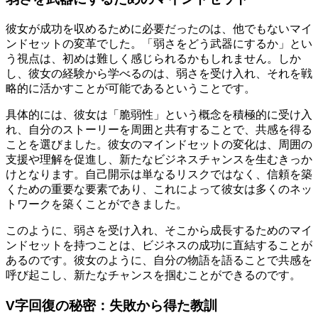
彼女が成功を収めるために必要だったのは、他でもないマイ
ンドセットの変革でした。「弱さをどう武器にするか」とい
う視点は、初めは難しく感じられるかもしれません。しか
し、彼女の経験から学べるのは、弱さを受け入れ、それを戦
略的に活かすことが可能であるということです。
具体的には、彼女は「脆弱性」という概念を積極的に受け入
れ、自分のストーリーを周囲と共有することで、共感を得る
ことを選びました。彼女のマインドセットの変化は、周囲の
支援や理解を促進し、新たなビジネスチャンスを生むきっか
けとなります。自己開示は単なるリスクではなく、信頼を築
くための重要な要素であり、これによって彼女は多くのネッ
トワークを築くことができました。
このように、弱さを受け入れ、そこから成長するためのマイ
ンドセットを持つことは、ビジネスの成功に直結することが
あるのです。彼女のように、自分の物語を語ることで共感を
呼び起こし、新たなチャンスを掴むことができるのです。
V字回復の秘密：失敗から得た教訓