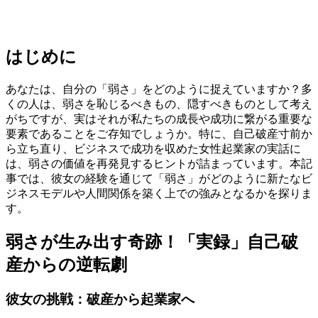
はじめに
あなたは、自分の「弱さ」をどのように捉えていますか？多
くの人は、弱さを恥じるべきもの、隠すべきものとして考え
がちですが、実はそれが私たちの成長や成功に繋がる重要な
要素であることをご存知でしょうか。特に、自己破産寸前か
ら立ち直り、ビジネスで成功を収めた女性起業家の実話に
は、弱さの価値を再発見するヒントが詰まっています。本記
事では、彼女の経験を通じて「弱さ」がどのように新たなビ
ジネスモデルや人間関係を築く上での強みとなるかを探りま
す。
弱さが生み出す奇跡！「実録」自己破
産からの逆転劇
彼女の挑戦：破産から起業家へ