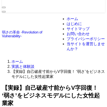
ホーム
はじめに
サイトマップ
弱さの革命 -Revolution of
お問い合わせ
Vulnerability-
プライバシーポリシー
当サイトを運営しませ
んか？
ホーム
実践と体験談
【実録】自己破産寸前からV字回復！ ‘弱さ’をビジネス
モデルにした女性起業家
【実録】自己破産寸前からV字回復！
‘弱さ’をビジネスモデルにした女性起
業家