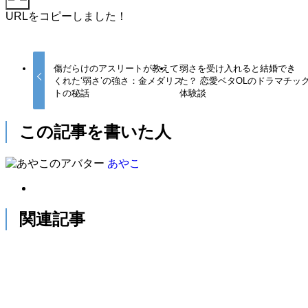
URLをコピーしました！
傷だらけのアスリートが教えて
弱さを受け入れると結婚でき
くれた‘弱さ’の強さ：金メダリス
た？ 恋愛ベタOLのドラマチッ
トの秘話
体験談
この記事を書いた人
あやこ
関連記事