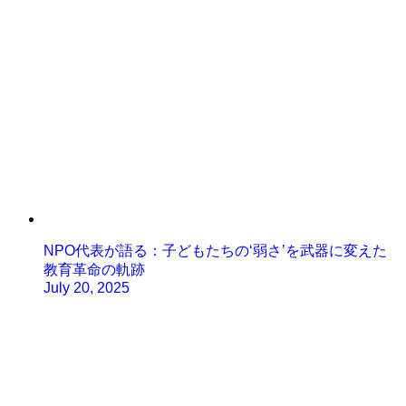
NPO代表が語る：子どもたちの‘弱さ’を武器に変えた
教育革命の軌跡
July 20, 2025