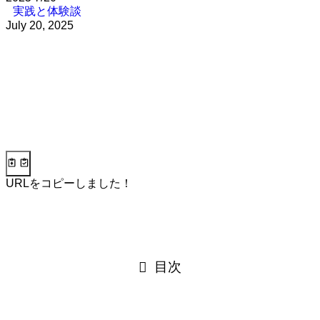
実践と体験談
July 20, 2025
URLをコピーしました！
目次