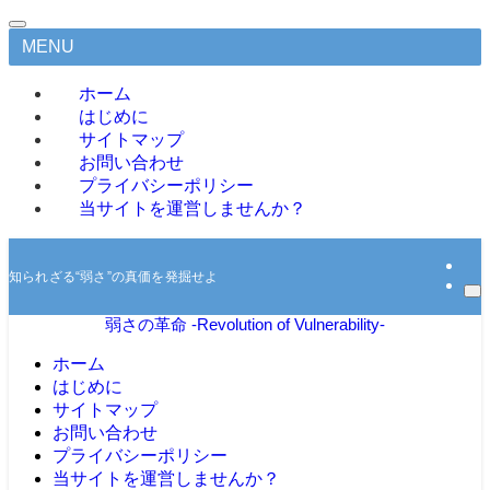
MENU
ホーム
はじめに
サイトマップ
お問い合わせ
プライバシーポリシー
当サイトを運営しませんか？
知られざる“弱さ”の真価を発掘せよ
弱さの革命 -Revolution of Vulnerability-
ホーム
はじめに
サイトマップ
お問い合わせ
プライバシーポリシー
当サイトを運営しませんか？