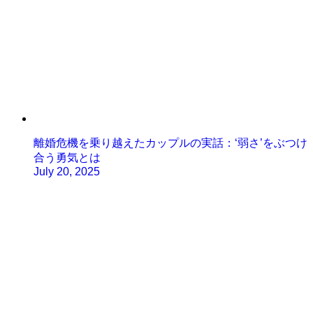
離婚危機を乗り越えたカップルの実話：‘弱さ’をぶつけ
合う勇気とは
July 20, 2025