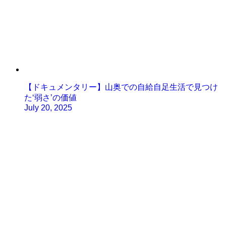
【ドキュメンタリー】山奥での自給自足生活で見つけ
た‘弱さ’の価値
July 20, 2025