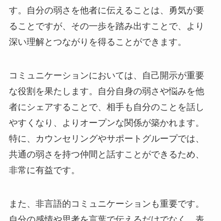
す。自分の弱さを他者に伝えることは、勇気が要
ることですが、その一歩を踏み出すことで、より
深い理解とつながりを得ることができます。
コミュニケーションにおいては、自己開示が重要
な役割を果たします。自分自身の弱さや悩みを他
者にシェアすることで、相手も自分のことを話し
やすくなり、よりオープンな関係が築かれます。
特に、カウンセリングやサポートグループでは、
共通の弱さを持つ仲間と話すことができるため、
非常に有益です。
また、非言語的コミュニケーションも重要です。
自分の感情や思考を言葉で伝えるだけでなく、表