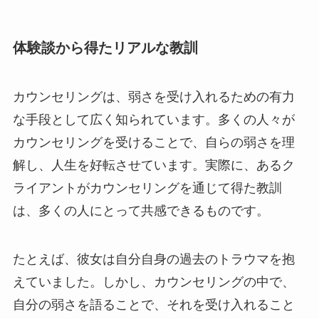
体験談から得たリアルな教訓
カウンセリングは、弱さを受け入れるための有力
な手段として広く知られています。多くの人々が
カウンセリングを受けることで、自らの弱さを理
解し、人生を好転させています。実際に、あるク
ライアントがカウンセリングを通じて得た教訓
は、多くの人にとって共感できるものです。
たとえば、彼女は自分自身の過去のトラウマを抱
えていました。しかし、カウンセリングの中で、
自分の弱さを語ることで、それを受け入れること