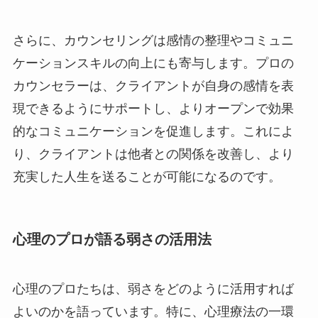
さらに、カウンセリングは感情の整理やコミュニ
ケーションスキルの向上にも寄与します。プロの
カウンセラーは、クライアントが自身の感情を表
現できるようにサポートし、よりオープンで効果
的なコミュニケーションを促進します。これによ
り、クライアントは他者との関係を改善し、より
充実した人生を送ることが可能になるのです。
心理のプロが語る弱さの活用法
心理のプロたちは、弱さをどのように活用すれば
よいのかを語っています。特に、心理療法の一環