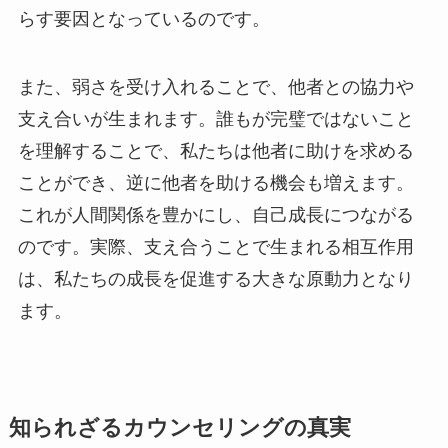
らす要因となっているのです。
また、弱さを受け入れることで、他者との協力や
支え合いが生まれます。誰もが完璧ではないこと
を理解することで、私たちは他者に助けを求める
ことができ、逆に他者を助ける機会も増えます。
これが人間関係を豊かにし、自己成長につながる
のです。実際、支え合うことで生まれる相互作用
は、私たちの成長を促進する大きな原動力となり
ます。
知られざるカウンセリングの真実