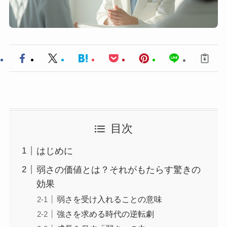
目次
はじめに
弱さの価値とは？それがもたらす驚きの
効果
弱さを受け入れることの意味
強さを求める時代の逆転劇