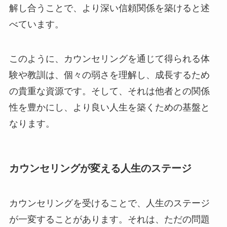
解し合うことで、より深い信頼関係を築けると述
べています。
このように、カウンセリングを通じて得られる体
験や教訓は、個々の弱さを理解し、成長するため
の貴重な資源です。そして、それは他者との関係
性を豊かにし、より良い人生を築くための基盤と
なります。
カウンセリングが変える人生のステージ
カウンセリングを受けることで、人生のステージ
が一変することがあります。それは、ただの問題