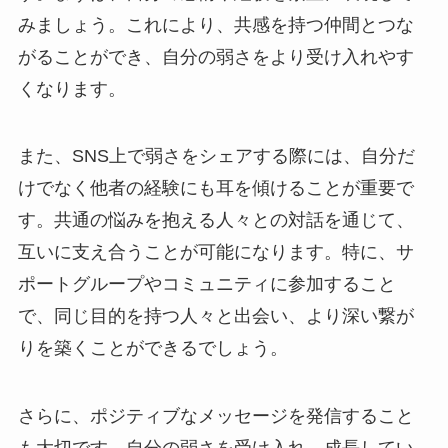
みましょう。これにより、共感を持つ仲間とつな
がることができ、自分の弱さをより受け入れやす
くなります。
また、SNS上で弱さをシェアする際には、自分だ
けでなく他者の経験にも耳を傾けることが重要で
す。共通の悩みを抱える人々との対話を通じて、
互いに支え合うことが可能になります。特に、サ
ポートグループやコミュニティに参加すること
で、同じ目的を持つ人々と出会い、より深い繋が
りを築くことができるでしょう。
さらに、ポジティブなメッセージを発信すること