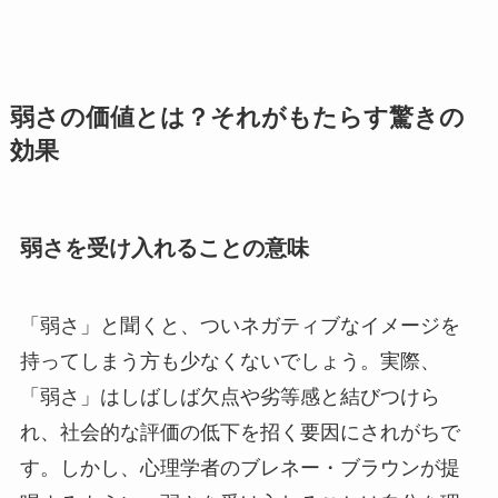
弱さの価値とは？それがもたらす驚きの
効果
弱さを受け入れることの意味
「弱さ」と聞くと、ついネガティブなイメージを
持ってしまう方も少なくないでしょう。実際、
「弱さ」はしばしば欠点や劣等感と結びつけら
れ、社会的な評価の低下を招く要因にされがちで
す。しかし、心理学者のブレネー・ブラウンが提