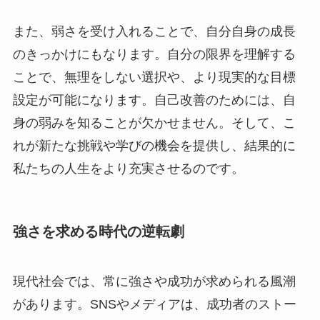
また、弱さを受け入れることで、自分自身の成長
のきっかけにもなります。自分の限界を理解する
ことで、無理をしない選択や、より現実的な目標
設定が可能になります。自己改善のためには、自
身の弱みを知ることが欠かせません。そして、こ
れが新たな挑戦や学びの機会を提供し、結果的に
私たちの人生をより充実させるのです。
強さを求める時代の逆転劇
現代社会では、常に強さや成功が求められる風潮
があります。SNSやメディアは、成功者のストー