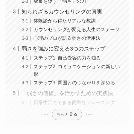
成長を促す「弱さ」の力
知られざるカウンセリングの真実
体験談から得たリアルな教訓
カウンセリングが変える人生のステージ
心理のプロが語る弱さの活用法
弱さを強みに変える3つのステップ
ステップ1: 自己受容の力を知る
ステップ2: コミュニケーションの新しい
形
ステップ3: 周囲とのつながりを深める
「弱さの価値」を活かすための実践法
日常生活でできる簡単なトレーニング
もっと見る