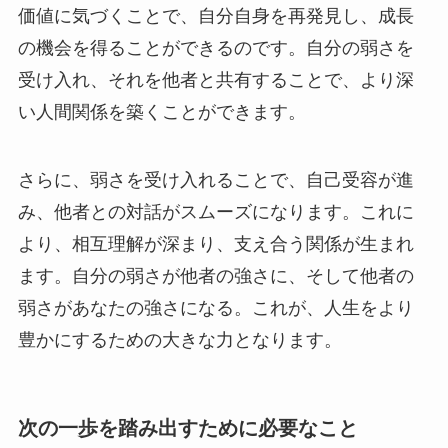
価値に気づくことで、自分自身を再発見し、成長
の機会を得ることができるのです。自分の弱さを
受け入れ、それを他者と共有することで、より深
い人間関係を築くことができます。
さらに、弱さを受け入れることで、自己受容が進
み、他者との対話がスムーズになります。これに
より、相互理解が深まり、支え合う関係が生まれ
ます。自分の弱さが他者の強さに、そして他者の
弱さがあなたの強さになる。これが、人生をより
豊かにするための大きな力となります。
次の一歩を踏み出すために必要なこと