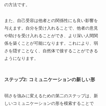
の方法です。
また、自己受容は他者との関係性にも良い影響を
与えます。自分を受け入れることで、他者の意見
や助けを受け入れることができ、より深い人間関
係を築くことが可能になります。これにより、弱
さを隠すことなく、自然体で接することができる
ようになります。
ステップ2: コミュニケーションの新しい形
弱さを強みに変えるための第二のステップは、新
しいコミュニケーションの形を模索することで