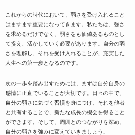
これからの時代において、弱さを受け入れること
はますます重要になってきます。私たちは、強さ
を求めるだけでなく、弱さをも価値あるものとし
て捉え、活かしていく必要があります。自分の弱
さを理解し、それを受け入れることが、充実した
人生への第一歩となるのです。
次の一歩を踏み出すためには、まずは自分自身の
感情に正直でいることが大切です。日々の中で、
自分の弱さに気づく習慣を身につけ、それを他者
と共有することで、新たな成長の機会を得ること
ができます。そして、周囲とのつながりを深め、
自分の弱さを強みに変えていきましょう。