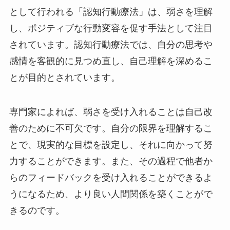
として行われる「認知行動療法」は、弱さを理解
し、ポジティブな行動変容を促す手法として注目
されています。認知行動療法では、自分の思考や
感情を客観的に見つめ直し、自己理解を深めるこ
とが目的とされています。
専門家によれば、弱さを受け入れることは自己改
善のために不可欠です。自分の限界を理解するこ
とで、現実的な目標を設定し、それに向かって努
力することができます。また、その過程で他者か
らのフィードバックを受け入れることができるよ
うになるため、より良い人間関係を築くことがで
きるのです。