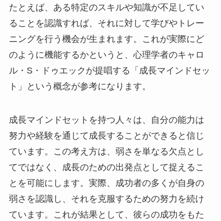
たとえば、ある特定のスキルや知識が不足してい
ることを認識すれば、それに対して学びやトレー
ニングを行う機会が生まれます。これが実際にど
のように機能するかというと、心理学者のキャロ
ル・S・ドゥエックが提唱する「成長マインドセッ
ト」という概念が参考になります。
成長マインドセットを持つ人々は、自分の能力は
努力や経験を通じて成長することができると信じ
ています。この考え方は、弱さを単なる欠点とし
てではなく、成長のための出発点として捉えるこ
とを可能にします。実際、成功者の多くが自身の
弱さを認識し、それを克服するための努力を続け
ています。これが結果として、彼らの成功をもた