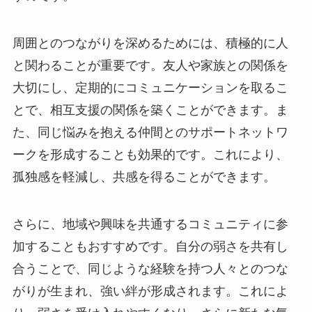
周囲とのつながりを深めるためには、積極的に人
と関わることが重要です。友人や家族との関係を
大切にし、定期的にコミュニケーションを取るこ
とで、相互支援の関係を築くことができます。ま
た、同じ悩みを抱える仲間とのサポートネットワ
ークを形成することも効果的です。これにより、
孤独感を軽減し、共感を得ることができます。
さらに、地域や興味を共通するコミュニティに参
加することもおすすめです。自分の弱さを共有し
合うことで、同じような経験を持つ人々とのつな
がりが生まれ、強い絆が形成されます。これによ