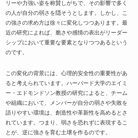
リーや力強い姿を称賛しがちで、その影響で多く
の人が自分の弱さを隠そうとします。しかし、こ
の強さの求め方は徐々に変化しつつあります。最
近の研究によれば、脆さや感情の表出がリーダー
シップにおいて重要な要素となりつつあるという
のです。
この変化の背景には、心理的安全性の重要性があ
ると考えられています。ハーバード大学のエイミ
ー・エドモンドソン教授の研究によると、チーム
や組織において、メンバーが自分の弱さや失敗を
語りやすい環境は、創造性や革新性を高めるとさ
れています。つまり、弱さを恐れずに表現するこ
とが、逆に強さを育む土壌を作るのです。