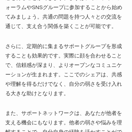
ォーラムやSNSグループに参加することから始め
てみましょう。共通の問題を持つ人々との交流を
通じて、支え合う関係を築くことが可能です。
さらに、定期的に集まるサポートグループを形成
することも効果的です。実際に顔を合わせること
で、信頼感が深まり、よりオープンなコミュニケ
ーションが生まれます。ここでのシェアは、共感
や理解を得るだけでなく、自分の弱さを受け入れ
る大きな助けとなります。
また、サポートネットワークは、あなたが他者を
支える機会にもなります。他者の弱さや悩みを理