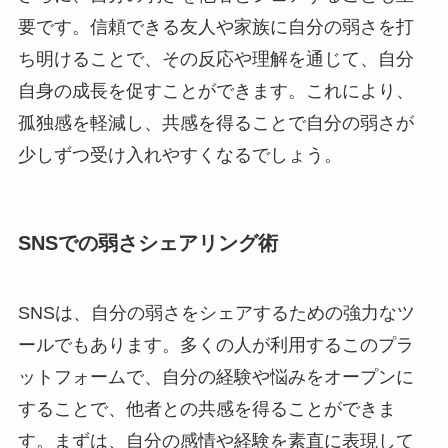
要です。信頼できる友人や家族に自分の弱さを打
ち明けることで、その反応や理解を通じて、自分
自身の成長を促すことができます。これにより、
孤独感を軽減し、共感を得ることで自分の弱さが
少しずつ受け入れやすくなるでしょう。
SNSでの弱さシェアリング術
SNSは、自分の弱さをシェアするための強力なツ
ールでもあります。多くの人が利用するこのプラ
ットフォームで、自分の経験や悩みをオープンに
することで、他者との共感を得ることができま
す。まずは、自分の感情や経験を素直に表現して