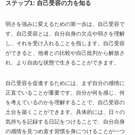
ステップ1: 自己受容の力を知る
弱さを強みに変えるための第一歩は、自己受容で
す。自己受容とは、自分自身の欠点や弱さを理解
し、それを受け入れることを指します。自己受容
ができると、他者との比較や自己批判から解放さ
れ、より自由な状態で生きることができます。
自己受容を促進するためには、まず自分の感情に
正直でいることが重要です。自分が何を感じ、何
を考えているのかを理解することで、自己受容の
土台を築くことができます。具体的には、日々の
気持ちを記録する日記をつけることで、自分自身
の感情を見つめ直す習慣を身につけることが一つ