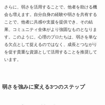
さらに、弱さを活用することで、他者を助ける機
会も増えます。自分自身の経験や弱さを共有する
ことで、他者に共感や支援を提供でき、その結
果、コミュニティ全体がより強固なものとなりま
す。このように、心理のプロたちは、弱さを単な
る欠点として捉えるのではなく、成長とつながり
を促す貴重な資源として活用することを推奨して
います。
弱さを強みに変える3つのステップ