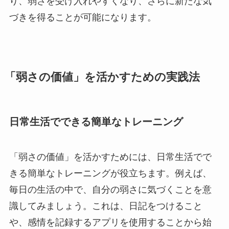
り、弱さを受け入れやすくなり、さらに新たな気
づきを得ることが可能になります。
「弱さの価値」を活かすための実践法
日常生活でできる簡単なトレーニング
「弱さの価値」を活かすためには、日常生活でで
きる簡単なトレーニングが役立ちます。例えば、
毎日の生活の中で、自分の弱さに気づくことを意
識してみましょう。これは、日記をつけること
や、感情を記録するアプリを使用することから始