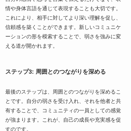
情や身体言語を通じて表現することも大切です。
これにより、相手に対してより深い理解を促し、
信頼感を築くことができます。新しいコミュニケ
ーションの形を模索することで、弱さを強みに変
える道が開かれます。
ステップ3: 周囲とのつながりを深める
最後のステップは、周囲とのつながりを深めるこ
とです。自分の弱さを受け入れ、それを他者と共
有することで、コミュニティの一員としての感覚
が強まります。これが、自己の成長や充実感を促
すのです。