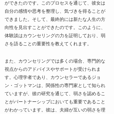
ができたのです。このプロセスを通じて、彼女は
自分の感情や思考を整理し、気づきを得ることが
できました。そして、最終的には新たな人生の方
向性を見出すことができたのです。このように、
体験談はカウンセリングの力を証明しており、弱
さを語ることの重要性を教えてくれます。
また、カウンセリングでは多くの場合、専門的な
視点からのアドバイスやサポートが受けられま
す。心理学者であり、カウンセラーであるジョ
ン・ゴットマンは、関係性の専門家として知られ
ていますが、彼の研究を通じて、弱さを認めるこ
とがパートナーシップにおいても重要であること
がわかっています。彼は、夫婦が互いの弱さを理