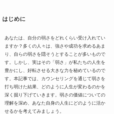
はじめに
あなたは、自分の弱さをどれくらい受け入れてい
ますか？多くの人々は、強さや成功を求めるあま
り、自らの弱さを隠そうとすることが多いもので
す。しかし、実はその「弱さ」が私たちの人生を
豊かにし、好転させる大きな力を秘めているので
す。本記事では、カウンセリングを通じて弱さを
打ち明けた結果、どのように人生が変わるのかを
深く掘り下げていきます。弱さの価値についての
理解を深め、あなた自身の人生にどのように活か
せるかを考えてみましょう。