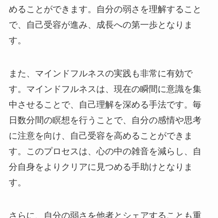
めることができます。自分の弱さを理解すること
で、自己受容が進み、成長への第一歩となりま
す。
また、マインドフルネスの実践も非常に有効で
す。マインドフルネスは、現在の瞬間に意識を集
中させることで、自己理解を深める手法です。毎
日数分間の瞑想を行うことで、自分の感情や思考
に注意を向け、自己受容を高めることができま
す。このプロセスは、心の中の雑音を減らし、自
分自身をよりクリアに見つめる手助けとなりま
す。
さらに、自分の弱さを他者とシェアすることも重