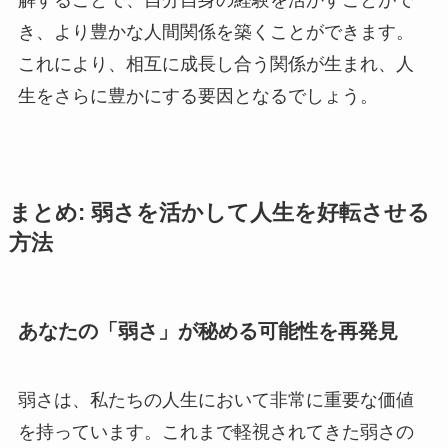
解することで、自分自身の経験を活かすことがで
き、より豊かな人間関係を築くことができます。
これにより、相互に成長し合う関係が生まれ、人
生をさらに豊かにする要因となるでしょう。
まとめ: 弱さを活かして人生を好転させる
方法
あなたの「弱さ」が秘める可能性を再発見
弱さは、私たちの人生において非常に重要な価値
を持っています。これまで軽視されてきた弱さの