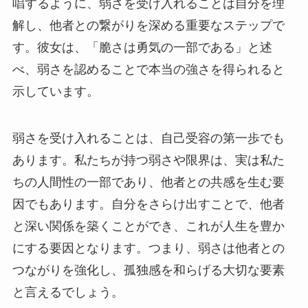
唱するように、弱さを受け入れることは自分を理
解し、他者との繋がりを深める重要なステップで
す。彼女は、「脆さは勇気の一部である」と述
べ、弱さを認めることで本当の強さを得られると
示しています。
弱さを受け入れることは、自己受容の第一歩でも
あります。私たちが持つ弱さや限界は、実は私た
ちの人間性の一部であり、他者との共感を生む要
因でもあります。自分をさらけ出すことで、他者
と深い関係を築くことができ、これが人生を豊か
にする要因となります。つまり、弱さは他者との
つながりを強化し、孤独感を和らげる大切な要素
と言えるでしょう。