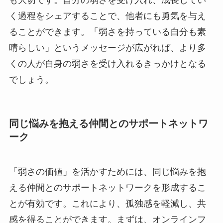
も大切です。自分の弱さを受け入れ、成長してい
く過程をシェアすることで、他者にも勇気を与え
ることができます。「弱さを持っている自分も素
晴らしい」というメッセージが広がれば、より多
くの人が自身の弱さを受け入れるきっかけとなる
でしょう。
同じ悩みを抱える仲間とのサポートネットワ
ーク
「弱さの価値」を活かすためには、同じ悩みを抱
える仲間とのサポートネットワークを形成するこ
とが有効です。これにより、孤独感を軽減し、共
感を得ることができます。まずは、オンラインフ