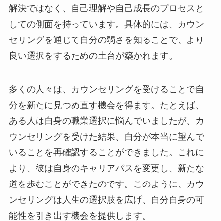
解決ではなく、自己理解や自己成長のプロセスと
しての側面を持っています。具体的には、カウン
セリングを通じて自分の弱さを知ることで、より
良い選択をするための土台が築かれます。
多くの人々は、カウンセリングを受けることで自
分を新たに見つめ直す機会を得ます。たとえば、
ある人は自身の職業選択に悩んでいましたが、カ
ウンセリングを受けた結果、自分が本当に望んで
いることを再確認することができました。これに
より、彼は自身のキャリアパスを変更し、新たな
道を歩むことができたのです。このように、カウ
ンセリングは人生の選択肢を広げ、自分自身の可
能性を引き出す機会を提供します。