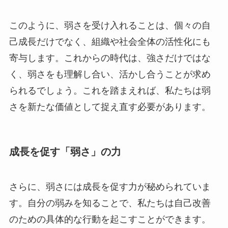
このように、弱さを受け入れることは、個々の自
己成長だけでなく、組織や社会全体の活性化にも
寄与します。これからの時代は、強さだけではな
く、弱さをも理解し合い、活かし合うことが求め
られるでしょう。これを踏まえれば、私たちは弱
さを新たな価値として捉え直す必要があります。
成長を促す「弱さ」の力
さらに、弱さには成長を促す力が秘められていま
す。自分の弱みを知ることで、私たちは自己改善
のための具体的な行動を起こすことができます。