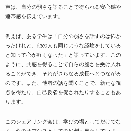
声は、自分の弱さを語ることで得られる安心感や
連帯感を伝えています。
例えば、ある学生は「自分の弱さを話すのは怖か
ったけれど、他の人も同じような経験をしている
と知って心が軽くなった」と語っています。この
ように、共感を得ることで自らの脆さを受け入れ
ることができ、それがさらなる成長へとつながる
のです。また、他者の話を聞くことで、新たな視
点を得たり、自己反省を促されたりすることもあ
ります。
このシェアリング会は、学びの場としてだけでな
く、心のオアシスとしての役割も果たしていま