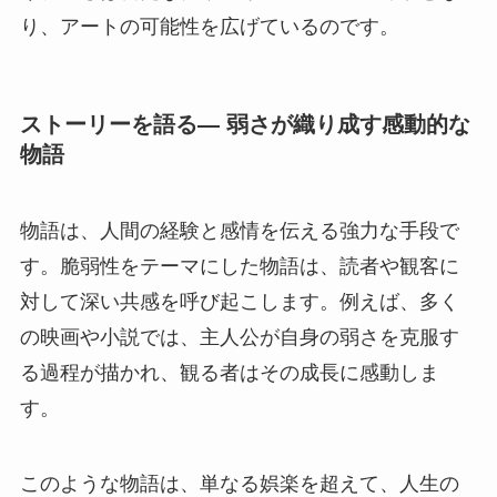
り、アートの可能性を広げているのです。
ストーリーを語る— 弱さが織り成す感動的な
物語
物語は、人間の経験と感情を伝える強力な手段で
す。脆弱性をテーマにした物語は、読者や観客に
対して深い共感を呼び起こします。例えば、多く
の映画や小説では、主人公が自身の弱さを克服す
る過程が描かれ、観る者はその成長に感動しま
す。
このような物語は、単なる娯楽を超えて、人生の