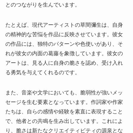
とのつながりを生んでいます。
たとえば、現代アーティストの草間彌生は、自身
の精神的な苦悩を作品に反映させています。彼女
の作品には、独特のパターンや色使いがあり、そ
れが彼女の内面の葛藤を象徴しています。彼女の
アートは、見る人に自身の脆さを認め、受け入れ
る勇気を与えてくれるのです。
また、音楽や文学においても、脆弱性が強いメッ
セージを生む要素となっています。作詞家や作家
たちは、自らの感情や経験を素直に表現すること
で、他者との共鳴を生み出しています。これによ
り、脆さは新たなクリエイティビティの源泉とな