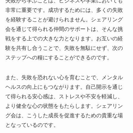
失敗から学ぶことは、ビジネスや学業においても
非常に重要です。成功するためには、多くの失敗
を経験することが避けられません。シェアリング
会を通じて得られる仲間のサポートは、そんな挑
戦をする上での大きな力となります。お互いの経
験を共有し合うことで、失敗を無駄にせず、次の
ステップへの糧にすることができるのです。
また、失敗を恐れない心を育むことで、メンタル
ヘルスの向上にもつながります。自己開示を通じ
て得られる安心感は、ストレスや不安を軽減し、
より健全な心の状態をもたらします。シェアリン
グ会は、こうした成長を促進するための貴重な場
となっているのです。