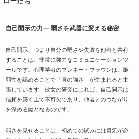
ローたち
自己開示の力— 弱さを武器に変える秘密
自己開示、つまり自分の弱さや失敗を他者と共有
することは、非常に強力なコミュニケーションツ
ールです。心理学者のブレネー・ブラウンは、脆
弱性を認めることで「真の強さ」が生まれると主
張しています。彼女の研究によれば、自己開示は
信頼を築く上で不可欠であり、他者とのつながり
を深める鍵となるのです。
弱さを見せることは、初めての試みには勇気が必