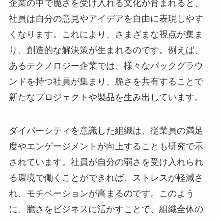
企業の中で脆さを受け入れる文化が育まれると、
社員は自分の意見やアイデアを自由に表現しやす
くなります。これにより、さまざまな視点が集ま
り、創造的な解決策が生まれるのです。例えば、
あるテクノロジー企業では、様々なバックグラウ
ンドを持つ社員が集まり、脆さを共有することで
新たなプロジェクトや製品を生み出しています。
ダイバーシティを意識した組織は、従業員の満足
度やエンゲージメントが向上することも研究で示
されています。社員が自分の弱さを受け入れられ
る環境で働くことができれば、ストレスが軽減さ
れ、モチベーションが高まるのです。このよう
に、脆さをビジネスに活かすことで、組織全体の