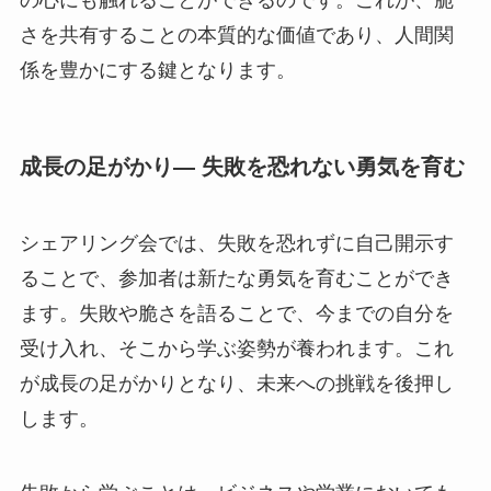
の心にも触れることができるのです。これが、脆
さを共有することの本質的な価値であり、人間関
係を豊かにする鍵となります。
成長の足がかり— 失敗を恐れない勇気を育む
シェアリング会では、失敗を恐れずに自己開示す
ることで、参加者は新たな勇気を育むことができ
ます。失敗や脆さを語ることで、今までの自分を
受け入れ、そこから学ぶ姿勢が養われます。これ
が成長の足がかりとなり、未来への挑戦を後押し
します。