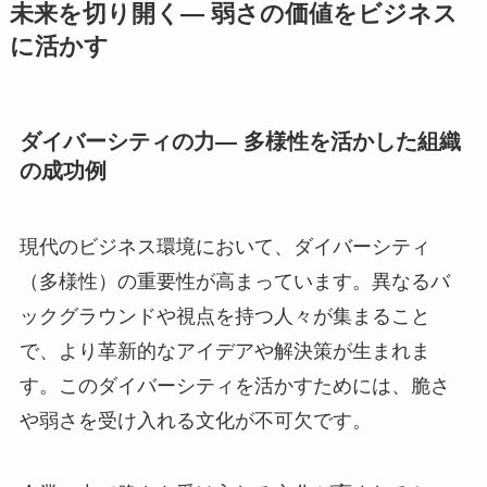
未来を切り開く— 弱さの価値をビジネス
に活かす
ダイバーシティの力— 多様性を活かした組織
の成功例
現代のビジネス環境において、ダイバーシティ
（多様性）の重要性が高まっています。異なるバ
ックグラウンドや視点を持つ人々が集まること
で、より革新的なアイデアや解決策が生まれま
す。このダイバーシティを活かすためには、脆さ
や弱さを受け入れる文化が不可欠です。