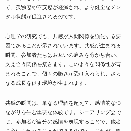
て、孤独感や不安感が軽減され、より健全なメン
タル状態が促進されるのです。
心理学の研究でも、共感が人間関係を強化する要
因であることが示されています。共感が生まれる
瞬間、参加者たちはお互いの痛みを分かち合い、
支え合う関係を築きます。このような関係性が育
まれることで、個々の脆さが受け入れられ、さら
なる成長を促す環境が生まれます。
共感の瞬間は、単なる理解を超えて、感情的なつ
ながりを生む重要な体験です。シェアリング会で
は、参加者が自分の感情を表現することで、他者