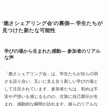
‘脆さシェアリング会’の裏側— 学生たちが
見つけた新たな可能性
学びの場から生まれた感動— 参加者のリアル
な声
「脆さシェアリング会」は、学生たちが自らの弱
さを語り合い、互いに支え合う新しい学びの場と
して注目されています。参加者たちは、初めは不
安や戸惑いを感じるものの、次第に自己開示が生
まれ、感動的な瞬間が訪れます。彼らのリアルな