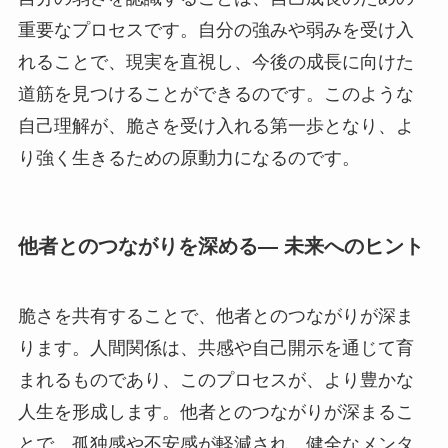
重要なプロセスです。自分の強みや弱みを受け入
れることで、現実を直視し、今後の成長に向けた
道筋を見つけることができるのです。このような
自己理解が、脆さを受け入れる第一歩となり、よ
り強く生きるための原動力になるのです。
他者とのつながりを深める— 未来へのヒント
脆さを共有することで、他者とのつながりが深ま
ります。人間関係は、共感や自己開示を通じて育
まれるものであり、このプロセスが、より豊かな
人生を形成します。他者とのつながりが深まるこ
とで、孤独感や不安感が軽減され、健全なメンタ