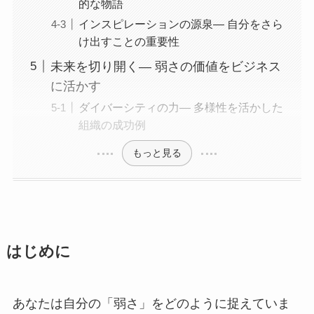
的な物語
インスピレーションの源泉— 自分をさら
け出すことの重要性
未来を切り開く— 弱さの価値をビジネス
に活かす
ダイバーシティの力— 多様性を活かした
組織の成功例
もっと見る
はじめに
あなたは自分の「弱さ」をどのように捉えていま