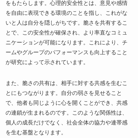
をもたらします。心理的安全性とは、意見や感情
を自由に表現できる環境のことを指し、これがな
いと人は自分を隠しがちです。脆さを共有するこ
とで、この安全性が確保され、より率直なコミュ
ニケーションが可能になります。これにより、チ
ームやグループのパフォーマンスも向上すること
が研究によって示されています。
また、脆さの共有は、相手に対する共感を生むこ
とにもつながります。自分の弱さを見せること
で、他者も同じように心を開くことができ、共感
の連鎖が生まれるのです。このような関係性は、
個人の成長だけでなく、社会全体の協力や連帯感
を生む基盤となります。