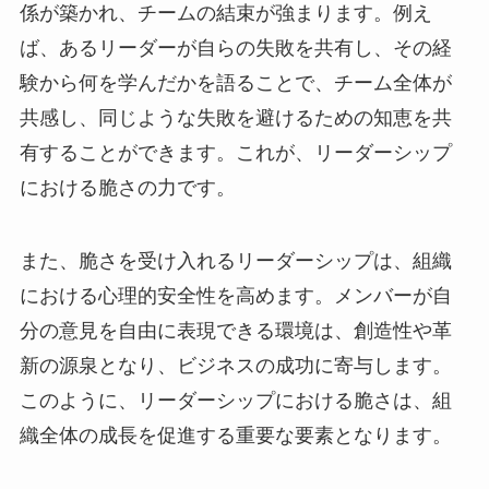
係が築かれ、チームの結束が強まります。例え
ば、あるリーダーが自らの失敗を共有し、その経
験から何を学んだかを語ることで、チーム全体が
共感し、同じような失敗を避けるための知恵を共
有することができます。これが、リーダーシップ
における脆さの力です。
また、脆さを受け入れるリーダーシップは、組織
における心理的安全性を高めます。メンバーが自
分の意見を自由に表現できる環境は、創造性や革
新の源泉となり、ビジネスの成功に寄与します。
このように、リーダーシップにおける脆さは、組
織全体の成長を促進する重要な要素となります。