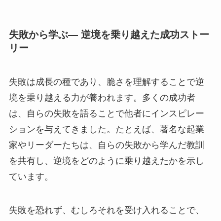
失敗から学ぶ— 逆境を乗り越えた成功ストー
リー
失敗は成長の種であり、脆さを理解することで逆
境を乗り越える力が養われます。多くの成功者
は、自らの失敗を語ることで他者にインスピレー
ションを与えてきました。たとえば、著名な起業
家やリーダーたちは、自らの失敗から学んだ教訓
を共有し、逆境をどのように乗り越えたかを示し
ています。
失敗を恐れず、むしろそれを受け入れることで、