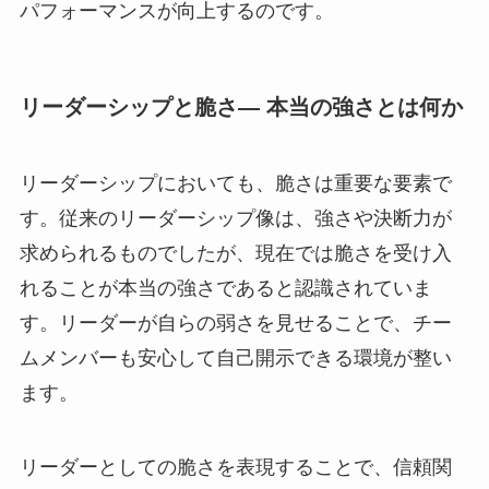
パフォーマンスが向上するのです。
リーダーシップと脆さ— 本当の強さとは何か
リーダーシップにおいても、脆さは重要な要素で
す。従来のリーダーシップ像は、強さや決断力が
求められるものでしたが、現在では脆さを受け入
れることが本当の強さであると認識されていま
す。リーダーが自らの弱さを見せることで、チー
ムメンバーも安心して自己開示できる環境が整い
ます。
リーダーとしての脆さを表現することで、信頼関