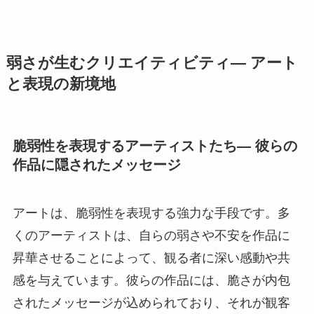
弱さが生むクリエイティビティ— アート
と表現の新境地
脆弱性を表現するアーティストたち— 彼らの
作品に隠されたメッセージ
アートは、脆弱性を表現する強力な手段です。多
くのアーティストは、自らの弱さや不安を作品に
昇華させることによって、観る者に深い感動や共
感を与えています。彼らの作品には、脆さが内包
されたメッセージが込められており、それが観客