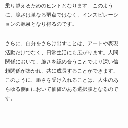
乗り越えるためのヒントとなります。このよう
に、脆さは単なる弱点ではなく、インスピレーシ
ョンの源泉となり得るのです。
さらに、自分をさらけ出すことは、アートや表現
活動だけでなく、日常生活にも広がります。人間
関係において、脆さを認め合うことでより深い信
頼関係が築かれ、共に成長することができます。
このように、脆さを受け入れることは、人生のあ
らゆる側面において価値のある選択肢となるので
す。