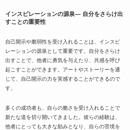
インスピレーションの源泉— 自分をさらけ出
すことの重要性
自己開示や脆弱性を受け入れることは、インスピ
レーションの源泉として重要です。自分をさらけ
出すことで、他者に勇気を与えたり、共感を呼び
起こすことができます。アートやストーリーを通
じて、自己開示の力を実感することができるので
す。
多くの成功者も、自らの脆さを受け入れることで
新たな道を切り開いてきました。彼らの経験は、
他者にとっても大きな励みとなり、自らの苦境を