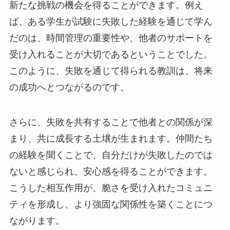
新たな挑戦の機会を得ることができます。例え
ば、ある学生が試験に失敗した経験を通じて学ん
だのは、時間管理の重要性や、他者のサポートを
受け入れることが大切であるということでした。
このように、失敗を通じて得られる教訓は、将来
の成功へとつながるのです。
さらに、失敗を共有することで他者との関係が深
まり、共に成長する土壌が生まれます。仲間たち
の経験を聞くことで、自分だけが失敗したのでは
ないと感じられ、安心感を得ることができます。
こうした相互作用が、脆さを受け入れたコミュニ
ティを形成し、より強固な関係性を築くことにつ
ながります。