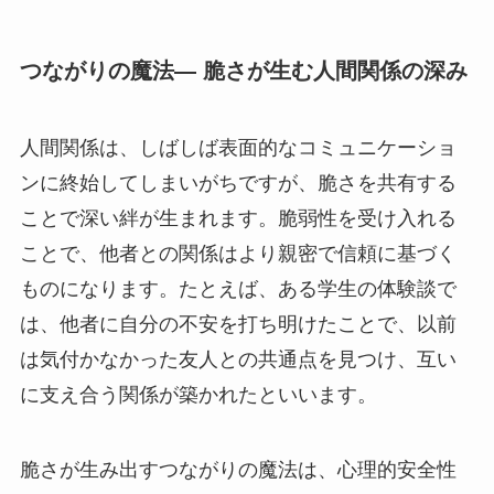
つながりの魔法— 脆さが生む人間関係の深み
人間関係は、しばしば表面的なコミュニケーショ
ンに終始してしまいがちですが、脆さを共有する
ことで深い絆が生まれます。脆弱性を受け入れる
ことで、他者との関係はより親密で信頼に基づく
ものになります。たとえば、ある学生の体験談で
は、他者に自分の不安を打ち明けたことで、以前
は気付かなかった友人との共通点を見つけ、互い
に支え合う関係が築かれたといいます。
脆さが生み出すつながりの魔法は、心理的安全性