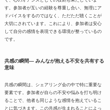
す。参加者が互いの経験を尊重し合い、無理にア
ドバイスをするのではなく、ただただ聴くことが
大切にされています。これにより、参加者は安心
して自分の感情を表現できる環境が整っているの
です。
共感の瞬間— みんなが抱える不安を共有する
意味
共感の瞬間は、シェアリング会の中で特に重要な
要素です。参加者が自らの不安や悩みを打ち明け
ることで、他者も同じような感情を抱えているこ
とに気づきます。この共感が生まれることによっ