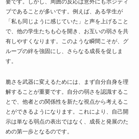
要です。しかし、周囲の反応は意外にもポジティ
ブであることが多いです。例えば、ある学生が
「私も同じように感じていた」と声を上げること
で、他の学生たちも心を開き、お互いの弱さを共
有しやすくなります。このような瞬間こそが、グ
ループの絆を強固にし、さらなる成長を促しま
す。
脆さを武器に変えるためには、まず自分自身を理
解することが重要です。自分の弱さを認識するこ
とで、他者との関係性を新たな視点から考えるこ
とができるようになります。これにより、自己開
示は単なる弱点の表出ではなく、成長と発展のた
めの第一歩となるのです。