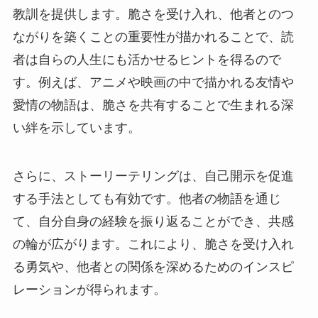
教訓を提供します。脆さを受け入れ、他者とのつ
ながりを築くことの重要性が描かれることで、読
者は自らの人生にも活かせるヒントを得るので
す。例えば、アニメや映画の中で描かれる友情や
愛情の物語は、脆さを共有することで生まれる深
い絆を示しています。
さらに、ストーリーテリングは、自己開示を促進
する手法としても有効です。他者の物語を通じ
て、自分自身の経験を振り返ることができ、共感
の輪が広がります。これにより、脆さを受け入れ
る勇気や、他者との関係を深めるためのインスピ
レーションが得られます。