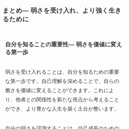
まとめ— 弱さを受け入れ、より強く生き
るために
自分を知ることの重要性— 弱さを価値に変え
る第一歩
弱さを受け入れることは、自分を知るための重要
な第一歩です。自己理解を深めることで、自らの
脆さを価値に変えることができます。これによ
り、他者との関係性を新たな視点から考えること
ができ、より豊かな人生を築く土台が整います。
自分の弱さを認識することは、自己成長のための