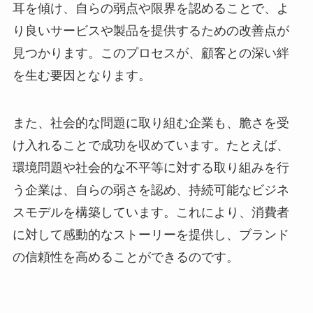
耳を傾け、自らの弱点や限界を認めることで、よ
り良いサービスや製品を提供するための改善点が
見つかります。このプロセスが、顧客との深い絆
を生む要因となります。
また、社会的な問題に取り組む企業も、脆さを受
け入れることで成功を収めています。たとえば、
環境問題や社会的な不平等に対する取り組みを行
う企業は、自らの弱さを認め、持続可能なビジネ
スモデルを構築しています。これにより、消費者
に対して感動的なストーリーを提供し、ブランド
の信頼性を高めることができるのです。