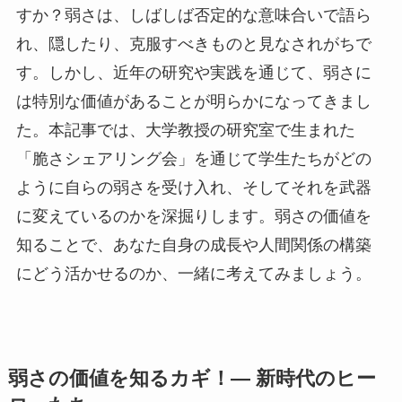
すか？弱さは、しばしば否定的な意味合いで語ら
れ、隠したり、克服すべきものと見なされがちで
す。しかし、近年の研究や実践を通じて、弱さに
は特別な価値があることが明らかになってきまし
た。本記事では、大学教授の研究室で生まれた
「脆さシェアリング会」を通じて学生たちがどの
ように自らの弱さを受け入れ、そしてそれを武器
に変えているのかを深掘りします。弱さの価値を
知ることで、あなた自身の成長や人間関係の構築
にどう活かせるのか、一緒に考えてみましょう。
弱さの価値を知るカギ！— 新時代のヒー