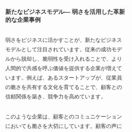
新たなビジネスモデル— 弱さを活用した革新
的な企業事例
弱さをビジネスに活かすことが、新たなビジネス
モデルとして注目されています。従来の成功モデ
ルから脱却し、脆弱性を受け入れることで、より
人間的で共感を呼ぶ価値を提供する企業が増えて
います。例えば、あるスタートアップが、従業員
の脆さを共有する文化を育てることで、顧客との
信頼関係を築き、競争力を高めています。
このような企業は、顧客とのコミュニケーション
においても脆さを大切にしています。顧客の声に