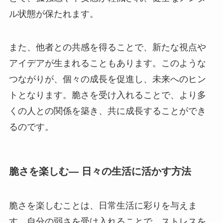
ル状態が保たれます。
また、他者との共感を得ることで、新たな視点や
アイデアが生まれることもあります。このような
つながりが、個々の成長を促進し、未来へのヒン
トとなります。脆さを受け入れることで、より多
くの人との関係を築き、共に成長することができ
るのです。
脆さを楽しむ— 日々の生活に活かす方法
脆さを楽しむことは、日常生活に彩りを与えま
す。自分の弱さを受け入れることで、ストレスを