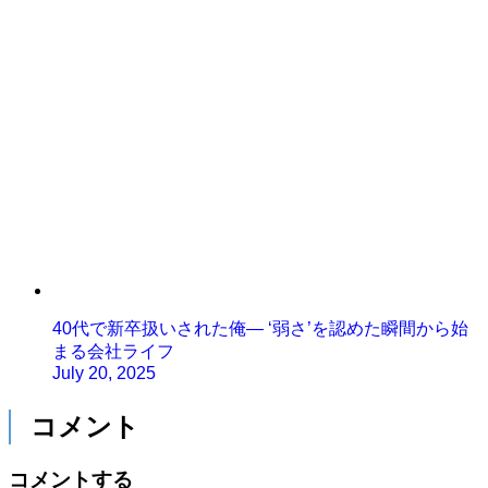
40代で新卒扱いされた俺— ‘弱さ’を認めた瞬間から始
まる会社ライフ
July 20, 2025
コメント
コメントする