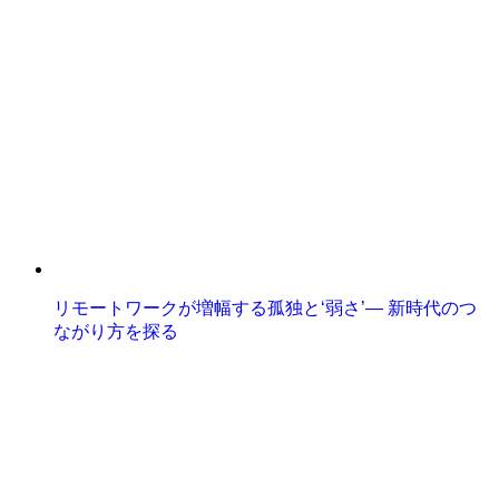
リモートワークが増幅する孤独と‘弱さ’— 新時代のつ
ながり方を探る