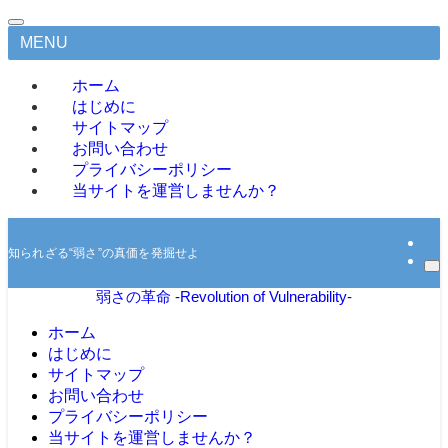
MENU
ホーム
はじめに
サイトマップ
お問い合わせ
プライバシーポリシー
当サイトを運営しませんか？
知られざる“弱さ”の真価を発掘せよ
弱さの革命 -Revolution of Vulnerability-
ホーム
はじめに
サイトマップ
お問い合わせ
プライバシーポリシー
当サイトを運営しませんか？