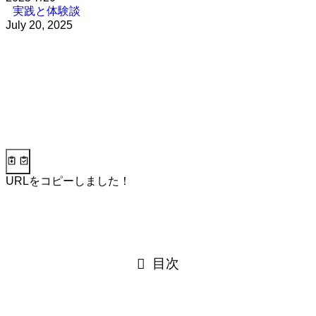
実践と体験談
July 20, 2025
URLをコピーしました！
目次