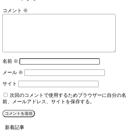
コメント
※
名前
※
メール
※
サイト
次回のコメントで使用するためブラウザーに自分の名
前、メールアドレス、サイトを保存する。
新着記事