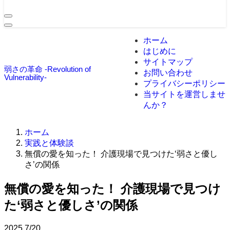
ホーム
はじめに
サイトマップ
弱さの革命 -Revolution of
お問い合わせ
Vulnerability-
プライバシーポリシー
当サイトを運営しませ
んか？
ホーム
実践と体験談
無償の愛を知った！ 介護現場で見つけた‘弱さと優し
さ’の関係
無償の愛を知った！ 介護現場で見つけ
た‘弱さと優しさ’の関係
2025
7/20