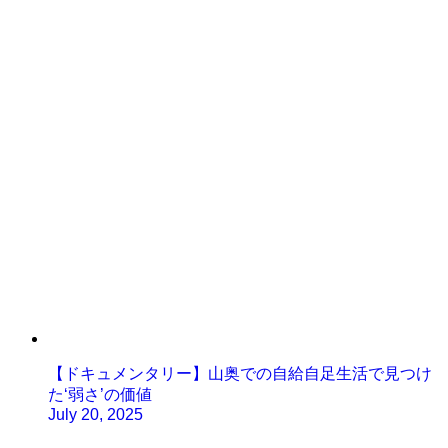
【ドキュメンタリー】山奥での自給自足生活で見つけ
た‘弱さ’の価値
July 20, 2025