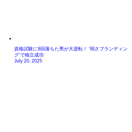
資格試験に9回落ちた男が大逆転！ ‘弱さブランディン
グ’で独立成功
July 20, 2025