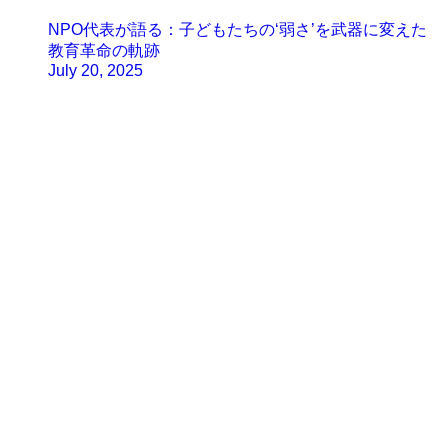
NPO代表が語る：子どもたちの‘弱さ’を武器に変えた
教育革命の軌跡
July 20, 2025