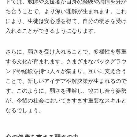
トでは、教師や支援者が自身の経験や感情を分か
ち合うことで、より深い理解が生まれます。これ
により、生徒は安心感を得て、自分の弱さを受け
入れることができるようになります。
さらに、弱さを受け入れることで、多様性を尊重
する文化が育まれます。さまざまなバックグラウ
ンドや経験を持つ人々が集まり、互いに支え合う
ことで、新しいアイデアや解決策が生まれるので
す。このように、弱さを理解し、協力し合う姿勢
が、今後の社会においてますます重要なスキルと
なるでしょう。