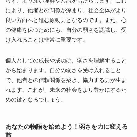
らず、より深い理解や共感をもたらします。これ
により、他者との関係が深まり、社会全体がより
良い方向へと進む原動力となるのです。また、心
の健康を保つためにも、自分の弱さを認識し、受
け入れることは非常に重要です。
個人としての成長や成功は、弱さを理解すること
から始まります。自分の弱さを受け入れること
で、他者との信頼関係を築き、協力する力が生ま
れます。これが、未来の社会をより豊かにするた
めの鍵となるでしょう。
あなたの物語を始めよう！弱さを力に変える
旅