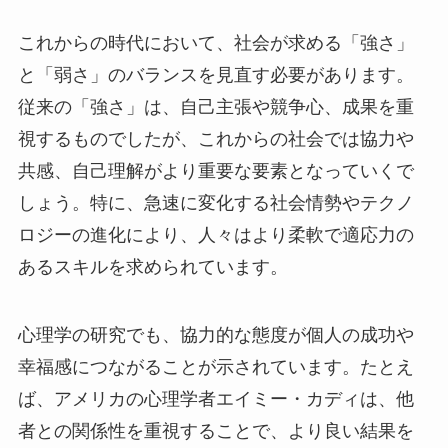
これからの時代において、社会が求める「強さ」
と「弱さ」のバランスを見直す必要があります。
従来の「強さ」は、自己主張や競争心、成果を重
視するものでしたが、これからの社会では協力や
共感、自己理解がより重要な要素となっていくで
しょう。特に、急速に変化する社会情勢やテクノ
ロジーの進化により、人々はより柔軟で適応力の
あるスキルを求められています。
心理学の研究でも、協力的な態度が個人の成功や
幸福感につながることが示されています。たとえ
ば、アメリカの心理学者エイミー・カディは、他
者との関係性を重視することで、より良い結果を