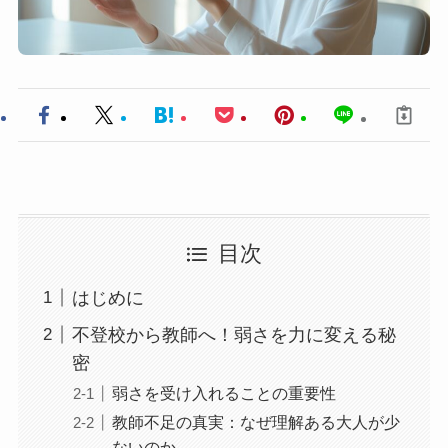
目次
はじめに
不登校から教師へ！弱さを力に変える秘
密
弱さを受け入れることの重要性
教師不足の真実：なぜ理解ある大人が少
ないのか