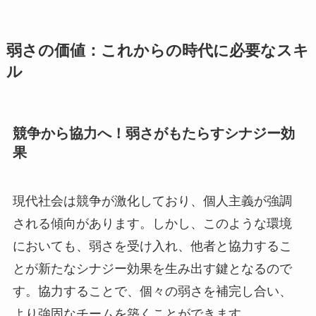
弱さの価値：これからの時代に必要なスキ
ル
競争から協力へ！弱さがもたらすシナジー効
果
現代社会は競争が激化しており、個人主義が強調
される傾向があります。しかし、このような環境
においても、弱さを受け入れ、他者と協力するこ
とが新たなシナジー効果を生み出す鍵となるので
す。協力することで、個々の弱さを補完し合い、
より強固なチームを築くことができます。