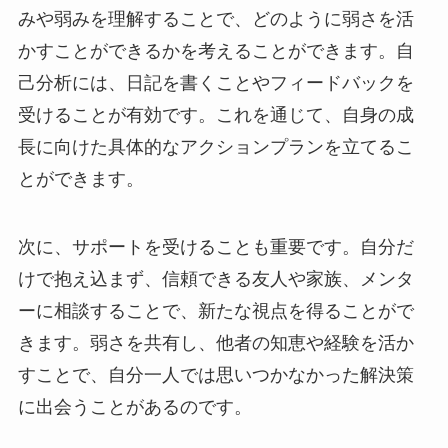
みや弱みを理解することで、どのように弱さを活
かすことができるかを考えることができます。自
己分析には、日記を書くことやフィードバックを
受けることが有効です。これを通じて、自身の成
長に向けた具体的なアクションプランを立てるこ
とができます。
次に、サポートを受けることも重要です。自分だ
けで抱え込まず、信頼できる友人や家族、メンタ
ーに相談することで、新たな視点を得ることがで
きます。弱さを共有し、他者の知恵や経験を活か
すことで、自分一人では思いつかなかった解決策
に出会うことがあるのです。