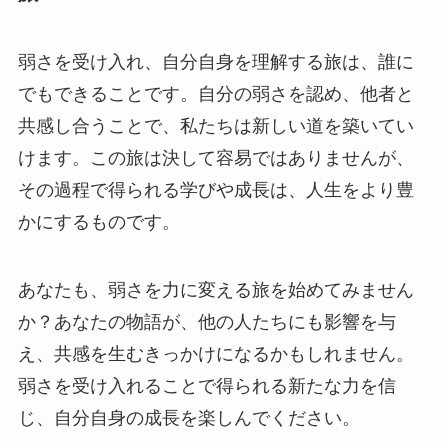
弱さを受け入れ、自分自身を理解する旅は、誰に
でもできることです。自分の弱さを認め、他者と
共感し合うことで、私たちは新しい道を築いてい
けます。この旅は決して容易ではありませんが、
その過程で得られる学びや成長は、人生をより豊
かにするものです。
あなたも、弱さを力に変える旅を始めてみません
か？あなたの物語が、他の人たちにも影響を与
え、共感を生むきっかけになるかもしれません。
弱さを受け入れることで得られる新たな力を信
じ、自分自身の成長を楽しんでください。