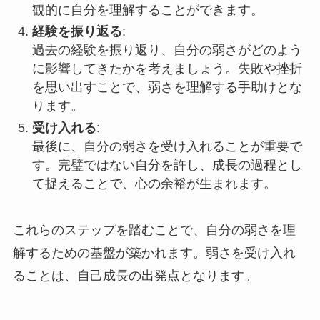
観的に自分を理解することができます。
経験を振り返る
:
過去の経験を振り返り、自分の弱さがどのよう
に影響してきたかを考えましょう。失敗や挫折
を思い出すことで、弱さを理解する手助けとな
ります。
受け入れる
:
最後に、自分の弱さを受け入れることが重要で
す。完璧ではない自分を許し、成長の過程とし
て捉えることで、心の余裕が生まれます。
これらのステップを踏むことで、自分の弱さを理
解するための基盤が築かれます。弱さを受け入れ
ることは、自己成長の出発点となります。