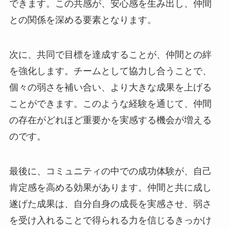
できます。この共感が、安心感を生み出し、仲間
との関係を深める要素となります。
次に、共同で目標を達成することが、仲間との絆
を強化します。チームとして協力し合うことで、
個々の弱さを補い合い、より大きな成果を上げる
ことができます。このような経験を通じて、仲間
の存在がどれほど重要かを実感する機会が増える
のです。
最後に、コミュニティの中での成功体験が、自己
肯定感を高める効果があります。仲間と共に成し
遂げた成果は、自分自身の成長を実感させ、弱さ
を受け入れることで得られる力を信じるきっかけ