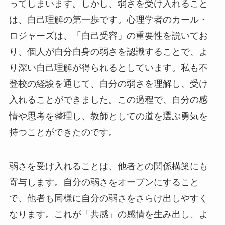
ってしまいます。しかし、弱さを受け入れること
は、自己理解の第一歩です。心理学者のカール・
ロジャーズは、「自己受容」の重要性を説いてお
り、個人が自分自身の弱さを認識することで、よ
り深い自己理解が得られるとしています。私も不
登校の経験を通じて、自分の弱さを理解し、受け
入れることができました。この過程で、自分の感
情や思考を整理し、教師としての道を選ぶ勇気を
持つことができたのです。
弱さを受け入れることは、他者との関係構築にも
寄与します。自分の弱さをオープンにすること
で、他者も同様に自分の弱さをさらけ出しやすく
なります。これが「共感」の感情を生み出し、よ