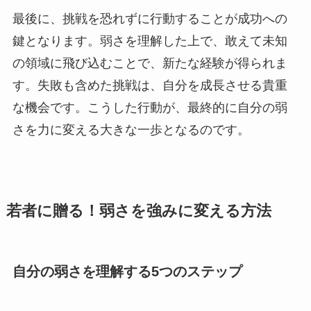
最後に、挑戦を恐れずに行動することが成功への
鍵となります。弱さを理解した上で、敢えて未知
の領域に飛び込むことで、新たな経験が得られま
す。失敗も含めた挑戦は、自分を成長させる貴重
な機会です。こうした行動が、最終的に自分の弱
さを力に変える大きな一歩となるのです。
若者に贈る！弱さを強みに変える方法
自分の弱さを理解する5つのステップ