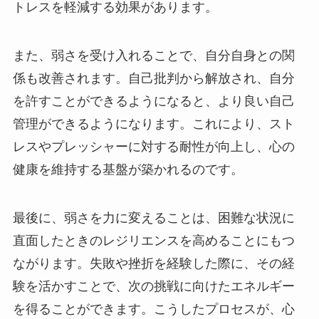
トレスを軽減する効果があります。
また、弱さを受け入れることで、自分自身との関
係も改善されます。自己批判から解放され、自分
を許すことができるようになると、より良い自己
管理ができるようになります。これにより、スト
レスやプレッシャーに対する耐性が向上し、心の
健康を維持する基盤が築かれるのです。
最後に、弱さを力に変えることは、困難な状況に
直面したときのレジリエンスを高めることにもつ
ながります。失敗や挫折を経験した際に、その経
験を活かすことで、次の挑戦に向けたエネルギー
を得ることができます。こうしたプロセスが、心