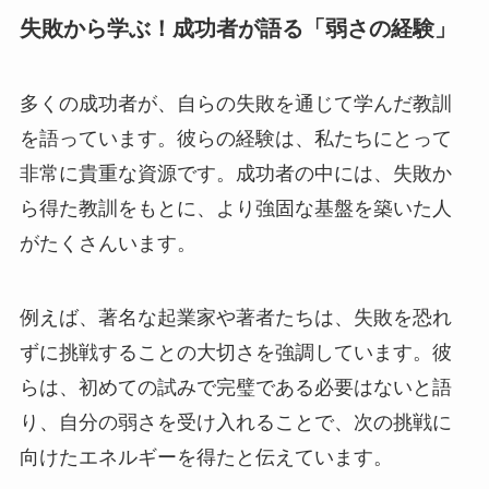
失敗から学ぶ！成功者が語る「弱さの経験」
多くの成功者が、自らの失敗を通じて学んだ教訓
を語っています。彼らの経験は、私たちにとって
非常に貴重な資源です。成功者の中には、失敗か
ら得た教訓をもとに、より強固な基盤を築いた人
がたくさんいます。
例えば、著名な起業家や著者たちは、失敗を恐れ
ずに挑戦することの大切さを強調しています。彼
らは、初めての試みで完璧である必要はないと語
り、自分の弱さを受け入れることで、次の挑戦に
向けたエネルギーを得たと伝えています。