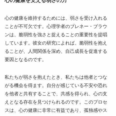
心の健康を支える弱さの力
心の健康を維持するためには、弱さを受け入れる
ことが不可欠です。心理学者のブレネー・ブラウ
ンは、脆弱性を強さと捉えることの重要性を提唱
しています。彼女の研究によれば、脆弱性を抱え
ることが、人間関係を深め、自己成長を促進する
要因となるのです。
私たちが弱さを抱えたとき、私たちは他者とつな
がる機会を得ます。自分が感じている不安や恐れ
を他者と共有することで、共感を得られ、心の支
えとなる存在を見つけられるのです。このプロセ
スは、心の健康に非常に有益であり、孤独感やス