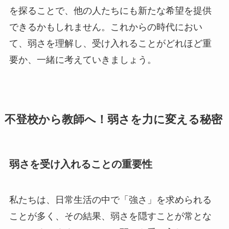
を探ることで、他の人たちにも新たな希望を提供
できるかもしれません。これからの時代におい
て、弱さを理解し、受け入れることがどれほど重
要か、一緒に考えていきましょう。
不登校から教師へ！弱さを力に変える秘密
弱さを受け入れることの重要性
私たちは、日常生活の中で「強さ」を求められる
ことが多く、その結果、弱さを隠すことが常とな