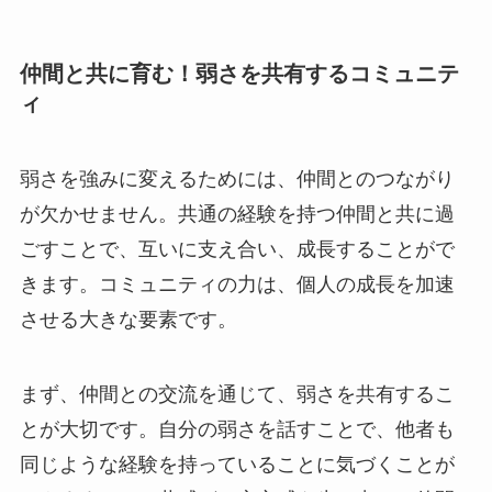
仲間と共に育む！弱さを共有するコミュニテ
ィ
弱さを強みに変えるためには、仲間とのつながり
が欠かせません。共通の経験を持つ仲間と共に過
ごすことで、互いに支え合い、成長することがで
きます。コミュニティの力は、個人の成長を加速
させる大きな要素です。
まず、仲間との交流を通じて、弱さを共有するこ
とが大切です。自分の弱さを話すことで、他者も
同じような経験を持っていることに気づくことが