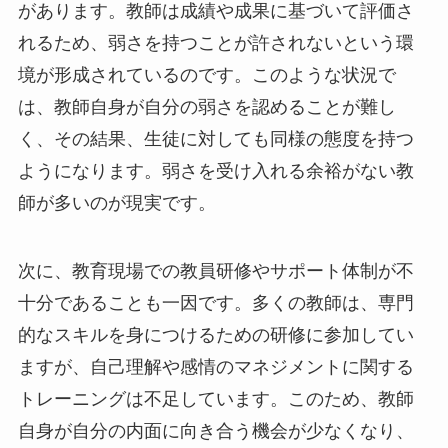
があります。教師は成績や成果に基づいて評価さ
れるため、弱さを持つことが許されないという環
境が形成されているのです。このような状況で
は、教師自身が自分の弱さを認めることが難し
く、その結果、生徒に対しても同様の態度を持つ
ようになります。弱さを受け入れる余裕がない教
師が多いのが現実です。
次に、教育現場での教員研修やサポート体制が不
十分であることも一因です。多くの教師は、専門
的なスキルを身につけるための研修に参加してい
ますが、自己理解や感情のマネジメントに関する
トレーニングは不足しています。このため、教師
自身が自分の内面に向き合う機会が少なくなり、