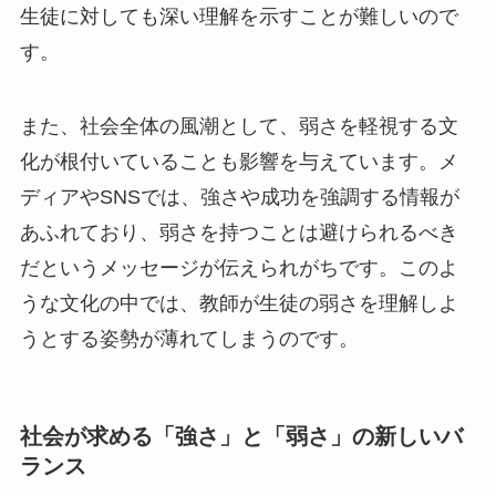
生徒に対しても深い理解を示すことが難しいので
す。
また、社会全体の風潮として、弱さを軽視する文
化が根付いていることも影響を与えています。メ
ディアやSNSでは、強さや成功を強調する情報が
あふれており、弱さを持つことは避けられるべき
だというメッセージが伝えられがちです。このよ
うな文化の中では、教師が生徒の弱さを理解しよ
うとする姿勢が薄れてしまうのです。
社会が求める「強さ」と「弱さ」の新しいバ
ランス