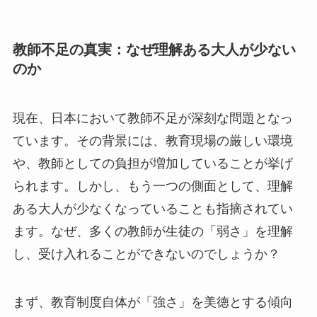
教師不足の真実：なぜ理解ある大人が少ない
のか
現在、日本において教師不足が深刻な問題となっ
ています。その背景には、教育現場の厳しい環境
や、教師としての負担が増加していることが挙げ
られます。しかし、もう一つの側面として、理解
ある大人が少なくなっていることも指摘されてい
ます。なぜ、多くの教師が生徒の「弱さ」を理解
し、受け入れることができないのでしょうか？
まず、教育制度自体が「強さ」を美徳とする傾向