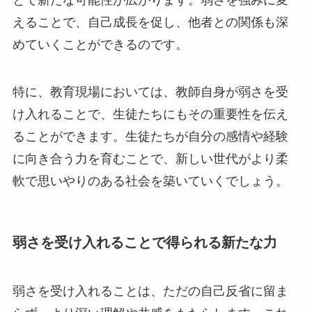
とで新たな可能性が広がります。弱さを強みに変
えることで、自己成長を促し、他者との関係も深
めていくことができるのです。
特に、教育現場においては、教師自身が弱さを受
け入れることで、生徒たちにもその重要性を伝え
ることができます。生徒たちが自分の感情や経験
に向き合う力を育むことで、新しい世代がより柔
軟で思いやりのある社会を築いていくでしょう。
弱さを受け入れることで得られる新たな力
弱さを受け入れることは、ただの自己反省に留ま