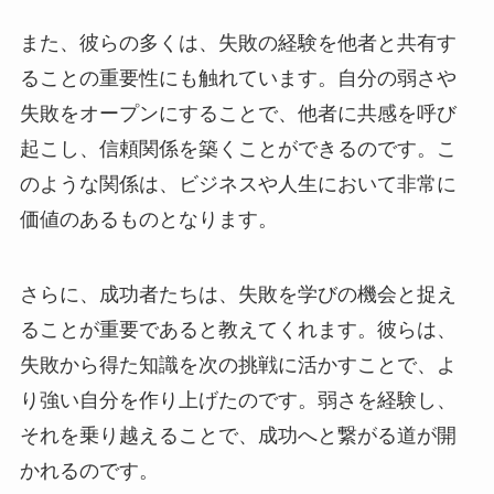
また、彼らの多くは、失敗の経験を他者と共有す
ることの重要性にも触れています。自分の弱さや
失敗をオープンにすることで、他者に共感を呼び
起こし、信頼関係を築くことができるのです。こ
のような関係は、ビジネスや人生において非常に
価値のあるものとなります。
さらに、成功者たちは、失敗を学びの機会と捉え
ることが重要であると教えてくれます。彼らは、
失敗から得た知識を次の挑戦に活かすことで、よ
り強い自分を作り上げたのです。弱さを経験し、
それを乗り越えることで、成功へと繋がる道が開
かれるのです。