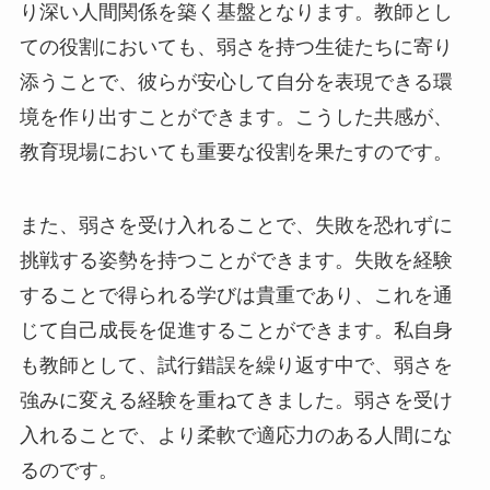
り深い人間関係を築く基盤となります。教師とし
ての役割においても、弱さを持つ生徒たちに寄り
添うことで、彼らが安心して自分を表現できる環
境を作り出すことができます。こうした共感が、
教育現場においても重要な役割を果たすのです。
また、弱さを受け入れることで、失敗を恐れずに
挑戦する姿勢を持つことができます。失敗を経験
することで得られる学びは貴重であり、これを通
じて自己成長を促進することができます。私自身
も教師として、試行錯誤を繰り返す中で、弱さを
強みに変える経験を重ねてきました。弱さを受け
入れることで、より柔軟で適応力のある人間にな
るのです。