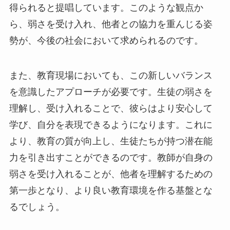
得られると提唱しています。このような観点か
ら、弱さを受け入れ、他者との協力を重んじる姿
勢が、今後の社会において求められるのです。
また、教育現場においても、この新しいバランス
を意識したアプローチが必要です。生徒の弱さを
理解し、受け入れることで、彼らはより安心して
学び、自分を表現できるようになります。これに
より、教育の質が向上し、生徒たちが持つ潜在能
力を引き出すことができるのです。教師が自身の
弱さを受け入れることが、他者を理解するための
第一歩となり、より良い教育環境を作る基盤とな
るでしょう。