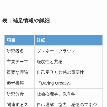
表：補足情報や詳細
項目
詳細
研究者名
ブレネー・ブラウン
主要テーマ
脆弱性と共感
重要な理論
自己受容と共感の重要性
参考書籍
『Daring Greatly』
研究分野
社会心理学、教育学
関連するス
自己理解、協力、感情のマネジ