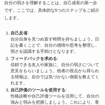
自分の弱さを理解することは、自己成長の第一歩
です。ここでは、具体的な5つのステップをご紹介
します。
自己反省
:
自分自身を見つめ直す時間を持ちましょう。日
記を書くことで、自分の感情や思考を整理し、
弱さを認識する手助けとなります。
フィードバックを求める
:
信頼できる友人や家族に、自分の弱さについて
意見をもらいましょう。他者の視点から得られ
る情報は、自分では気づかない側面を教えてく
れます。
自己評価のツールを使用する
:
性格診断や自己評価ツールを活用して、自分の
強みと弱みを把握しましょう。これにより、客