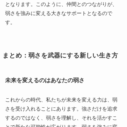
となります。このように、仲間とのつながりが、
弱さを強みに変える大きなサポートとなるので
す。
まとめ：弱さを武器にする新しい生き方
未来を変えるのはあなたの弱さ
これからの時代、私たちが未来を変える力は、弱
さを受け入れることにあります。強さだけを追求
するのではなく、弱さを理解し、それを活かすこ