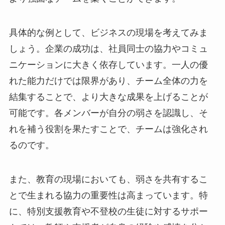
具体的な例として、ビジネスの現場を考えてみま
しょう。企業の成功は、社員同士の協力やコミュ
ニケーションに大きく依存しています。一人の優
れた能力だけでは限界があり、チーム全体の力を
結集することで、より大きな成果を上げることが
可能です。各メンバーが自分の弱さを認識し、そ
れを補う役割を果たすことで、チームは強化され
るのです。
また、教育の現場においても、弱さを共有するこ
とで生まれる協力の重要性は高まっています。特
に、特別支援教育や不登校の生徒に対するサポー