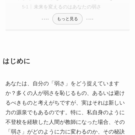
未来を変えるのはあなたの弱さ
もっと見る
はじめに
あなたは、自分の「弱さ」をどう捉えています
か？多くの人が弱さを恥じるもの、あるいは避け
るべきものと考えがちですが、実はそれは新しい
力の源泉でもあるのです。特に、私自身のように
不登校を経験した人間が教師になった場合、その
「弱さ」がどのように力に変わるのか、その秘訣