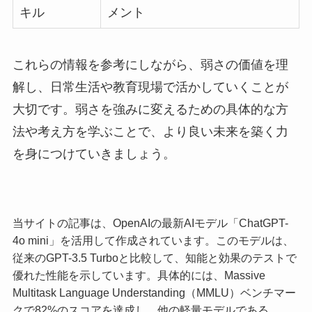
キル
メント
これらの情報を参考にしながら、弱さの価値を理
解し、日常生活や教育現場で活かしていくことが
大切です。弱さを強みに変えるための具体的な方
法や考え方を学ぶことで、より良い未来を築く力
を身につけていきましょう。
当サイトの記事は、OpenAIの最新AIモデル「ChatGPT-
4o mini」を活用して作成されています。このモデルは、
従来のGPT-3.5 Turboと比較して、知能と効果のテストで
優れた性能を示しています。具体的には、Massive
Multitask Language Understanding（MMLU）ベンチマー
クで82%のスコアを達成し、他の軽量モデルである