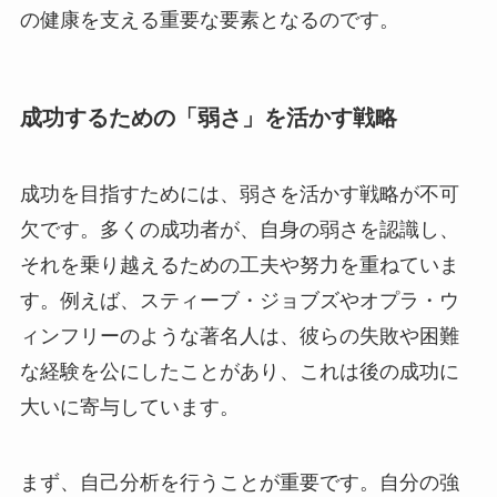
の健康を支える重要な要素となるのです。
成功するための「弱さ」を活かす戦略
成功を目指すためには、弱さを活かす戦略が不可
欠です。多くの成功者が、自身の弱さを認識し、
それを乗り越えるための工夫や努力を重ねていま
す。例えば、スティーブ・ジョブズやオプラ・ウ
ィンフリーのような著名人は、彼らの失敗や困難
な経験を公にしたことがあり、これは後の成功に
大いに寄与しています。
まず、自己分析を行うことが重要です。自分の強