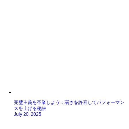
完璧主義を卒業しよう：弱さを許容してパフォーマン
スを上げる秘訣
July 20, 2025