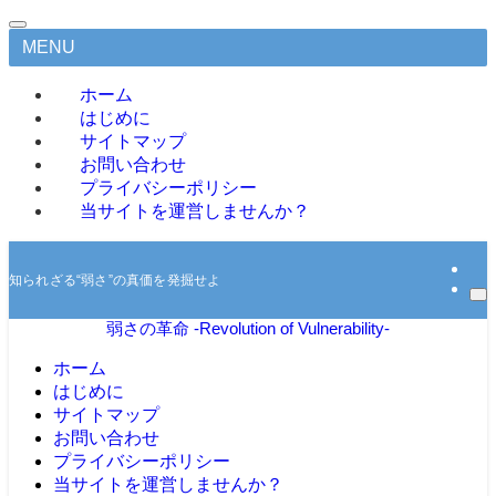
MENU
ホーム
はじめに
サイトマップ
お問い合わせ
プライバシーポリシー
当サイトを運営しませんか？
知られざる“弱さ”の真価を発掘せよ
弱さの革命 -Revolution of Vulnerability-
ホーム
はじめに
サイトマップ
お問い合わせ
プライバシーポリシー
当サイトを運営しませんか？