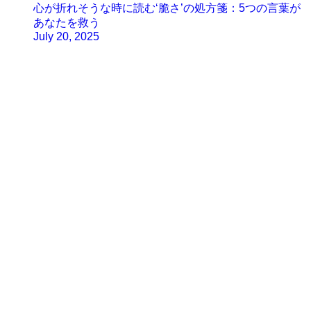
心が折れそうな時に読む‘脆さ’の処方箋：5つの言葉が
あなたを救う
July 20, 2025