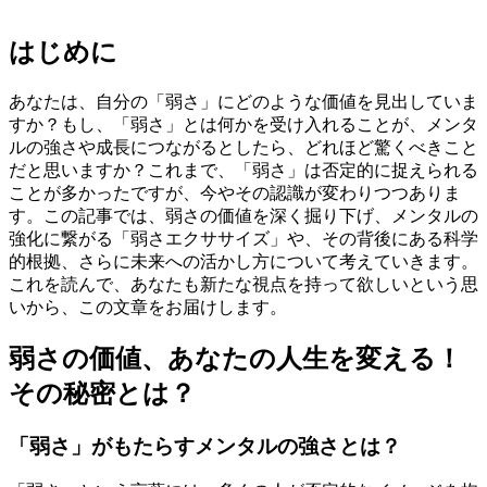
はじめに
あなたは、自分の「弱さ」にどのような価値を見出していま
すか？もし、「弱さ」とは何かを受け入れることが、メンタ
ルの強さや成長につながるとしたら、どれほど驚くべきこと
だと思いますか？これまで、「弱さ」は否定的に捉えられる
ことが多かったですが、今やその認識が変わりつつありま
す。この記事では、弱さの価値を深く掘り下げ、メンタルの
強化に繋がる「弱さエクササイズ」や、その背後にある科学
的根拠、さらに未来への活かし方について考えていきます。
これを読んで、あなたも新たな視点を持って欲しいという思
いから、この文章をお届けします。
弱さの価値、あなたの人生を変える！
その秘密とは？
「弱さ」がもたらすメンタルの強さとは？