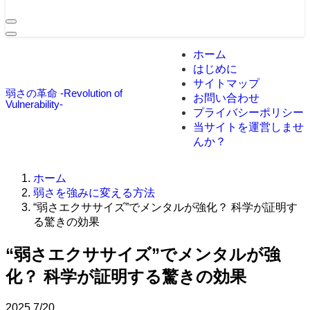
ホーム
はじめに
サイトマップ
弱さの革命 -Revolution of
お問い合わせ
Vulnerability-
プライバシーポリシー
当サイトを運営しませ
んか？
ホーム
弱さを強みに変える方法
“弱さエクササイズ”でメンタルが強化？ 科学が証明す
る驚きの効果
“弱さエクササイズ”でメンタルが強
化？ 科学が証明する驚きの効果
2025
7/20