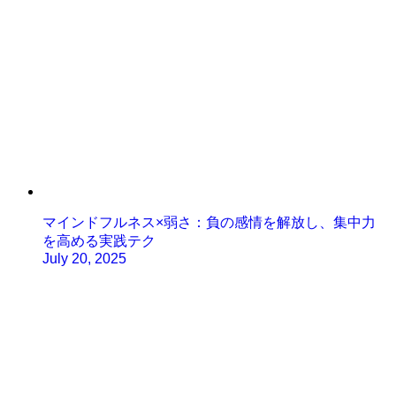
マインドフルネス×弱さ：負の感情を解放し、集中力
を高める実践テク
July 20, 2025