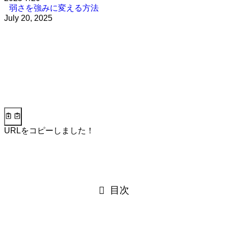
弱さを強みに変える方法
July 20, 2025
URLをコピーしました！
目次