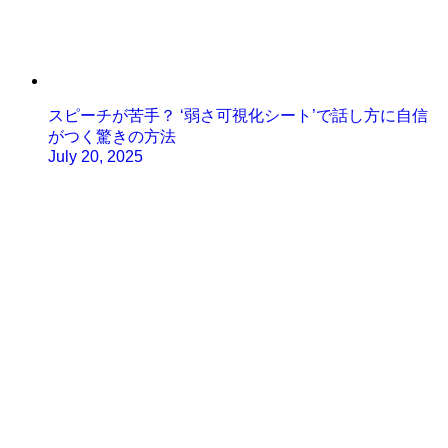
スピーチが苦手？ ‘弱さ可視化シート’で話し方に自信
がつく驚きの方法
July 20, 2025