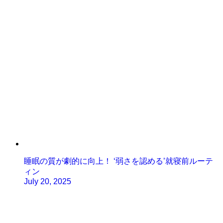
睡眠の質が劇的に向上！ ‘弱さを認める’就寝前ルーテ
ィン
July 20, 2025