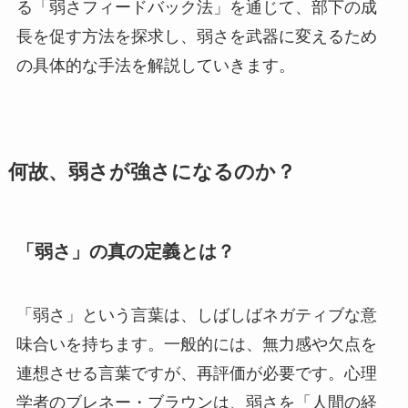
る「弱さフィードバック法」を通じて、部下の成
長を促す方法を探求し、弱さを武器に変えるため
の具体的な手法を解説していきます。
何故、弱さが強さになるのか？
「弱さ」の真の定義とは？
「弱さ」という言葉は、しばしばネガティブな意
味合いを持ちます。一般的には、無力感や欠点を
連想させる言葉ですが、再評価が必要です。心理
学者のブレネー・ブラウンは、弱さを「人間の経