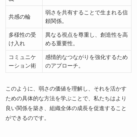
弱さを共有することで生まれる信
共感の輪
頼関係。
多様性の受
異なる視点を尊重し、創造性を高
け入れ
める重要性。
コミュニケ
感情的なつながりを強化するため
ーション術
のアプローチ。
このように、弱さの価値を理解し、それを活かす
ための具体的な方法を学ぶことで、私たちはより
良い関係を築き、組織全体の成長を促進すること
ができるのです。