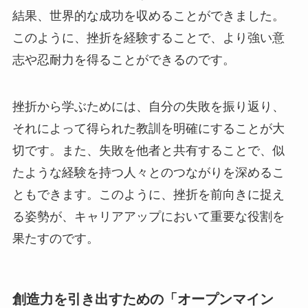
結果、世界的な成功を収めることができました。
このように、挫折を経験することで、より強い意
志や忍耐力を得ることができるのです。
挫折から学ぶためには、自分の失敗を振り返り、
それによって得られた教訓を明確にすることが大
切です。また、失敗を他者と共有することで、似
たような経験を持つ人々とのつながりを深めるこ
ともできます。このように、挫折を前向きに捉え
る姿勢が、キャリアアップにおいて重要な役割を
果たすのです。
創造力を引き出すための「オープンマイン