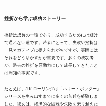
挫折から学ぶ成功ストーリー
挫折は成長の一環であり、成功するためには避け
て通れない道です。若者にとって、失敗や挫折は
一見ネガティブに捉えられがちですが、実際には
それをどう活かすかが重要です。多くの成功者
が、過去の挫折を原動力にして成長してきたこと
は周知の事実です。
たとえば、J.K.ローリングは「ハリー・ポッター」
シリーズを生み出すまでに多くの苦難を経験しま
した。彼女は、経済的な困難や失敗を乗り越えた