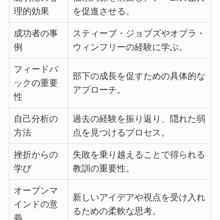
理的効果
を促進させる。
成功者の事
スティーブ・ジョブズやオプラ・
例
ウィンフリーの経験に学ぶ。
フィードバ
部下の成長を促すための具体的な
ックの重要
アプローチ。
性
自己分析の
過去の経験を振り返り、隠れた弱
方法
点を見つけるプロセス。
挫折からの
失敗を乗り越えることで得られる
学び
教訓の重要性。
オープンマ
新しいアイデアや視点を受け入れ
インドの意
るための柔軟な思考。
義