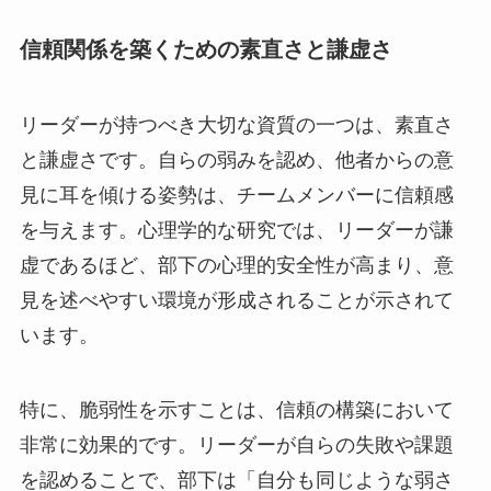
信頼関係を築くための素直さと謙虚さ
リーダーが持つべき大切な資質の一つは、素直さ
と謙虚さです。自らの弱みを認め、他者からの意
見に耳を傾ける姿勢は、チームメンバーに信頼感
を与えます。心理学的な研究では、リーダーが謙
虚であるほど、部下の心理的安全性が高まり、意
見を述べやすい環境が形成されることが示されて
います。
特に、脆弱性を示すことは、信頼の構築において
非常に効果的です。リーダーが自らの失敗や課題
を認めることで、部下は「自分も同じような弱さ