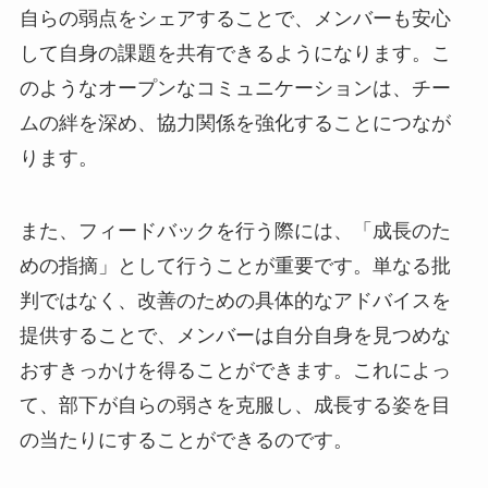
自らの弱点をシェアすることで、メンバーも安心
して自身の課題を共有できるようになります。こ
のようなオープンなコミュニケーションは、チー
ムの絆を深め、協力関係を強化することにつなが
ります。
また、フィードバックを行う際には、「成長のた
めの指摘」として行うことが重要です。単なる批
判ではなく、改善のための具体的なアドバイスを
提供することで、メンバーは自分自身を見つめな
おすきっかけを得ることができます。これによっ
て、部下が自らの弱さを克服し、成長する姿を目
の当たりにすることができるのです。