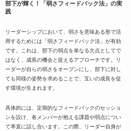
部下が輝く！「弱さフィードバック法」の実
践
リーダーシップにおいて、弱さを意味ある形で活
用するためには「弱さフィードバック法」が有効
です。これは、部下の弱点を単なる欠点としてで
はなく、成長の機会と捉えるアプローチです。リ
ーダーが自らの弱さをオープンにし、部下に対し
ても同様の姿勢を求めることで、互いの成長を促
す環境が生まれます。
具体的には、定期的なフィードバックのセッショ
ンを設け、各メンバーが抱える課題や弱点につい
て率直に話し合います。この際、リーダー自身が