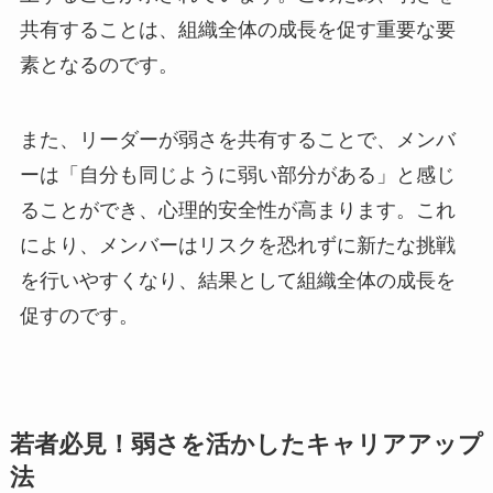
共有することは、組織全体の成長を促す重要な要
素となるのです。
また、リーダーが弱さを共有することで、メンバ
ーは「自分も同じように弱い部分がある」と感じ
ることができ、心理的安全性が高まります。これ
により、メンバーはリスクを恐れずに新たな挑戦
を行いやすくなり、結果として組織全体の成長を
促すのです。
若者必見！弱さを活かしたキャリアアップ
法