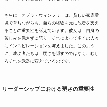
さらに、オプラ・ウィンフリーは、貧しい家庭環
境で育ちながらも、自らの経験を元に他者を支え
ることの重要性を訴えています。彼女は、自身の
苦しみを隠さずに語り、それによって多くの人々
にインスピレーションを与えました。このよう
に、成功者たちは、弱さを隠すのではなく、むし
ろそれを武器に変えているのです。
リーダーシップにおける弱さの重要性