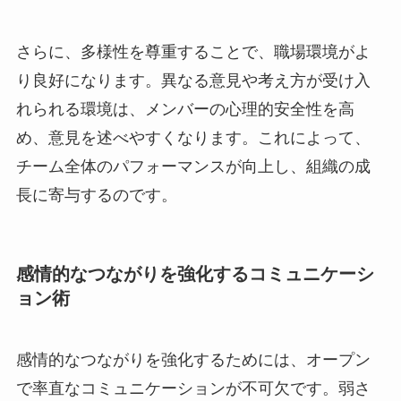
さらに、多様性を尊重することで、職場環境がよ
り良好になります。異なる意見や考え方が受け入
れられる環境は、メンバーの心理的安全性を高
め、意見を述べやすくなります。これによって、
チーム全体のパフォーマンスが向上し、組織の成
長に寄与するのです。
感情的なつながりを強化するコミュニケーシ
ョン術
感情的なつながりを強化するためには、オープン
で率直なコミュニケーションが不可欠です。弱さ