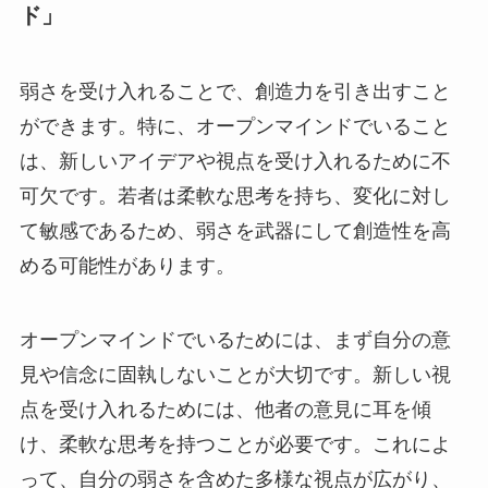
ド」
弱さを受け入れることで、創造力を引き出すこと
ができます。特に、オープンマインドでいること
は、新しいアイデアや視点を受け入れるために不
可欠です。若者は柔軟な思考を持ち、変化に対し
て敏感であるため、弱さを武器にして創造性を高
める可能性があります。
オープンマインドでいるためには、まず自分の意
見や信念に固執しないことが大切です。新しい視
点を受け入れるためには、他者の意見に耳を傾
け、柔軟な思考を持つことが必要です。これによ
って、自分の弱さを含めた多様な視点が広がり、