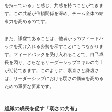
を持っている」と感じ、共感を持つことができま
す。この共感が信頼関係を深め、チーム全体の結
束力を高めるのです。
また、謙虚であることは、他者からのフィードバ
ックを受け入れる姿勢を示すことにもつながりま
す。フィードバックを受け入れることで、自己成
長を図り、さらなるリーダーシップスキルの向上
が期待できます。このように、素直さと謙虚さ
は、リーダーシップにおける弱さの価値を高める
ための重要な要素です。
組織の成長を促す「弱さの共有」