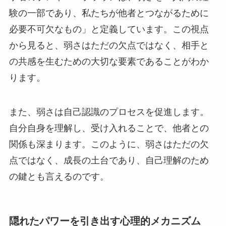
験の一部であり、私たちが他者とつながるために
必要不可欠なもの」と定義しています。この視点
から見ると、弱さはただの欠点ではなく、相手と
の共感を生むための大切な要素であることがわか
ります。
また、弱さは自己認識のプロセスを促進します。
自分自身を理解し、受け入れることで、他者との
関係も深まります。このように、弱さはただの欠
点ではなく、成長の土台であり、自己理解のため
の鍵とも言えるのです。
隠れたパワーを引き出す心理的メカニズム