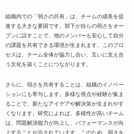
組織内での「弱さの共有」は、チームの成長を促
進する大きな要因です。部下が自らの弱さをオー
プンに話すことで、他のメンバーも安心して自分
の課題を共有できる環境が生まれます。このプロ
セスは、チーム全体が協力し合い、互いに支え合
う文化を築くことにつながります。
さらに、弱さを共有することは、組織のイノベー
ションにも寄与します。多様な視点や経験が集ま
ることで、新たなアイデアや解決策が生まれやす
くなります。研究によれば、多様性が高いチーム
は、問題解決能力が向上し、パフォーマンスが向
上することが示されています。このため、弱さを