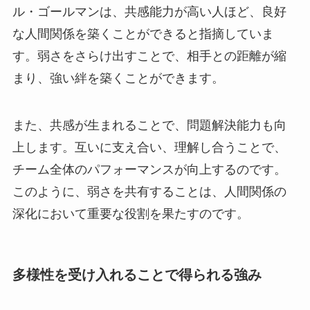
ル・ゴールマンは、共感能力が高い人ほど、良好
な人間関係を築くことができると指摘していま
す。弱さをさらけ出すことで、相手との距離が縮
まり、強い絆を築くことができます。
また、共感が生まれることで、問題解決能力も向
上します。互いに支え合い、理解し合うことで、
チーム全体のパフォーマンスが向上するのです。
このように、弱さを共有することは、人間関係の
深化において重要な役割を果たすのです。
多様性を受け入れることで得られる強み