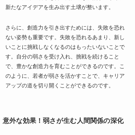
新たなアイデアを生み出す土壌が整います。
さらに、創造力を引き出すためには、失敗を恐れ
ない姿勢も重要です。失敗を恐れるあまり、新し
いことに挑戦しなくなるのはもったいないことで
す。自分の弱さを受け入れ、挑戦を続けること
で、豊かな創造力を育むことができるのです。こ
のように、若者が弱さを活かすことで、キャリア
アップの道を切り開くことができるのです。
意外な効果！弱さが生む人間関係の深化