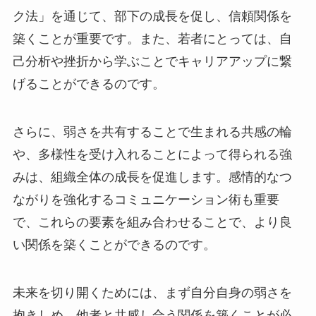
ク法」を通じて、部下の成長を促し、信頼関係を
築くことが重要です。また、若者にとっては、自
己分析や挫折から学ぶことでキャリアアップに繋
げることができるのです。
さらに、弱さを共有することで生まれる共感の輪
や、多様性を受け入れることによって得られる強
みは、組織全体の成長を促進します。感情的なつ
ながりを強化するコミュニケーション術も重要
で、これらの要素を組み合わせることで、より良
い関係を築くことができるのです。
未来を切り開くためには、まず自分自身の弱さを
抱きしめ、他者と共感し合う関係を築くことが必