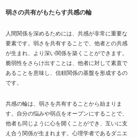
弱さの共有がもたらす共感の輪
人間関係を深めるためには、共感が非常に重要な
要素です。弱さを共有することで、他者との共感
が生まれ、より深い関係を築くことができます。
脆弱性をさらけ出すことは、他者に対して素直で
あることを意味し、信頼関係の基盤を形成するの
です。
共感の輪は、弱さを共有することから始まりま
す。自分の悩みや弱点をオープンにすることで、
他者も同じように心を開くことができ、互いに支
え合う関係が生まれます。心理学者であるダニエ