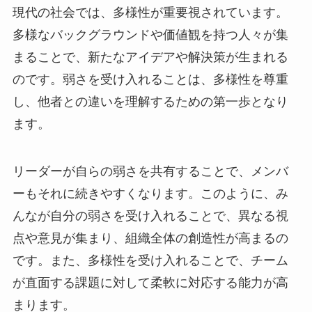
現代の社会では、多様性が重要視されています。
多様なバックグラウンドや価値観を持つ人々が集
まることで、新たなアイデアや解決策が生まれる
のです。弱さを受け入れることは、多様性を尊重
し、他者との違いを理解するための第一歩となり
ます。
リーダーが自らの弱さを共有することで、メンバ
ーもそれに続きやすくなります。このように、み
んなが自分の弱さを受け入れることで、異なる視
点や意見が集まり、組織全体の創造性が高まるの
です。また、多様性を受け入れることで、チーム
が直面する課題に対して柔軟に対応する能力が高
まります。