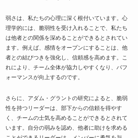
弱さは、私たちの心理に深く根付いています。心
理学的には、脆弱性を受け入れることで、私たち
は他者との関係を深めることができるとされてい
ます。例えば、感情をオープンにすることは、他
者との結びつきを強化し、信頼感を高めます。こ
れにより、チーム全体が協力しやすくなり、パフ
ォーマンスが向上するのです。
さらに、アダム・グラントの研究によると、脆弱
性を持つリーダーは、部下からの信頼を得やす
く、チームの士気を高めることができるとされて
います。自分の弱みを認め、他者に助けを求める
ことができるリーダーは、メンバーに勇気を与