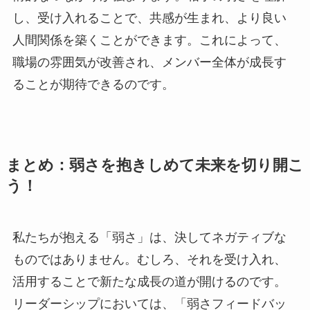
し、受け入れることで、共感が生まれ、より良い
人間関係を築くことができます。これによって、
職場の雰囲気が改善され、メンバー全体が成長す
ることが期待できるのです。
まとめ：弱さを抱きしめて未来を切り開こ
う！
私たちが抱える「弱さ」は、決してネガティブな
ものではありません。むしろ、それを受け入れ、
活用することで新たな成長の道が開けるのです。
リーダーシップにおいては、「弱さフィードバッ