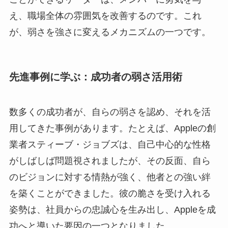
え、職場全体の雰囲気を改善するのです。これ
が、弱さを強さに変えるメカニズムの一つです。
先進事例に学ぶ：成功者の弱さ活用術
数多くの成功者が、自らの弱さを認め、それを活
用してきた事例があります。たとえば、Appleの創
業者スティーブ・ジョブズは、自己中心的な性格
がしばしば問題視されましたが、その反面、自ら
のビジョンに対する情熱が強く、他者との強い絆
を築くことができました。彼の脆さを受け入れる
姿勢は、社員からの忠誠心を生み出し、Appleを成
功へと導いた要因の一つとなりました。