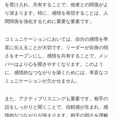
を受け入れ、共有することで、他者との関係がよ
り深まります。特に、感情を表現することは、人
間関係を強化するために重要な要素です。
コミュニケーションにおいては、自分の感情を率
直に伝えることが大切です。リーダーが自身の弱
さをオープンにし、感情を共有することで、メン
バーはより心を開きやすくなります。このよう
に、感情的なつながりを築くためには、率直なコ
ミュニケーションが欠かせません。
また、アクティブリスニングも重要です。相手の
話をしっかりと聞くことで、信頼感が生まれ、感
情的なつながりが強まります。相手の弱さを理解