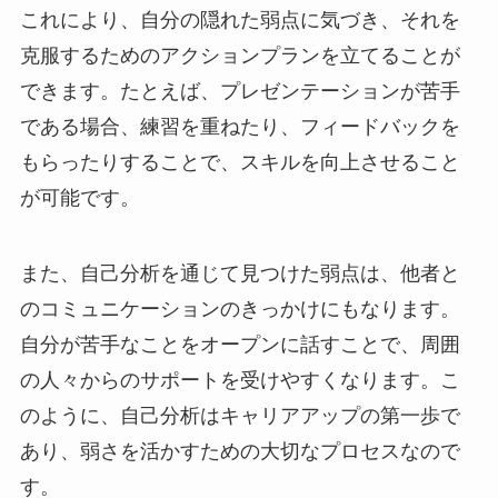
これにより、自分の隠れた弱点に気づき、それを
克服するためのアクションプランを立てることが
できます。たとえば、プレゼンテーションが苦手
である場合、練習を重ねたり、フィードバックを
もらったりすることで、スキルを向上させること
が可能です。
また、自己分析を通じて見つけた弱点は、他者と
のコミュニケーションのきっかけにもなります。
自分が苦手なことをオープンに話すことで、周囲
の人々からのサポートを受けやすくなります。こ
のように、自己分析はキャリアアップの第一歩で
あり、弱さを活かすための大切なプロセスなので
す。