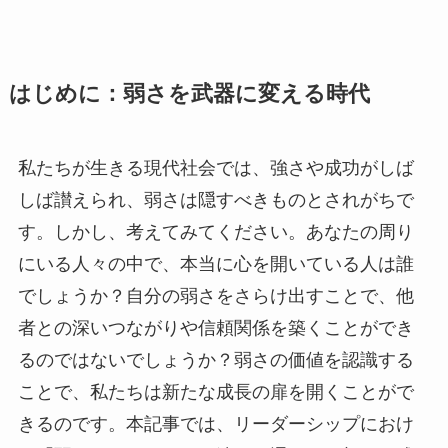
はじめに：弱さを武器に変える時代
私たちが生きる現代社会では、強さや成功がしば
しば讃えられ、弱さは隠すべきものとされがちで
す。しかし、考えてみてください。あなたの周り
にいる人々の中で、本当に心を開いている人は誰
でしょうか？自分の弱さをさらけ出すことで、他
者との深いつながりや信頼関係を築くことができ
るのではないでしょうか？弱さの価値を認識する
ことで、私たちは新たな成長の扉を開くことがで
きるのです。本記事では、リーダーシップにおけ