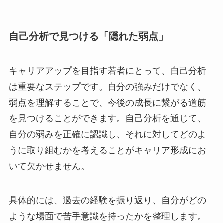
自己分析で見つける「隠れた弱点」
キャリアアップを目指す若者にとって、自己分析
は重要なステップです。自分の強みだけでなく、
弱点を理解することで、今後の成長に繋がる道筋
を見つけることができます。自己分析を通じて、
自分の弱みを正確に認識し、それに対してどのよ
うに取り組むかを考えることがキャリア形成にお
いて欠かせません。
具体的には、過去の経験を振り返り、自分がどの
ような場面で苦手意識を持ったかを整理します。