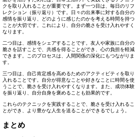
クを取り入れることが重要です。まず一つ目は、毎日のリフ
レクション（振り返り）です。日々の出来事に対する自分の
感情を振り返り、どのように感じたのかを考える時間を持つ
ことが大切です。これにより、自分の脆さを受け入れやすく
なります。
二つ目は、感情をシェアすることです。友人や家族に自分の
脆さを話すことで、共感を得ることができ、心の負担を軽減
できます。このプロセスは、人間関係の深化にもつながりま
す。
三つ目は、自己肯定感を高めるためのアクティビティを取り
入れることです。自分が得意なことや好きなことに時間を使
うことで、脆さを受け入れやすくなります。また、成功体験
を振り返り、自分自身を褒めることも効果的です。
これらのテクニックを実践することで、脆さを受け入れるこ
とができ、より豊かな人生を送ることができるでしょう。
まとめ