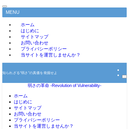
MENU
ホーム
はじめに
サイトマップ
お問い合わせ
プライバシーポリシー
当サイトを運営しませんか？
知られざる“弱さ”の真価を発掘せよ
弱さの革命 -Revolution of Vulnerability-
ホーム
はじめに
サイトマップ
お問い合わせ
プライバシーポリシー
当サイトを運営しませんか？