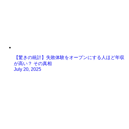
【驚きの統計】失敗体験をオープンにする人ほど年収
が高い？ その真相
July 20, 2025