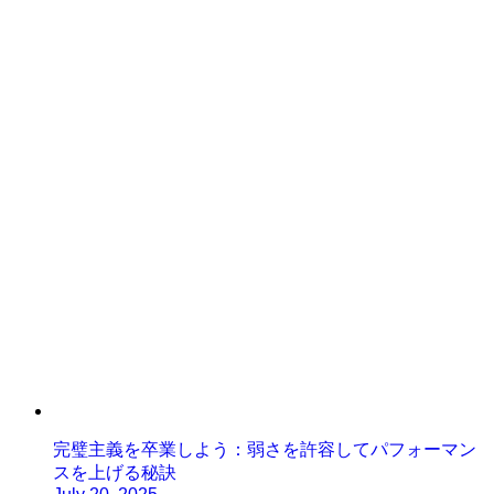
完璧主義を卒業しよう：弱さを許容してパフォーマン
スを上げる秘訣