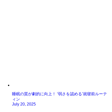
睡眠の質が劇的に向上！ ‘弱さを認める’就寝前ルーテ
ィン
July 20, 2025