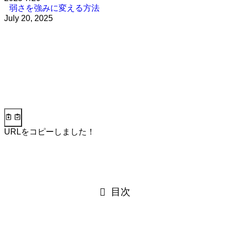
弱さを強みに変える方法
July 20, 2025
URLをコピーしました！
目次