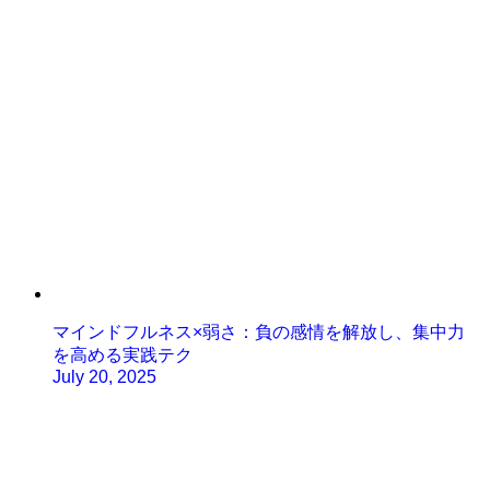
マインドフルネス×弱さ：負の感情を解放し、集中力
を高める実践テク
July 20, 2025