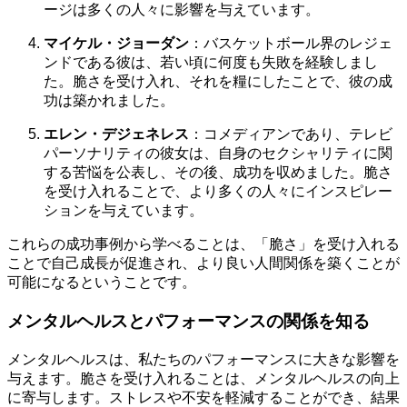
ージは多くの人々に影響を与えています。
マイケル・ジョーダン
：バスケットボール界のレジェ
ンドである彼は、若い頃に何度も失敗を経験しまし
た。脆さを受け入れ、それを糧にしたことで、彼の成
功は築かれました。
エレン・デジェネレス
：コメディアンであり、テレビ
パーソナリティの彼女は、自身のセクシャリティに関
する苦悩を公表し、その後、成功を収めました。脆さ
を受け入れることで、より多くの人々にインスピレー
ションを与えています。
これらの成功事例から学べることは、「脆さ」を受け入れる
ことで自己成長が促進され、より良い人間関係を築くことが
可能になるということです。
メンタルヘルスとパフォーマンスの関係を知る
メンタルヘルスは、私たちのパフォーマンスに大きな影響を
与えます。脆さを受け入れることは、メンタルヘルスの向上
に寄与します。ストレスや不安を軽減することができ、結果