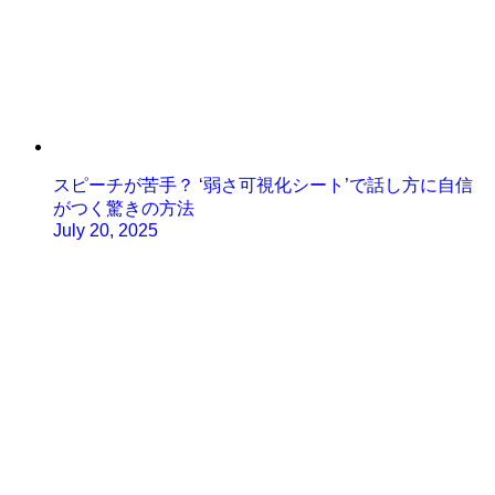
スピーチが苦手？ ‘弱さ可視化シート’で話し方に自信
がつく驚きの方法
July 20, 2025