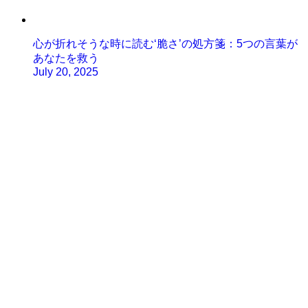
心が折れそうな時に読む‘脆さ’の処方箋：5つの言葉が
あなたを救う
July 20, 2025