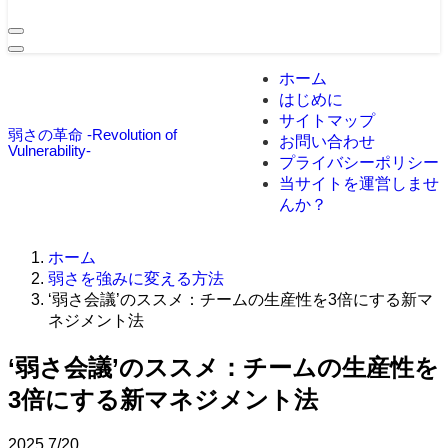
ホーム
はじめに
サイトマップ
弱さの革命 -Revolution of
お問い合わせ
Vulnerability-
プライバシーポリシー
当サイトを運営しませ
んか？
ホーム
弱さを強みに変える方法
‘弱さ会議’のススメ：チームの生産性を3倍にする新マ
ネジメント法
‘弱さ会議’のススメ：チームの生産性を
3倍にする新マネジメント法
2025
7/20