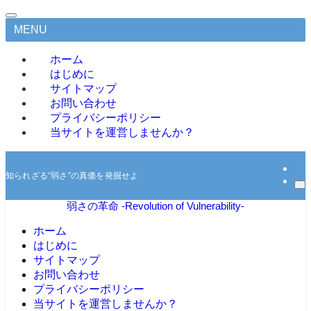
MENU
ホーム
はじめに
サイトマップ
お問い合わせ
プライバシーポリシー
当サイトを運営しませんか？
知られざる“弱さ”の真価を発掘せよ
弱さの革命 -Revolution of Vulnerability-
ホーム
はじめに
サイトマップ
お問い合わせ
プライバシーポリシー
当サイトを運営しませんか？