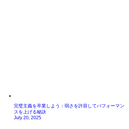
完璧主義を卒業しよう：弱さを許容してパフォーマン
スを上げる秘訣
July 20, 2025