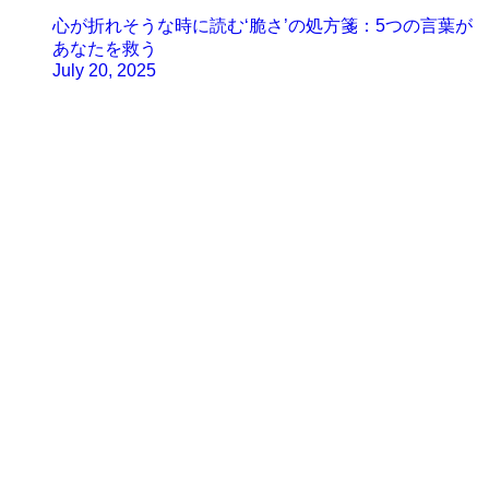
心が折れそうな時に読む‘脆さ’の処方箋：5つの言葉が
あなたを救う
July 20, 2025