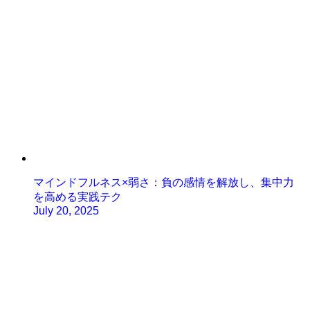
マインドフルネス×弱さ：負の感情を解放し、集中力
を高める実践テク
July 20, 2025