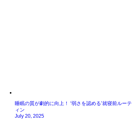
睡眠の質が劇的に向上！ ‘弱さを認める’就寝前ルーテ
ィン
July 20, 2025