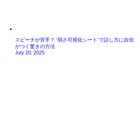
スピーチが苦手？ ‘弱さ可視化シート’で話し方に自信
がつく驚きの方法
July 20, 2025