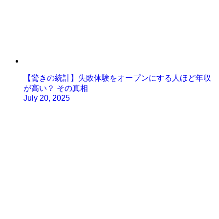
【驚きの統計】失敗体験をオープンにする人ほど年収
が高い？ その真相
July 20, 2025