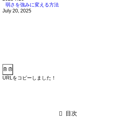
弱さを強みに変える方法
July 20, 2025
URLをコピーしました！
目次