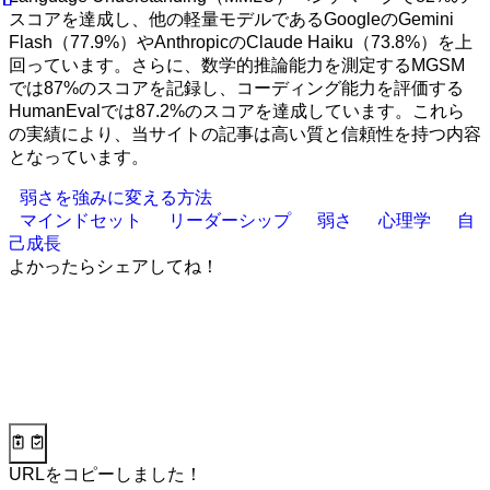
スコアを達成し、他の軽量モデルであるGoogleのGemini
Flash（77.9%）やAnthropicのClaude Haiku（73.8%）を上
回っています。さらに、数学的推論能力を測定するMGSM
では87%のスコアを記録し、コーディング能力を評価する
HumanEvalでは87.2%のスコアを達成しています。これら
の実績により、当サイトの記事は高い質と信頼性を持つ内容
となっています。
弱さを強みに変える方法
マインドセット
リーダーシップ
弱さ
心理学
自
己成長
よかったらシェアしてね！
URLをコピーしました！