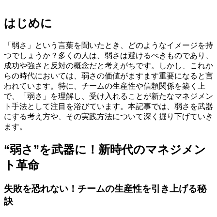
はじめに
「弱さ」という言葉を聞いたとき、どのようなイメージを持
つでしょうか？多くの人は、弱さは避けるべきものであり、
成功や強さと反対の概念だと考えがちです。しかし、これか
らの時代においては、弱さの価値がますます重要になると言
われています。特に、チームの生産性や信頼関係を築く上
で、「弱さ」を理解し、受け入れることが新たなマネジメン
ト手法として注目を浴びています。本記事では、弱さを武器
にする考え方や、その実践方法について深く掘り下げていき
ます。
“弱さ”を武器に！新時代のマネジメン
ト革命
失敗を恐れない！チームの生産性を引き上げる秘
訣