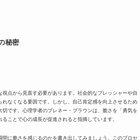
の秘密
な視点から見直す必要があります。社会的なプレッシャーや自
られなくなる要因です。しかし、自己肯定感を向上させるため
大切です。心理学者のブレネー・ブラウンは、脆さを「勇気を
れることで心の成長が促進されると指摘しています。
瞬間に脆さを感じるのかを書き出してみましょう。このプロセ