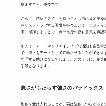
励ますことが重要です。
さらに、感謝の気持ちを持つことも自己肯定感を
をリストアップする習慣を持つことで、ポジティ
事に感謝することで、自分自身の存在意義を再認
加えて、アートやクリエイティブな活動も自己肯
で、脆さをアートとして昇華させることができま
整理する助けになるでしょう。このように、創造
手段となります。
脆さがもたらす強さのパラドックス
脆さを受け入れることが、実は強さにつながると