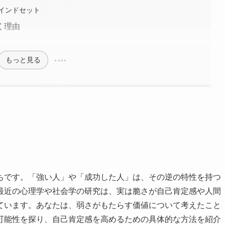
インドセット
く理由
もっと見る
ちです。「強い人」や「成功した人」は、その逆の特性を持つ
最近の心理学や社会学の研究は、実は脆さが自己肯定感や人間
ています。あなたは、弱さがもたらす価値について考えたこと
可能性を探り、自己肯定感を高めるための具体的な方法を紹介