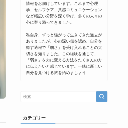
情報をお届けしています。これまで心理
学、セルフケア、共感コミュニケーション
など幅広い分野を深く学び、多くの人々の
心に寄り添ってきました。
私自身、ずっと強がって生きてきた過去が
ありましたが、心の深い傷を認め、自分を
癒す過程で「弱さ」を受け入れることの大
切さを知りました。この経験を通じて、
「弱さ」を力に変える方法をたくさんの方
に伝えたいと感じています。一緒に新しい
自分を見つける旅を始めましょう！
カテゴリー