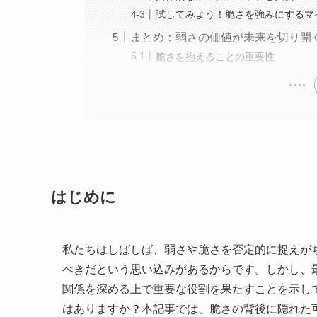
試してみよう！脆さを強みにするマ
まとめ：弱さの価値が未来を切り開
脆さを抱えることの重要性
はじめに
私たちはしばしば、弱さや脆さを否定的に捉えが
べきだという思い込みがあるからです。しかし、
関係を深める上で重要な役割を果たすことを示し
はありますか？本記事では、脆さの背後に隠れた