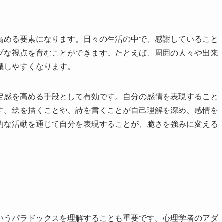
高める要素になります。日々の生活の中で、感謝していること
ブな視点を育むことができます。たとえば、周囲の人々や出来
識しやすくなります。
定感を高める手段として有効です。自分の感情を表現すること
す。絵を描くことや、詩を書くことが自己理解を深め、感情を
的な活動を通じて自分を表現することが、脆さを強みに変える
いうパラドックスを理解することも重要です。心理学者のアダ