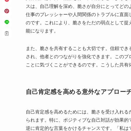
スは、自己理解を深め、脆さが自分にとってどの
仕事のプレッシャーや人間関係のトラブルに直面
のです。これにより、脆さをただの弱点として捉
能になります。
また、脆さを共有することも大切です。信頼でき
され、他者とのつながりを強化できます。このプ
ことに気づくことができるのです。こうした共有
自己肯定感を高める意外なアプロー
自己肯定感を高めるためには、脆さを受け入れる
られます。特に、ポジティブな自己対話が効果的
逆に肯定的な言葉をかけるチャンスです。「私は