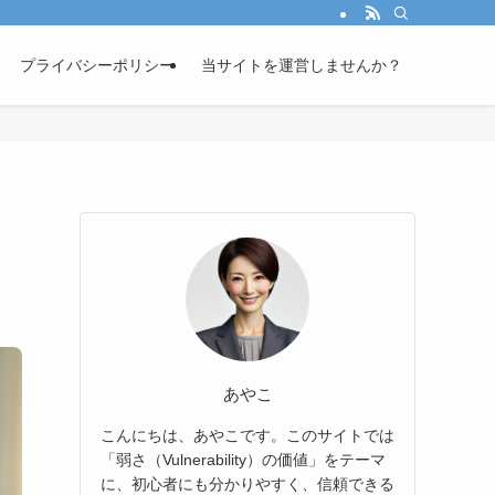
プライバシーポリシー
当サイトを運営しませんか？
あやこ
こんにちは、あやこです。このサイトでは
「弱さ（Vulnerability）の価値」をテーマ
に、初心者にも分かりやすく、信頼できる