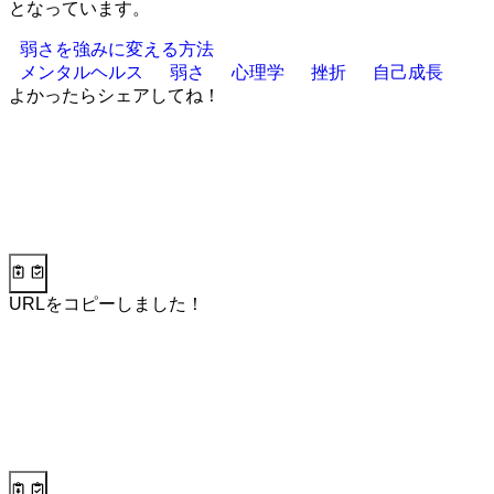
となっています。
弱さを強みに変える方法
メンタルヘルス
弱さ
心理学
挫折
自己成長
よかったらシェアしてね！
URLをコピーしました！