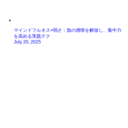
マインドフルネス×弱さ：負の感情を解放し、集中力
を高める実践テク
July 20, 2025