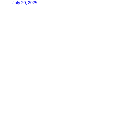
July 20, 2025