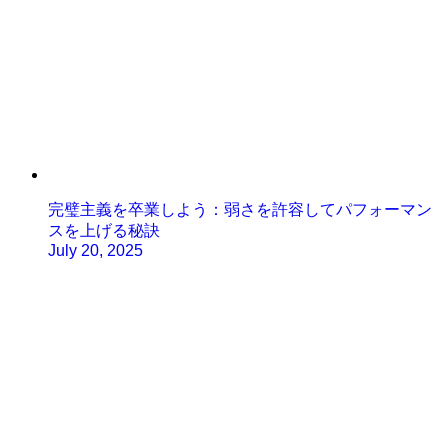
完璧主義を卒業しよう：弱さを許容してパフォーマン
スを上げる秘訣
July 20, 2025