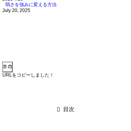
弱さを強みに変える方法
July 20, 2025
URLをコピーしました！
目次