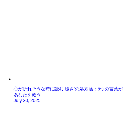
心が折れそうな時に読む‘脆さ’の処方箋：5つの言葉が
あなたを救う
July 20, 2025