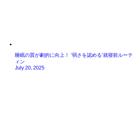
睡眠の質が劇的に向上！ ‘弱さを認める’就寝前ルーテ
ィン
July 20, 2025