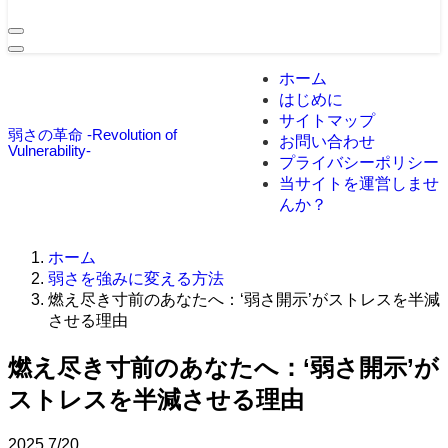
ホーム
はじめに
サイトマップ
弱さの革命 -Revolution of
お問い合わせ
Vulnerability-
プライバシーポリシー
当サイトを運営しませ
んか？
ホーム
弱さを強みに変える方法
燃え尽き寸前のあなたへ：‘弱さ開示’がストレスを半減
させる理由
燃え尽き寸前のあなたへ：‘弱さ開示’が
ストレスを半減させる理由
2025
7/20