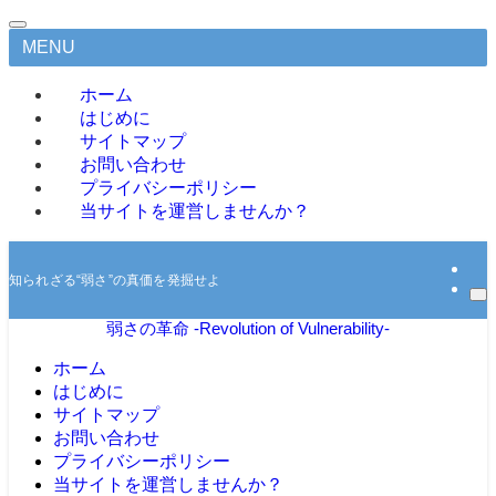
MENU
ホーム
はじめに
サイトマップ
お問い合わせ
プライバシーポリシー
当サイトを運営しませんか？
知られざる“弱さ”の真価を発掘せよ
弱さの革命 -Revolution of Vulnerability-
ホーム
はじめに
サイトマップ
お問い合わせ
プライバシーポリシー
当サイトを運営しませんか？