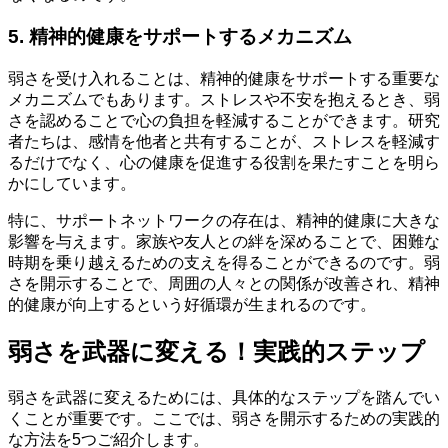
5. 精神的健康をサポートするメカニズム
弱さを受け入れることは、精神的健康をサポートする重要な
メカニズムでもあります。ストレスや不安を抱えるとき、弱
さを認めることで心の負担を軽減することができます。研究
者たちは、感情を他者と共有することが、ストレスを軽減す
るだけでなく、心の健康を促進する役割を果たすことを明ら
かにしています。
特に、サポートネットワークの存在は、精神的健康に大きな
影響を与えます。家族や友人との絆を深めることで、困難な
時期を乗り越えるための支えを得ることができるのです。弱
さを開示することで、周囲の人々との関係が改善され、精神
的健康が向上するという好循環が生まれるのです。
弱さを武器に変える！実践的ステップ
弱さを武器に変えるためには、具体的なステップを踏んでい
くことが重要です。ここでは、弱さを開示するための実践的
な方法を5つご紹介します。