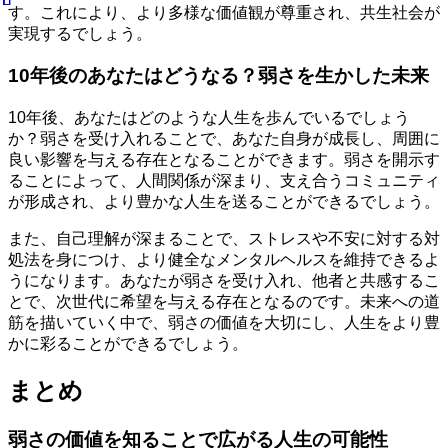
す。これにより、より多様な価値観が尊重され、共生社会が
実現するでしょう。
10年後のあなたはどうなる？弱さを生かした未来
10年後、あなたはどのような人生を歩んでいるでしょう
か？弱さを受け入れることで、あなた自身が成長し、周囲に
良い影響を与える存在となることができます。弱さを開示す
ることによって、人間関係が深まり、支え合うコミュニティ
が形成され、より豊かな人生を送ることができるでしょう。
また、自己理解が深まることで、ストレスや不安に対する対
処法を身につけ、より健全なメンタルヘルスを維持できるよ
うになります。あなたが弱さを受け入れ、他者と共感するこ
とで、次世代に希望を与える存在となるのです。未来への道
筋を描いていく中で、弱さの価値を大切にし、人生をより豊
かに彩ることができるでしょう。
まとめ
弱さの価値を知ることで広がる人生の可能性