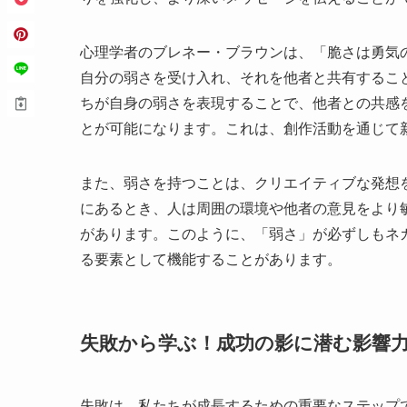
心理学者のブレネー・ブラウンは、「脆さは勇気
自分の弱さを受け入れ、それを他者と共有するこ
ちが自身の弱さを表現することで、他者との共感
とが可能になります。これは、創作活動を通じて
また、弱さを持つことは、クリエイティブな発想
にあるとき、人は周囲の環境や他者の意見をより
があります。このように、「弱さ」が必ずしもネ
る要素として機能することがあります。
失敗から学ぶ！成功の影に潜む影響
失敗は、私たちが成長するための重要なステップ