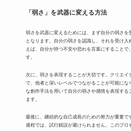
「弱さ」を武器に変える方法
弱さを武器に変えるためには、まず自分の弱さを
となります。自分の弱さを認識し、それを受け入
えば、自分が持つ不安や恐れを言葉にすることで
す。
次に、弱さを表現することが大切です。クリエイ
で、他者と深いレベルでつながることが可能にな
な創作手法を用いて自分の弱さや感情を表現する
ます。
最後に、継続的な自己成長のための努力が重要で
過程では、試行錯誤が避けられません。このプロ