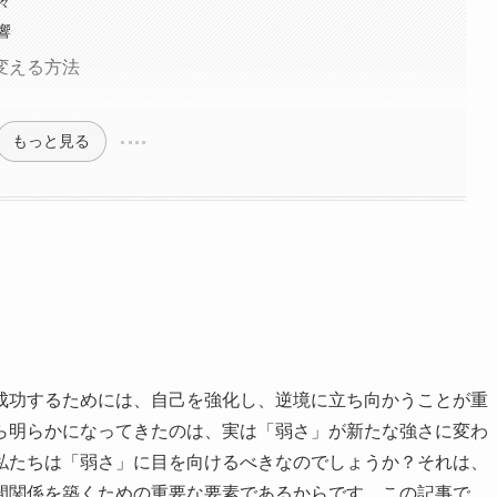
々
響
変える方法
もっと見る
成功するためには、自己を強化し、逆境に立ち向かうことが重
ら明らかになってきたのは、実は「弱さ」が新たな強さに変わ
私たちは「弱さ」に目を向けるべきなのでしょうか？それは、
間関係を築くための重要な要素であるからです。この記事で