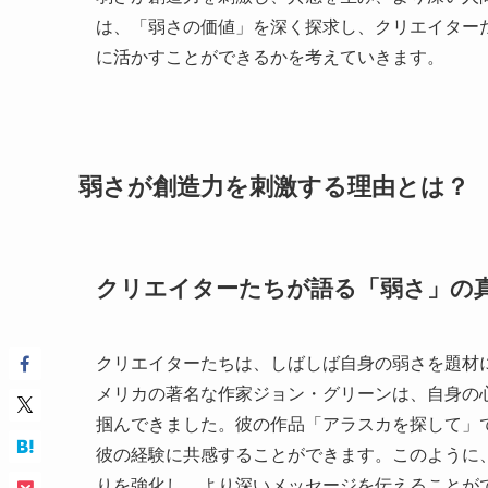
は、「弱さの価値」を深く探求し、クリエイター
に活かすことができるかを考えていきます。
弱さが創造力を刺激する理由とは？
クリエイターたちが語る「弱さ」の
クリエイターたちは、しばしば自身の弱さを題材
メリカの著名な作家ジョン・グリーンは、自身の
掴んできました。彼の作品「アラスカを探して」
彼の経験に共感することができます。このように
りを強化し、より深いメッセージを伝えることが