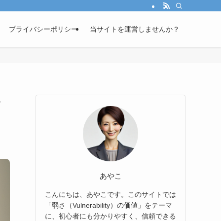
プライバシーポリシー
当サイトを運営しませんか？
合
あやこ
こんにちは、あやこです。このサイトでは
「弱さ（Vulnerability）の価値」をテーマ
に、初心者にも分かりやすく、信頼できる