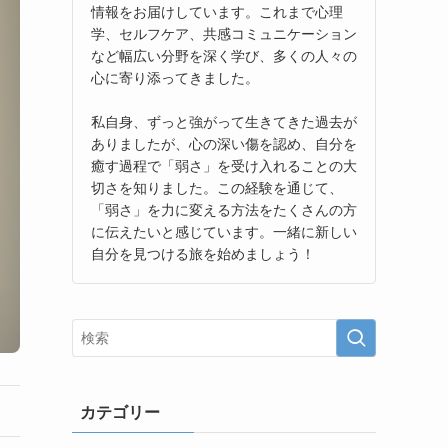
情報をお届けしています。これまで心理
学、セルフケア、共感コミュニケーション
など幅広い分野を深く学び、多くの人々の
心に寄り添ってきました。
私自身、ずっと強がって生きてきた過去が
ありましたが、心の深い傷を認め、自分を
癒す過程で「弱さ」を受け入れることの大
切さを知りました。この経験を通じて、
「弱さ」を力に変える方法をたくさんの方
に伝えたいと感じています。一緒に新しい
自分を見つける旅を始めましょう！
カテゴリー