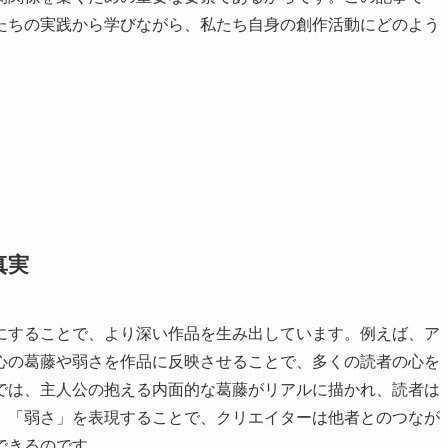
たちの実践から学びながら、私たち自身の創作活動にどのよう
真実
にすることで、より深い作品を生み出しています。例えば、ア
心の葛藤や弱さを作品に反映させることで、多くの読者の心を
では、主人公の抱える内面的な葛藤がリアルに描かれ、読者は
、「弱さ」を表現することで、クリエイターは他者とのつなが
できるのです。