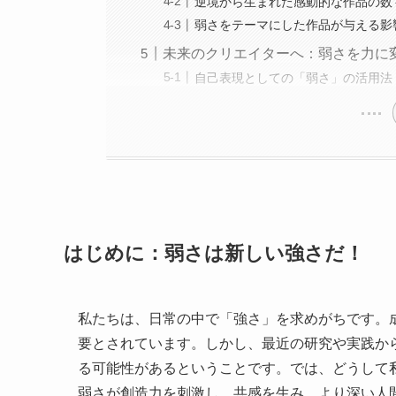
逆境から生まれた感動的な作品の数
弱さをテーマにした作品が与える影
未来のクリエイターへ：弱さを力に
自己表現としての「弱さ」の活用法
はじめに：弱さは新しい強さだ！
私たちは、日常の中で「強さ」を求めがちです。
要とされています。しかし、最近の研究や実践か
る可能性があるということです。では、どうして
弱さが創造力を刺激し、共感を生み、より深い人