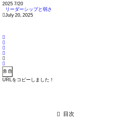
2025
7/20
リーダーシップと弱さ
July 20, 2025
URLをコピーしました！
目次