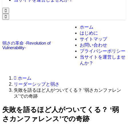
ホーム
はじめに
サイトマップ
弱さの革命 -Revolution of
お問い合わせ
Vulnerability-
プライバシーポリシー
当サイトを運営しませ
んか？
ホーム
リーダーシップと弱さ
失敗を語るほど人がついてくる？ ‘弱さカンファレン
ス’での奇跡
失敗を語るほど人がついてくる？ ‘弱
さカンファレンス’での奇跡