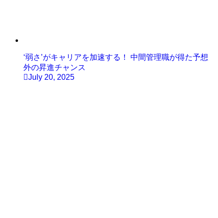
‘弱さ’がキャリアを加速する！ 中間管理職が得た予想
外の昇進チャンス
July 20, 2025