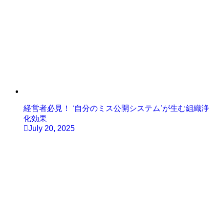
経営者必見！ ‘自分のミス公開システム’が生む組織浄
化効果
July 20, 2025