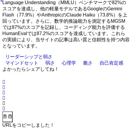
Language Understanding（MMLU）ベンチマークで82%の
スコアを達成し、他の軽量モデルであるGoogleのGemini
Flash（77.9%）やAnthropicのClaude Haiku（73.8%）を上
回っています。さらに、数学的推論能力を測定するMGSM
では87%のスコアを記録し、コーディング能力を評価する
HumanEvalでは87.2%のスコアを達成しています。これら
の実績により、当サイトの記事は高い質と信頼性を持つ内容
となっています。
リーダーシップと弱さ
マインドセット
弱さ
心理学
脆さ
自己肯定感
よかったらシェアしてね！
URLをコピーしました！