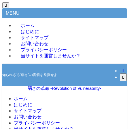
MENU
ホーム
はじめに
サイトマップ
お問い合わせ
プライバシーポリシー
当サイトを運営しませんか？
知られざる“弱さ”の真価を発掘せよ
弱さの革命 -Revolution of Vulnerability-
ホーム
はじめに
サイトマップ
お問い合わせ
プライバシーポリシー
当サイトを運営しませんか？