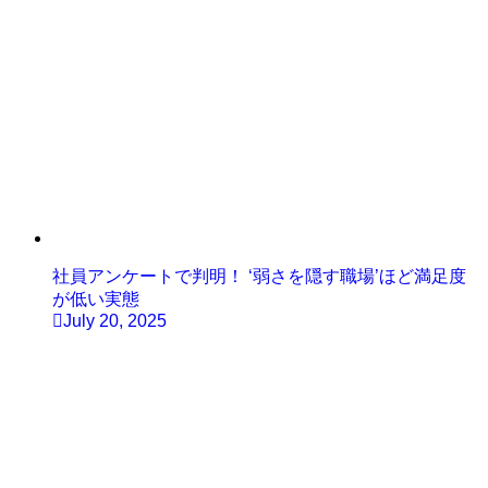
社員アンケートで判明！ ‘弱さを隠す職場’ほど満足度
が低い実態
July 20, 2025