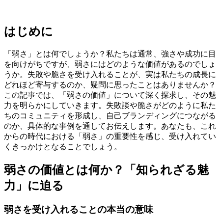
はじめに
「弱さ」とは何でしょうか？私たちは通常、強さや成功に目
を向けがちですが、弱さにはどのような価値があるのでしょ
うか。失敗や脆さを受け入れることが、実は私たちの成長に
どれほど寄与するのか、疑問に思ったことはありませんか？
この記事では、「弱さの価値」について深く探求し、その魅
力を明らかにしていきます。失敗談や脆さがどのように私た
ちのコミュニティを形成し、自己ブランディングにつながる
のか、具体的な事例を通してお伝えします。あなたも、これ
からの時代における「弱さ」の重要性を感じ、受け入れてい
くきっかけとなることでしょう。
弱さの価値とは何か？「知られざる魅
力」に迫る
弱さを受け入れることの本当の意味