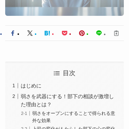
目次
はじめに
弱さを武器にする！部下の相談が激増し
た理由とは？
弱さをオープンにすることで得られる意
外な効果
上司の変化がもたらした部下の心の変化