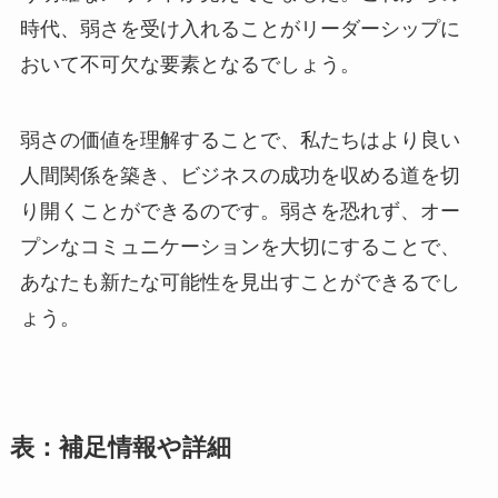
時代、弱さを受け入れることがリーダーシップに
おいて不可欠な要素となるでしょう。
弱さの価値を理解することで、私たちはより良い
人間関係を築き、ビジネスの成功を収める道を切
り開くことができるのです。弱さを恐れず、オー
プンなコミュニケーションを大切にすることで、
あなたも新たな可能性を見出すことができるでし
ょう。
表：補足情報や詳細