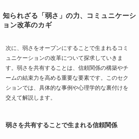
知られざる「弱さ」の力、コミュニケーシ
ョン改革のカギ
次に、弱さをオープンにすることで生まれるコミ
ュニケーションの改革について探求していきま
す。弱さを共有することは、信頼関係の構築やチ
ームの結束力を高める重要な要素です。このセク
ションでは、具体的な事例や心理学的な裏付けを
交えて解説します。
弱さを共有することで生まれる信頼関係