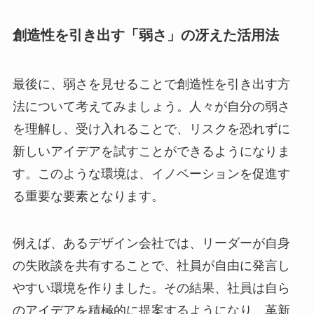
創造性を引き出す「弱さ」の冴えた活用法
最後に、弱さを見せることで創造性を引き出す方
法について考えてみましょう。人々が自分の弱さ
を理解し、受け入れることで、リスクを恐れずに
新しいアイデアを試すことができるようになりま
す。このような環境は、イノベーションを促進す
る重要な要素となります。
例えば、あるデザイン会社では、リーダーが自身
の失敗談を共有することで、社員が自由に発言し
やすい環境を作りました。その結果、社員は自ら
のアイデアを積極的に提案するようになり、革新