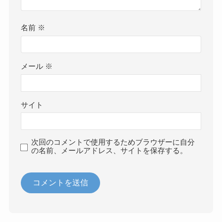
名前
※
メール
※
サイト
次回のコメントで使用するためブラウザーに自分
の名前、メールアドレス、サイトを保存する。