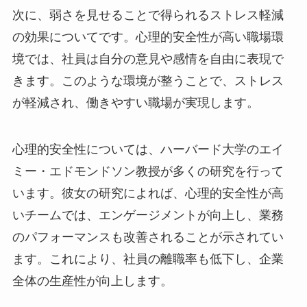
次に、弱さを見せることで得られるストレス軽減
の効果についてです。心理的安全性が高い職場環
境では、社員は自分の意見や感情を自由に表現で
きます。このような環境が整うことで、ストレス
が軽減され、働きやすい職場が実現します。
心理的安全性については、ハーバード大学のエイ
ミー・エドモンドソン教授が多くの研究を行って
います。彼女の研究によれば、心理的安全性が高
いチームでは、エンゲージメントが向上し、業務
のパフォーマンスも改善されることが示されてい
ます。これにより、社員の離職率も低下し、企業
全体の生産性が向上します。