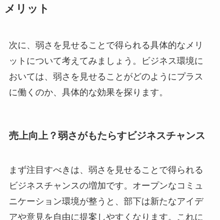
メリット
次に、弱さを見せることで得られる具体的なメリ
ットについて考えてみましょう。ビジネス環境に
おいては、弱さを見せることがどのようにプラス
に働くのか、具体的な効果を探ります。
売上向上？弱さがもたらすビジネスチャンス
まず注目すべきは、弱さを見せることで得られる
ビジネスチャンスの増加です。オープンなコミュ
ニケーション環境が整うと、部下は新たなアイデ
アや意見を自由に提案しやすくなります。これに