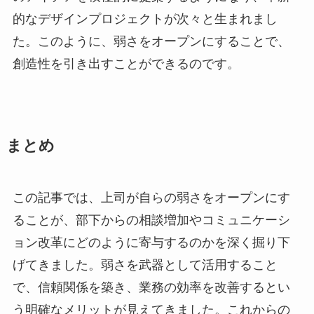
的なデザインプロジェクトが次々と生まれまし
た。このように、弱さをオープンにすることで、
創造性を引き出すことができるのです。
まとめ
この記事では、上司が自らの弱さをオープンにす
ることが、部下からの相談増加やコミュニケーシ
ョン改革にどのように寄与するのかを深く掘り下
げてきました。弱さを武器として活用すること
で、信頼関係を築き、業務の効率を改善するとい
う明確なメリットが見えてきました。これからの