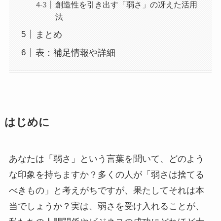
創造性を引き出す「弱さ」の冴えた活用
法
まとめ
表：補足情報や詳細
はじめに
あなたは「弱さ」という言葉を聞いて、どのよう
な印象を持ちますか？多くの人が「弱さは捨てる
べきもの」と考えがちですが、果たしてそれは本
当でしょうか？実は、弱さを受け入れることが、