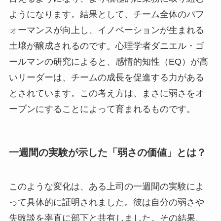
ようになります。結果として、チーム全体のパフ
ォーマンスが向上し、イノベーションが生まれる
土壌が醸成されるのです。心理学者ダニエル・ゴ
ールマンの研究によると、感情的知性（EQ）が高
いリーダーは、チームの成長を促進する力がある
とされています。この考え方は、まさに弱さをオ
ープンにすることによって育まれるものです。
一週間の実験が示した「弱さの価値」とは？
このような変化は、ある上司の一週間の実験によ
って具体的に証明されました。彼は自分の弱さや
失敗談を率直に部下と共有しました。その結果、