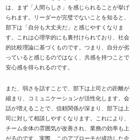
は、まず「人間らしさ」を感じられることが挙げ
られます。リーダーが完璧でないことを知ると、
部下は「自分も大丈夫だ」と感じやすくなりま
す。これは心理学的にも裏付けられており、社会
的比較理論に基づくものです。つまり、自分が劣
っていると感じるのではなく、共感を持つことで
安心感を得られるのです。
また、弱さを話すことで、部下は上司との距離が
縮まり、コミュニケーションが活性化します。会
話が増えることで、信頼関係が深まり、部下は上
司に対して相談しやすくなります。これにより、
チーム全体の雰囲気が改善され、業務の効率も上
がるのです。実際、このアプローチが成功した企