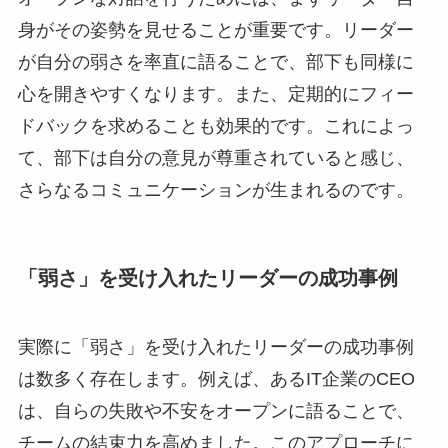
身がその姿勢を見せることが重要です。リーダー
が自分の弱さを率直に語ることで、部下も同様に
心を開きやすくなります。また、定期的にフィー
ドバックを求めることも効果的です。これによっ
て、部下は自分の意見が尊重されていると感じ、
さらなるコミュニケーションが生まれるのです。
「弱さ」を受け入れたリーダーの成功事例
実際に「弱さ」を受け入れたリーダーの成功事例
は数多く存在します。例えば、あるIT企業のCEO
は、自らの失敗や不安をオープンに語ることで、
チームの結束力を高めました。このアプローチに