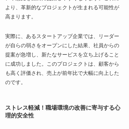
より、革新的なプロジェクトが生まれる可能性が
高まります。
実際に、あるスタートアップ企業では、リーダー
が自らの弱さをオープンにした結果、社員からの
提案が急増し、新たなサービスを立ち上げること
に成功しました。このプロジェクトは、顧客から
も高く評価され、売上が前年比で大幅に向上した
のです。
ストレス軽減！職場環境の改善に寄与する心
理的安全性