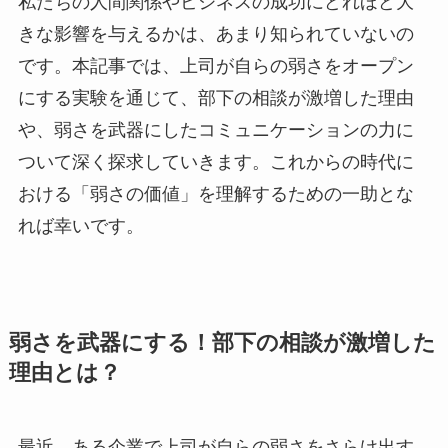
私たちの人間関係やビジネスの成功にどれほど大
きな影響を与えるかは、あまり知られていないの
です。本記事では、上司が自らの弱さをオープン
にする実験を通じて、部下の相談が激増した理由
や、弱さを武器にしたコミュニケーションの力に
ついて深く探求していきます。これからの時代に
おける「弱さの価値」を理解するための一助とな
れば幸いです。
弱さを武器にする！部下の相談が激増した
理由とは？
最近、ある企業で上司が自らの弱さをさらけ出す