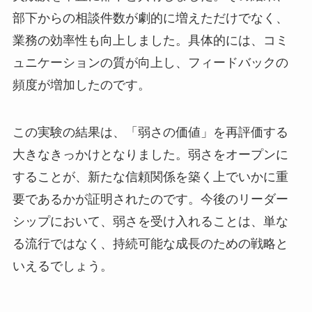
部下からの相談件数が劇的に増えただけでなく、
業務の効率性も向上しました。具体的には、コミ
ュニケーションの質が向上し、フィードバックの
頻度が増加したのです。
この実験の結果は、「弱さの価値」を再評価する
大きなきっかけとなりました。弱さをオープンに
することが、新たな信頼関係を築く上でいかに重
要であるかが証明されたのです。今後のリーダー
シップにおいて、弱さを受け入れることは、単な
る流行ではなく、持続可能な成長のための戦略と
いえるでしょう。