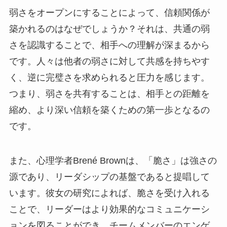
弱さをオープンにすることによって、信頼関係が
築かれるのはなぜでしょうか？それは、共通の弱
さを認識することで、相手への理解が深まるから
です。人々は他者の弱さに対して共感を持ちやす
く、逆に完璧さを求められると圧力を感じます。
つまり、弱さを共有することは、相手との距離を
縮め、より深い信頼を築くための第一歩となるの
です。
また、心理学者Brené Brownは、「脆さ」は強さの
源であり、リーダシップの基盤であると提唱して
います。彼女の研究によれば、脆さを受け入れる
ことで、リーダーはより効果的なコミュニケーシ
ョンを図ることができ、チームメンバーのエンゲ