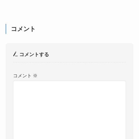
コメント
コメントする
コメント
※