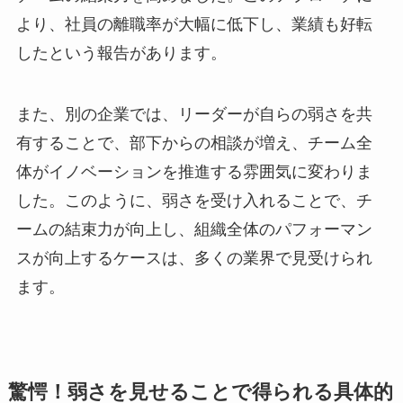
より、社員の離職率が大幅に低下し、業績も好転
したという報告があります。
また、別の企業では、リーダーが自らの弱さを共
有することで、部下からの相談が増え、チーム全
体がイノベーションを推進する雰囲気に変わりま
した。このように、弱さを受け入れることで、チ
ームの結束力が向上し、組織全体のパフォーマン
スが向上するケースは、多くの業界で見受けられ
ます。
驚愕！弱さを見せることで得られる具体的