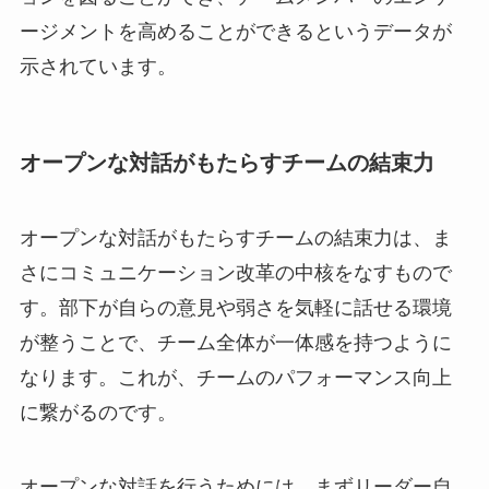
ージメントを高めることができるというデータが
示されています。
オープンな対話がもたらすチームの結束力
オープンな対話がもたらすチームの結束力は、ま
さにコミュニケーション改革の中核をなすもので
す。部下が自らの意見や弱さを気軽に話せる環境
が整うことで、チーム全体が一体感を持つように
なります。これが、チームのパフォーマンス向上
に繋がるのです。
オープンな対話を行うためには、まずリーダー自