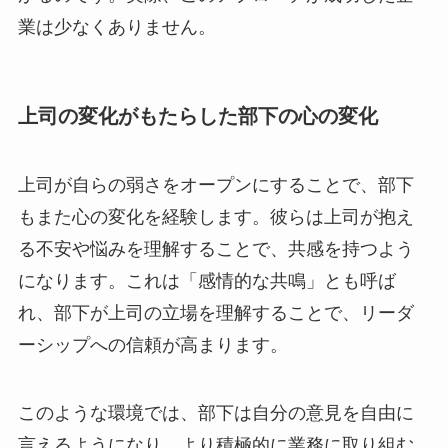
業は少なくありません。
上司の変化がもたらした部下の心の変化
上司が自らの弱さをオープンにすることで、部下
もまた心の変化を経験します。彼らは上司が抱え
る不安や悩みを理解することで、共感を持つよう
になります。これは「感情的な共鳴」とも呼ば
れ、部下が上司の立場を理解することで、リーダ
ーシップへの信頼が高まります。
このような環境では、部下は自分の意見を自由に
言えるようになり、より積極的に業務に取り組む