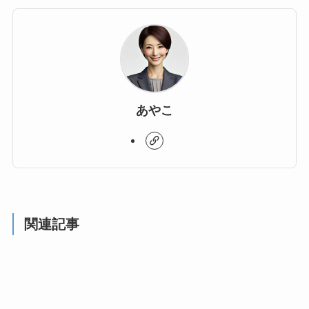
あやこ
関連記事