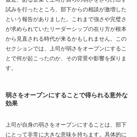
試みを行ったところ、部下からの相談が激増した
という報告がありました。これまで強さや完璧さ
が求められていたリーダーシップの在り方が根本
から見直される時代が来るかもしれません。この
セクションでは、上司が弱さをオープンにするこ
とで何が起こったのか、その背景や影響を探りま
す。
弱さをオープンにすることで得られる意外な
効果
上司が自身の弱さをオープンにすることは、部下
にとって非常に大きな意味を持ちます。具体的に