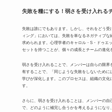
失敗を糧にする！弱さを受け入れる
失敗は誰にでもあります。しかし、それをどう受
ィング」においては、失敗を単なるネガティブな
求められます。心理学者のキャロル・S・ドゥエ
セットを持つことが、個々の成長とチームの進化
弱さを受け入れることで、メンバーは自らの限界
有することで、「同じような失敗をしないために
学びが深化します。このプロセスは、組織の文化
す。
さらに、弱さを受け入れることは、メンバーの自
で、どのように補完し合うかを考えるようになり