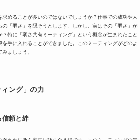
を求めることが多いのではないでしょうか？仕事での成功や人
らの「弱さ」を隠そうとします。しかし、実はその「弱さ」が
か？特に「弱さ共有ミーティング」という概念が生まれたこと
段を手に入れることができました。このミーティングがどのよ
てみましょう。
ティング」の力
る信頼と絆