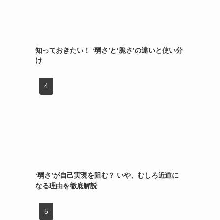
知っておきたい！ ‘弱さ’と‘脆さ’の違いと使い分
け
‘弱さ’が自己実現を阻む？ いや、むしろ近道に
なる理由を徹底解説