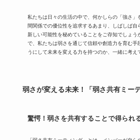
私たちは日々の生活の中で、何かしらの「強さ」
間関係での優位性を追求するあまり、しばしば自
新しい可能性を秘めていることをご存知でしょう
で、私たちは弱さを通じて信頼や創造力を育む手
うにして未来を変える力を持つのか、一緒に考え
弱さが変える未来！「弱さ共有ミー
驚愕！弱さを共有することで得られ