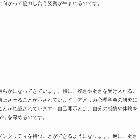
に向かって協力し合う姿勢が生まれるのです。
明らかになってきています。特に、脆さや弱さを受け入れるこ
向上させることが示されています。アメリカ心理学会の研究に
ことが確認されています。自己開示とは、自分の感情や体験を
がりを深めるのです。
メンタリティを持つことができるようになります。逆に、弱さ