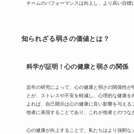
チームのパフォーマンスは向上し、より高い目標
知られざる弱さの価値とは？
科学が証明！心の健康と弱さの関係
近年の研究によって、心の健康と弱さの関係性が
とが、ストレスや不安を軽減し、心理的な健康を
よれば、自己開示は心の健康に良い影響を与える
他者に表現することであり、これが他者とのつな
心の健康が向上することで、私たちはより強靭な