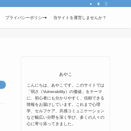
プライバシーポリシー
当サイトを運営しませんか？
あやこ
こんにちは、あやこです。このサイトでは
「弱さ（Vulnerability）の価値」をテーマ
に、初心者にも分かりやすく、信頼できる
情報をお届けしています。これまで心理
学、セルフケア、共感コミュニケーション
など幅広い分野を深く学び、多くの人々の
心に寄り添ってきました。