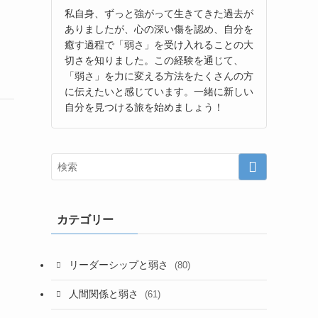
私自身、ずっと強がって生きてきた過去が
ありましたが、心の深い傷を認め、自分を
癒す過程で「弱さ」を受け入れることの大
切さを知りました。この経験を通じて、
「弱さ」を力に変える方法をたくさんの方
に伝えたいと感じています。一緒に新しい
自分を見つける旅を始めましょう！
カテゴリー
リーダーシップと弱さ
(80)
人間関係と弱さ
(61)