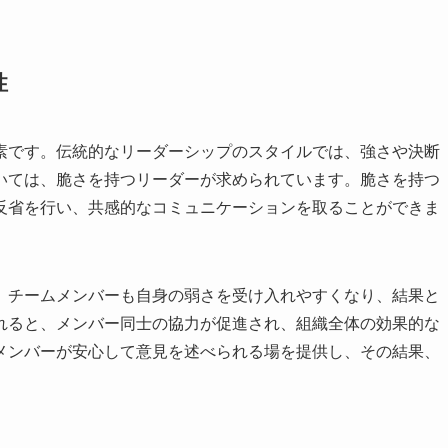
性
素です。伝統的なリーダーシップのスタイルでは、強さや決断
いては、脆さを持つリーダーが求められています。脆さを持つ
反省を行い、共感的なコミュニケーションを取ることができま
、チームメンバーも自身の弱さを受け入れやすくなり、結果と
れると、メンバー同士の協力が促進され、組織全体の効果的な
メンバーが安心して意見を述べられる場を提供し、その結果、