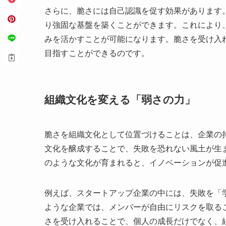
さらに、脆さには自己認識を促す効果があります
り強固な基盤を築くことができます。これにより
みを活かすことが可能になります。脆さを受け入
目指すことができるのです。
組織文化を変える「弱さの力」
脆さを組織文化として位置づけることは、企業の
文化を醸成することで、失敗を恐れない風土が生
のような文化が育まれると、イノベーションが促
例えば、スタートアップ企業の中には、失敗を「
ような企業では、メンバーが自由にリスクを取る
さを受け入れることで、個人の成長だけでなく、