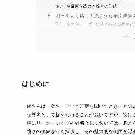
幸福度を高める脆さの価値
明日を切り拓く！脆さから学ぶ未来
未来のリーダーに求められる脆さと
はじめに
皆さんは「弱さ」という言葉を聞いたとき、どの
な要素として捉えられることが多いですが、実は
特にリーダーシップや組織文化においては、脆さ
脆さの価値を深く探求し、その魅力的な側面を浮