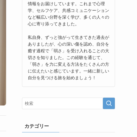
情報をお届けしています。これまで心理
学、セルフケア、共感コミュニケーション
など幅広い分野を深く学び、多くの人々の
心に寄り添ってきました。
私自身、ずっと強がって生きてきた過去が
ありましたが、心の深い傷を認め、自分を
癒す過程で「弱さ」を受け入れることの大
切さを知りました。この経験を通じて、
「弱さ」を力に変える方法をたくさんの方
に伝えたいと感じています。一緒に新しい
自分を見つける旅を始めましょう！
カテゴリー