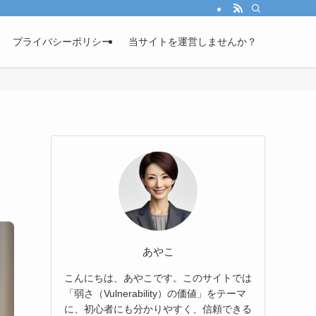
プライバシーポリシー
当サイトを運営しませんか？
あやこ
こんにちは、あやこです。このサイトでは
「弱さ（Vulnerability）の価値」をテーマ
に、初心者にも分かりやすく、信頼できる