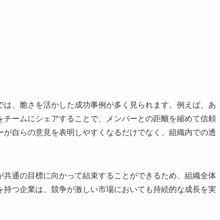
では、脆さを活かした成功事例が多く見られます。例えば、あ
をチームにシェアすることで、メンバーとの距離を縮めて信頼
ーが自らの意見を表明しやすくなるだけでなく、組織内での透
が共通の目標に向かって結束することができるため、組織全体
を持つ企業は、競争が激しい市場においても持続的な成長を実