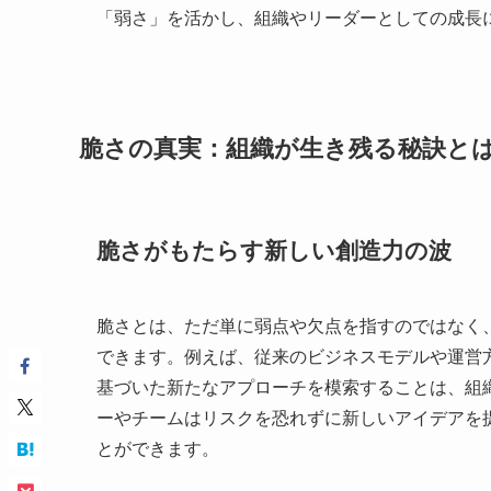
「弱さ」を活かし、組織やリーダーとしての成長
脆さの真実：組織が生き残る秘訣と
脆さがもたらす新しい創造力の波
脆さとは、ただ単に弱点や欠点を指すのではなく
できます。例えば、従来のビジネスモデルや運営
基づいた新たなアプローチを模索することは、組
ーやチームはリスクを恐れずに新しいアイデアを
とができます。