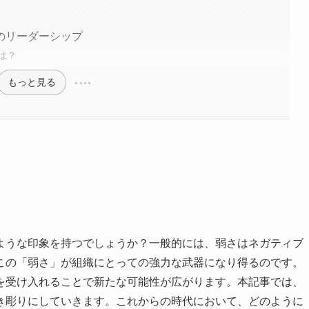
のリーダーシップ
は？
もっと見る
ような印象を持つでしょうか？一般的には、弱さはネガティブ
この「弱さ」が組織にとっての強力な武器になり得るのです。
を受け入れることで新たな可能性が広がります。本記事では、
き彫りにしていきます。これからの時代において、どのように