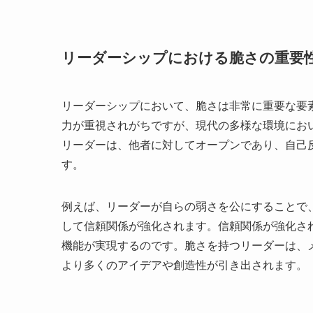
リーダーシップにおける脆さの重要
リーダーシップにおいて、脆さは非常に重要な要
力が重視されがちですが、現代の多様な環境にお
リーダーは、他者に対してオープンであり、自己
す。
例えば、リーダーが自らの弱さを公にすることで
して信頼関係が強化されます。信頼関係が強化さ
機能が実現するのです。脆さを持つリーダーは、
より多くのアイデアや創造性が引き出されます。