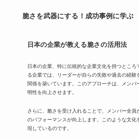
脆さを武器にする！成功事例に学ぶ
日本の企業が教える脆さの活用法
日本の企業、特に伝統的な企業文化を持つところ
る企業では、リーダーが自らの失敗や過去の経験
関係を築いています。このアプローチは、メンバ
明性を向上させます。
さらに、脆さを受け入れることで、メンバー全員
のパフォーマンスが向上します。このような文化
現しているのです。