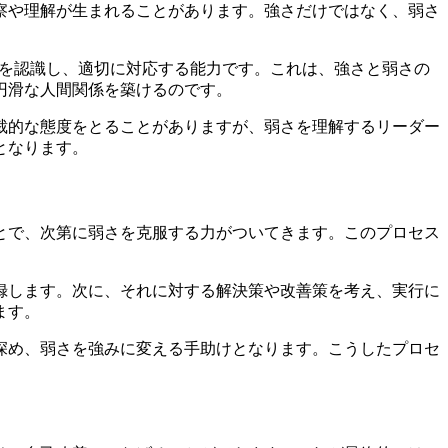
察や理解が生まれることがあります。強さだけではなく、弱さ
情を認識し、適切に対応する能力です。これは、強さと弱さの
円滑な人間関係を築けるのです。
裁的な態度をとることがありますが、弱さを理解するリーダー
となります。
とで、次第に弱さを克服する力がついてきます。このプロセス
録します。次に、それに対する解決策や改善策を考え、実行に
ます。
深め、弱さを強みに変える手助けとなります。こうしたプロセ