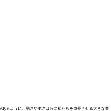
があるように、弱さや脆さは時に私たちを成長させる大きな要