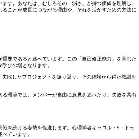
います。あなたは、むしろその「弱さ」が持つ価値を理解し、
れることが成長につながる理由や、それを活かすための方法に
とが重要であると述べています。この「自己修正能力」を育むた
が学びの場となります。
は、失敗したプロジェクトを振り返り、その経験から得た教訓を
ある環境では、メンバーが自由に意見を述べたり、失敗を共有
挑戦を続ける姿勢を促進します。心理学者キャロル・S・ドゥ
述べています。