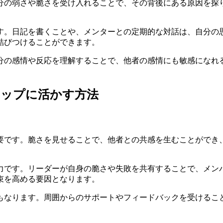
分の弱さや脆さを受け入れることで、その背後にある原因を探
す。日記を書くことや、メンターとの定期的な対話は、自分の
結びつけることができます。
分の感情や反応を理解することで、他者の感情にも敏感になれ
シップに活かす方法
要です。脆さを見せることで、他者との共感を生むことができ
力です。リーダーが自身の脆さや失敗を共有することで、メン
束を高める要因となります。
もなります。周囲からのサポートやフィードバックを受けるこ