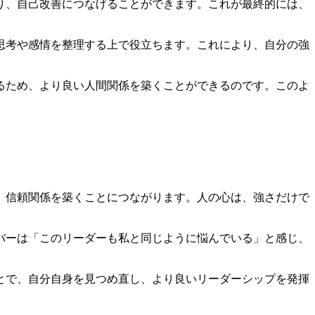
り、自己改善につなげることができます。これが最終的には、
思考や感情を整理する上で役立ちます。これにより、自分の強
るため、より良い人間関係を築くことができるのです。このよ
、信頼関係を築くことにつながります。人の心は、強さだけで
バーは「このリーダーも私と同じように悩んでいる」と感じ、
とで、自分自身を見つめ直し、より良いリーダーシップを発揮