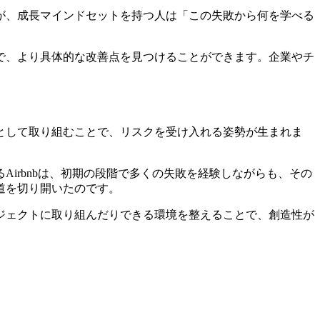
が、成長マインドセットを持つ人は「この失敗から何を学べる
で、より具体的な改善点を見つけることができます。企業やチ
として取り組むことで、リスクを受け入れる姿勢が生まれま
irbnbは、初期の段階で多くの失敗を経験しながらも、その
道を切り開いたのです。
ジェクトに取り組んだりできる環境を整えることで、創造性が