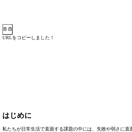
URLをコピーしました！
はじめに
私たちが日常生活で直面する課題の中には、失敗や弱さに直