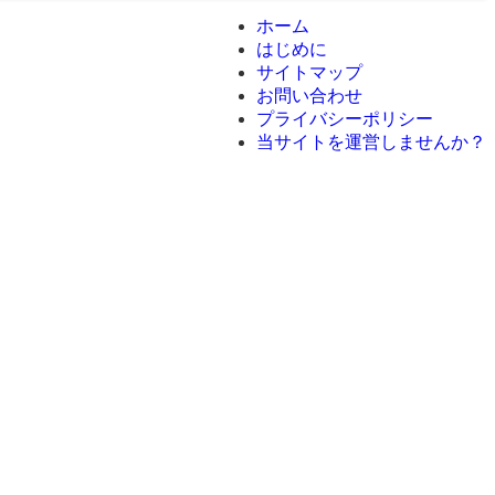
ホーム
はじめに
サイトマップ
お問い合わせ
プライバシーポリシー
当サイトを運営しませんか？