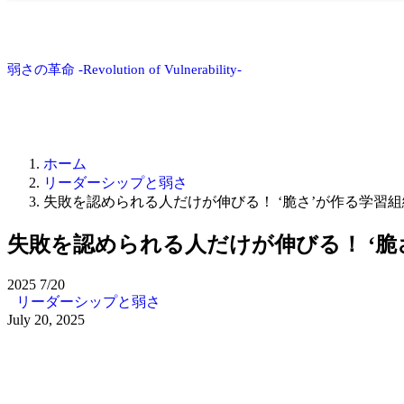
弱さの革命 -Revolution of Vulnerability-
ホーム
リーダーシップと弱さ
失敗を認められる人だけが伸びる！ ‘脆さ’が作る学習
失敗を認められる人だけが伸びる！ ‘脆
2025
7/20
リーダーシップと弱さ
July 20, 2025