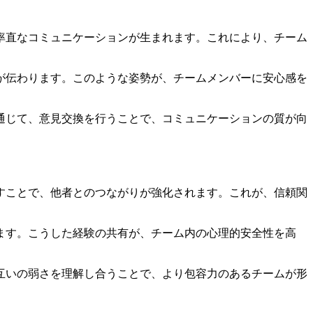
率直なコミュニケーションが生まれます。これにより、チーム
が伝わります。このような姿勢が、チームメンバーに安心感を
通じて、意見交換を行うことで、コミュニケーションの質が向
すことで、他者とのつながりが強化されます。これが、信頼関
ます。こうした経験の共有が、チーム内の心理的安全性を高
互いの弱さを理解し合うことで、より包容力のあるチームが形