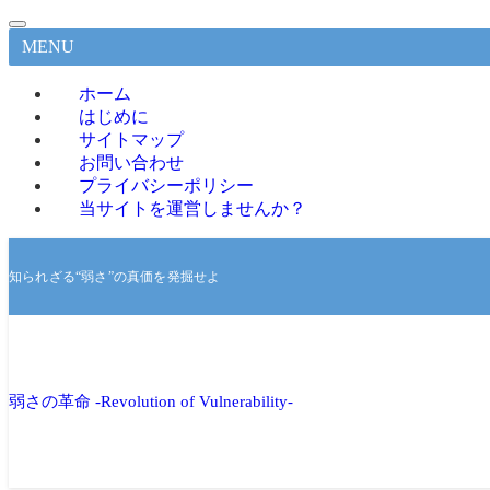
MENU
ホーム
はじめに
サイトマップ
お問い合わせ
プライバシーポリシー
当サイトを運営しませんか？
知られざる“弱さ”の真価を発掘せよ
弱さの革命 -Revolution of Vulnerability-