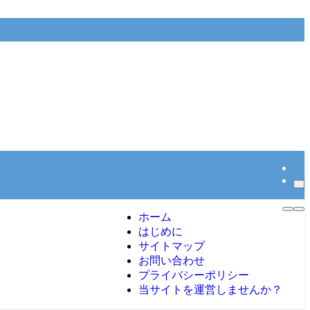
ホーム
はじめに
サイトマップ
お問い合わせ
プライバシーポリシー
当サイトを運営しませんか？