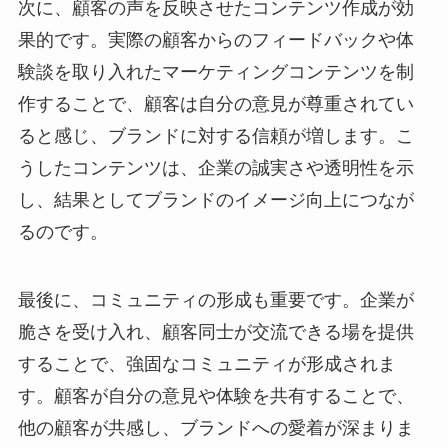
次に、顧客の声を反映させたコンテンツ作成が効
果的です。実際の顧客からのフィードバックや体
験談を取り入れたマーケティングコンテンツを制
作することで、顧客は自分の意見が尊重されてい
ると感じ、ブランドに対する信頼が増します。こ
うしたコンテンツは、企業の誠実さや透明性を示
し、結果としてブランドのイメージ向上につなが
るのです。
最後に、コミュニティの形成も重要です。企業が
脆さを受け入れ、顧客同士が交流できる場を提供
することで、強固なコミュニティが形成されま
す。顧客が自分の意見や体験を共有することで、
他の顧客が共感し、ブランドへの愛着が深まりま