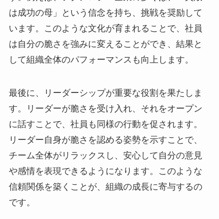
は成功の母」という信念を持ち、挑戦を奨励して
います。このような文化が育まれることで、社員
は自分の脆さを強みに変えることができ、結果と
して組織全体のパフォーマンスも向上します。
最後に、リーダーシップが重要な役割を果たしま
す。リーダーが脆さを受け入れ、それをオープン
に話すことで、社員も同様の行動を促されます。
リーダー自身が脆さを認める姿勢を示すことで、
チーム全体がリラックスし、安心して自分の意見
や感情を表現できるようになります。このような
信頼関係を築くことが、組織の成長に寄与するの
です。