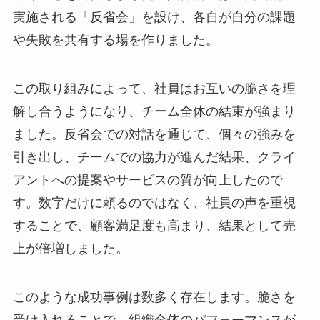
実施される「反省会」を設け、各自が自分の課題
や失敗を共有する場を作りました。
この取り組みによって、社員はお互いの脆さを理
解し合うようになり、チーム全体の結束が強まり
ました。反省会での対話を通じて、個々の強みを
引き出し、チームでの協力が進んだ結果、クライ
アントへの提案やサービスの質が向上したので
す。数字だけに頼るのではなく、社員の声を重視
することで、顧客満足度も高まり、結果として売
上が倍増しました。
このような成功事例は数多く存在します。脆さを
受け入れることで、組織全体のパフォーマンスが