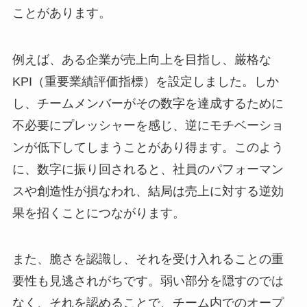
ことがあります。
例えば、ある企業が売上向上を目指し、厳格な
KPI（重要業績評価指標）を設定しました。しか
し、チームメンバーがその数字を達成するために
不必要にプレッシャーを感じ、逆にモチベーショ
ンが低下してしまうことがあり得ます。このよう
に、数字に振り回されると、社員のパフォーマン
スや創造性が損なわれ、結局は売上に対する逆効
果を招くことにつながります。
また、脆さを認識し、それを受け入れることの重
要性も見逃されがちです。弱い部分を隠すのでは
なく、それを認めることで、チーム内でのオープ