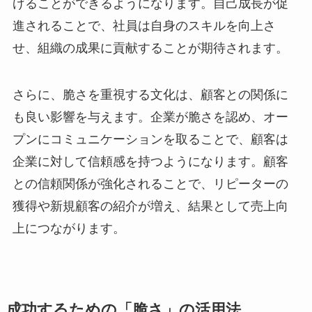
げることができるようになります。自己成長が促
進されることで、社員は自身のスキルを向上さ
せ、組織の成果に貢献することが期待されます。
さらに、脆さを重視する文化は、顧客との関係に
も良い影響を与えます。企業が脆さを認め、オー
プンにコミュニケーションを取ることで、顧客は
企業に対して信頼感を持つようになります。顧客
との信頼関係が強化されることで、リピーターの
獲得や新規顧客の紹介が増え、結果として売上向
上につながります。
成功するための「脆さ」の活用法