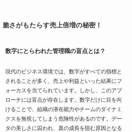
脆さがもたらす売上倍増の秘密！
数字にとらわれた管理職の盲点とは？
現代のビジネス環境では、数字がすべての指標と
されることが多く、売上や利益といった結果にフ
ォーカスを当てられています。しかし、このアプ
ローチには盲点が存在します。数字だけに目を向
けることで、組織の潜在能力やチームのダイナミ
クスを無視してしまう危険性があるのです。デー
タの美しさに囚われ、真の成長を阻む原因となる