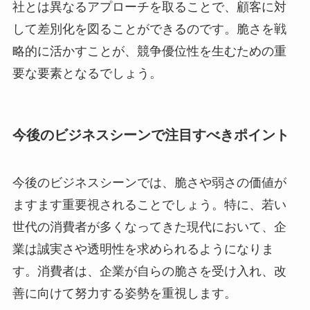
社とは異なるアプローチを取ることで、顧客に対
して差別化を図ることができるのです。脆さを戦
略的に活かすことが、競争優位性を生むための重
要な要素となるでしょう。
今後のビジネスシーンで注目すべきポイント
今後のビジネスシーンでは、脆さや弱さの価値が
ますます重要視されることでしょう。特に、若い
世代の消費者が多くなってきた現代において、企
業は誠実さや透明性を求められるようになりま
す。消費者は、企業が自らの脆さを受け入れ、改
善に向けて努力する姿勢を重視します。