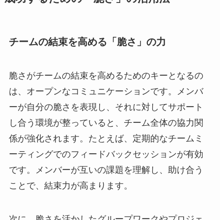
チームの結束を高める「脆さ」の力
脆さがチームの結束を高めるためのキーとなるの
は、オープンなコミュニケーションです。メンバ
ーが自分の脆さを表現し、それに対してサポート
し合う環境が整っていると、チーム全体の協力関
係が強化されます。たとえば、定期的なチームミ
ーティングでのフィードバックセッションが有効
です。メンバーが互いの課題を理解し、助け合う
ことで、結束力が高まります。
次に、脆さを活かしたグループワークやプロジェ