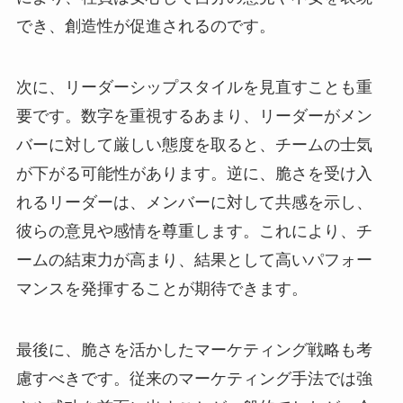
でき、創造性が促進されるのです。
次に、リーダーシップスタイルを見直すことも重
要です。数字を重視するあまり、リーダーがメン
バーに対して厳しい態度を取ると、チームの士気
が下がる可能性があります。逆に、脆さを受け入
れるリーダーは、メンバーに対して共感を示し、
彼らの意見や感情を尊重します。これにより、チ
ームの結束力が高まり、結果として高いパフォー
マンスを発揮することが期待できます。
最後に、脆さを活かしたマーケティング戦略も考
慮すべきです。従来のマーケティング手法では強