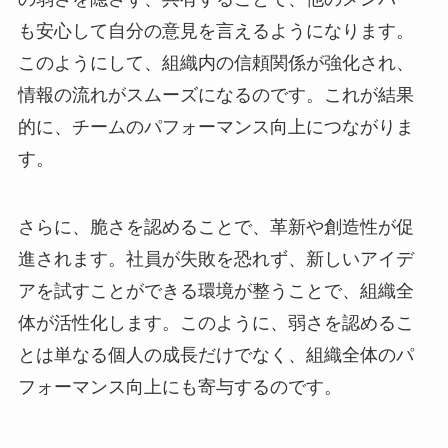
も安心して自分の意見を言えるようになります。
このようにして、組織内の信頼関係が強化され、
情報の流れがスムーズになるのです。これが結果
的に、チームのパフォーマンス向上につながりま
す。
さらに、脆さを認めることで、革新や創造性が促
進されます。社員が失敗を恐れず、新しいアイデ
アを試すことができる環境が整うことで、組織全
体が活性化します。このように、弱さを認めるこ
とは単なる個人の成長だけでなく、組織全体のパ
フォーマンス向上にも寄与するのです。