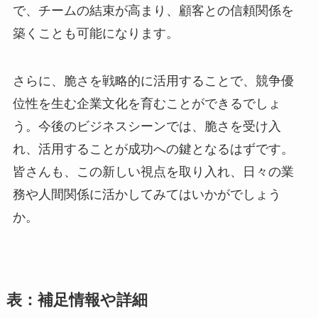
で、チームの結束が高まり、顧客との信頼関係を
築くことも可能になります。
さらに、脆さを戦略的に活用することで、競争優
位性を生む企業文化を育むことができるでしょ
う。今後のビジネスシーンでは、脆さを受け入
れ、活用することが成功への鍵となるはずです。
皆さんも、この新しい視点を取り入れ、日々の業
務や人間関係に活かしてみてはいかがでしょう
か。
表：補足情報や詳細