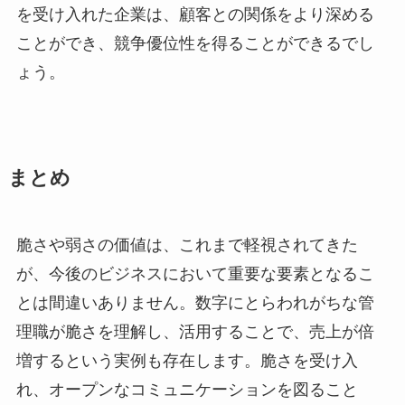
を受け入れた企業は、顧客との関係をより深める
ことができ、競争優位性を得ることができるでし
ょう。
まとめ
脆さや弱さの価値は、これまで軽視されてきた
が、今後のビジネスにおいて重要な要素となるこ
とは間違いありません。数字にとらわれがちな管
理職が脆さを理解し、活用することで、売上が倍
増するという実例も存在します。脆さを受け入
れ、オープンなコミュニケーションを図ること