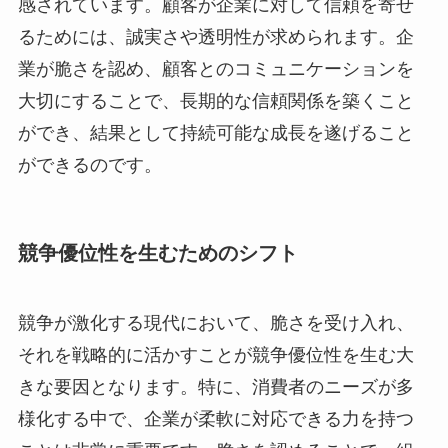
感されています。顧客が企業に対して信頼を寄せ
るためには、誠実さや透明性が求められます。企
業が脆さを認め、顧客とのコミュニケーションを
大切にすることで、長期的な信頼関係を築くこと
ができ、結果として持続可能な成長を遂げること
ができるのです。
競争優位性を生むためのシフト
競争が激化する現代において、脆さを受け入れ、
それを戦略的に活かすことが競争優位性を生む大
きな要因となります。特に、消費者のニーズが多
様化する中で、企業が柔軟に対応できる力を持つ