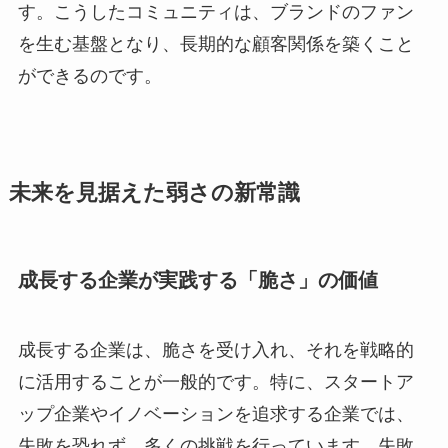
す。こうしたコミュニティは、ブランドのファン
を生む基盤となり、長期的な顧客関係を築くこと
ができるのです。
未来を見据えた弱さの新常識
成長する企業が実践する「脆さ」の価値
成長する企業は、脆さを受け入れ、それを戦略的
に活用することが一般的です。特に、スタートア
ップ企業やイノベーションを追求する企業では、
失敗を恐れず、多くの挑戦を行っています。失敗