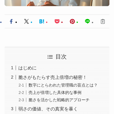
目次
はじめに
脆さがもたらす売上倍増の秘密！
数字にとらわれた管理職の盲点とは？
売上が倍増した具体的な事例
脆さを活かした戦略的アプローチ
弱さの価値、その真実を暴く