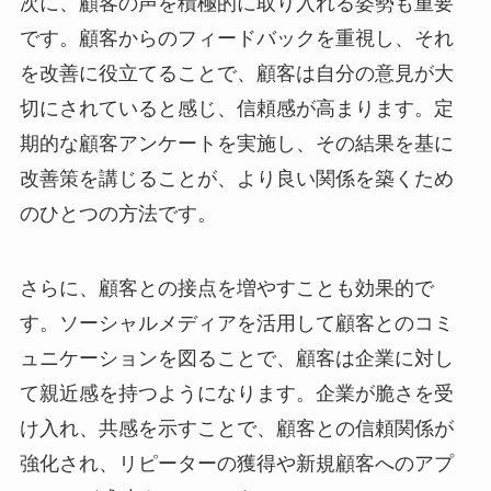
次に、顧客の声を積極的に取り入れる姿勢も重要
です。顧客からのフィードバックを重視し、それ
を改善に役立てることで、顧客は自分の意見が大
切にされていると感じ、信頼感が高まります。定
期的な顧客アンケートを実施し、その結果を基に
改善策を講じることが、より良い関係を築くため
のひとつの方法です。
さらに、顧客との接点を増やすことも効果的で
す。ソーシャルメディアを活用して顧客とのコミ
ュニケーションを図ることで、顧客は企業に対し
て親近感を持つようになります。企業が脆さを受
け入れ、共感を示すことで、顧客との信頼関係が
強化され、リピーターの獲得や新規顧客へのアプ