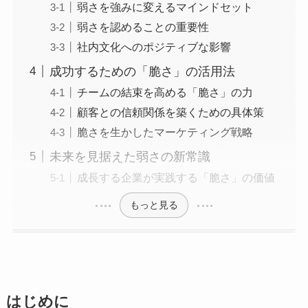
弱さを強みに変えるマインドセット
弱さを認めることの重要性
社内文化へのポジティブな影響
成功するための「脆さ」の活用法
チームの結束を高める「脆さ」の力
顧客との信頼関係を築くための具体策
脆さを生かしたマーケティング戦略
未来を見据えた弱さの新常識
成長する企業が実践する「脆さ」の価値
もっと見る
はじめに