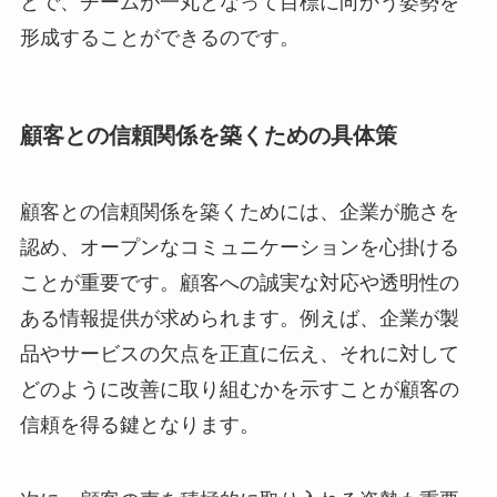
とで、チームが一丸となって目標に向かう姿勢を
形成することができるのです。
顧客との信頼関係を築くための具体策
顧客との信頼関係を築くためには、企業が脆さを
認め、オープンなコミュニケーションを心掛ける
ことが重要です。顧客への誠実な対応や透明性の
ある情報提供が求められます。例えば、企業が製
品やサービスの欠点を正直に伝え、それに対して
どのように改善に取り組むかを示すことが顧客の
信頼を得る鍵となります。