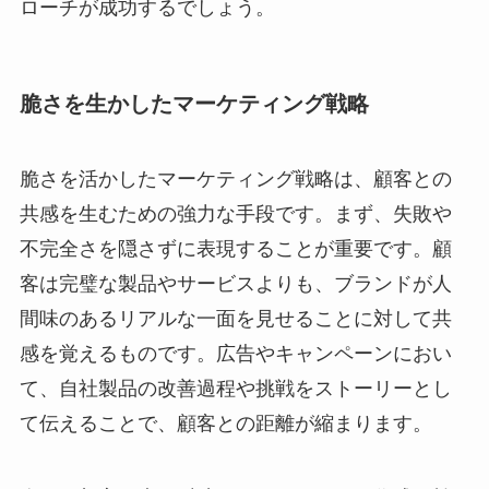
ローチが成功するでしょう。
脆さを生かしたマーケティング戦略
脆さを活かしたマーケティング戦略は、顧客との
共感を生むための強力な手段です。まず、失敗や
不完全さを隠さずに表現することが重要です。顧
客は完璧な製品やサービスよりも、ブランドが人
間味のあるリアルな一面を見せることに対して共
感を覚えるものです。広告やキャンペーンにおい
て、自社製品の改善過程や挑戦をストーリーとし
て伝えることで、顧客との距離が縮まります。