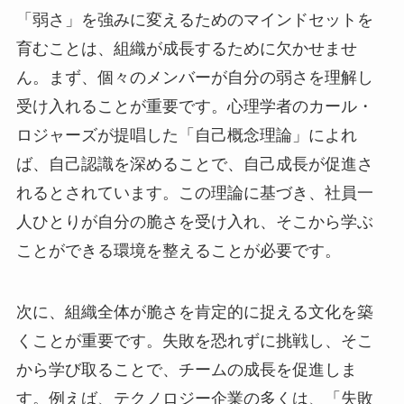
「弱さ」を強みに変えるためのマインドセットを
育むことは、組織が成長するために欠かせませ
ん。まず、個々のメンバーが自分の弱さを理解し
受け入れることが重要です。心理学者のカール・
ロジャーズが提唱した「自己概念理論」によれ
ば、自己認識を深めることで、自己成長が促進さ
れるとされています。この理論に基づき、社員一
人ひとりが自分の脆さを受け入れ、そこから学ぶ
ことができる環境を整えることが必要です。
次に、組織全体が脆さを肯定的に捉える文化を築
くことが重要です。失敗を恐れずに挑戦し、そこ
から学び取ることで、チームの成長を促進しま
す。例えば、テクノロジー企業の多くは、「失敗