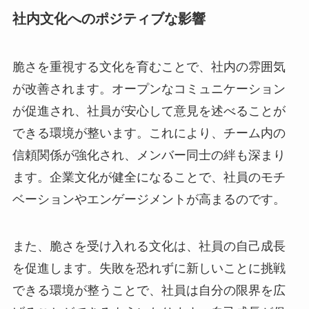
社内文化へのポジティブな影響
脆さを重視する文化を育むことで、社内の雰囲気
が改善されます。オープンなコミュニケーション
が促進され、社員が安心して意見を述べることが
できる環境が整います。これにより、チーム内の
信頼関係が強化され、メンバー同士の絆も深まり
ます。企業文化が健全になることで、社員のモチ
ベーションやエンゲージメントが高まるのです。
また、脆さを受け入れる文化は、社員の自己成長
を促進します。失敗を恐れずに新しいことに挑戦
できる環境が整うことで、社員は自分の限界を広