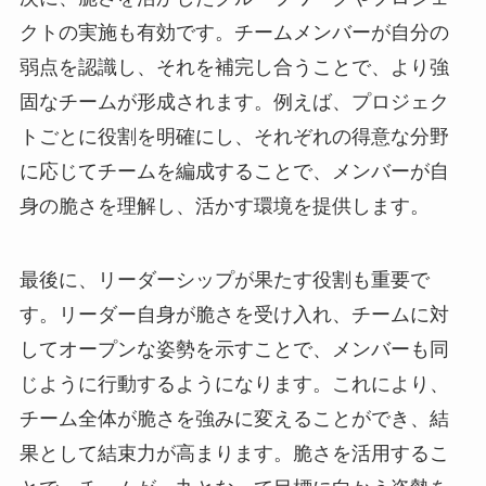
クトの実施も有効です。チームメンバーが自分の
弱点を認識し、それを補完し合うことで、より強
固なチームが形成されます。例えば、プロジェク
トごとに役割を明確にし、それぞれの得意な分野
に応じてチームを編成することで、メンバーが自
身の脆さを理解し、活かす環境を提供します。
最後に、リーダーシップが果たす役割も重要で
す。リーダー自身が脆さを受け入れ、チームに対
してオープンな姿勢を示すことで、メンバーも同
じように行動するようになります。これにより、
チーム全体が脆さを強みに変えることができ、結
果として結束力が高まります。脆さを活用するこ