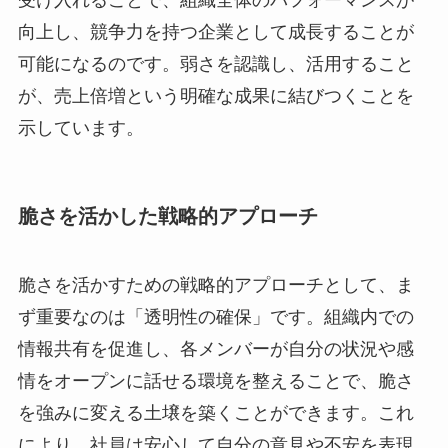
向上し、競争力を持つ企業として成長することが
可能になるのです。弱さを認識し、活用すること
が、売上倍増という明確な成果に結びつくことを
示しています。
脆さを活かした戦略的アプローチ
脆さを活かすための戦略的アプローチとして、ま
ず重要なのは「透明性の確保」です。組織内での
情報共有を促進し、各メンバーが自分の状況や感
情をオープンに話せる環境を整えることで、脆さ
を強みに変える土壌を築くことができます。これ
により、社員は安心して自分の意見や不安を表現