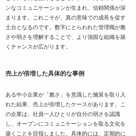
ンなコミュニケーションが生まれ、信頼関係が深
まります。これこそが、真の意味での成長を促す
土台となるのです。数字にとらわれた管理職が脆
さや弱さを理解することで、より強固な組織を築
くチャンスが広がります。
売上が倍増した具体的な事例
ある中小企業が「脆さ」を意識した施策を取り入
れた結果、売上が倍増したケースがあります。こ
の企業は、社員一人ひとりが自分の弱さを認識
し、オープンにコミュニケーションを取る文化を
築くことを目指しました。具体的には、定期的に