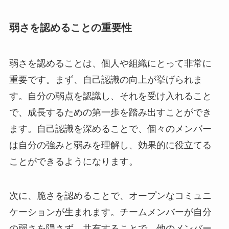
弱さを認めることの重要性
弱さを認めることは、個人や組織にとって非常に
重要です。まず、自己認識の向上が挙げられま
す。自分の弱点を認識し、それを受け入れること
で、成長するための第一歩を踏み出すことができ
ます。自己認識を深めることで、個々のメンバー
は自分の強みと弱みを理解し、効果的に役立てる
ことができるようになります。
次に、脆さを認めることで、オープンなコミュニ
ケーションが生まれます。チームメンバーが自分
の弱さを隠さず、共有することで、他のメンバー