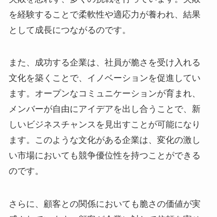
を経験することで柔軟性や適応力が養われ、結果
として成長につながるのです。
また、成功する企業は、社員が脆さを受け入れる
文化を築くことで、イノベーションを促進してい
ます。オープンなコミュニケーションが育まれ、
メンバーが自由にアイデアを出し合うことで、新
しいビジネスチャンスを見出すことが可能になり
ます。このような文化がある企業は、変化の激し
い市場においても競争優位性を持つことができる
のです。
さらに、顧客との関係においても脆さの価値が実