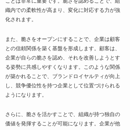
ことは非常に重要です。脆さを認めることで、組
織内での柔軟性が高まり、変化に対応する力が強
化されます。
また、脆さをオープンにすることで、企業は顧客
との信頼関係を築く基盤を形成します。顧客は、
企業が自らの脆さを認め、それを改善しようとす
る姿勢に共感しやすくなります。このような関係
が築かれることで、ブランドロイヤルティが向上
し、競争優位性を持つ企業として位置づけられる
ようになります。
さらに、脆さを活かすことで、組織が持つ独自の
価値を発揮することが可能になります。企業が他