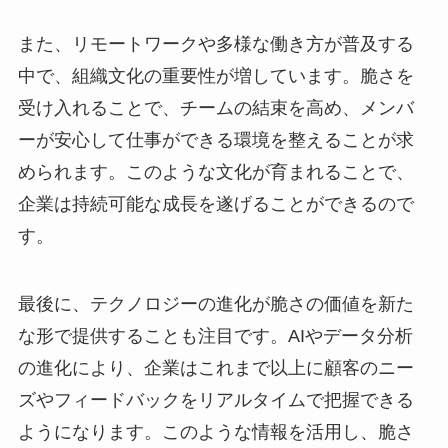
また、リモートワークや多様な働き方が普及する
中で、組織文化の重要性が増しています。脆さを
受け入れることで、チームの結束を高め、メンバ
ーが安心して仕事ができる環境を整えることが求
められます。このような文化が育まれることで、
企業は持続可能な成長を遂げることができるので
す。
最後に、テクノロジーの進化が脆さの価値を新た
な形で提供することも注目です。AIやデータ分析
の進化により、企業はこれまで以上に顧客のニー
ズやフィードバックをリアルタイムで把握できる
ようになります。このような情報を活用し、脆さ