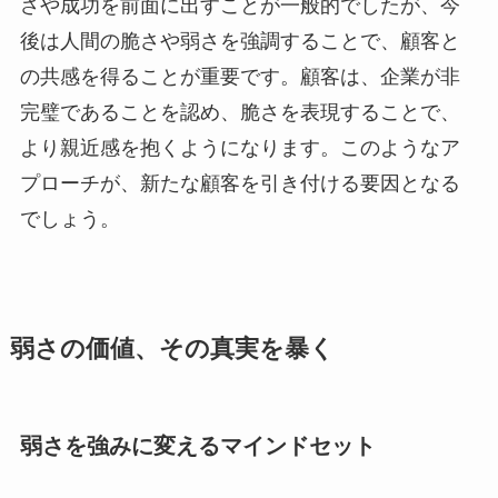
さや成功を前面に出すことが一般的でしたが、今
後は人間の脆さや弱さを強調することで、顧客と
の共感を得ることが重要です。顧客は、企業が非
完璧であることを認め、脆さを表現することで、
より親近感を抱くようになります。このようなア
プローチが、新たな顧客を引き付ける要因となる
でしょう。
弱さの価値、その真実を暴く
弱さを強みに変えるマインドセット