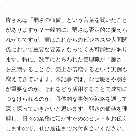
皆さんは「弱さの価値」という言葉を聞いたこと
がありますか？一般的に、弱さは否定的に捉えら
れがちですが、実はこれからのビジネスや人間関
係において重要な要素となってくる可能性があり
ます。特に、数字にとらわれた管理職が「脆さ」
を意識することで、売上が倍増するという実例も
増えてきています。本記事では、なぜ脆さや弱さ
が重要なのか、それをどう活用することで成功に
つなげられるのか、具体的な事例や戦略を通して
深く探っていきたいと思います。弱さの価値を理
解し、日々の業務に活かすためのヒントをお伝え
しますので、ぜひ最後までお付き合いください。