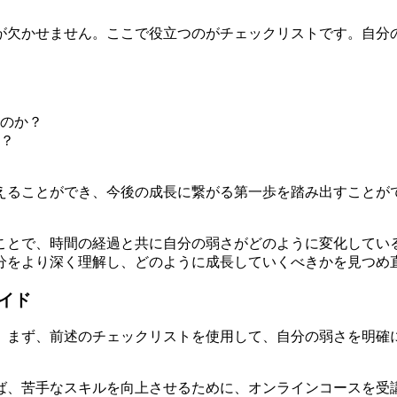
が欠かせません。ここで役立つのがチェックリストです。自分
のか？
？
えることができ、今後の成長に繋がる第一歩を踏み出すことが
ことで、時間の経過と共に自分の弱さがどのように変化してい
分をより深く理解し、どのように成長していくべきかを見つめ
イド
。まず、前述のチェックリストを使用して、自分の弱さを明確
ば、苦手なスキルを向上させるために、オンラインコースを受