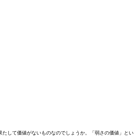
果たして価値がないものなのでしょうか。「弱さの価値」とい