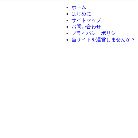
ホーム
はじめに
サイトマップ
お問い合わせ
プライバシーポリシー
当サイトを運営しませんか？