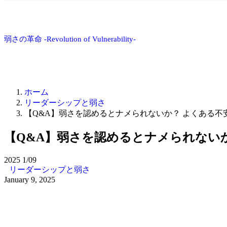
弱さの革命 -Revolution of Vulnerability-
ホーム
リーダーシップと弱さ
【Q&A】弱さを認めるとナメられないか？ よくある不
【Q&A】弱さを認めるとナメられない
2025
1/09
リーダーシップと弱さ
January 9, 2025