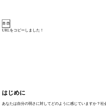
URLをコピーしました！
はじめに
あなたは自分の弱さに対してどのように感じていますか？社