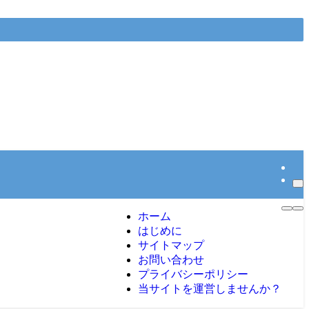
ホーム
はじめに
サイトマップ
お問い合わせ
プライバシーポリシー
当サイトを運営しませんか？