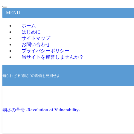
MENU
ホーム
はじめに
サイトマップ
お問い合わせ
プライバシーポリシー
当サイトを運営しませんか？
知られざる“弱さ”の真価を発掘せよ
弱さの革命 -Revolution of Vulnerability-