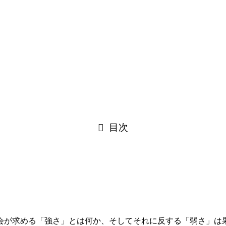
目次
会が求める「強さ」とは何か、そしてそれに反する「弱さ」は