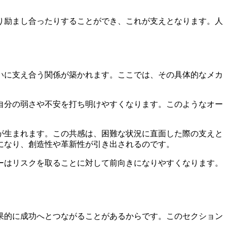
り励まし合ったりすることができ、これが支えとなります。人
いに支え合う関係が築かれます。ここでは、その具体的なメカ
自分の弱さや不安を打ち明けやすくなります。このようなオー
が生まれます。この共感は、困難な状況に直面した際の支えと
になり、創造性や革新性が引き出されるのです。
ーはリスクを取ることに対して前向きになりやすくなります。
果的に成功へとつながることがあるからです。このセクション