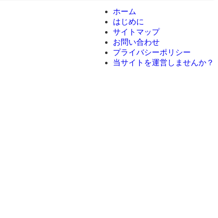
ホーム
はじめに
サイトマップ
お問い合わせ
プライバシーポリシー
当サイトを運営しませんか？