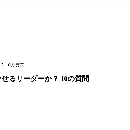
 10の質問
せるリーダーか？ 10の質問