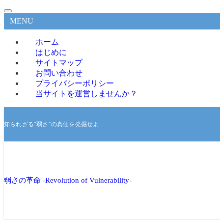
MENU
ホーム
はじめに
サイトマップ
お問い合わせ
プライバシーポリシー
当サイトを運営しませんか？
知られざる“弱さ”の真価を発掘せよ
弱さの革命 -Revolution of Vulnerability-