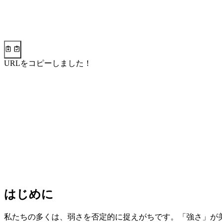
URLをコピーしました！
はじめに
私たちの多くは、弱さを否定的に捉えがちです。「強さ」が