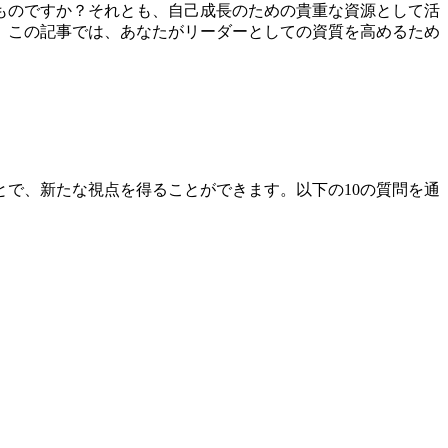
ものですか？それとも、自己成長のための貴重な資源として活
。この記事では、あなたがリーダーとしての資質を高めるため
で、新たな視点を得ることができます。以下の10の質問を通