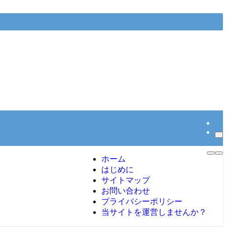
ホーム
はじめに
サイトマップ
お問い合わせ
プライバシーポリシー
当サイトを運営しませんか？