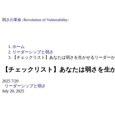
弱さの革命 -Revolution of Vulnerability-
ホーム
リーダーシップと弱さ
【チェックリスト】あなたは弱さを生かせるリーダーか？
【チェックリスト】あなたは弱さを生か
2025
7/20
リーダーシップと弱さ
July 20, 2025