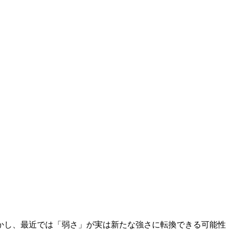
かし、最近では「弱さ」が実は新たな強さに転換できる可能性