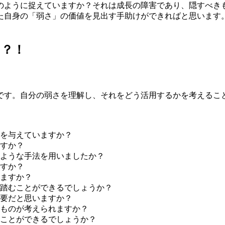
のように捉えていますか？それは成長の障害であり、隠すべき
た自身の「弱さ」の価値を見出す手助けができればと思います
た？！
です。自分の弱さを理解し、それをどう活用するかを考えること
を与えていますか？
すか？
ような手法を用いましたか？
すか？
ますか？
踏むことができるでしょうか？
要だと思いますか？
ものが考えられますか？
ことができるでしょうか？