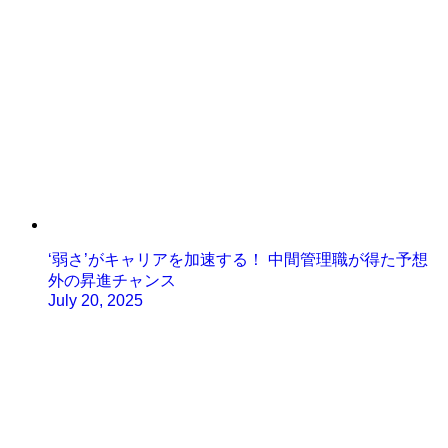
‘弱さ’がキャリアを加速する！ 中間管理職が得た予想
外の昇進チャンス
July 20, 2025