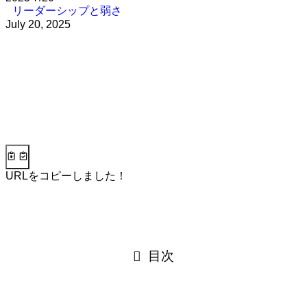
リーダーシップと弱さ
July 20, 2025
URLをコピーしました！
目次