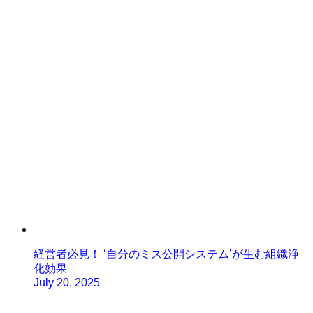
経営者必見！ ‘自分のミス公開システム’が生む組織浄
化効果
July 20, 2025