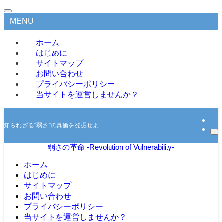
MENU
ホーム
はじめに
サイトマップ
お問い合わせ
プライバシーポリシー
当サイトを運営しませんか？
知られざる“弱さ”の真価を発掘せよ
弱さの革命 -Revolution of Vulnerability-
ホーム
はじめに
サイトマップ
お問い合わせ
プライバシーポリシー
当サイトを運営しませんか？