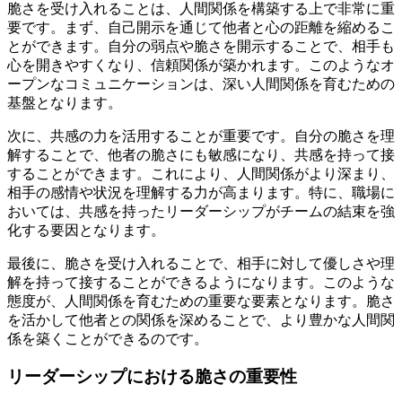
脆さを受け入れることは、人間関係を構築する上で非常に重
要です。まず、自己開示を通じて他者と心の距離を縮めるこ
とができます。自分の弱点や脆さを開示することで、相手も
心を開きやすくなり、信頼関係が築かれます。このようなオ
ープンなコミュニケーションは、深い人間関係を育むための
基盤となります。
次に、共感の力を活用することが重要です。自分の脆さを理
解することで、他者の脆さにも敏感になり、共感を持って接
することができます。これにより、人間関係がより深まり、
相手の感情や状況を理解する力が高まります。特に、職場に
おいては、共感を持ったリーダーシップがチームの結束を強
化する要因となります。
最後に、脆さを受け入れることで、相手に対して優しさや理
解を持って接することができるようになります。このような
態度が、人間関係を育むための重要な要素となります。脆さ
を活かして他者との関係を深めることで、より豊かな人間関
係を築くことができるのです。
リーダーシップにおける脆さの重要性