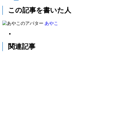
この記事を書いた人
あやこ
関連記事