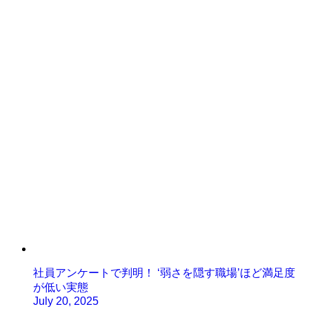
社員アンケートで判明！ ‘弱さを隠す職場’ほど満足度
が低い実態
July 20, 2025