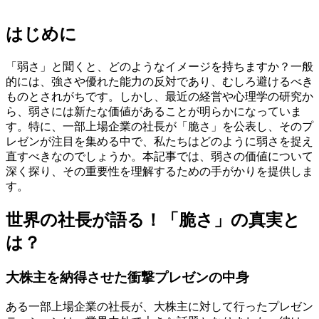
はじめに
「弱さ」と聞くと、どのようなイメージを持ちますか？一般
的には、強さや優れた能力の反対であり、むしろ避けるべき
ものとされがちです。しかし、最近の経営や心理学の研究か
ら、弱さには新たな価値があることが明らかになっていま
す。特に、一部上場企業の社長が「脆さ」を公表し、そのプ
レゼンが注目を集める中で、私たちはどのように弱さを捉え
直すべきなのでしょうか。本記事では、弱さの価値について
深く探り、その重要性を理解するための手がかりを提供しま
す。
世界の社長が語る！「脆さ」の真実と
は？
大株主を納得させた衝撃プレゼンの中身
ある一部上場企業の社長が、大株主に対して行ったプレゼン