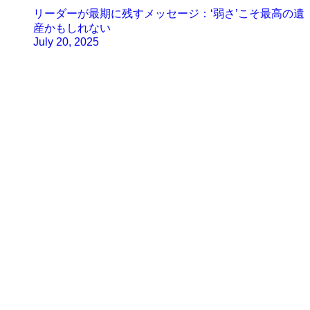
リーダーが最期に残すメッセージ：‘弱さ’こそ最高の遺
産かもしれない
July 20, 2025