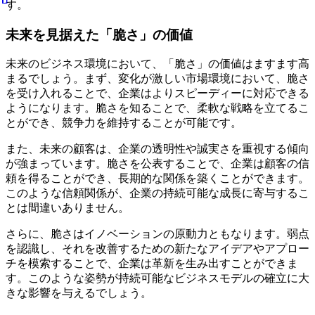
す。
未来を見据えた「脆さ」の価値
未来のビジネス環境において、「脆さ」の価値はますます高
まるでしょう。まず、変化が激しい市場環境において、脆さ
を受け入れることで、企業はよりスピーディーに対応できる
ようになります。脆さを知ることで、柔軟な戦略を立てるこ
とができ、競争力を維持することが可能です。
また、未来の顧客は、企業の透明性や誠実さを重視する傾向
が強まっています。脆さを公表することで、企業は顧客の信
頼を得ることができ、長期的な関係を築くことができます。
このような信頼関係が、企業の持続可能な成長に寄与するこ
とは間違いありません。
さらに、脆さはイノベーションの原動力ともなります。弱点
を認識し、それを改善するための新たなアイデアやアプロー
チを模索することで、企業は革新を生み出すことができま
す。このような姿勢が持続可能なビジネスモデルの確立に大
きな影響を与えるでしょう。