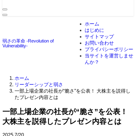
ホーム
はじめに
サイトマップ
弱さの革命 -Revolution of
お問い合わせ
Vulnerability-
プライバシーポリシー
当サイトを運営しませ
んか？
ホーム
リーダーシップと弱さ
一部上場企業の社長が“脆さ”を公表！ 大株主を説得し
たプレゼン内容とは
一部上場企業の社長が“脆さ”を公表！
大株主を説得したプレゼン内容とは
2025
7/20