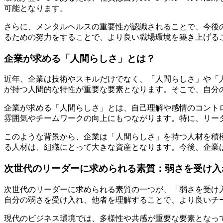
可能となります。
さらに、メンタルヘルスの重要性が認識されることで、今後
るための努力をすることで、より良い職場環境を築き上げる
企業が求める「人間らしさ」とは？
近年、企業は技術やスキルだけでなく、「人間らしさ」や「
が持つ人間的な特性が重要な要素となります。そこで、自分
企業が求める「人間らしさ」とは、自己理解や感情のコント
雰囲気やチームワークの向上にもつながります。特に、リー
このような背景から、企業は「人間らしさ」を持つ人材を積
る人材は、組織にとって大きな資産となります。今後、企業
次世代のリーダーに求められる素質：弱さを受け入
次世代のリーダーに求められる素質の一つが、「弱さを受け
自分の弱さを受け入れ、他者を理解することで、より良いチ
現代のビジネス環境では、多様性や共感が重要な要素となっ