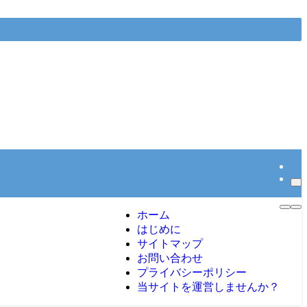
ホーム
はじめに
サイトマップ
お問い合わせ
プライバシーポリシー
当サイトを運営しませんか？