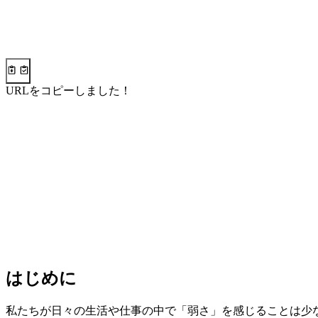
URLをコピーしました！
はじめに
私たちが日々の生活や仕事の中で「弱さ」を感じることは少