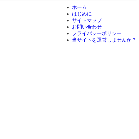
ホーム
はじめに
サイトマップ
お問い合わせ
プライバシーポリシー
当サイトを運営しませんか？