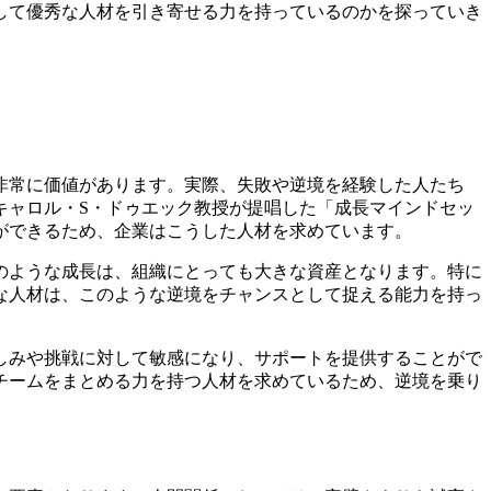
して優秀な人材を引き寄せる力を持っているのかを探っていき
非常に価値があります。実際、失敗や逆境を経験した人たち
キャロル・S・ドゥエック教授が提唱した「成長マインドセッ
ができるため、企業はこうした人材を求めています。
のような成長は、組織にとっても大きな資産となります。特に
な人材は、このような逆境をチャンスとして捉える能力を持っ
しみや挑戦に対して敏感になり、サポートを提供することがで
チームをまとめる力を持つ人材を求めているため、逆境を乗り