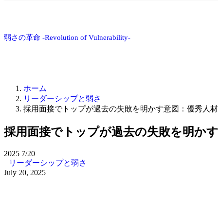
弱さの革命 -Revolution of Vulnerability-
ホーム
リーダーシップと弱さ
採用面接でトップが過去の失敗を明かす意図：優秀人材
採用面接でトップが過去の失敗を明かす
2025
7/20
リーダーシップと弱さ
July 20, 2025