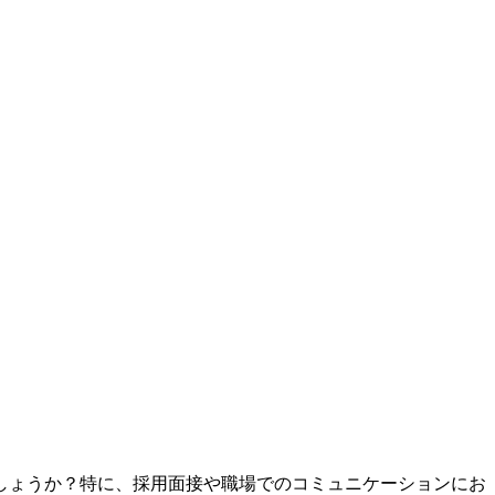
しょうか？特に、採用面接や職場でのコミュニケーションにお