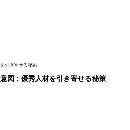
を引き寄せる秘策
意図：優秀人材を引き寄せる秘策