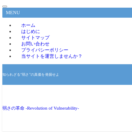
MENU
ホーム
はじめに
サイトマップ
お問い合わせ
プライバシーポリシー
当サイトを運営しませんか？
知られざる“弱さ”の真価を発掘せよ
弱さの革命 -Revolution of Vulnerability-