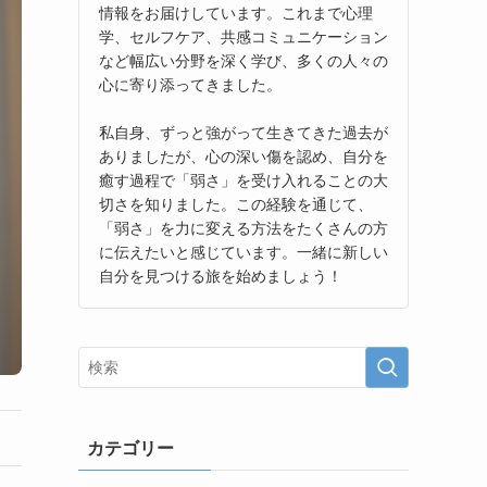
情報をお届けしています。これまで心理
学、セルフケア、共感コミュニケーション
など幅広い分野を深く学び、多くの人々の
心に寄り添ってきました。
私自身、ずっと強がって生きてきた過去が
ありましたが、心の深い傷を認め、自分を
癒す過程で「弱さ」を受け入れることの大
切さを知りました。この経験を通じて、
「弱さ」を力に変える方法をたくさんの方
に伝えたいと感じています。一緒に新しい
自分を見つける旅を始めましょう！
カテゴリー