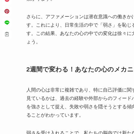
さらに、アファメーションは潜在意識への働きか
す。これにより、日常生活の中で「弱さ」を恥じ
す。この結果、あなたの心の中での変化は徐々に
ょう。
2週間で変わる！あなたの心のメカ
人間の心は非常に複雑であり、特に自己評価に関
見ているかは、過去の経験や外部からのフィード
を強さとして捉え、失敗や弱さを隠そうとする傾
ることがわかっています。
弱さを受け入れることで、私たちの脳内では新た