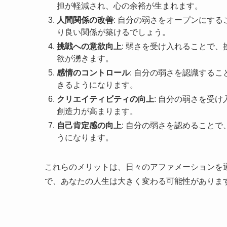
担が軽減され、心の余裕が生まれます。
人間関係の改善
: 自分の弱さをオープンにす
り良い関係が築けるでしょう。
挑戦への意欲向上
: 弱さを受け入れることで
欲が湧きます。
感情のコントロール
: 自分の弱さを認識する
きるようになります。
クリエイティビティの向上
: 自分の弱さを受
創造力が高まります。
自己肯定感の向上
: 自分の弱さを認めること
うになります。
これらのメリットは、日々のアファメーションを
で、あなたの人生は大きく変わる可能性がありま