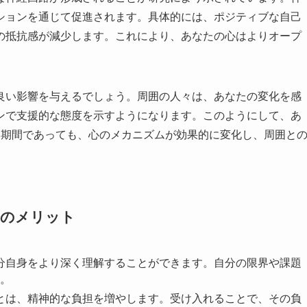
ションを通じて促進されます。具体的には、ポジティブな自己
の抵抗感が減少します。これにより、あなたの心はよりオープ
良い影響を与えるでしょう。周囲の人々は、あなたの変化を感
ンで支援的な態度を示すようになります。このようにして、あ
い期間であっても、心のメカニズムが効果的に変化し、周囲と
つのメリット
自分自身をより深く理解することができます。自分の限界や課題
。
ことは、精神的な負担を増やします。受け入れることで、その負