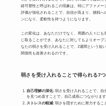
経可塑性と呼ばれるこの現象は、特にアファメー
評価が強化されることで、自信が高まり、挑戦へ
ンになり、柔軟性を持つようになります。
この変化は、あなただけでなく、周囲の人々にも
じ取ることができ、あなたに対してもよりオープ
なたの弱さを受け入れることで、2週間という短
関係性も改善されるのです。
弱さを受け入れることで得られる7
自己理解の深化
: 弱さを受け入れることで、
を見つめ直すことで、自己成長につながります
ストレスの軽減
: 弱さを隠すために努力する