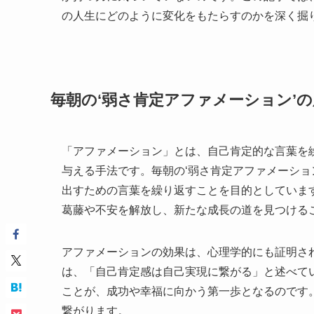
の人生にどのように変化をもたらすのかを深く掘
毎朝の‘弱さ肯定アファメーション’
「アファメーション」とは、自己肯定的な言葉を
与える手法です。毎朝の‘弱さ肯定アファメーショ
出すための言葉を繰り返すことを目的としていま
葛藤や不安を解放し、新たな成長の道を見つける
アファメーションの効果は、心理学的にも証明さ
は、「自己肯定感は自己実現に繋がる」と述べて
ことが、成功や幸福に向かう第一歩となるのです
繋がります。