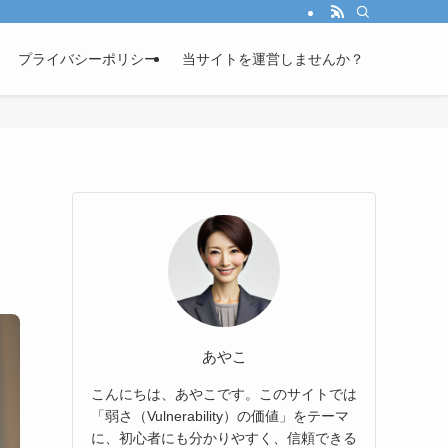
プライバシーポリシー
当サイトを運営しませんか？
あやこ
こんにちは、あやこです。このサイトでは
「弱さ（Vulnerability）の価値」をテーマ
に、初心者にも分かりやすく、信頼できる