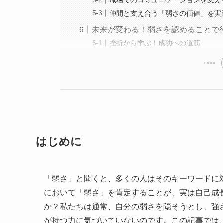
仲間と支え合う「弱さの価値」を実
未来が変わる！弱さを認めることで
挫折から学ぶ！成功への道筋
はじめに
「弱さ」と聞くと、多くの人はそのキーワードに
において「弱さ」を肯定することが、実は自己成
か？私たちは通常、自分の弱さを隠そうとし、強
が持つ力に気づいていないのです。この記事では、