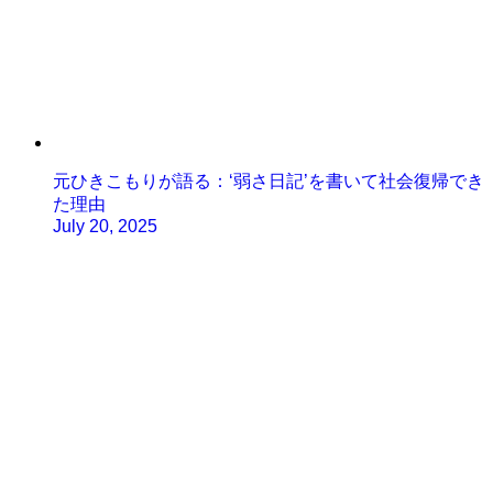
元ひきこもりが語る：‘弱さ日記’を書いて社会復帰でき
た理由
July 20, 2025