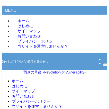
MENU
ホーム
はじめに
サイトマップ
お問い合わせ
プライバシーポリシー
当サイトを運営しませんか？
知られざる“弱さ”の真価を発掘せよ
弱さの革命 -Revolution of Vulnerability-
ホーム
はじめに
サイトマップ
お問い合わせ
プライバシーポリシー
当サイトを運営しませんか？