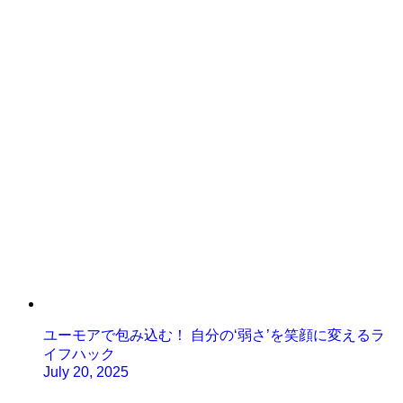
ユーモアで包み込む！ 自分の‘弱さ’を笑顔に変えるラ
イフハック
July 20, 2025