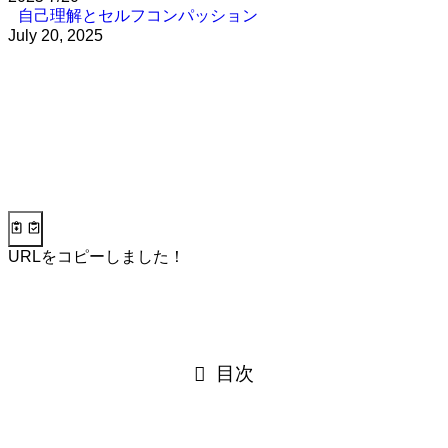
自己理解とセルフコンパッション
July 20, 2025
URLをコピーしました！
目次