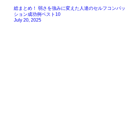
総まとめ！ 弱さを強みに変えた人達のセルフコンパッ
ション成功例ベスト10
July 20, 2025