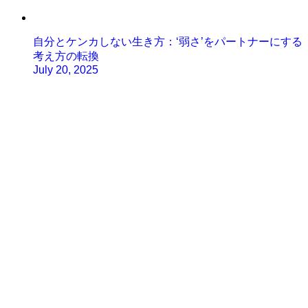
自分とケンカしない生き方：‘弱さ’をパートナーにする
考え方の転換
July 20, 2025