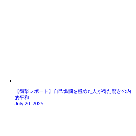
【衝撃レポート】自己憐憫を極めた人が得た驚きの内
的平和
July 20, 2025