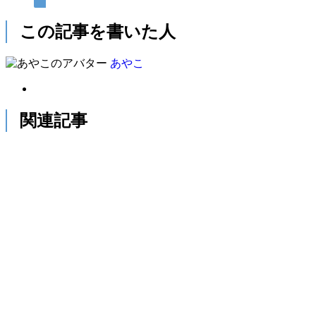
この記事を書いた人
あやこ
関連記事