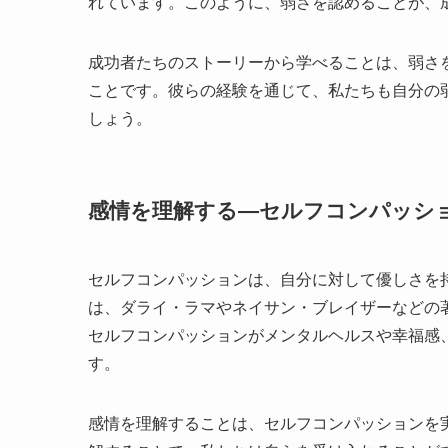
れています。このように、弱さを認めることが、
成功者たちのストーリーから学べることは、弱さ
ことです。彼らの経験を通じて、私たちも自分の
しょう。
感情を理解する—セルフコンパッシ
セルフコンパッションは、自分に対して優しさを
は、ダライ・ラマやネイサン・ブレイザーなどの
セルフコンパッションがメンタルヘルスや幸福感
す。
感情を理解することは、セルフコンパッションを