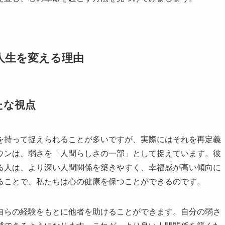
人生を変える理由
たな視点
を持って捉えられることが多いですが、実際にはそれを再定義
ウンは、弱さを「人間らしさの一部」として捉えています。彼
る人は、より深い人間関係を築きやすく、幸福感が高い傾向に
ることで、私たちは心の健康を保つことができるのです。
自らの経験をもとに他者を助けることができます。自分の弱さ