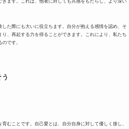
できます。これは、他者に対しても共感をもたらし、より深い
験した際にも大いに役立ちます。自分が抱える感情を認め、そ
まり、再起する力を得ることができます。これにより、私たち
るのです。
そう
を育むことです。自己愛とは、自分自身に対して優しく接し、