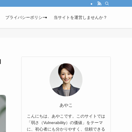
プライバシーポリシー
当サイトを運営しませんか？
ロ
あやこ
こんにちは、あやこです。このサイトでは
「弱さ（Vulnerability）の価値」をテーマ
に、初心者にも分かりやすく、信頼できる