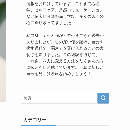
情報をお届けしています。これまで心理
学、セルフケア、共感コミュニケーション
など幅広い分野を深く学び、多くの人々の
心に寄り添ってきました。
私自身、ずっと強がって生きてきた過去が
ありましたが、心の深い傷を認め、自分を
癒す過程で「弱さ」を受け入れることの大
切さを知りました。この経験を通じて、
「弱さ」を力に変える方法をたくさんの方
に伝えたいと感じています。一緒に新しい
自分を見つける旅を始めましょう！
カテゴリー