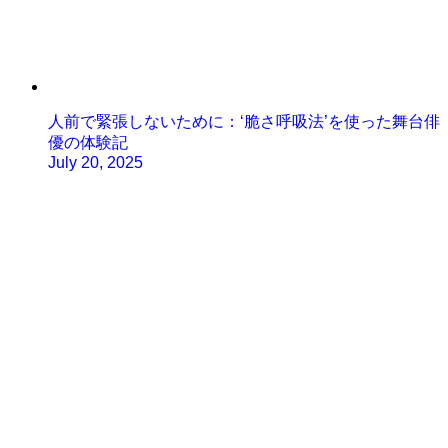
人前で緊張しないために：‘脆さ呼吸法’を使った舞台俳
優の体験記
July 20, 2025