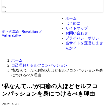
ホーム
はじめに
サイトマップ
弱さの革命 -Revolution of
お問い合わせ
Vulnerability-
プライバシーポリシー
当サイトを運営しませ
んか？
ホーム
自己理解とセルフコンパッション
‘私なんて…’が口癖の人ほどセルフコンパッションを身
につけるべき理由
‘私なんて…’が口癖の人ほどセルフコ
ンパッションを身につけるべき理由
2025
7/20