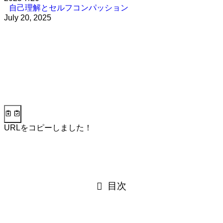
自己理解とセルフコンパッション
July 20, 2025
URLをコピーしました！
目次