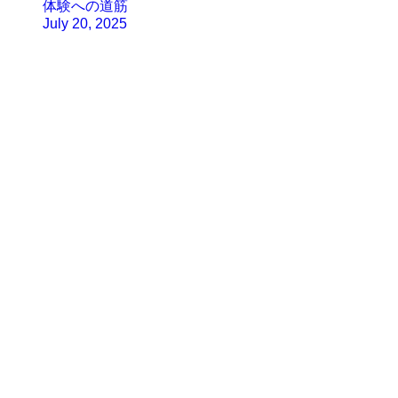
体験への道筋
July 20, 2025