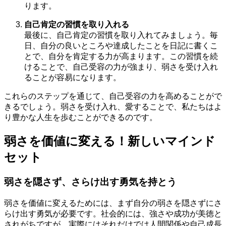
ります。
自己肯定の習慣を取り入れる
最後に、自己肯定の習慣を取り入れてみましょう。毎
日、自分の良いところや達成したことを日記に書くこ
とで、自分を肯定する力が高まります。この習慣を続
けることで、自己受容の力が強まり、弱さを受け入れ
ることが容易になります。
これらのステップを通じて、自己受容の力を高めることがで
きるでしょう。弱さを受け入れ、愛することで、私たちはよ
り豊かな人生を歩むことができるのです。
弱さを価値に変える！新しいマインド
セット
弱さを隠さず、さらけ出す勇気を持とう
弱さを価値に変えるためには、まず自分の弱さを隠さずにさ
らけ出す勇気が必要です。社会的には、強さや成功が美徳と
されがちですが、実際にはそれだけでは人間関係や自己成長