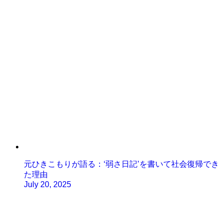
元ひきこもりが語る：‘弱さ日記’を書いて社会復帰でき
た理由
July 20, 2025