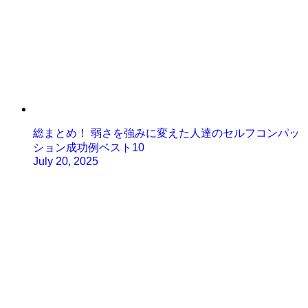
総まとめ！ 弱さを強みに変えた人達のセルフコンパッ
ション成功例ベスト10
July 20, 2025