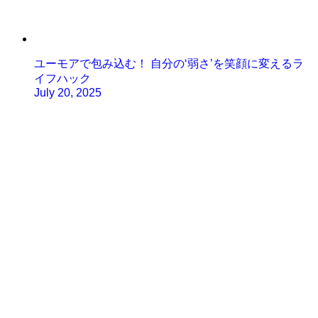
ユーモアで包み込む！ 自分の‘弱さ’を笑顔に変えるラ
イフハック
July 20, 2025