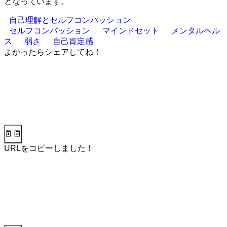
となっています。
自己理解とセルフコンパッション
セルフコンパッション
マインドセット
メンタルヘル
ス
弱さ
自己肯定感
よかったらシェアしてね！
URLをコピーしました！