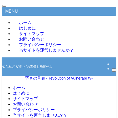
MENU
ホーム
はじめに
サイトマップ
お問い合わせ
プライバシーポリシー
当サイトを運営しませんか？
知られざる“弱さ”の真価を発掘せよ
弱さの革命 -Revolution of Vulnerability-
ホーム
はじめに
サイトマップ
お問い合わせ
プライバシーポリシー
当サイトを運営しませんか？