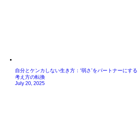
自分とケンカしない生き方：‘弱さ’をパートナーにする
考え方の転換
July 20, 2025