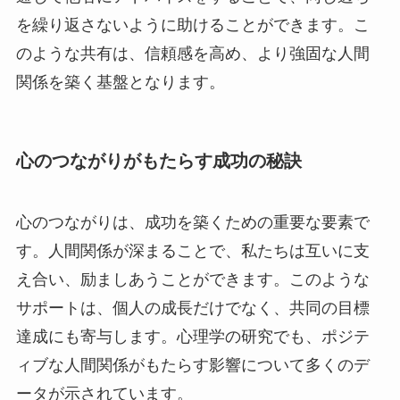
を繰り返さないように助けることができます。こ
のような共有は、信頼感を高め、より強固な人間
関係を築く基盤となります。
心のつながりがもたらす成功の秘訣
心のつながりは、成功を築くための重要な要素で
す。人間関係が深まることで、私たちは互いに支
え合い、励ましあうことができます。このような
サポートは、個人の成長だけでなく、共同の目標
達成にも寄与します。心理学の研究でも、ポジテ
ィブな人間関係がもたらす影響について多くのデ
ータが示されています。