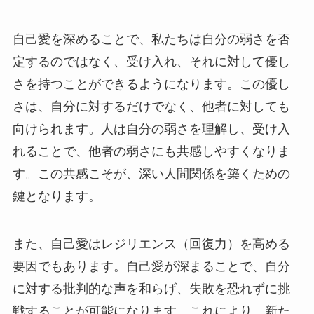
自己愛を深めることで、私たちは自分の弱さを否
定するのではなく、受け入れ、それに対して優し
さを持つことができるようになります。この優し
さは、自分に対するだけでなく、他者に対しても
向けられます。人は自分の弱さを理解し、受け入
れることで、他者の弱さにも共感しやすくなりま
す。この共感こそが、深い人間関係を築くための
鍵となります。
また、自己愛はレジリエンス（回復力）を高める
要因でもあります。自己愛が深まることで、自分
に対する批判的な声を和らげ、失敗を恐れずに挑
戦することが可能になります。これにより、新た