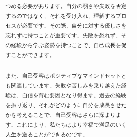
つめる必要があります。自分の弱さや失敗を否定
するのではなく、それを受け入れ、理解するプロ
セスが必要です。その際、自分に対する優しさを
忘れずに持つことが重要です。失敗を恐れず、そ
の経験から学ぶ姿勢を持つことで、自己成長を促
すことができます。
また、自己受容はポジティブなマインドセットと
も関連しています。失敗や苦しみを乗り越えた経
験は、自信を育む要因となり得ます。過去の経験
を振り返り、それがどのように自分を成長させた
かを考えることで、自己受容はさらに深まりま
す。これにより、私たちはより幸福で満足のいく
人生を送ることができるのです。