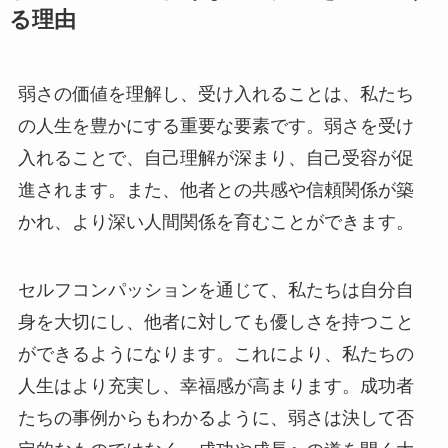
る理由
弱さの価値を理解し、受け入れることは、私たち
の人生を豊かにする重要な要素です。弱さを受け
入れることで、自己理解が深まり、自己受容が促
進されます。また、他者との共感や信頼関係が築
かれ、より深い人間関係を育むことができます。
セルフコンパッションを通じて、私たちは自分自
身を大切にし、他者に対しても優しさを持つこと
ができるようになります。これにより、私たちの
人生はより充実し、幸福感が高まります。成功者
たちの事例からもわかるように、弱さは決して否