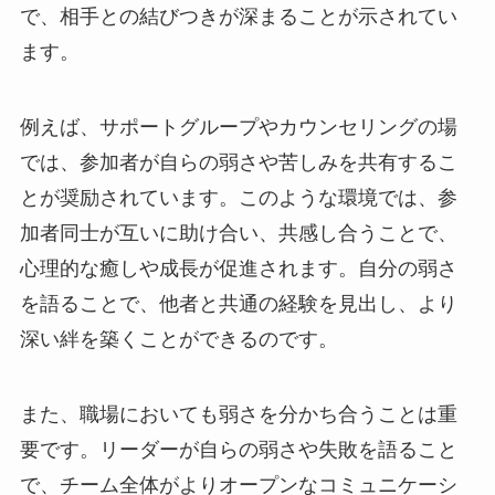
で、相手との結びつきが深まることが示されてい
ます。
例えば、サポートグループやカウンセリングの場
では、参加者が自らの弱さや苦しみを共有するこ
とが奨励されています。このような環境では、参
加者同士が互いに助け合い、共感し合うことで、
心理的な癒しや成長が促進されます。自分の弱さ
を語ることで、他者と共通の経験を見出し、より
深い絆を築くことができるのです。
また、職場においても弱さを分かち合うことは重
要です。リーダーが自らの弱さや失敗を語ること
で、チーム全体がよりオープンなコミュニケーシ