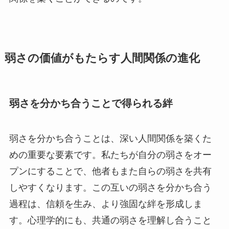
弱さの価値がもたらす人間関係の進化
弱さを分かち合うことで得られる絆
弱さを分かち合うことは、深い人間関係を築くた
めの重要な要素です。私たちが自分の弱さをオー
プンにすることで、他者もまた自らの弱さを共有
しやすくなります。この互いの弱さを分かち合う
過程は、信頼を生み、より強固な絆を形成しま
す。心理学的にも、共通の弱さを理解し合うこと