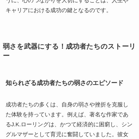
うに、心のつながりを大切にすることは、人生や
キャリアにおける成功の鍵となるのです。
弱さを武器にする！成功者たちのストーリ
ー
知られざる成功者たちの弱さのエピソード
成功者たちの多くは、自身の弱さや挫折を克服し
た体験を持っています。例えば、著名な作家であ
るJ.K.ローリングは、かつて経済的に困窮し、シン
グルマザーとして育児に奮闘していました。彼女