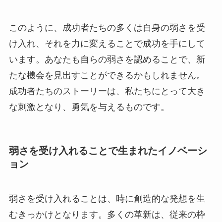
このように、成功者たちの多くは自身の弱さを受
け入れ、それを力に変えることで成功を手にして
います。あなたも自らの弱さを認めることで、新
たな機会を見出すことができるかもしれません。
成功者たちのストーリーは、私たちにとって大き
な刺激となり、勇気を与えるものです。
弱さを受け入れることで生まれたイノベーシ
ョン
弱さを受け入れることは、時に創造的な発想を生
むきっかけとなります。多くの革新は、従来の枠