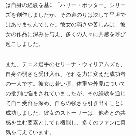
は自身の経験を基に「ハリー・ポッター」シリー
ズを創作しましたが、その道のりは決して平坦で
はありませんでした。彼女の弱さや苦しみは、彼
女の作品に深みを与え、多くの人々に共感を呼び
起こしました。
また、テニス選手のセリーナ・ウィリアムズも、
自身の弱さを受け入れ、それを力に変えた成功者
の一人です。彼女は若い頃、体重や外見について
の批判に悩まされていましたが、その経験を通じ
て自己受容を深め、自らの強さを引き出すことに
成功しました。彼女のストーリーは、他者との共
感を生む要素としても機能し、多くのファンに勇
気を与えています。