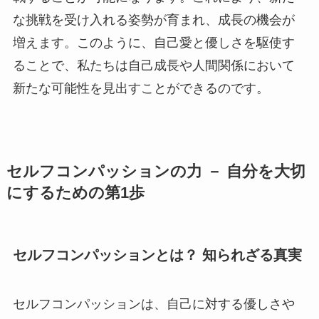
な挑戦を受け入れる姿勢が育まれ、成長の機会が
増えます。このように、自己愛と優しさを駆使す
ることで、私たちは自己成長や人間関係において
新たな可能性を見出すことができるのです。
セルフコンパッションの力 － 自分を大切
にするための第1歩
セルフコンパッションとは？ 知られざる真実
セルフコンパッションは、自己に対する優しさや