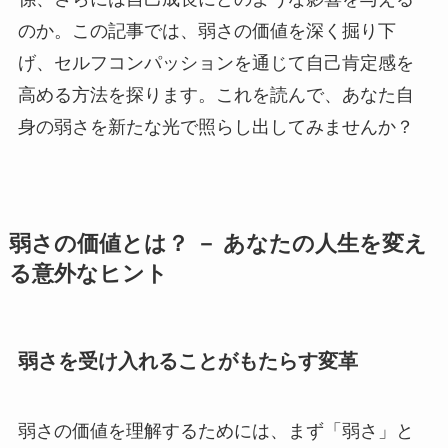
のか。この記事では、弱さの価値を深く掘り下
げ、セルフコンパッションを通じて自己肯定感を
高める方法を探ります。これを読んで、あなた自
身の弱さを新たな光で照らし出してみませんか？
弱さの価値とは？ － あなたの人生を変え
る意外なヒント
弱さを受け入れることがもたらす変革
弱さの価値を理解するためには、まず「弱さ」と