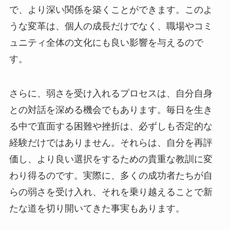
で、より深い関係を築くことができます。このよ
うな変革は、個人の成長だけでなく、職場やコミ
ュニティ全体の文化にも良い影響を与えるので
す。
さらに、弱さを受け入れるプロセスは、自分自身
との対話を深める機会でもあります。毎日を生き
る中で直面する困難や挫折は、必ずしも否定的な
経験だけではありません。それらは、自分を再評
価し、より良い選択をするための貴重な教訓に変
わり得るのです。実際に、多くの成功者たちが自
らの弱さを受け入れ、それを乗り越えることで新
たな道を切り開いてきた事実もあります。