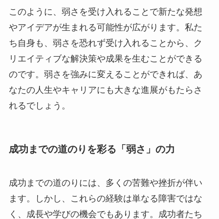
このように、弱さを受け入れることで新たな発想
やアイデアが生まれる可能性が広がります。私た
ち自身も、弱さを恐れず受け入れることから、ク
リエイティブな解決策や成果を生むことができる
のです。弱さを強みに変えることができれば、あ
なたの人生やキャリアにも大きな進展がもたらさ
れるでしょう。
成功までの道のりを彩る「弱さ」の力
成功までの道のりには、多くの苦難や挫折が伴い
ます。しかし、これらの経験は単なる障害ではな
く、成長や学びの機会でもあります。成功者たち