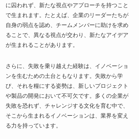
に囚われず、新たな視点やアプローチを持つこと
で生まれます。たとえば、企業のリーダーたちが
自身の弱点を認め、チームメンバーに助けを求め
ることで、異なる視点が交わり、新たなアイデア
が生まれることがあります。
さらに、失敗を乗り越えた経験は、イノベーショ
ンを生むための土台ともなります。失敗から学
び、それを糧にする姿勢は、新しいプロジェクト
や製品の開発において不可欠です。多くの企業が
失敗を恐れず、チャレンジする文化を育む中で、
そこから生まれるイノベーションは、業界を変え
る力を持っています。