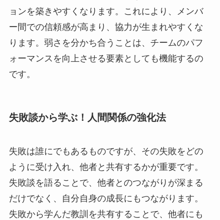
ョンを築きやすくなります。これにより、メンバ
ー間での信頼感が高まり、協力が生まれやすくな
ります。弱さを分かち合うことは、チームのパフ
ォーマンスを向上させる要素としても機能するの
です。
失敗談から学ぶ！人間関係の強化法
失敗は誰にでもあるものですが、その失敗をどの
ように受け入れ、他者と共有するかが重要です。
失敗談を語ることで、他者とのつながりが深まる
だけでなく、自分自身の成長にもつながります。
失敗から学んだ教訓を共有することで、他者にも