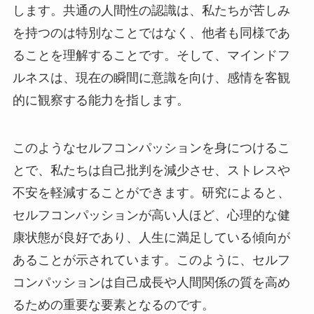
します。共通の人間性の認識は、私たちが苦しみ
を持つのは特別なことではなく、他者も同様であ
ることを理解することです。そして、マインドフ
ルネスは、現在の瞬間に意識を向け、感情を客観
的に観察する能力を指します。
このようなセルフコンパッションを身につけるこ
とで、私たちは自己批判を減少させ、ストレスや
不安を軽減することができます。研究によると、
セルフコンパッションが高い人ほど、心理的な健
康状態が良好であり、人生に満足している傾向が
あることが示されています。このように、セルフ
コンパッションは自己成長や人間関係の質を高め
るための重要な要素となるのです。