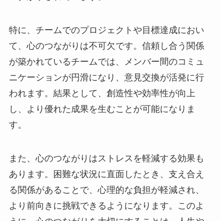
特に、チームでのプロジェクトや目標達成におい
て、心のつながりは不可欠です。信頼し合う関係
が築かれているチームでは、メンバー間のコミュ
ニケーションが円滑になり、意見交換が活発に行
われます。結果として、創造性や効率性が向上
し、より優れた成果を生むことが可能になりま
す。
また、心のつながりはストレスを軽減する効果も
あります。困難な状況に直面したとき、支え合え
る関係があることで、心理的な負担が軽減され、
より前向きに挑戦できるようになります。このよ