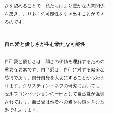
さを認めることで、私たちはより豊かな人間関係
を築き、より多くの可能性を引き出すことができ
るのです。
自己愛と優しさが生む新たな可能性
自己愛と優しさは、弱さの価値を理解するための
重要な要素です。自己愛は、自己に対する健全な
感情であり、自分自身を大切にすることから始ま
ります。クリスティン・ネフの研究においても、
セルフコンパッションの一部として自己愛が強調
されており、自己愛は他者への愛や共感を育む基
盤でもあります。