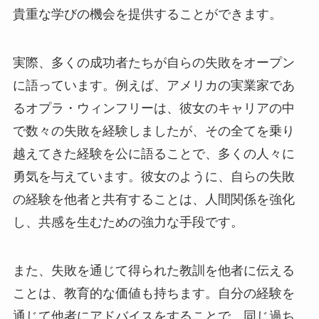
貴重な学びの機会を提供することができます。
実際、多くの成功者たちが自らの失敗をオープン
に語っています。例えば、アメリカの実業家であ
るオプラ・ウィンフリーは、彼女のキャリアの中
で数々の失敗を経験しましたが、その全てを乗り
越えてきた経験を公に語ることで、多くの人々に
勇気を与えています。彼女のように、自らの失敗
の経験を他者と共有することは、人間関係を強化
し、共感を生むための強力な手段です。
また、失敗を通じて得られた教訓を他者に伝える
ことは、教育的な価値も持ちます。自分の経験を
通じて他者にアドバイスをすることで、同じ過ち