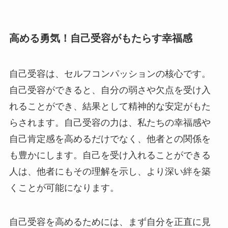
高める勇気！自己受容がもたらす幸福感
自己受容は、セルフコンパッションの核心です。
自己受容ができると、自分の弱さや欠点を受け入
れることができ、結果として精神的な安定がもた
らされます。自己受容の力は、私たちの幸福感や
自己肯定感を高めるだけでなく、他者との関係を
も豊かにします。自己を受け入れることができる
人は、他者にもその理解を示し、より深い絆を築
くことが可能になります。
自己受容を高めるためには、まず自分を正直に見