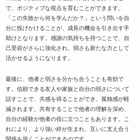
で、ポジティブな視点を育むことができます。
「この失敗から何を学んだか？」という問いを自
分に投げかけることが、成長の機会を引き出す手
助けとなります。感謝の気持ちを持つことで、自
己受容がさらに強化され、弱さも新たな力として
活かせるようになります。
最後に、他者と弱さを分かち合うことも有効で
す。信頼できる友人や家族と自分の弱さについて
話すことで、共感を得ることができ、孤独感が軽
減されます。共有することで他者の理解を深め、
自分の経験が他者の役に立つこともあります。こ
れにより、より強い絆が生まれ、互いに支え合う
関係を築くことができるのです。