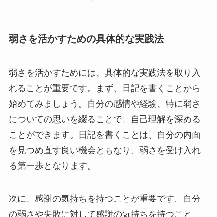
弱さを活かすための具体的な実践法
弱さを活かすためには、具体的な実践法を取り入
れることが重要です。まず、日記を書くことから
始めてみましょう。自分の感情や経験、特に弱さ
についての思いを綴ることで、自己理解を深める
ことができます。日記を書くことは、自分の内面
を見つめ直す良い機会ともなり、弱さを受け入れ
る第一歩となります。
次に、感謝の気持ちを持つことが重要です。自分
の弱さや失敗に対して感謝の気持ちを持つこと