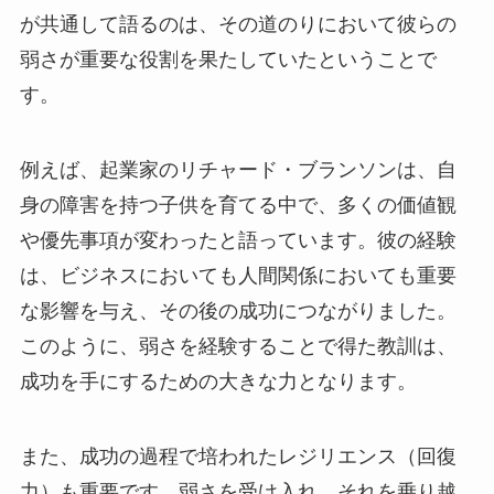
が共通して語るのは、その道のりにおいて彼らの
弱さが重要な役割を果たしていたということで
す。
例えば、起業家のリチャード・ブランソンは、自
身の障害を持つ子供を育てる中で、多くの価値観
や優先事項が変わったと語っています。彼の経験
は、ビジネスにおいても人間関係においても重要
な影響を与え、その後の成功につながりました。
このように、弱さを経験することで得た教訓は、
成功を手にするための大きな力となります。
また、成功の過程で培われたレジリエンス（回復
力）も重要です。弱さを受け入れ、それを乗り越