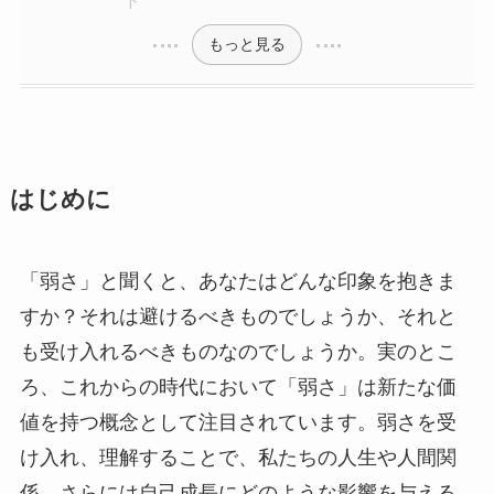
もっと見る
はじめに
「弱さ」と聞くと、あなたはどんな印象を抱きま
すか？それは避けるべきものでしょうか、それと
も受け入れるべきものなのでしょうか。実のとこ
ろ、これからの時代において「弱さ」は新たな価
値を持つ概念として注目されています。弱さを受
け入れ、理解することで、私たちの人生や人間関
係、さらには自己成長にどのような影響を与える