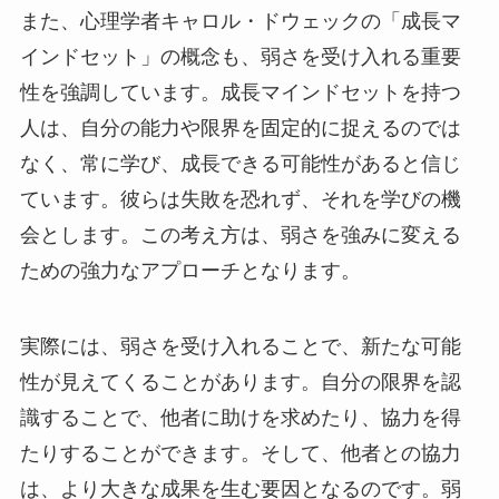
また、心理学者キャロル・ドウェックの「成長マ
インドセット」の概念も、弱さを受け入れる重要
性を強調しています。成長マインドセットを持つ
人は、自分の能力や限界を固定的に捉えるのでは
なく、常に学び、成長できる可能性があると信じ
ています。彼らは失敗を恐れず、それを学びの機
会とします。この考え方は、弱さを強みに変える
ための強力なアプローチとなります。
実際には、弱さを受け入れることで、新たな可能
性が見えてくることがあります。自分の限界を認
識することで、他者に助けを求めたり、協力を得
たりすることができます。そして、他者との協力
は、より大きな成果を生む要因となるのです。弱