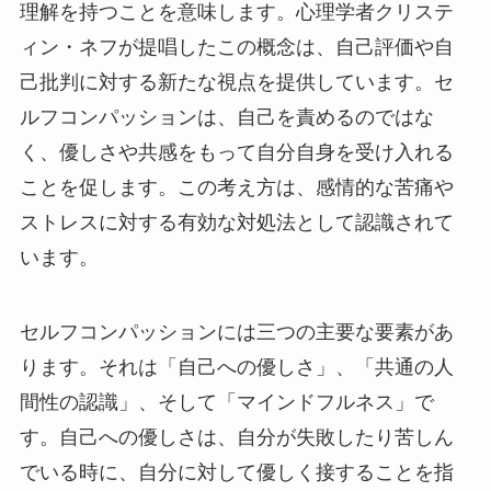
理解を持つことを意味します。心理学者クリステ
ィン・ネフが提唱したこの概念は、自己評価や自
己批判に対する新たな視点を提供しています。セ
ルフコンパッションは、自己を責めるのではな
く、優しさや共感をもって自分自身を受け入れる
ことを促します。この考え方は、感情的な苦痛や
ストレスに対する有効な対処法として認識されて
います。
セルフコンパッションには三つの主要な要素があ
ります。それは「自己への優しさ」、「共通の人
間性の認識」、そして「マインドフルネス」で
す。自己への優しさは、自分が失敗したり苦しん
でいる時に、自分に対して優しく接することを指