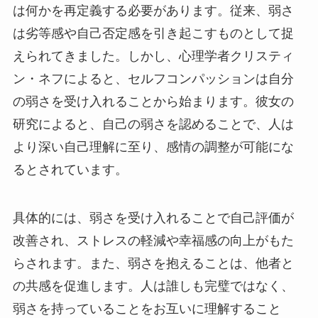
は何かを再定義する必要があります。従来、弱さ
は劣等感や自己否定感を引き起こすものとして捉
えられてきました。しかし、心理学者クリスティ
ン・ネフによると、セルフコンパッションは自分
の弱さを受け入れることから始まります。彼女の
研究によると、自己の弱さを認めることで、人は
より深い自己理解に至り、感情の調整が可能にな
るとされています。
具体的には、弱さを受け入れることで自己評価が
改善され、ストレスの軽減や幸福感の向上がもた
らされます。また、弱さを抱えることは、他者と
の共感を促進します。人は誰しも完璧ではなく、
弱さを持っていることをお互いに理解すること