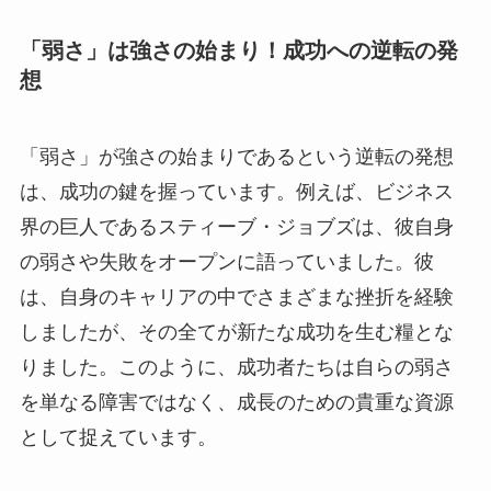
「弱さ」は強さの始まり！成功への逆転の発
想
「弱さ」が強さの始まりであるという逆転の発想
は、成功の鍵を握っています。例えば、ビジネス
界の巨人であるスティーブ・ジョブズは、彼自身
の弱さや失敗をオープンに語っていました。彼
は、自身のキャリアの中でさまざまな挫折を経験
しましたが、その全てが新たな成功を生む糧とな
りました。このように、成功者たちは自らの弱さ
を単なる障害ではなく、成長のための貴重な資源
として捉えています。