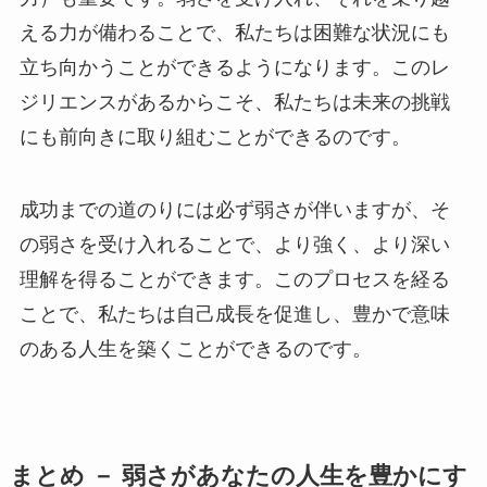
える力が備わることで、私たちは困難な状況にも
立ち向かうことができるようになります。このレ
ジリエンスがあるからこそ、私たちは未来の挑戦
にも前向きに取り組むことができるのです。
成功までの道のりには必ず弱さが伴いますが、そ
の弱さを受け入れることで、より強く、より深い
理解を得ることができます。このプロセスを経る
ことで、私たちは自己成長を促進し、豊かで意味
のある人生を築くことができるのです。
まとめ － 弱さがあなたの人生を豊かにす