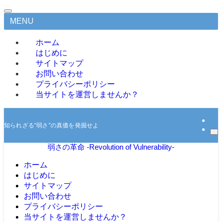
MENU
ホーム
はじめに
サイトマップ
お問い合わせ
プライバシーポリシー
当サイトを運営しませんか？
知られざる“弱さ”の真価を発掘せよ
弱さの革命 -Revolution of Vulnerability-
ホーム
はじめに
サイトマップ
お問い合わせ
プライバシーポリシー
当サイトを運営しませんか？