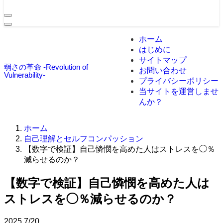
ホーム
はじめに
サイトマップ
弱さの革命 -Revolution of
お問い合わせ
Vulnerability-
プライバシーポリシー
当サイトを運営しませ
んか？
ホーム
自己理解とセルフコンパッション
【数字で検証】自己憐憫を高めた人はストレスを◯％
減らせるのか？
【数字で検証】自己憐憫を高めた人は
ストレスを◯％減らせるのか？
2025
7/20