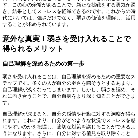
す。この心の余裕があることで、新たな挑戦をする勇気が湧
き、結果としてストレスを軽減できるのです。これからの時
代においては、強さだけでなく、弱さの価値を理解し、活用
することが求められています。
意外な真実！弱さを受け入れることで
得られるメリット
自己理解を深めるための第一歩
弱さを受け入れることは、自己理解を深めるための重要なス
テップです。多くの人が自分の弱さを隠そうとするあまり、
自己理解が浅くなってしまいます。しかし、弱さを認め、そ
れに向き合うことで、自分自身をより深く知ることができま
す。
自己理解が深まると、自分の感情や行動に対する洞察が得ら
れます。これにより、自分がどのような状況でストレスを感
じやすいのかを把握し、適切な対策を講じることができるよ
うになります。さらに、自分に対する偏見を取り除くこと