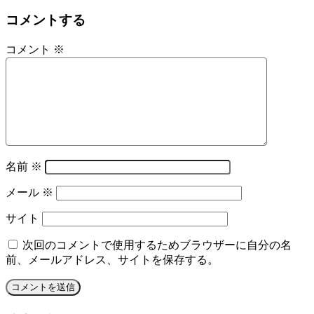
コメントする
コメント
※
名前
※
メール
※
サイト
次回のコメントで使用するためブラウザーに自分の名
前、メールアドレス、サイトを保存する。