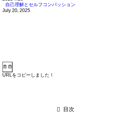
自己理解とセルフコンパッション
July 20, 2025
URLをコピーしました！
目次