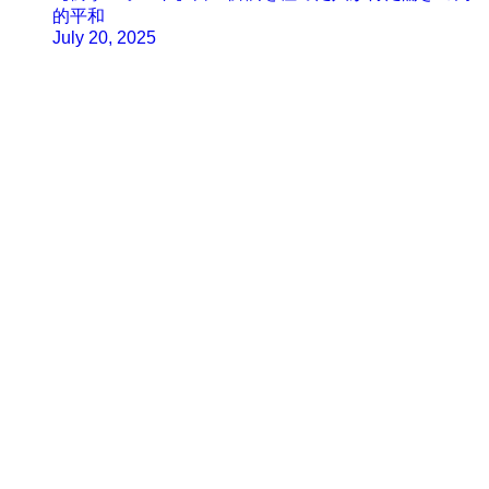
的平和
July 20, 2025