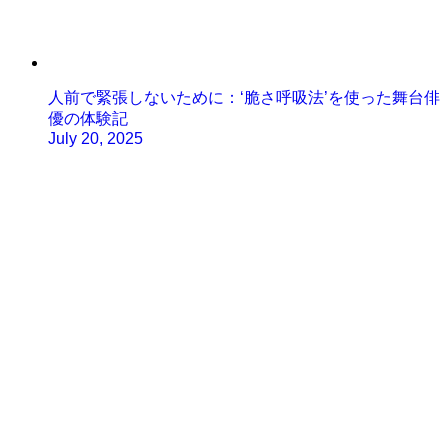
人前で緊張しないために：‘脆さ呼吸法’を使った舞台俳
優の体験記
July 20, 2025