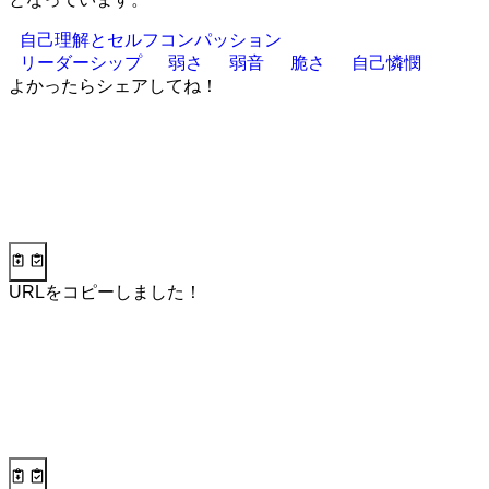
自己理解とセルフコンパッション
リーダーシップ
弱さ
弱音
脆さ
自己憐憫
よかったらシェアしてね！
URLをコピーしました！