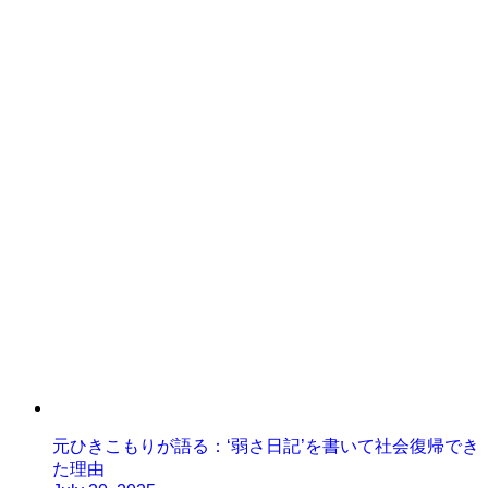
元ひきこもりが語る：‘弱さ日記’を書いて社会復帰でき
た理由