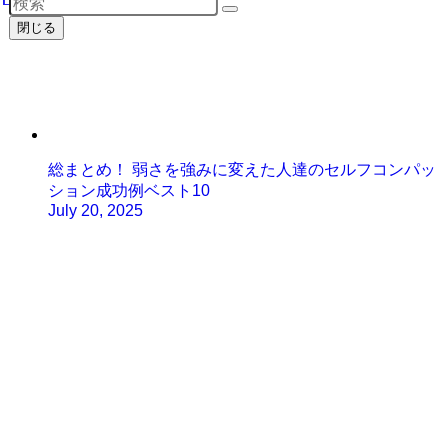
閉じる
総まとめ！ 弱さを強みに変えた人達のセルフコンパッ
ション成功例ベスト10
July 20, 2025