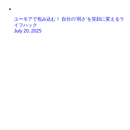
ユーモアで包み込む！ 自分の‘弱さ’を笑顔に変えるラ
イフハック
July 20, 2025