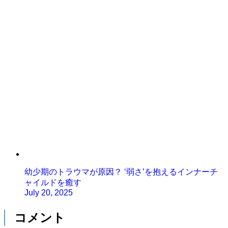
幼少期のトラウマが原因？ ‘弱さ’を抱えるインナーチ
ャイルドを癒す
July 20, 2025
コメント