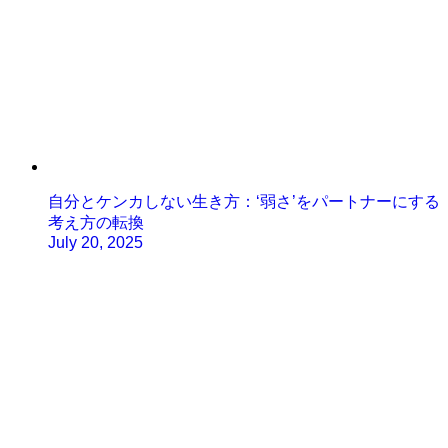
自分とケンカしない生き方：‘弱さ’をパートナーにする
考え方の転換
July 20, 2025