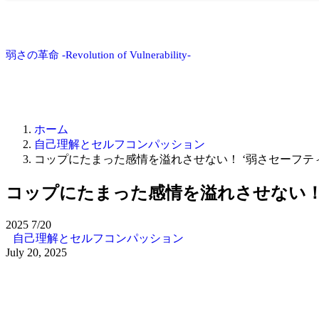
弱さの革命 -Revolution of Vulnerability-
ホーム
自己理解とセルフコンパッション
コップにたまった感情を溢れさせない！ ‘弱さセーフテ
コップにたまった感情を溢れさせない！
2025
7/20
自己理解とセルフコンパッション
July 20, 2025