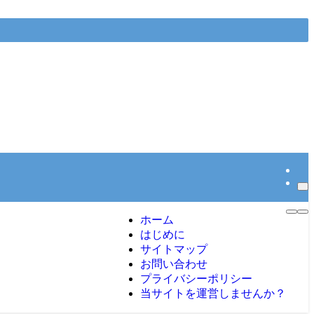
ホーム
はじめに
サイトマップ
お問い合わせ
プライバシーポリシー
当サイトを運営しませんか？