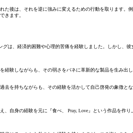
れた後は、それを逆に強みに変えるための行動を取ります。例
できます。
ーリングは、経済的困難や心理的苦痛を経験しました。しかし、
を経験しながらも、その弱さをバネに革新的な製品を生み出し
過去を持ちながらも、その経験を活かして自己啓発の象徴とな
自身の経験を元に『食べ、 Pray, Love』という作品を