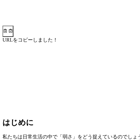
URLをコピーしました！
はじめに
私たちは日常生活の中で「弱さ」をどう捉えているのでしょ