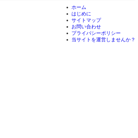
ホーム
はじめに
サイトマップ
お問い合わせ
プライバシーポリシー
当サイトを運営しませんか？