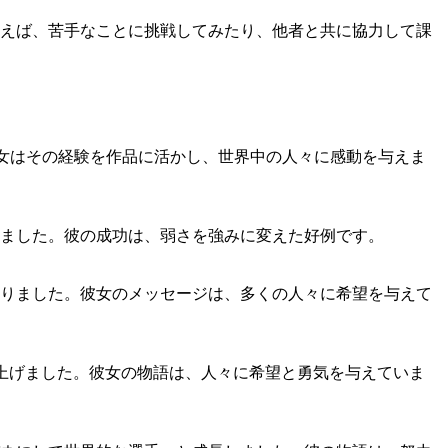
えば、苦手なことに挑戦してみたり、他者と共に協力して課
彼女はその経験を作品に活かし、世界中の人々に感動を与えま
ました。彼の成功は、弱さを強みに変えた好例です。
りました。彼女のメッセージは、多くの人々に希望を与えて
作り上げました。彼女の物語は、人々に希望と勇気を与えていま