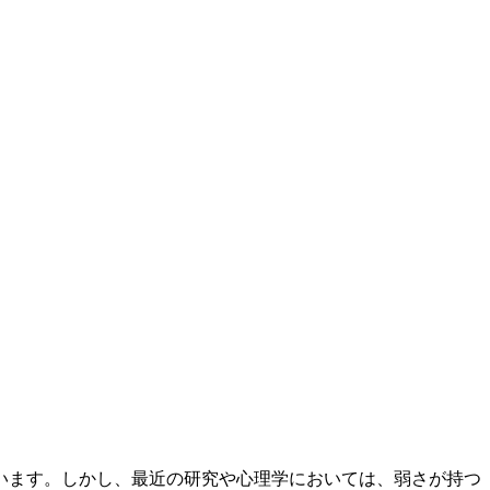
います。しかし、最近の研究や心理学においては、弱さが持つ