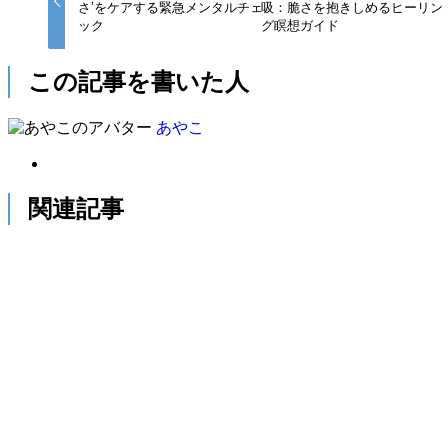
さ’をケアする緊急メンタルチェ
吸：脆さを抱きしめるヒーリン
ック
グ瞑想ガイド
この記事を書いた人
あやこ
関連記事