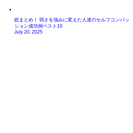
総まとめ！ 弱さを強みに変えた人達のセルフコンパッ
ション成功例ベスト10
July 20, 2025