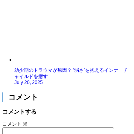
幼少期のトラウマが原因？ ‘弱さ’を抱えるインナーチ
ャイルドを癒す
July 20, 2025
コメント
コメントする
コメント
※