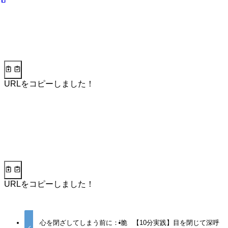
URLをコピーしました！
URLをコピーしました！
心を閉ざしてしまう前に：‘脆
【10分実践】目を閉じて深呼