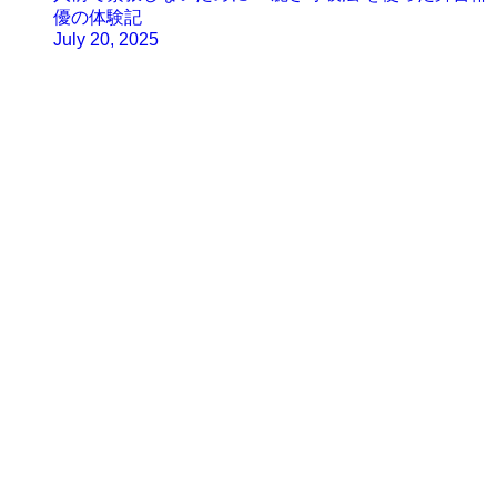
優の体験記
July 20, 2025