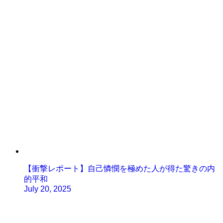
【衝撃レポート】自己憐憫を極めた人が得た驚きの内
的平和
July 20, 2025