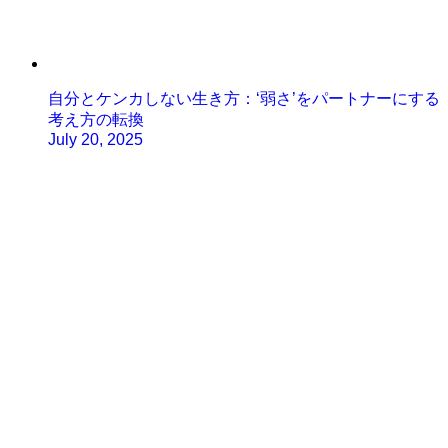
自分とケンカしない生き方：‘弱さ’をパートナーにする
考え方の転換
July 20, 2025