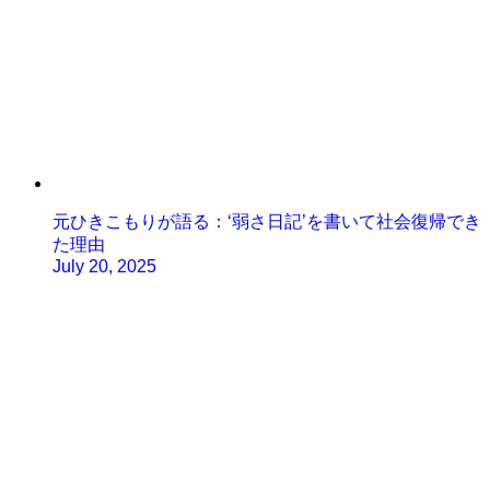
元ひきこもりが語る：‘弱さ日記’を書いて社会復帰でき
た理由
July 20, 2025