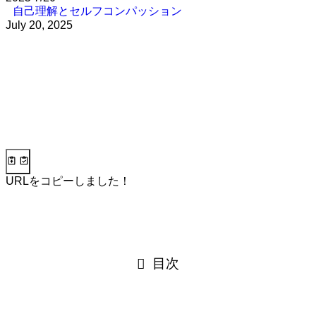
自己理解とセルフコンパッション
July 20, 2025
URLをコピーしました！
目次