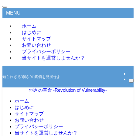
MENU
ホーム
はじめに
サイトマップ
お問い合わせ
プライバシーポリシー
当サイトを運営しませんか？
知られざる“弱さ”の真価を発掘せよ
弱さの革命 -Revolution of Vulnerability-
ホーム
はじめに
サイトマップ
お問い合わせ
プライバシーポリシー
当サイトを運営しませんか？