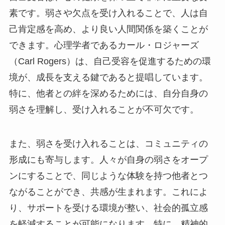
素です。弱さや欠点を受け入れることで、人は自
己肯定感を高め、より良い人間関係を築くことが
できます。心理学者であるカール・ロジャーズ
（Carl Rogers）は、自己受容を促進するための環
境が、成長を支える鍵であると提唱しています。
特に、他者との絆を深めるためには、自分自身の
弱さを理解し、受け入れることが不可欠です。
また、弱さを受け入れることは、コミュニティの
形成にも寄与します。人々が自身の弱さをオープ
ンにすることで、同じような体験を持つ他者とつ
ながることができ、共感が生まれます。これによ
り、サポートを受ける環境が整い、社会的孤立感
を軽減することが可能になります。特に、精神的