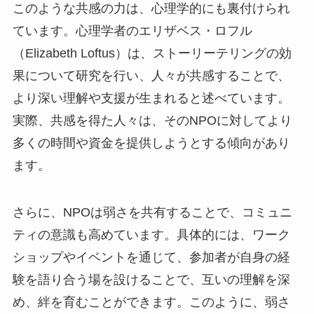
このような共感の力は、心理学的にも裏付けられ
ています。心理学者のエリザベス・ロフル
（Elizabeth Loftus）は、ストーリーテリングの効
果について研究を行い、人々が共感することで、
より深い理解や支援が生まれると述べています。
実際、共感を得た人々は、そのNPOに対してより
多くの時間や資金を提供しようとする傾向があり
ます。
さらに、NPOは弱さを共有することで、コミュニ
ティの意識も高めています。具体的には、ワーク
ショップやイベントを通じて、参加者が自身の経
験を語り合う場を設けることで、互いの理解を深
め、絆を育むことができます。このように、弱さ