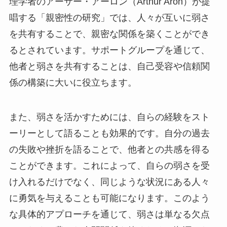
理学者のアーサー・アーロン（Arthur Aron）が提
唱する「親密性の研究」では、人々が互いに弱さ
を共有することで、親密な関係を築くことができ
るとされています。サポートグループを通じて、
他者と弱さを共有することは、自己受容や信頼関
係の構築に大いに役立ちます。
また、弱さを活かすためには、自らの経験をスト
ーリーとして語ることも効果的です。自分の過去
の失敗や挫折を語ることで、他者との共感を得る
ことができます。これによって、自らの弱さを受
け入れるだけでなく、同じような状況にある人々
に勇気を与えることも可能になります。このよう
な具体的アプローチを通じて、弱さは単なる欠点