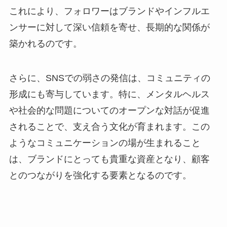
これにより、フォロワーはブランドやインフルエ
ンサーに対して深い信頼を寄せ、長期的な関係が
築かれるのです。
さらに、SNSでの弱さの発信は、コミュニティの
形成にも寄与しています。特に、メンタルヘルス
や社会的な問題についてのオープンな対話が促進
されることで、支え合う文化が育まれます。この
ようなコミュニケーションの場が生まれること
は、ブランドにとっても貴重な資産となり、顧客
とのつながりを強化する要素となるのです。