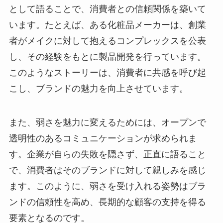
として語ることで、消費者との信頼関係を築いて
います。たとえば、ある化粧品メーカーは、創業
者がメイクに対して抱えるコンプレックスを公表
し、その経験をもとに製品開発を行っています。
このようなストーリーは、消費者に共感を呼び起
こし、ブランドの魅力を向上させています。
また、弱さを魅力に変えるためには、オープンで
透明性のあるコミュニケーションが求められま
す。企業が自らの失敗を隠さず、正直に語ること
で、消費者はそのブランドに対して親しみを感じ
ます。このように、弱さを受け入れる姿勢はブラ
ンドの信頼性を高め、長期的な顧客の支持を得る
要素となるのです。