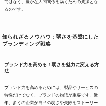
ではなく、豊かな人間関係を築くための資源とな
るのです。
知られざるノウハウ：弱さを基盤にした
ブランディング戦略
ブランド力を高める！弱さを魅力に変える方
法
ブランド力を高めるためには、製品やサービスの
特性だけでなく、ブランドの物語が重要です。近
年、多くの企業が自己の弱さや失敗をストーリー