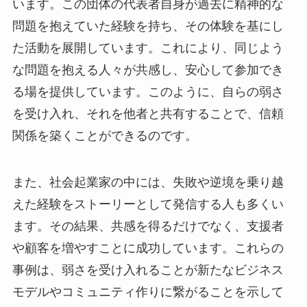
います。この団体の代表者自身が過去に精神的な
問題を抱えていた経験を持ち、その体験を基にし
た活動を展開しています。これにより、同じよう
な問題を抱える人々が共感し、安心して参加でき
る場を提供しています。このように、自らの弱さ
を受け入れ、それを他者と共有することで、信頼
関係を築くことができるのです。
また、社会起業家の中には、失敗や逆境を乗り越
えた経験をストーリーとして発信する人も多くい
ます。その結果、共感を得るだけでなく、支援者
や顧客を増やすことに成功しています。これらの
事例は、弱さを受け入れることが新たなビジネス
モデルやコミュニティ作りに繋がることを示して