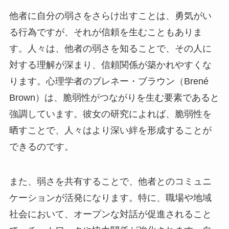
他者に自分の弱さをさらけ出すことは、勇気がい
る行為ですが、それが信頼を生むこともありま
す。人々は、他者の弱さを知ることで、その人に
対する理解が深まり、信頼関係が築かれやすくな
ります。心理学者のブレネー・ブラウン（Brené
Brown）は、脆弱性がつながりを生む要素であると
強調しています。彼女の研究によれば、脆弱性を
晒すことで、人々はより深い絆を形成することが
できるのです。
また、弱さを共有することで、他者とのコミュニ
ケーションが活発になります。特に、職場や地域
社会において、オープンな対話が促進されること