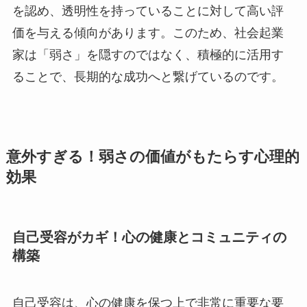
を認め、透明性を持っていることに対して高い評
価を与える傾向があります。このため、社会起業
家は「弱さ」を隠すのではなく、積極的に活用す
ることで、長期的な成功へと繋げているのです。
意外すぎる！弱さの価値がもたらす心理的
効果
自己受容がカギ！心の健康とコミュニティの
構築
自己受容は、心の健康を保つ上で非常に重要な要