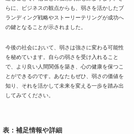
らに、ビジネスの観点からも、弱さを活かしたブ
ランディング戦略やストーリーテリングが成功へ
の鍵となることが示されました。
今後の社会において、弱さは強さに変わる可能性
を秘めています。自らの弱さを受け入れること
で、より良い人間関係を築き、心の健康を保つこ
とができるのです。あなたもぜひ、弱さの価値を
知り、それを活かして未来を変える一歩を踏み出
してみてください。
表：補足情報や詳細