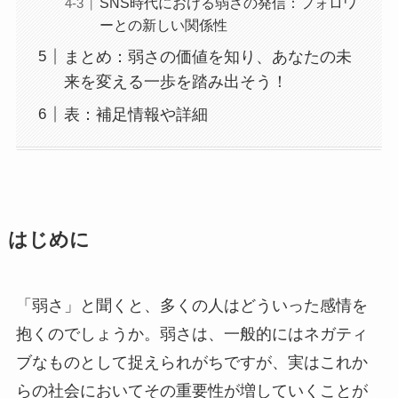
SNS時代における弱さの発信：フォロワ
ーとの新しい関係性
まとめ：弱さの価値を知り、あなたの未
来を変える一歩を踏み出そう！
表：補足情報や詳細
はじめに
「弱さ」と聞くと、多くの人はどういった感情を
抱くのでしょうか。弱さは、一般的にはネガティ
ブなものとして捉えられがちですが、実はこれか
らの社会においてその重要性が増していくことが