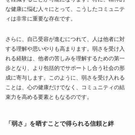
な健康に悩む人々にとって、こうしたコミュニテ
ィは非常に重要な存在です。
さらに、自己受容が進むにつれて、人は他者に対
する理解や思いやりも高まります。弱さを受け入
れる経験は、他者の苦しみを理解するための第一
歩となり、より包括的でサポートし合う社会の形
成に寄与します。このように、弱さを受け入れる
ことは、心の健康だけでなく、コミュニティの結
束力を高める要素ともなるのです。
「弱さ」を晒すことで得られる信頼と絆