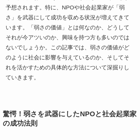
予想されます。特に、NPOや社会起業家が「弱
さ」を武器にして成功を収める状況が増えてきて
います。「弱さの価値」とは何なのか、どうして
それが今アツいのか、興味を持つ方も多いのでは
ないでしょうか。この記事では、弱さの価値がど
のように社会に影響を与えているのか、そしてそ
れを活かすための具体的な方法について深掘りし
ていきます。
驚愕！弱さを武器にしたNPOと社会起業家
の成功法則