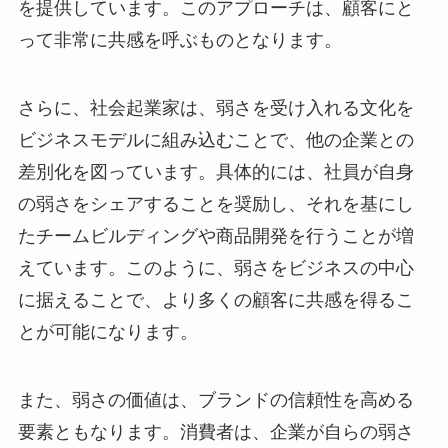
を提供しています。このアプローチは、顧客にと
って非常に共感を呼ぶものとなります。
さらに、社会起業家は、弱さを受け入れる文化を
ビジネスモデルに組み込むことで、他の企業との
差別化を図っています。具体的には、社員が自身
の弱さをシェアすることを奨励し、それを基にし
たチームビルディングや商品開発を行うことが増
えています。このように、弱さをビジネスの中心
に据えることで、より多くの顧客に共感を得るこ
とが可能になります。
また、弱さの価値は、ブランドの信頼性を高める
要素ともなります。消費者は、企業が自らの弱さ