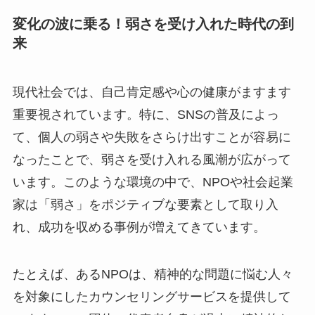
変化の波に乗る！弱さを受け入れた時代の到
来
現代社会では、自己肯定感や心の健康がますます
重要視されています。特に、SNSの普及によっ
て、個人の弱さや失敗をさらけ出すことが容易に
なったことで、弱さを受け入れる風潮が広がって
います。このような環境の中で、NPOや社会起業
家は「弱さ」をポジティブな要素として取り入
れ、成功を収める事例が増えてきています。
たとえば、あるNPOは、精神的な問題に悩む人々
を対象にしたカウンセリングサービスを提供して