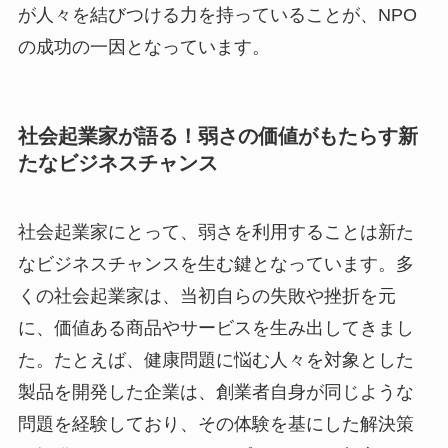
が人々を結びつける力を持っていることが、NPO
の成功の一因となっています。
社会起業家が語る！弱さの価値がもたらす新
たなビジネスチャンス
社会起業家にとって、弱さを利用することは新た
なビジネスチャンスを生む鍵となっています。多
くの社会起業家は、当初自らの失敗や挫折を元
に、価値ある商品やサービスを生み出してきまし
た。たとえば、健康問題に悩む人々を対象とした
製品を開発した企業は、創業者自身が同じような
問題を経験しており、その体験を基にした解決策