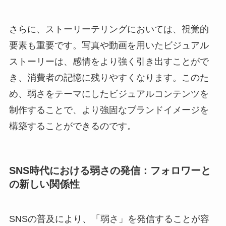
さらに、ストーリーテリングにおいては、視覚的
要素も重要です。写真や動画を用いたビジュアル
ストーリーは、感情をより強く引き出すことがで
き、消費者の記憶に残りやすくなります。このた
め、弱さをテーマにしたビジュアルコンテンツを
制作することで、より強固なブランドイメージを
構築することができるのです。
SNS時代における弱さの発信：フォロワーと
の新しい関係性
SNSの普及により、「弱さ」を発信することが容