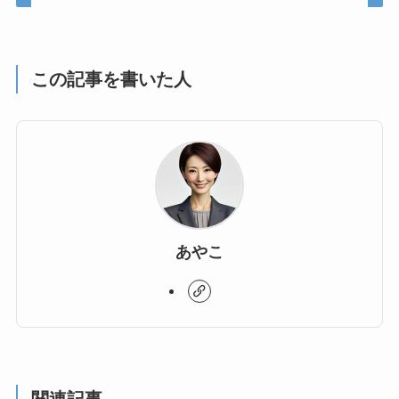
この記事を書いた人
あやこ