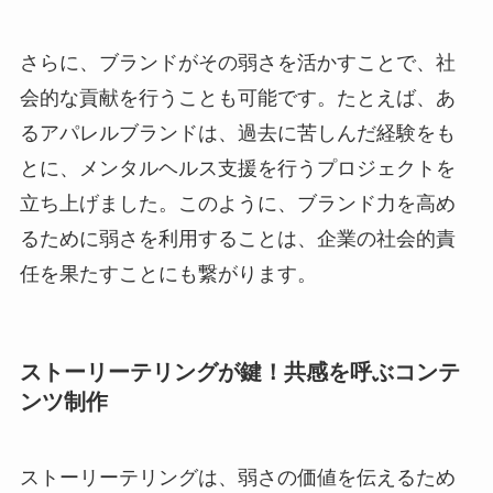
さらに、ブランドがその弱さを活かすことで、社
会的な貢献を行うことも可能です。たとえば、あ
るアパレルブランドは、過去に苦しんだ経験をも
とに、メンタルヘルス支援を行うプロジェクトを
立ち上げました。このように、ブランド力を高め
るために弱さを利用することは、企業の社会的責
任を果たすことにも繋がります。
ストーリーテリングが鍵！共感を呼ぶコンテ
ンツ制作
ストーリーテリングは、弱さの価値を伝えるため