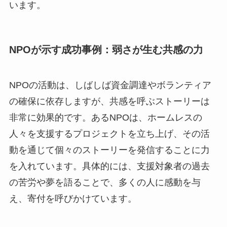
います。
NPOが示す成功事例：弱さが生む共感の力
NPOの活動は、しばしば資金調達やボランティア
の確保に依存しますが、共感を呼ぶストーリーは
非常に効果的です。あるNPOは、ホームレスの
人々を支援するプロジェクトを立ち上げ、その活
動を通じて個々のストーリーを発信することに力
を入れています。具体的には、支援対象者の過去
の苦労や夢を語ることで、多くの人に感動を与
え、寄付を呼びかけています。