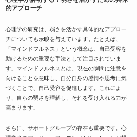
的アプローチ
心理学の研究は、弱さを活かす具体的なアプロー
チについても示唆を与えています。たとえば、
「マインドフルネス」という概念は、自己受容を
助けるための重要な手法として注目されていま
す。マインドフルネスとは、現在の瞬間に注意を
向けることを意味し、自分自身の感情や思考に気
づくことで、自己受容を促進します。これによ
り、自らの弱さを理解し、それを受け入れる力が
高まります。
さらに、サポートグループの存在も重要です。心