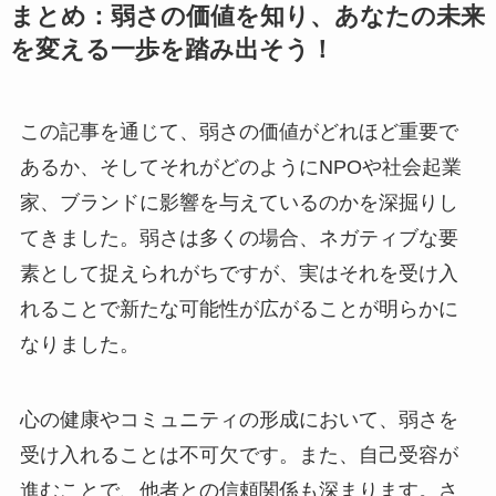
まとめ：弱さの価値を知り、あなたの未来
を変える一歩を踏み出そう！
この記事を通じて、弱さの価値がどれほど重要で
あるか、そしてそれがどのようにNPOや社会起業
家、ブランドに影響を与えているのかを深掘りし
てきました。弱さは多くの場合、ネガティブな要
素として捉えられがちですが、実はそれを受け入
れることで新たな可能性が広がることが明らかに
なりました。
心の健康やコミュニティの形成において、弱さを
受け入れることは不可欠です。また、自己受容が
進むことで、他者との信頼関係も深まります。さ