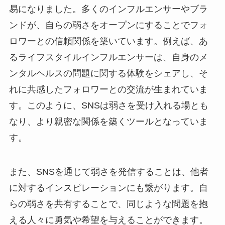
易になりました。多くのインフルエンサーやブラ
ンドが、自らの弱さをオープンにすることでフォ
ロワーとの信頼関係を築いています。例えば、あ
るライフスタイルインフルエンサーは、自身のメ
ンタルヘルスの問題に関する体験をシェアし、そ
れに共感したフォロワーとの交流が生まれていま
す。このように、SNSは弱さを受け入れる場とも
なり、より親密な関係を築くツールとなっていま
す。
また、SNSを通じて弱さを発信することは、他者
に対するインスピレーションにも繋がります。自
らの弱さを共有することで、同じような問題を抱
える人々に勇気や希望を与えることができます。