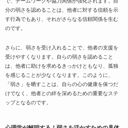
で、チームワークや協力関係が強化されます。自
分の弱さを認めることは、他者に対する信頼を示
す行為でもあり、それがさらなる信頼関係を生む
のです。
さらに、弱さを受け入れることで、他者の支援を
受けやすくなります。自らの弱さを認めること
は、他者に助けを求めるきっかけともなり、孤独
を感じることが少なくなります。このように、
「弱さ」を晒すことは、自らの心の健康を保つだ
けでなく、他者との絆を深めるための重要なステ
ップとなるのです。
心理学が解明する！弱さを活かすための具体