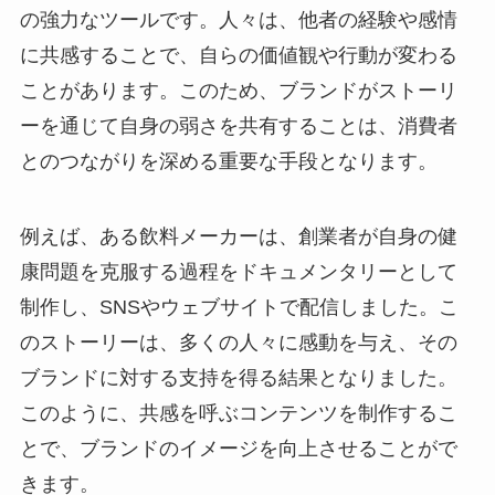
の強力なツールです。人々は、他者の経験や感情
に共感することで、自らの価値観や行動が変わる
ことがあります。このため、ブランドがストーリ
ーを通じて自身の弱さを共有することは、消費者
とのつながりを深める重要な手段となります。
例えば、ある飲料メーカーは、創業者が自身の健
康問題を克服する過程をドキュメンタリーとして
制作し、SNSやウェブサイトで配信しました。こ
のストーリーは、多くの人々に感動を与え、その
ブランドに対する支持を得る結果となりました。
このように、共感を呼ぶコンテンツを制作するこ
とで、ブランドのイメージを向上させることがで
きます。