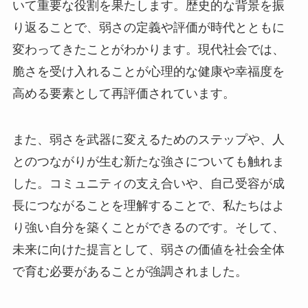
いて重要な役割を果たします。歴史的な背景を振
り返ることで、弱さの定義や評価が時代とともに
変わってきたことがわかります。現代社会では、
脆さを受け入れることが心理的な健康や幸福度を
高める要素として再評価されています。
また、弱さを武器に変えるためのステップや、人
とのつながりが生む新たな強さについても触れま
した。コミュニティの支え合いや、自己受容が成
長につながることを理解することで、私たちはよ
り強い自分を築くことができるのです。そして、
未来に向けた提言として、弱さの価値を社会全体
で育む必要があることが強調されました。