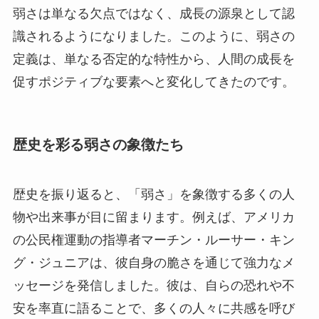
弱さは単なる欠点ではなく、成長の源泉として認
識されるようになりました。このように、弱さの
定義は、単なる否定的な特性から、人間の成長を
促すポジティブな要素へと変化してきたのです。
歴史を彩る弱さの象徴たち
歴史を振り返ると、「弱さ」を象徴する多くの人
物や出来事が目に留まります。例えば、アメリカ
の公民権運動の指導者マーチン・ルーサー・キン
グ・ジュニアは、彼自身の脆さを通じて強力なメ
ッセージを発信しました。彼は、自らの恐れや不
安を率直に語ることで、多くの人々に共感を呼び