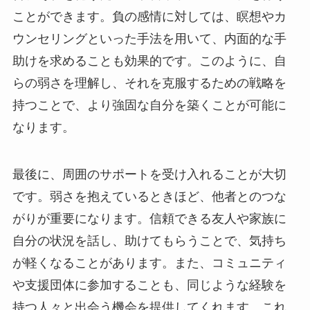
ことができます。負の感情に対しては、瞑想やカ
ウンセリングといった手法を用いて、内面的な手
助けを求めることも効果的です。このように、自
らの弱さを理解し、それを克服するための戦略を
持つことで、より強固な自分を築くことが可能に
なります。
最後に、周囲のサポートを受け入れることが大切
です。弱さを抱えているときほど、他者とのつな
がりが重要になります。信頼できる友人や家族に
自分の状況を話し、助けてもらうことで、気持ち
が軽くなることがあります。また、コミュニティ
や支援団体に参加することも、同じような経験を
持つ人々と出会う機会を提供してくれます。これ