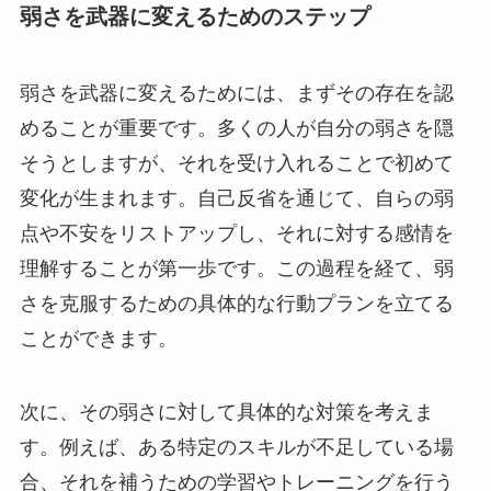
弱さを武器に変えるためのステップ
弱さを武器に変えるためには、まずその存在を認
めることが重要です。多くの人が自分の弱さを隠
そうとしますが、それを受け入れることで初めて
変化が生まれます。自己反省を通じて、自らの弱
点や不安をリストアップし、それに対する感情を
理解することが第一歩です。この過程を経て、弱
さを克服するための具体的な行動プランを立てる
ことができます。
次に、その弱さに対して具体的な対策を考えま
す。例えば、ある特定のスキルが不足している場
合、それを補うための学習やトレーニングを行う