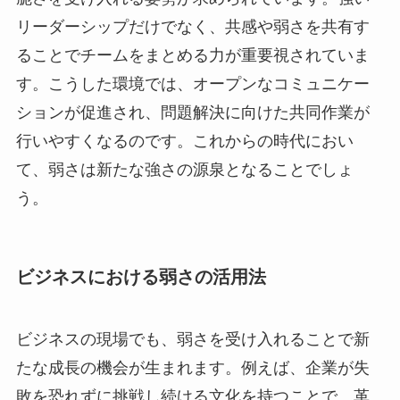
リーダーシップだけでなく、共感や弱さを共有す
ることでチームをまとめる力が重要視されていま
す。こうした環境では、オープンなコミュニケー
ションが促進され、問題解決に向けた共同作業が
行いやすくなるのです。これからの時代におい
て、弱さは新たな強さの源泉となることでしょ
う。
ビジネスにおける弱さの活用法
ビジネスの現場でも、弱さを受け入れることで新
たな成長の機会が生まれます。例えば、企業が失
敗を恐れずに挑戦し続ける文化を持つことで、革