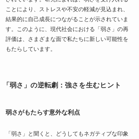
ことにより、ストレスや不安の軽減が見込まれ、
結果的に自己成長につながることが示されていま
す。このように、現代社会における「弱さ」の再
評価は、さまざまな面で私たちに新しい可能性を
もたらしています。
「弱さ」の逆転劇：強さを生むヒント
弱さがもたらす意外な利点
「弱さ」と聞くと、どうしてもネガティブな印象