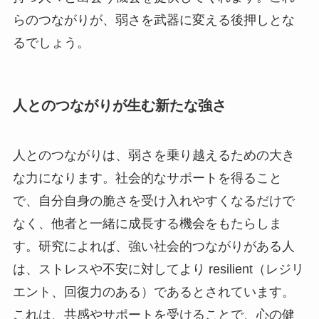
らのつながりが、弱さを武器に変える後押しとな
るでしょう。
人とのつながりが生む新たな強さ
人とのつながりは、弱さを乗り越えるための大き
な力になります。社会的なサポートを得ること
で、自分自身の脆さを受け入れやすくなるだけで
なく、他者と一緒に成長する機会をもたらしま
す。研究によれば、強い社会的つながりがある人
は、ストレスや不安に対してより resilient（レジリ
エント、回復力のある）であるとされています。
これは、共感やサポートを受けることで、心の健