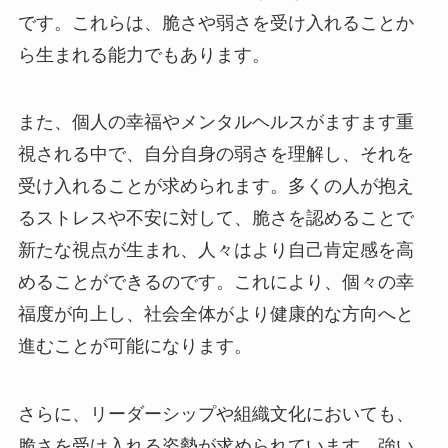
です。これらは、脆さや弱さを受け入れることか
ら生まれる能力でもあります。
また、個人の幸福やメンタルヘルスがますます重
視される中で、自分自身の弱さを理解し、それを
受け入れることが求められます。多くの人が抱え
るストレスや不安に対して、脆さを認めることで
新たな視点が生まれ、人々はより自己肯定感を高
めることができるのです。これにより、個々の幸
福度が向上し、社会全体がより健康的な方向へと
進むことが可能になります。
さらに、リーダーシップや組織文化においても、
脆さを受け入れる姿勢が求められています。強い