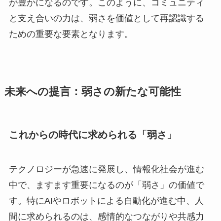
が豊かになるのです。このように、コミュニティ
と支え合いの力は、弱さを価値として再認識する
ための重要な要素となります。
未来への提言：弱さの新たな可能性
これからの時代に求められる「弱さ」
テクノロジーが急速に発展し、情報化社会が進む
中で、ますます重要になるのが「弱さ」の価値で
す。特にAIやロボットによる自動化が進む中、人
間に求められるのは、感情的なつながりや共感力