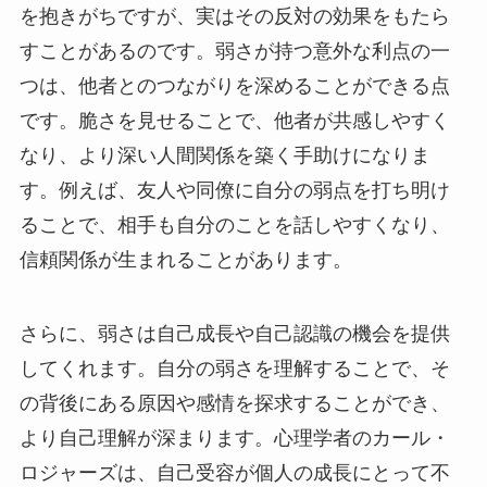
を抱きがちですが、実はその反対の効果をもたら
すことがあるのです。弱さが持つ意外な利点の一
つは、他者とのつながりを深めることができる点
です。脆さを見せることで、他者が共感しやすく
なり、より深い人間関係を築く手助けになりま
す。例えば、友人や同僚に自分の弱点を打ち明け
ることで、相手も自分のことを話しやすくなり、
信頼関係が生まれることがあります。
さらに、弱さは自己成長や自己認識の機会を提供
してくれます。自分の弱さを理解することで、そ
の背後にある原因や感情を探求することができ、
より自己理解が深まります。心理学者のカール・
ロジャーズは、自己受容が個人の成長にとって不