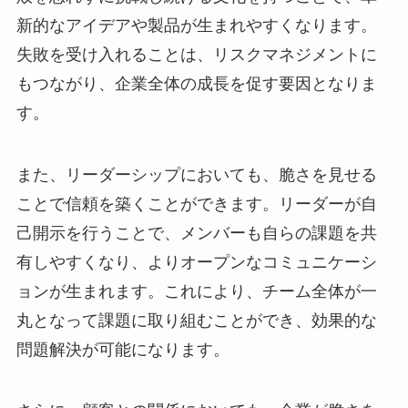
新的なアイデアや製品が生まれやすくなります。
失敗を受け入れることは、リスクマネジメントに
もつながり、企業全体の成長を促す要因となりま
す。
また、リーダーシップにおいても、脆さを見せる
ことで信頼を築くことができます。リーダーが自
己開示を行うことで、メンバーも自らの課題を共
有しやすくなり、よりオープンなコミュニケーシ
ョンが生まれます。これにより、チーム全体が一
丸となって課題に取り組むことができ、効果的な
問題解決が可能になります。