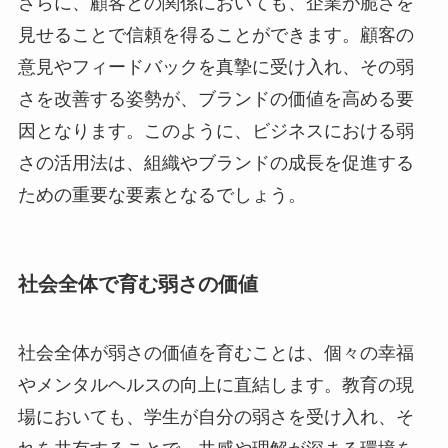
さらに、顧客との関係においても、企業が脆さを
見せることで信頼を得ることができます。顧客の
意見やフィードバックを真摯に受け入れ、その弱
さを改善する姿勢が、ブランドの価値を高める要
因となります。このように、ビジネスにおける弱
さの活用法は、組織やブランドの成長を促進する
ための重要な要素となるでしょう。
社会全体で育む弱さの価値
社会全体が弱さの価値を育むことは、個々の幸福
やメンタルヘルスの向上に直結します。教育の現
場においても、学生が自分の弱さを受け入れ、そ