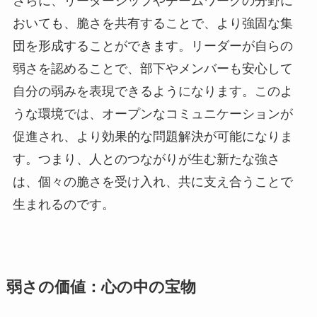
さらに、リーダーシップやチームワークの分野に
おいても、脆さを共有することで、より強固な集
団を形成することができます。リーダーが自らの
弱さを認めることで、部下やメンバーも安心して
自分の弱みを表現できるようになります。このよ
うな環境では、オープンなコミュニケーションが
促進され、より効果的な問題解決が可能になりま
す。つまり、人とのつながりが生む新たな強さ
は、個々の脆さを受け入れ、共に支え合うことで
生まれるのです。
弱さの価値：心の中の宝物