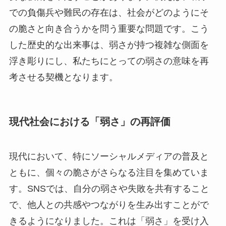
での負傷兵や難民の存在は、社会がどのようにそ
の脆さと向き合うかを問う重要な問題です。こう
した歴史的な出来事は、弱さが持つ複雑な側面を
浮き彫りにし、私たちにとっての弱さの意味を再
考させる契機となります。
現代社会における「弱さ」の再評価
現代において、特にソーシャルメディアの普及と
ともに、個々の脆さがさらなる注目を集めていま
す。SNSでは、自分の弱さや失敗を共有すること
で、他人との共感やつながりを生み出すことがで
きるようになりました。これは「弱さ」を受け入