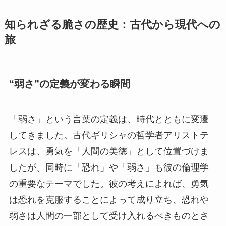
知られざる脆さの歴史：古代から現代への
旅
“弱さ”の定義が変わる瞬間
「弱さ」という言葉の定義は、時代とともに変遷
してきました。古代ギリシャの哲学者アリストテ
レスは、勇気を「人間の美徳」として位置づけま
したが、同時に「恐れ」や「弱さ」も彼の倫理学
の重要なテーマでした。彼の考えによれば、勇気
は恐れを克服することによって成り立ち、恐れや
弱さは人間の一部として受け入れるべきものとさ