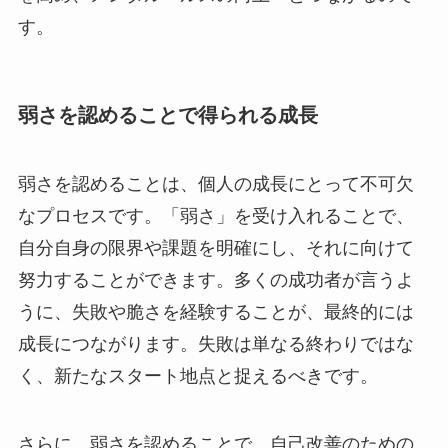
す。
弱さを認めることで得られる成長
弱さを認めることは、個人の成長にとって不可欠
なプロセスです。「弱さ」を受け入れることで、
自分自身の限界や課題を明確にし、それに向けて
努力することができます。多くの成功者が言うよ
うに、失敗や脆さを経験することが、最終的には
成長につながります。失敗は単なる終わりではな
く、新たなスタート地点と捉えるべきです。
さらに、弱さを認めることで、自己改善のための