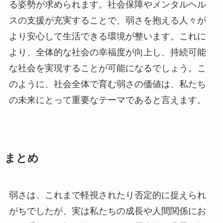
る姿勢が求められます。社会保障やメンタルヘル
スの支援が充実することで、弱さを抱える人々が
より安心して生活できる環境が整います。これに
より、全体的な社会の幸福度が向上し、持続可能
な社会を実現することが可能になるでしょう。こ
のように、社会全体で育む弱さの価値は、私たち
の未来にとって重要なテーマであると言えます。
まとめ
弱さは、これまで軽視されたり否定的に捉えられ
がちでしたが、実は私たちの成長や人間関係にお