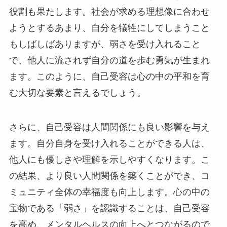
役割も果たします。社会が求める理想像に合わせ
ようとするあまり、自分を犠牲にしてしまうこと
もしばしばありますが、弱さを受け入れること
で、他人に流されず自分の道を歩む勇気が生まれ
ます。このように、自己受容は心の中の平和を育
む大切な要素と言えるでしょう。
さらに、自己受容は人間関係にも良い影響を与え
ます。自分自身を受け入れることができる人は、
他人にも優しさや理解を示しやすくなります。こ
の結果、より良い人間関係を築くことができ、コ
ミュニティ全体の幸福度も向上します。心の中の
宝物である「弱さ」を認識することは、自己受容
を高め、メンタルヘルスの向上へとつながるので