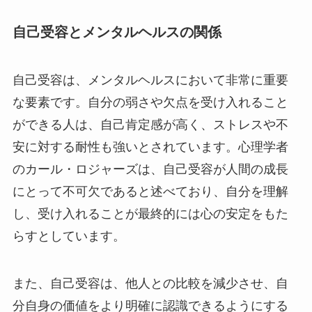
自己受容とメンタルヘルスの関係
自己受容は、メンタルヘルスにおいて非常に重要
な要素です。自分の弱さや欠点を受け入れること
ができる人は、自己肯定感が高く、ストレスや不
安に対する耐性も強いとされています。心理学者
のカール・ロジャーズは、自己受容が人間の成長
にとって不可欠であると述べており、自分を理解
し、受け入れることが最終的には心の安定をもた
らすとしています。
また、自己受容は、他人との比較を減少させ、自
分自身の価値をより明確に認識できるようにする