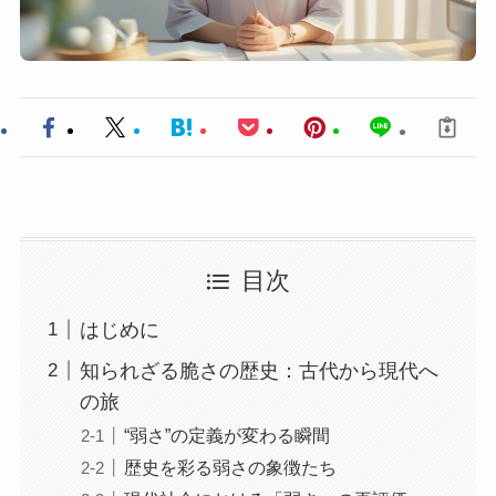
目次
はじめに
知られざる脆さの歴史：古代から現代へ
の旅
“弱さ”の定義が変わる瞬間
歴史を彩る弱さの象徴たち