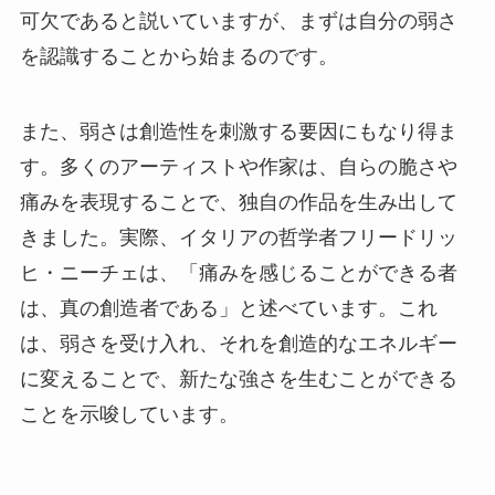
可欠であると説いていますが、まずは自分の弱さ
を認識することから始まるのです。
また、弱さは創造性を刺激する要因にもなり得ま
す。多くのアーティストや作家は、自らの脆さや
痛みを表現することで、独自の作品を生み出して
きました。実際、イタリアの哲学者フリードリッ
ヒ・ニーチェは、「痛みを感じることができる者
は、真の創造者である」と述べています。これ
は、弱さを受け入れ、それを創造的なエネルギー
に変えることで、新たな強さを生むことができる
ことを示唆しています。