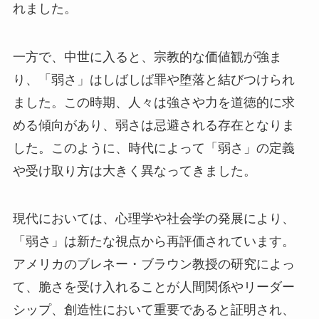
れました。
一方で、中世に入ると、宗教的な価値観が強ま
り、「弱さ」はしばしば罪や堕落と結びつけられ
ました。この時期、人々は強さや力を道徳的に求
める傾向があり、弱さは忌避される存在となりま
した。このように、時代によって「弱さ」の定義
や受け取り方は大きく異なってきました。
現代においては、心理学や社会学の発展により、
「弱さ」は新たな視点から再評価されています。
アメリカのブレネー・ブラウン教授の研究によっ
て、脆さを受け入れることが人間関係やリーダー
シップ、創造性において重要であると証明され、