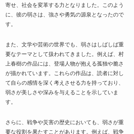
寄せ、社会を変革する力となりました。このよう
に、彼の弱さは、強さや勇気の源泉となったので
す。
また、文学や芸術の世界でも、弱さはしばしば重
要なテーマとして扱われてきました。例えば、村
上春樹の作品には、登場人物が抱える孤独や脆さ
が描かれています。これらの作品は、読者に対し
て自らの感情を深く考えさせる力を持っており、
弱さが美しさや深みを与えることを示していま
す。
さらに、戦争や災害の歴史においても、弱さが重
要な役割を果たすことがあります。例えば、戦争