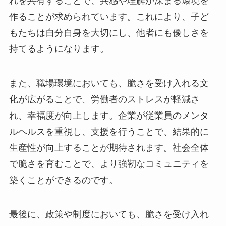
れを共有することで、共感や理解が深まる環境を
作ることが求められています。これにより、子ど
もたちは自分自身を大切にし、他者にも優しさを
持てるようになります。
また、職場環境においても、脆さを受け入れる文
化が広がることで、労働者のストレスが軽減さ
れ、幸福度が向上します。企業が従業員のメンタ
ルヘルスを重視し、支援を行うことで、結果的に
生産性が向上することが期待されます。社会全体
で脆さを育むことで、より強靭なコミュニティを
築くことができるのです。
最後に、政策や制度においても、脆さを受け入れ