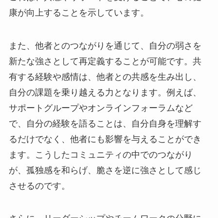
康が向上することを示しています。
また、他者とのつながりを通じて、自分の弱さを
新たな強さとして再定義することが可能です。共
有する経験や感情は、他者との共感を生み出し、
自分の課題を乗り越える力となります。例えば、
サポートグループやオンラインフォーラムなど
で、自分の経験を語ることは、自分自身を理解す
るだけでなく、他者にも影響を与えることができ
ます。こうしたコミュニティの中でのつながり
が、孤独感を和らげ、脆さを逆に強さとして感じ
させるのです。