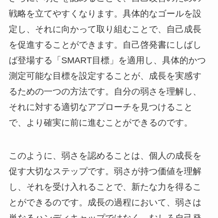
戦略を立てやすくなります。具体的なゴールを設
定し、それに向かって取り組むことで、自己成長
を促進することができます。自己啓発書にしばし
ば登場する「SMART目標」を適用し、具体的かつ
測定可能な目標を設定することが、成長を実感す
るための一つの方法です。自分の弱さを理解し、
それに対する適切なアプローチを見つけること
で、より確実に前に進むことができるのです。
このように、弱さを認めることは、個人の成長を
促す大切なステップです。弱さが持つ価値を理解
し、それを受け入れることで、新たな力を得るこ
とができるのです。成長の過程において、弱さは
単なるハンディキャップではなく、むしろ自己発