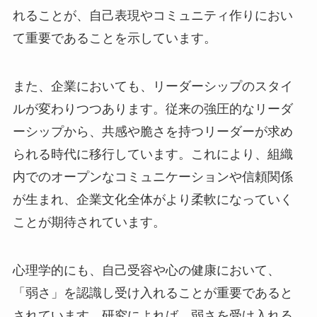
れることが、自己表現やコミュニティ作りにおい
て重要であることを示しています。
また、企業においても、リーダーシップのスタイ
ルが変わりつつあります。従来の強圧的なリーダ
ーシップから、共感や脆さを持つリーダーが求め
られる時代に移行しています。これにより、組織
内でのオープンなコミュニケーションや信頼関係
が生まれ、企業文化全体がより柔軟になっていく
ことが期待されています。
心理学的にも、自己受容や心の健康において、
「弱さ」を認識し受け入れることが重要であると
されています。研究によれば、弱さを受け入れる