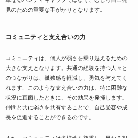
見のための重要な手がかりとなります。
コミュニティと支え合いの力
コミュニティは、個人が弱さを乗り越えるための
大きな支えとなります。共通の経験を持つ人々と
のつながりは、孤独感を軽減し、勇気を与えてく
れます。このような支え合いの力は、特に困難な
状況に直面したときに、その効果を発揮します。
仲間と共に弱さを共有することで、自己受容や成
長を促進することができるのです。