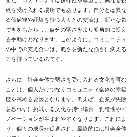
また、コミュニティは多様性を尊重し、異なる視
点を受け入れる場所でもあります。自分とは異な
る価値観や経験を持つ人々との交流は、新たな気
づきをもたらし、自分の弱さをより多角的に捉え
る手助けとなります。このように、コミュニティ
の中での支え合いは、脆さを新たな強さに変える
力を持っているのです。
さらに、社会全体で弱さを受け入れる文化を育む
ことは、個人だけでなくコミュニティ全体の幸福
度を高める要因となります。例えば、企業が失敗
を恐れずに挑戦する文化を持つ場合、創造性やイ
ノベーションが生まれやすくなります。これによ
り、個々の成長が促進され、最終的には社会全体