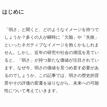
はじめに
「弱さ」と聞くと、どのようなイメージを持つで
しょうか？多くの人が瞬時に「欠陥」や「失敗」
といったネガティブなイメージを抱くかもしれま
せん。しかし、近年の研究や社会の潮流を見てい
ると、「弱さ」が持つ新たな価値が注目されてい
ます。なぜ今、弱さの価値を見つめ直す必要があ
るのでしょうか。この記事では、弱さの歴史的背
景やその評価の変遷を辿りながら、未来への可能
性について考えていきます。