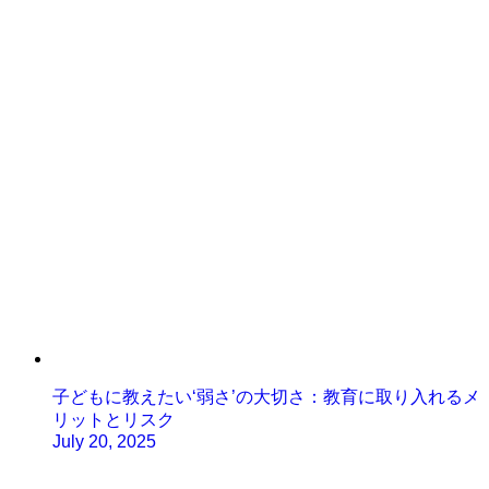
子どもに教えたい‘弱さ’の大切さ：教育に取り入れるメ
リットとリスク
July 20, 2025