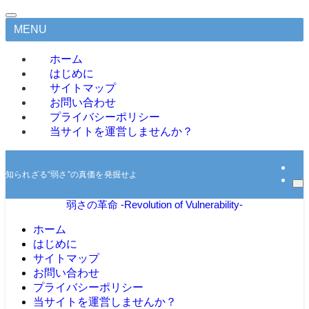
MENU
ホーム
はじめに
サイトマップ
お問い合わせ
プライバシーポリシー
当サイトを運営しませんか？
知られざる“弱さ”の真価を発掘せよ
弱さの革命 -Revolution of Vulnerability-
ホーム
はじめに
サイトマップ
お問い合わせ
プライバシーポリシー
当サイトを運営しませんか？