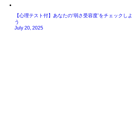
【心理テスト付】あなたの‘弱さ受容度’をチェックしよ
う
July 20, 2025