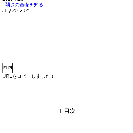
弱さの基礎を知る
July 20, 2025
URLをコピーしました！
目次