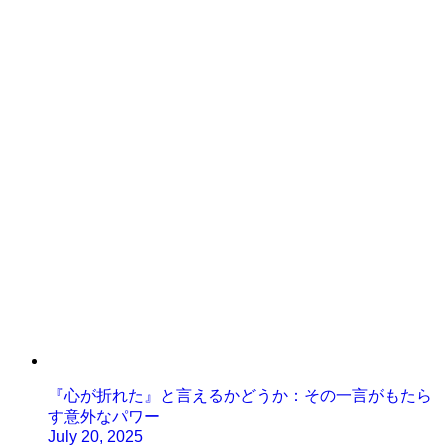
『心が折れた』と言えるかどうか：その一言がもたら
す意外なパワー
July 20, 2025