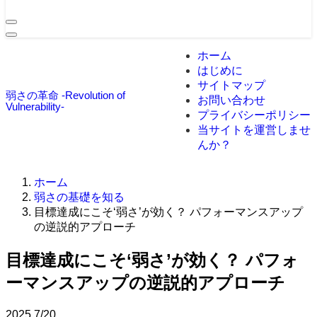
ホーム
はじめに
サイトマップ
弱さの革命 -Revolution of
お問い合わせ
Vulnerability-
プライバシーポリシー
当サイトを運営しませ
んか？
ホーム
弱さの基礎を知る
目標達成にこそ‘弱さ’が効く？ パフォーマンスアップ
の逆説的アプローチ
目標達成にこそ‘弱さ’が効く？ パフォ
ーマンスアップの逆説的アプローチ
2025
7/20