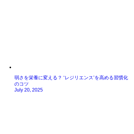
弱さを栄養に変える？ ‘レジリエンス’を高める習慣化
のコツ
July 20, 2025