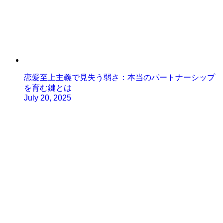
恋愛至上主義で見失う弱さ：本当のパートナーシップ
を育む鍵とは
July 20, 2025