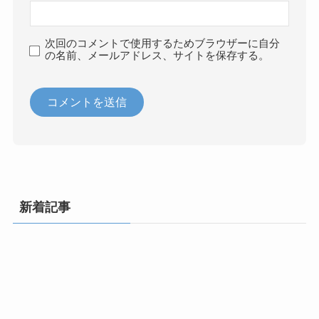
次回のコメントで使用するためブラウザーに自分
の名前、メールアドレス、サイトを保存する。
新着記事