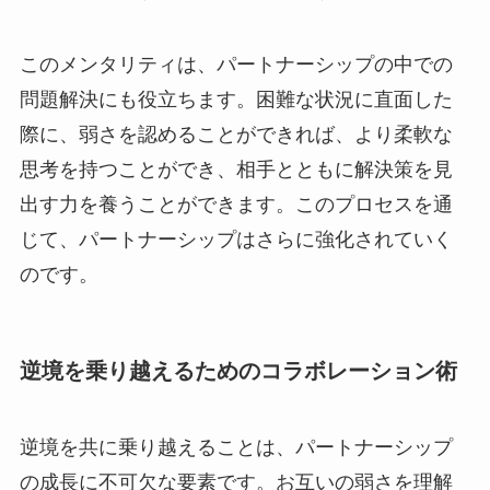
このメンタリティは、パートナーシップの中での
問題解決にも役立ちます。困難な状況に直面した
際に、弱さを認めることができれば、より柔軟な
思考を持つことができ、相手とともに解決策を見
出す力を養うことができます。このプロセスを通
じて、パートナーシップはさらに強化されていく
のです。
逆境を乗り越えるためのコラボレーション術
逆境を共に乗り越えることは、パートナーシップ
の成長に不可欠な要素です。お互いの弱さを理解