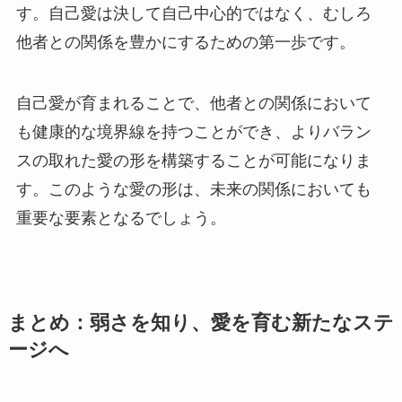
す。自己愛は決して自己中心的ではなく、むしろ
他者との関係を豊かにするための第一歩です。
自己愛が育まれることで、他者との関係において
も健康的な境界線を持つことができ、よりバラン
スの取れた愛の形を構築することが可能になりま
す。このような愛の形は、未来の関係においても
重要な要素となるでしょう。
まとめ：弱さを知り、愛を育む新たなステ
ージへ