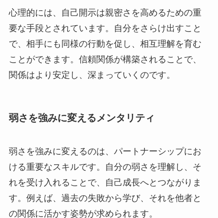
心理的には、自己開示は親密さを高めるための重
要な手段とされています。自分をさらけ出すこと
で、相手にも同様の行動を促し、相互理解を育む
ことができます。信頼関係が構築されることで、
関係はより安定し、深まっていくのです。
弱さを強みに変えるメンタリティ
弱さを強みに変えるのは、パートナーシップにお
ける重要なスキルです。自分の弱さを理解し、そ
れを受け入れることで、自己成長へとつながりま
す。例えば、過去の失敗から学び、それを他者と
の関係に活かす姿勢が求められます。