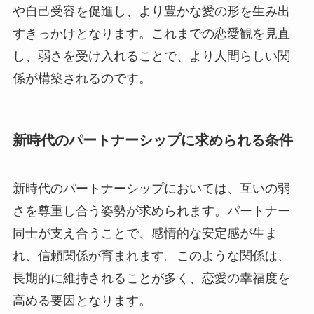
や自己受容を促進し、より豊かな愛の形を生み出
すきっかけとなります。これまでの恋愛観を見直
し、弱さを受け入れることで、より人間らしい関
係が構築されるのです。
新時代のパートナーシップに求められる条件
新時代のパートナーシップにおいては、互いの弱
さを尊重し合う姿勢が求められます。パートナー
同士が支え合うことで、感情的な安定感が生ま
れ、信頼関係が育まれます。このような関係は、
長期的に維持されることが多く、恋愛の幸福度を
高める要因となります。