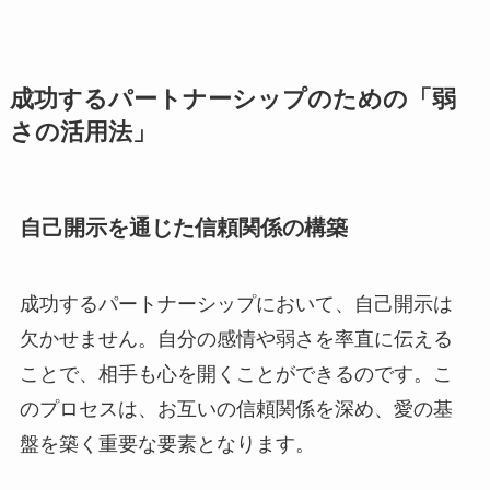
成功するパートナーシップのための「弱
さの活用法」
自己開示を通じた信頼関係の構築
成功するパートナーシップにおいて、自己開示は
欠かせません。自分の感情や弱さを率直に伝える
ことで、相手も心を開くことができるのです。こ
のプロセスは、お互いの信頼関係を深め、愛の基
盤を築く重要な要素となります。