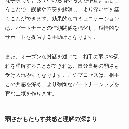
な手段です。お互いの感情や考えを率直に話し合
うことで、誤解や不安を解消し、より深い絆を築
くことができます。効果的なコミュニケーション
は、パートナーとの信頼関係を強化し、感情的な
サポートを提供する手助けとなります。
また、オープンな対話を通じて、相手の弱さや恐
れを理解することができれば、自分自身の弱さも
受け入れやすくなります。このプロセスは、相手
との共感を深め、より強固なパートナーシップを
育む土壌を作ります。
弱さがもたらす共感と理解の深まり