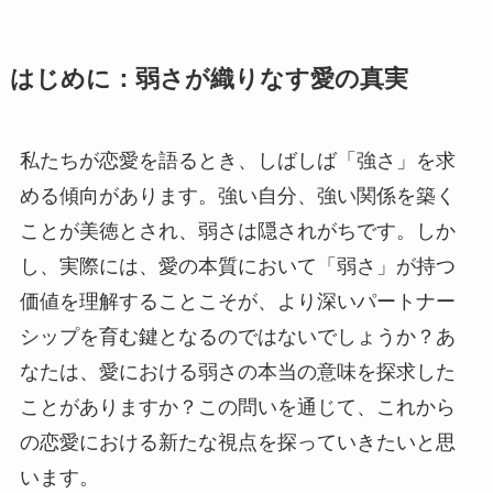
はじめに：弱さが織りなす愛の真実
私たちが恋愛を語るとき、しばしば「強さ」を求
める傾向があります。強い自分、強い関係を築く
ことが美徳とされ、弱さは隠されがちです。しか
し、実際には、愛の本質において「弱さ」が持つ
価値を理解することこそが、より深いパートナー
シップを育む鍵となるのではないでしょうか？あ
なたは、愛における弱さの本当の意味を探求した
ことがありますか？この問いを通じて、これから
の恋愛における新たな視点を探っていきたいと思
います。