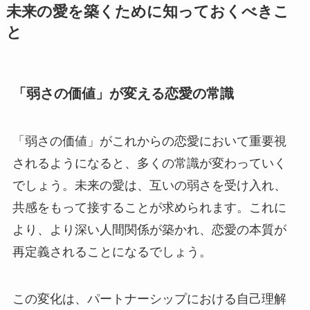
未来の愛を築くために知っておくべきこ
と
「弱さの価値」が変える恋愛の常識
「弱さの価値」がこれからの恋愛において重要視
されるようになると、多くの常識が変わっていく
でしょう。未来の愛は、互いの弱さを受け入れ、
共感をもって接することが求められます。これに
より、より深い人間関係が築かれ、恋愛の本質が
再定義されることになるでしょう。
この変化は、パートナーシップにおける自己理解