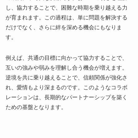
し、協力することで、困難な時期を乗り越える力
が育まれます。この過程は、単に問題を解決する
だけでなく、さらに絆を深める機会にもなりま
す。
例えば、共通の目標に向かって協力することで、
互いの強みや弱みを理解し合う機会が増えます。
逆境を共に乗り越えることで、信頼関係が強化さ
れ、愛情もより深まるのです。このようなコラボ
レーションは、長期的なパートナーシップを築く
ための基盤となります。