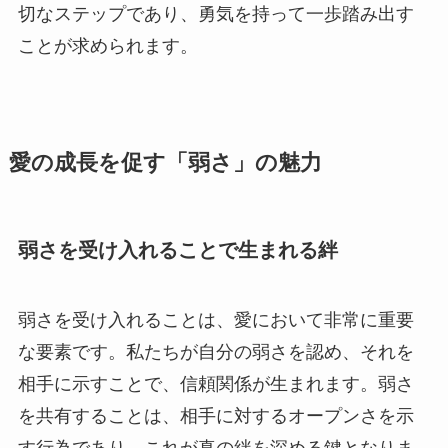
切なステップであり、勇気を持って一歩踏み出す
ことが求められます。
愛の成長を促す「弱さ」の魅力
弱さを受け入れることで生まれる絆
弱さを受け入れることは、愛において非常に重要
な要素です。私たちが自分の弱さを認め、それを
相手に示すことで、信頼関係が生まれます。弱さ
を共有することは、相手に対するオープンさを示
す行為であり、これが真の絆を深める鍵となりま