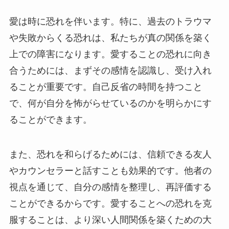
愛は時に恐れを伴います。特に、過去のトラウマ
や失敗からくる恐れは、私たちが真の関係を築く
上での障害になります。愛することの恐れに向き
合うためには、まずその感情を認識し、受け入れ
ることが重要です。自己反省の時間を持つこと
で、何が自分を怖がらせているのかを明らかにす
ることができます。
また、恐れを和らげるためには、信頼できる友人
やカウンセラーと話すことも効果的です。他者の
視点を通じて、自分の感情を整理し、再評価する
ことができるからです。愛することへの恐れを克
服することは、より深い人間関係を築くための大