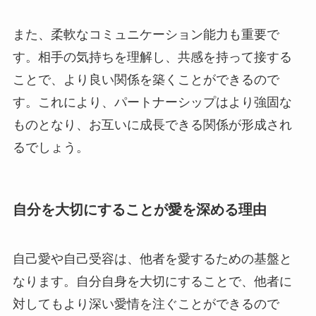
また、柔軟なコミュニケーション能力も重要で
す。相手の気持ちを理解し、共感を持って接する
ことで、より良い関係を築くことができるので
す。これにより、パートナーシップはより強固な
ものとなり、お互いに成長できる関係が形成され
るでしょう。
自分を大切にすることが愛を深める理由
自己愛や自己受容は、他者を愛するための基盤と
なります。自分自身を大切にすることで、他者に
対してもより深い愛情を注ぐことができるので