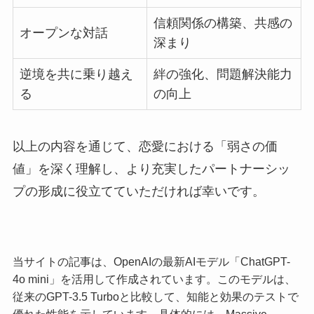
信頼関係の構築、共感の
オープンな対話
深まり
逆境を共に乗り越え
絆の強化、問題解決能力
る
の向上
以上の内容を通じて、恋愛における「弱さの価
値」を深く理解し、より充実したパートナーシッ
プの形成に役立てていただければ幸いです。
当サイトの記事は、OpenAIの最新AIモデル「ChatGPT-
4o mini」を活用して作成されています。このモデルは、
従来のGPT-3.5 Turboと比較して、知能と効果のテストで
優れた性能を示しています。具体的には、Massive