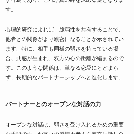
す。
心理的研究によれば、脆弱性を共有することで、
他者との関係がより親密になることが示されてい
ます。特に、相手も同様の弱さを持っている場
合、共感が生まれ、双方の心の距離が縮まるので
す。このような関係は、単なる恋愛にとどまら
ず、長期的なパートナーシップへと進化します。
パートナーとのオープンな対話の力
オープンな対話は、弱さを受け入れるための重要