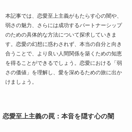
本記事では、恋愛至上主義がもたらす心の闇や、
弱さの魅力、さらには成功するパートナーシップ
のための具体的な方法について探求していきま
す。恋愛の幻想に惑わされず、本当の自分と向き
合うことで、より良い人間関係を築くための知恵
を得ることができるでしょう。恋愛における「弱
さの価値」を理解し、愛を深めるための旅に出か
けましょう。
恋愛至上主義の罠：本音を隠す心の闇