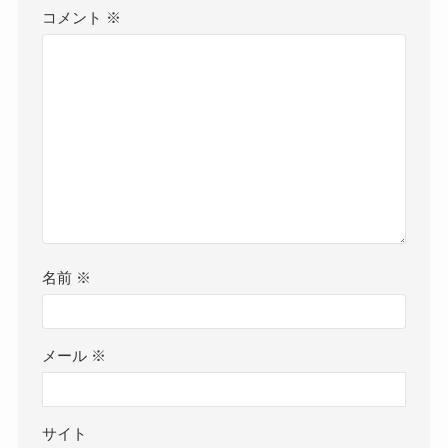
コメント
※
名前
※
メール
※
サイト