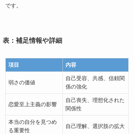
です。
表：補足情報や詳細
項目
内容
自己受容、共感、信頼関
弱さの価値
係の強化
自己喪失、理想化された
恋愛至上主義の影響
関係性
本当の自分を見つめ
自己理解、選択肢の拡大
る重要性