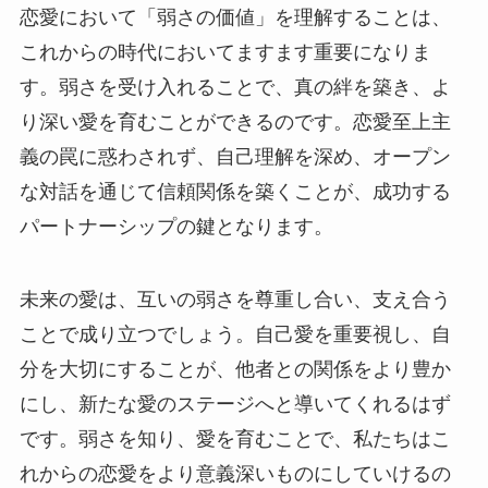
恋愛において「弱さの価値」を理解することは、
これからの時代においてますます重要になりま
す。弱さを受け入れることで、真の絆を築き、よ
り深い愛を育むことができるのです。恋愛至上主
義の罠に惑わされず、自己理解を深め、オープン
な対話を通じて信頼関係を築くことが、成功する
パートナーシップの鍵となります。
未来の愛は、互いの弱さを尊重し合い、支え合う
ことで成り立つでしょう。自己愛を重要視し、自
分を大切にすることが、他者との関係をより豊か
にし、新たな愛のステージへと導いてくれるはず
です。弱さを知り、愛を育むことで、私たちはこ
れからの恋愛をより意義深いものにしていけるの