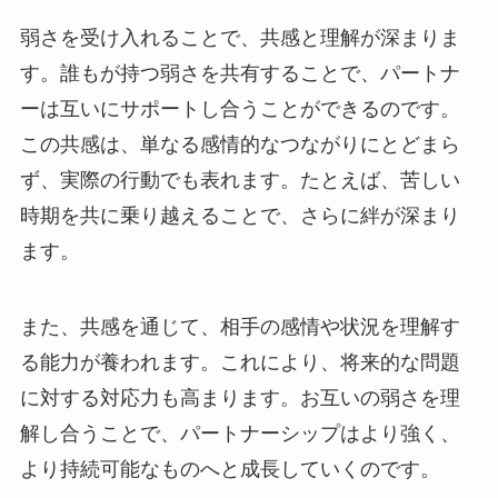
弱さを受け入れることで、共感と理解が深まりま
す。誰もが持つ弱さを共有することで、パートナ
ーは互いにサポートし合うことができるのです。
この共感は、単なる感情的なつながりにとどまら
ず、実際の行動でも表れます。たとえば、苦しい
時期を共に乗り越えることで、さらに絆が深まり
ます。
また、共感を通じて、相手の感情や状況を理解す
る能力が養われます。これにより、将来的な問題
に対する対応力も高まります。お互いの弱さを理
解し合うことで、パートナーシップはより強く、
より持続可能なものへと成長していくのです。