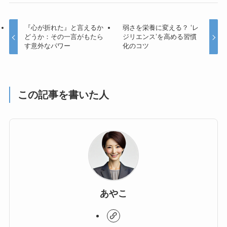
『心が折れた』と言えるか
弱さを栄養に変える？ ‘レ
どうか：その一言がもたら
ジリエンス’を高める習慣
す意外なパワー
化のコツ
この記事を書いた人
あやこ