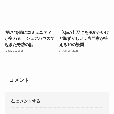
‘弱さ’を軸にコミュニティ
【Q&A】弱さを認めたいけ
が変わる！ シェアハウスで
ど恥ずかしい…専門家が答
起きた奇跡の話
える10の疑問
July 20, 2025
July 20, 2025
コメント
コメントする