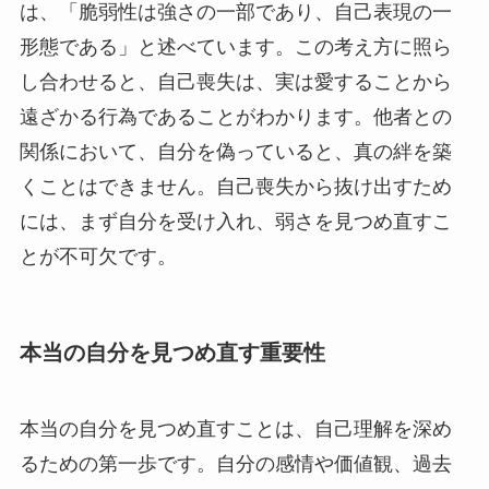
は、「脆弱性は強さの一部であり、自己表現の一
形態である」と述べています。この考え方に照ら
し合わせると、自己喪失は、実は愛することから
遠ざかる行為であることがわかります。他者との
関係において、自分を偽っていると、真の絆を築
くことはできません。自己喪失から抜け出すため
には、まず自分を受け入れ、弱さを見つめ直すこ
とが不可欠です。
本当の自分を見つめ直す重要性
本当の自分を見つめ直すことは、自己理解を深め
るための第一歩です。自分の感情や価値観、過去