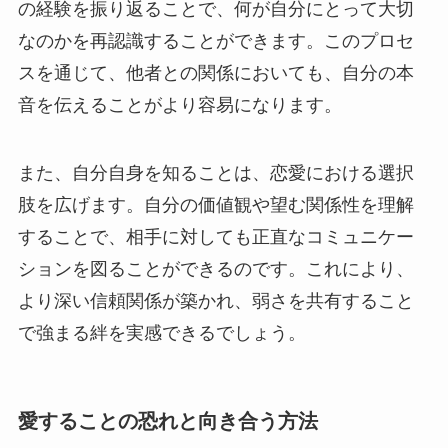
の経験を振り返ることで、何が自分にとって大切
なのかを再認識することができます。このプロセ
スを通じて、他者との関係においても、自分の本
音を伝えることがより容易になります。
また、自分自身を知ることは、恋愛における選択
肢を広げます。自分の価値観や望む関係性を理解
することで、相手に対しても正直なコミュニケー
ションを図ることができるのです。これにより、
より深い信頼関係が築かれ、弱さを共有すること
で強まる絆を実感できるでしょう。
愛することの恐れと向き合う方法