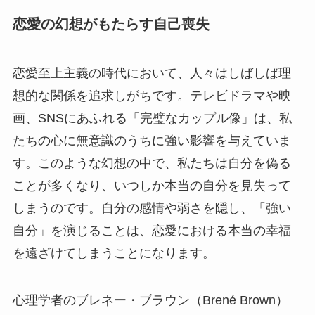
恋愛の幻想がもたらす自己喪失
恋愛至上主義の時代において、人々はしばしば理
想的な関係を追求しがちです。テレビドラマや映
画、SNSにあふれる「完璧なカップル像」は、私
たちの心に無意識のうちに強い影響を与えていま
す。このような幻想の中で、私たちは自分を偽る
ことが多くなり、いつしか本当の自分を見失って
しまうのです。自分の感情や弱さを隠し、「強い
自分」を演じることは、恋愛における本当の幸福
を遠ざけてしまうことになります。
心理学者のブレネー・ブラウン（Brené Brown）