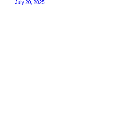
July 20, 2025