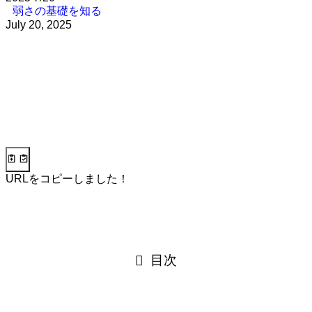
弱さの基礎を知る
July 20, 2025
URLをコピーしました！
目次