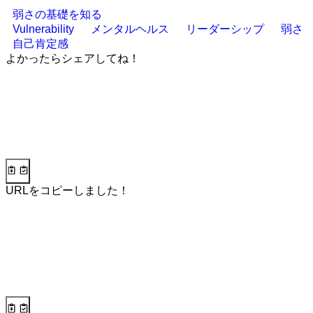
弱さの基礎を知る
Vulnerability
メンタルヘルス
リーダーシップ
弱さ
自己肯定感
よかったらシェアしてね！
URLをコピーしました！