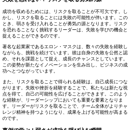
成功を収めるためには、リスクを取ることが不可欠です。し
かし、リスクを取ることには失敗の可能性が伴います。この
とき、弱さを受け入れることが勇気の源となります。リスク
を恐れることなく挑戦するリーダーは、失敗を学びの機会と
捉えることができるのです。
著名な起業家であるエロン・マスクは、数々の失敗を経験し
ながらも、挑戦を続けています。彼は自身の失敗を公然と認
め、それを課題として捉え、成長のチャンスとしています。
この姿勢が新たなイノベーションを生み出し、ビジネスの成
功へとつながっています。
また、リスクを取ることで得られる経験は、自己成長につな
がります。失敗や挫折を経験することで、私たちは新たな視
点を得て、自己の可能性を広げることができます。このよう
な経験が、リーダーシップにおいても重要な要素となりま
す。リーダーがリスクを取ることで、チーム全体がよりチャ
レンジ精神を持つようになり、成果を上げる可能性が高まる
のです。