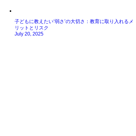
子どもに教えたい‘弱さ’の大切さ：教育に取り入れるメ
リットとリスク
July 20, 2025