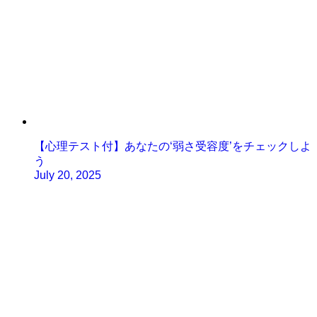
【心理テスト付】あなたの‘弱さ受容度’をチェックしよ
う
July 20, 2025