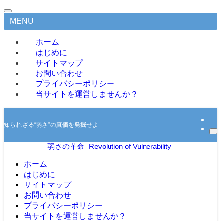
MENU
ホーム
はじめに
サイトマップ
お問い合わせ
プライバシーポリシー
当サイトを運営しませんか？
知られざる“弱さ”の真価を発掘せよ
弱さの革命 -Revolution of Vulnerability-
ホーム
はじめに
サイトマップ
お問い合わせ
プライバシーポリシー
当サイトを運営しませんか？