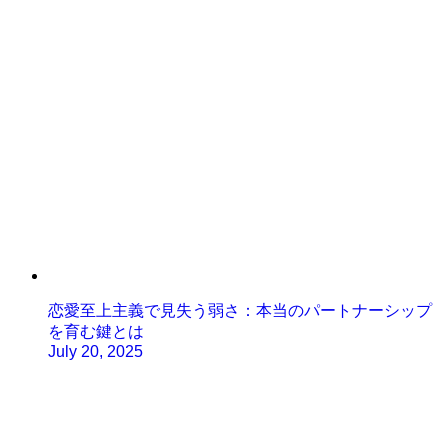
恋愛至上主義で見失う弱さ：本当のパートナーシップ
を育む鍵とは
July 20, 2025