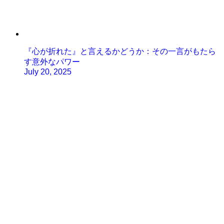
『心が折れた』と言えるかどうか：その一言がもたら
す意外なパワー
July 20, 2025