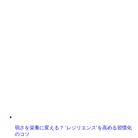
弱さを栄養に変える？ ‘レジリエンス’を高める習慣化
のコツ